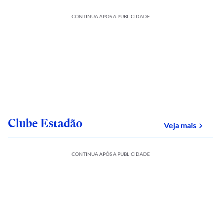
CONTINUA APÓS A PUBLICIDADE
Clube Estadão
sobre
Veja mais
CONTINUA APÓS A PUBLICIDADE