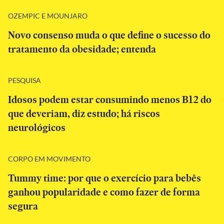
OZEMPIC E MOUNJARO
Novo consenso muda o que define o sucesso do
tratamento da obesidade; entenda
PESQUISA
Idosos podem estar consumindo menos B12 do
que deveriam, diz estudo; há riscos
neurológicos
CORPO EM MOVIMENTO
Tummy time: por que o exercício para bebês
ganhou popularidade e como fazer de forma
segura