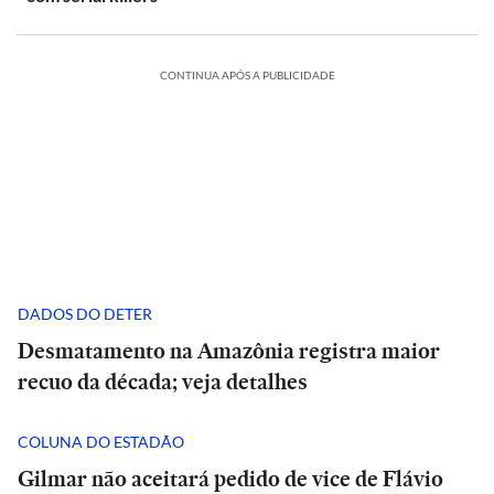
CONTINUA APÓS A PUBLICIDADE
DADOS DO DETER
Desmatamento na Amazônia registra maior
recuo da década; veja detalhes
COLUNA DO ESTADÃO
Gilmar não aceitará pedido de vice de Flávio