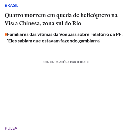
BRASIL
Quatro morrem em queda de helicóptero na
Vista Chinesa, zona sul do Rio
Familiares das vítimas da Voepass sobre relatório da PF:
‘Eles sabiam que estavam fazendo gambiarra’
CONTINUA APÓS A PUBLICIDADE
PULSA