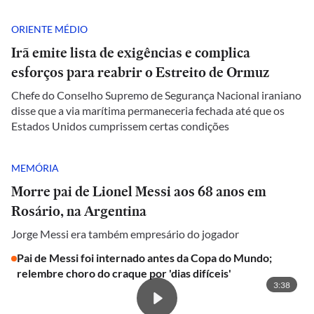
ORIENTE MÉDIO
Irã emite lista de exigências e complica
esforços para reabrir o Estreito de Ormuz
Chefe do Conselho Supremo de Segurança Nacional iraniano
disse que a via marítima permaneceria fechada até que os
Estados Unidos cumprissem certas condições
MEMÓRIA
Morre pai de Lionel Messi aos 68 anos em
Rosário, na Argentina
Jorge Messi era também empresário do jogador
Pai de Messi foi internado antes da Copa do Mundo;
relembre choro do craque por 'dias difíceis'
3:38