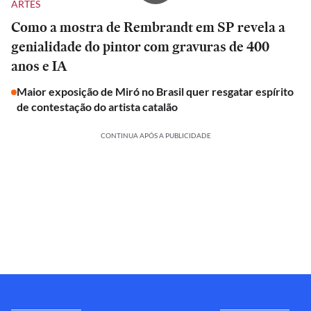
ARTES
Como a mostra de Rembrandt em SP revela a
genialidade do pintor com gravuras de 400
anos e IA
Maior exposição de Miró no Brasil quer resgatar espírito
de contestação do artista catalão
CONTINUA APÓS A PUBLICIDADE