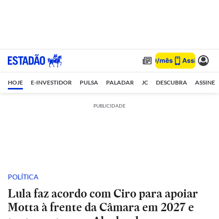
HOJE
E-INVESTIDOR
PULSA
PALADAR
JC
DESCUBRA
ASSINE
PUBLICIDADE
POLÍTICA
Lula faz acordo com Ciro para apoiar
Motta à frente da Câmara em 2027 e