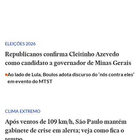
ELEIÇÕES 2026
Republicanos confirma Cleitinho Azevedo
como candidato a governador de Minas Gerais
Ao lado de Lula, Boulos adota discurso do ‘nós contra eles’
em evento do MTST
CLIMA EXTREMO
Após ventos de 109 km/h, São Paulo mantém
gabinete de crise em alerta; veja como fica o
tempo