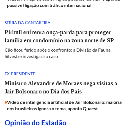
possível ligação com tráfico internacional
SERRA DA CANTAREIRA
Pitbull enfrenta onça-parda para proteger
família em condomínio na zona norte de SP
Cão ficou ferido após o confronto; a Divisão da Fauna
Silvestre investigará o caso
EX-PRESIDENTE
Ministro Alexandre de Moraes nega visitas a
Jair Bolsonaro no Dia dos Pais
Vídeo de inteligência artificial de Jair Bolsonaro: maioria
dos brasileiros ignora o tema, aponta Quaest
Opinião do Estadão