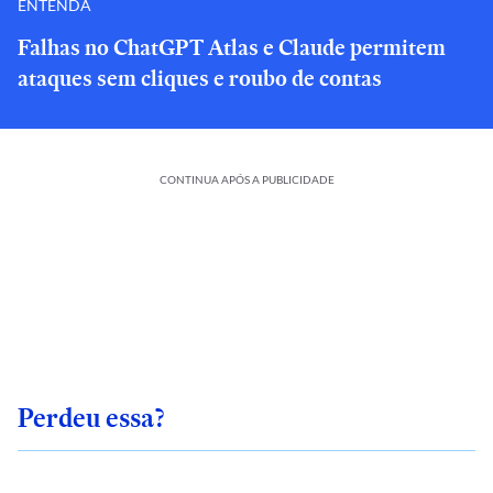
ENTENDA
Falhas no ChatGPT Atlas e Claude permitem
ataques sem cliques e roubo de contas
CONTINUA APÓS A PUBLICIDADE
Perdeu essa?