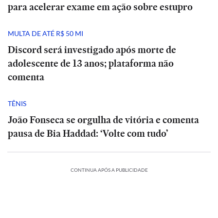
para acelerar exame em ação sobre estupro
MULTA DE ATÉ R$ 50 MI
Discord será investigado após morte de
adolescente de 13 anos; plataforma não
comenta
TÊNIS
João Fonseca se orgulha de vitória e comenta
pausa de Bia Haddad: ‘Volte com tudo’
CONTINUA APÓS A PUBLICIDADE