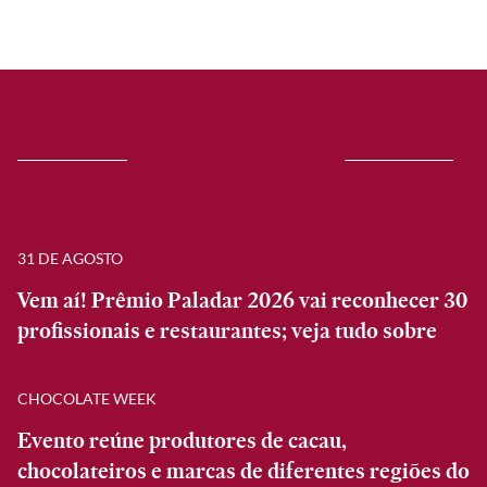
31 DE AGOSTO
Vem aí! Prêmio Paladar 2026 vai reconhecer 30
profissionais e restaurantes; veja tudo sobre
CHOCOLATE WEEK
Evento reúne produtores de cacau,
chocolateiros e marcas de diferentes regiões do