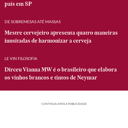
país em SP
DE SOBREMESAS ATÉ MASSAS
Mestre cervejeiro apresenta quatro maneiras
inusitadas de harmonizar a cerveja
LE VIN FILOSOFIA
Dirceu Vianna MW é o brasileiro que elabora
os vinhos brancos e tintos de Neymar
CONTINUA APÓS A PUBLICIDADE