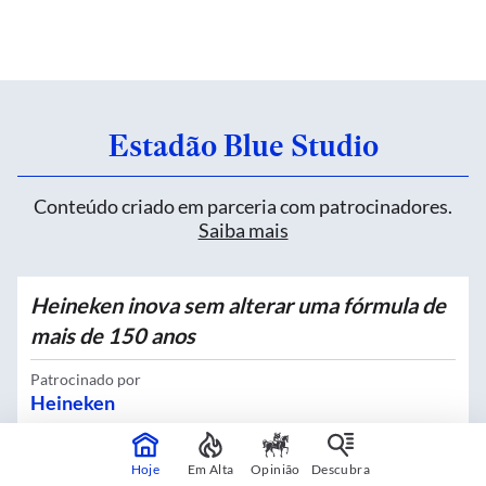
Estadão Blue Studio
Conteúdo criado em parceria com patrocinadores.
Saiba mais
Heineken inova sem alterar uma fórmula de
mais de 150 anos
Patrocinado por
Heineken
Hoje
Em Alta
Opinião
Descubra