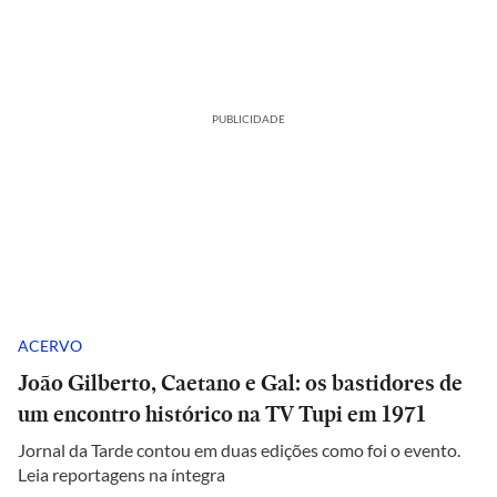
PUBLICIDADE
ACERVO
João Gilberto, Caetano e Gal: os bastidores de
um encontro histórico na TV Tupi em 1971
Jornal da Tarde contou em duas edições como foi o evento.
Leia reportagens na íntegra