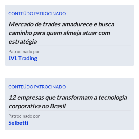
CONTEÚDO PATROCINADO
Mercado de trades amadurece e busca
caminho para quem almeja atuar com
estratégia
Patrocinado por
LVL Trading
CONTEÚDO PATROCINADO
12 empresas que transformam a tecnologia
corporativa no Brasil
Patrocinado por
Selbetti