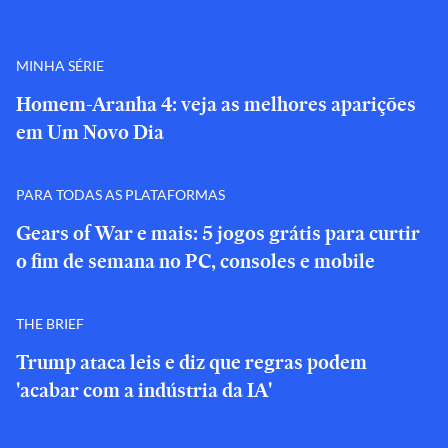
MINHA SÉRIE
Homem-Aranha 4: veja as melhores aparições
em Um Novo Dia
PARA TODAS AS PLATAFORMAS
Gears of War e mais: 5 jogos grátis para curtir
o fim de semana no PC, consoles e mobile
THE BRIEF
Trump ataca leis e diz que regras podem
'acabar com a indústria da IA'