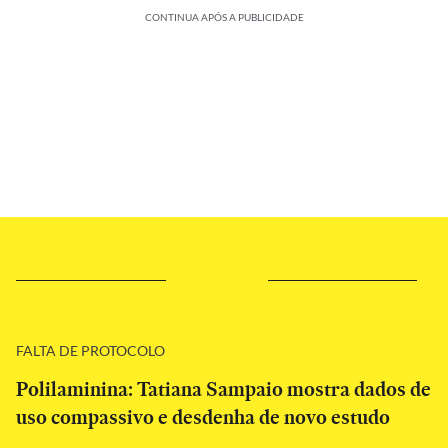
CONTINUA APÓS A PUBLICIDADE
FALTA DE PROTOCOLO
Polilaminina: Tatiana Sampaio mostra dados de
uso compassivo e desdenha de novo estudo