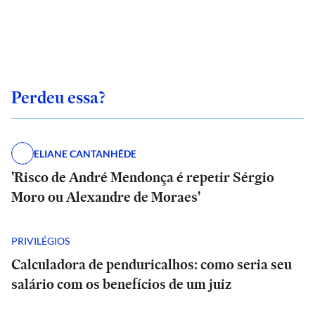
Perdeu essa?
ELIANE CANTANHÊDE
'Risco de André Mendonça é repetir Sérgio
Moro ou Alexandre de Moraes'
PRIVILÉGIOS
Calculadora de penduricalhos: como seria seu
salário com os benefícios de um juiz