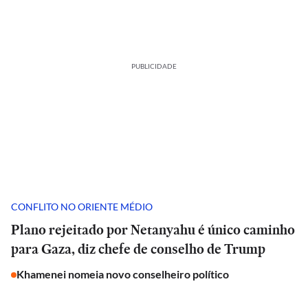
PUBLICIDADE
CONFLITO NO ORIENTE MÉDIO
Plano rejeitado por Netanyahu é único caminho
para Gaza, diz chefe de conselho de Trump
Khamenei nomeia novo conselheiro político