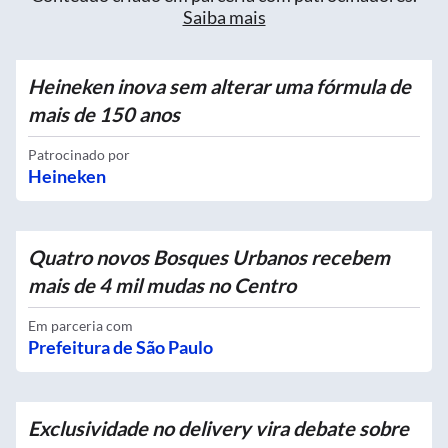
Saiba mais
Heineken inova sem alterar uma fórmula de
mais de 150 anos
Patrocinado por
Heineken
Quatro novos Bosques Urbanos recebem
mais de 4 mil mudas no Centro
Em parceria com
Prefeitura de São Paulo
Exclusividade no delivery vira debate sobre