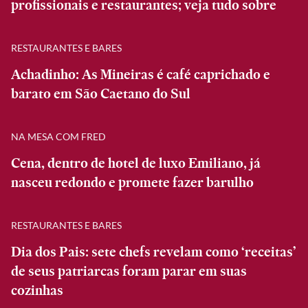
profissionais e restaurantes; veja tudo sobre
RESTAURANTES E BARES
Achadinho: As Mineiras é café caprichado e
barato em São Caetano do Sul
NA MESA COM FRED
Cena, dentro de hotel de luxo Emiliano, já
nasceu redondo e promete fazer barulho
RESTAURANTES E BARES
Dia dos Pais: sete chefs revelam como ‘receitas’
de seus patriarcas foram parar em suas
cozinhas