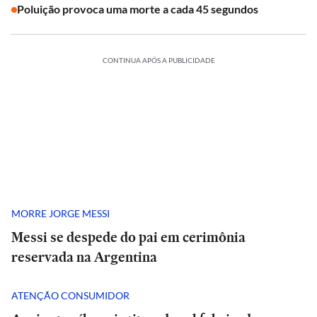
Poluição provoca uma morte a cada 45 segundos
CONTINUA APÓS A PUBLICIDADE
MORRE JORGE MESSI
Messi se despede do pai em cerimônia
reservada na Argentina
ATENÇÃO CONSUMIDOR