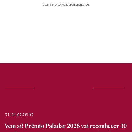
CONTINUA APÓS A PUBLICIDADE
31 DE AGOSTO
Vem aí! Prêmio Paladar 2026 vai reconhecer 30