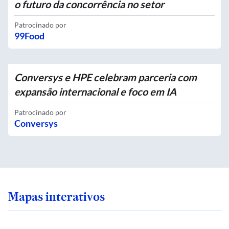
o futuro da concorrência no setor
Patrocinado por
99Food
Conversys e HPE celebram parceria com
expansão internacional e foco em IA
Patrocinado por
Conversys
Mapas interativos