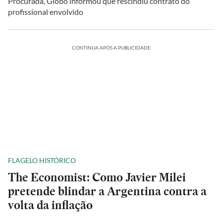
Procurada, Globo informou que rescindiu contrato do
profissional envolvido
CONTINUA APÓS A PUBLICIDADE
FLAGELO HISTÓRICO
The Economist: Como Javier Milei
pretende blindar a Argentina contra a
volta da inflação