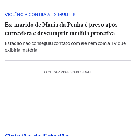
VIOLÊNCIA CONTRA A EX-MULHER
Ex-marido de Maria da Penha é preso após
entrevista e descumprir medida protetiva
Estadão não conseguiu contato com ele nem com a TV que
exibiria matéria
CONTINUA APÓS A PUBLICIDADE