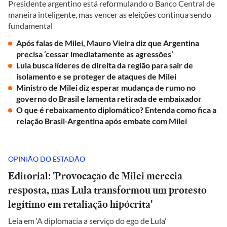
Presidente argentino está reformulando o Banco Central de
maneira inteligente, mas vencer as eleições continua sendo
fundamental
Após falas de Milei, Mauro Vieira diz que Argentina
precisa ‘cessar imediatamente as agressões’
Lula busca líderes de direita da região para sair de
isolamento e se proteger de ataques de Milei
Ministro de Milei diz esperar mudança de rumo no
governo do Brasil e lamenta retirada de embaixador
O que é rebaixamento diplomático? Entenda como fica a
relação Brasil-Argentina após embate com Milei
OPINIÃO DO ESTADÃO
Editorial: 'Provocação de Milei merecia
resposta, mas Lula transformou um protesto
legítimo em retaliação hipócrita'
Leia em ‘A diplomacia a serviço do ego de Lula’