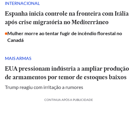
INTERNACIONAL
Espanha inicia controle na fronteira com Itália
após crise migratória no Mediterrâneo
Mulher morre ao tentar fugir de incêndio florestal no
Canadá
MAIS ARMAS
EUA pressionam indústria a ampliar produção
de armamentos por temor de estoques baixos
Trump reagiu com irritação a rumores
CONTINUA APÓS A PUBLICIDADE