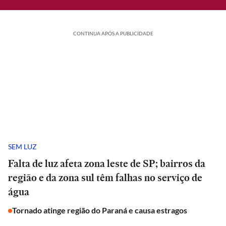
CONTINUA APÓS A PUBLICIDADE
SEM LUZ
Falta de luz afeta zona leste de SP; bairros da
região e da zona sul têm falhas no serviço de
água
Tornado atinge região do Paraná e causa estragos