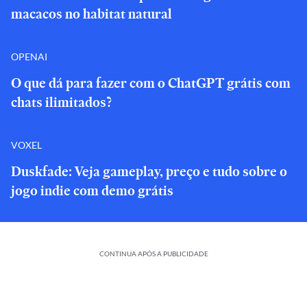
macacos no habitat natural
OPENAI
O que dá para fazer com o ChatGPT grátis com
chats ilimitados?
VOXEL
Duskfade: Veja gameplay, preço e tudo sobre o
jogo indie com demo grátis
CONTINUA APÓS A PUBLICIDADE