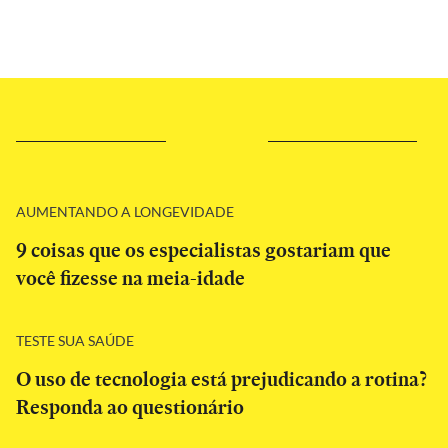
AUMENTANDO A LONGEVIDADE
9 coisas que os especialistas gostariam que
você fizesse na meia-idade
TESTE SUA SAÚDE
O uso de tecnologia está prejudicando a rotina?
Responda ao questionário