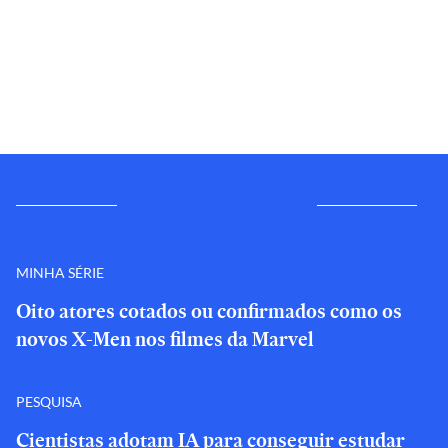
MINHA SÉRIE
Oito atores cotados ou confirmados como os
novos X-Men nos filmes da Marvel
PESQUISA
Cientistas adotam IA para conseguir estudar