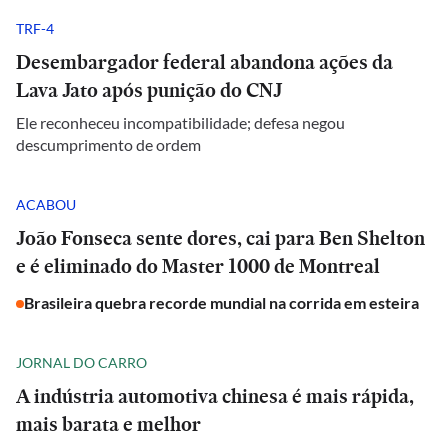
TRF-4
Desembargador federal abandona ações da
Lava Jato após punição do CNJ
Ele reconheceu incompatibilidade; defesa negou
descumprimento de ordem
ACABOU
João Fonseca sente dores, cai para Ben Shelton
e é eliminado do Master 1000 de Montreal
Brasileira quebra recorde mundial na corrida em esteira
JORNAL DO CARRO
A indústria automotiva chinesa é mais rápida,
mais barata e melhor