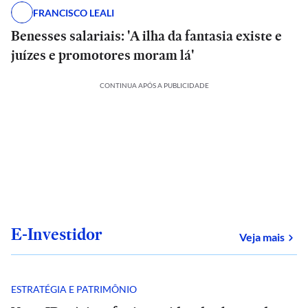
FRANCISCO LEALI
Benesses salariais: 'A ilha da fantasia existe e
juízes e promotores moram lá'
CONTINUA APÓS A PUBLICIDADE
E-Investidor
sob
Veja mais
ESTRATÉGIA E PATRIMÔNIO