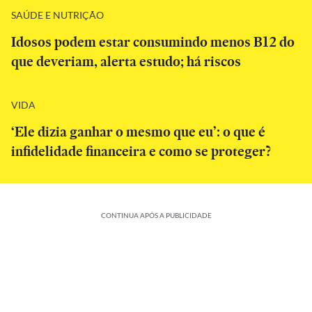
SAÚDE E NUTRIÇÃO
Idosos podem estar consumindo menos B12 do
que deveriam, alerta estudo; há riscos
VIDA
‘Ele dizia ganhar o mesmo que eu’: o que é
infidelidade financeira e como se proteger?
CONTINUA APÓS A PUBLICIDADE