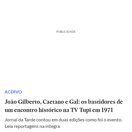
PUBLICIDADE
ACERVO
João Gilberto, Caetano e Gal: os bastidores de
um encontro histórico na TV Tupi em 1971
Jornal da Tarde contou em duas edições como foi o evento.
Leia reportagens na íntegra