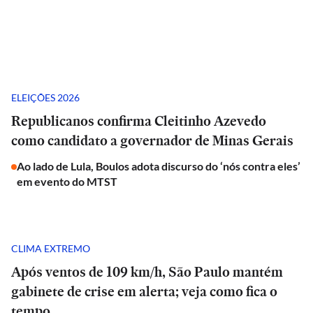
ELEIÇÕES 2026
Republicanos confirma Cleitinho Azevedo
como candidato a governador de Minas Gerais
Ao lado de Lula, Boulos adota discurso do ‘nós contra eles’
em evento do MTST
CLIMA EXTREMO
Após ventos de 109 km/h, São Paulo mantém
gabinete de crise em alerta; veja como fica o
tempo