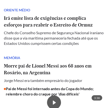
ORIENTE MÉDIO
Irã emite lista de exigências e complica
esforços para reabrir o Estreito de Ormuz
Chefe do Conselho Supremo de Segurança Nacional iraniano
disse que a via marítima permaneceria fechada até que os
Estados Unidos cumprissem certas condições
MEMÓRIA
Morre pai de Lionel Messi aos 68 anos em
Rosário, na Argentina
Jorge Messi era também empresário do jogador
Pai de Messi foi internado antes da Copa do Mundo;
relembre choro do craque por 'dias difíceis'
3:38