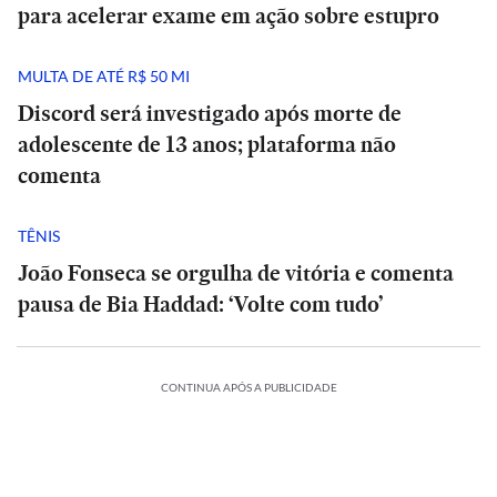
para acelerar exame em ação sobre estupro
MULTA DE ATÉ R$ 50 MI
Discord será investigado após morte de
adolescente de 13 anos; plataforma não
comenta
TÊNIS
João Fonseca se orgulha de vitória e comenta
pausa de Bia Haddad: ‘Volte com tudo’
CONTINUA APÓS A PUBLICIDADE