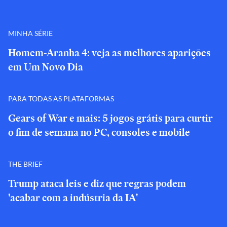
MINHA SÉRIE
Homem-Aranha 4: veja as melhores aparições
em Um Novo Dia
PARA TODAS AS PLATAFORMAS
Gears of War e mais: 5 jogos grátis para curtir
o fim de semana no PC, consoles e mobile
THE BRIEF
Trump ataca leis e diz que regras podem
'acabar com a indústria da IA'