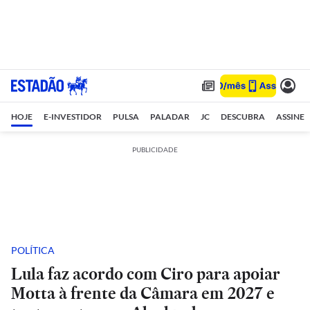
HOJE
E-INVESTIDOR
PULSA
PALADAR
JC
DESCUBRA
ASSINE
PUBLICIDADE
POLÍTICA
Lula faz acordo com Ciro para apoiar
Motta à frente da Câmara em 2027 e