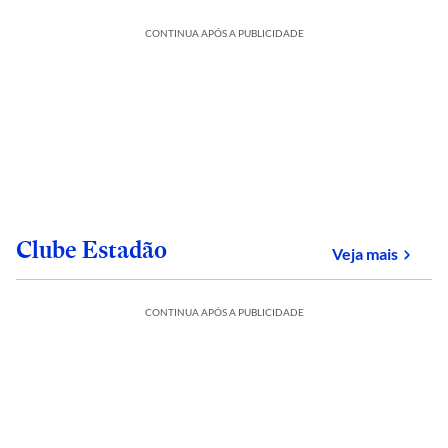
CONTINUA APÓS A PUBLICIDADE
Clube Estadão
sobre
Veja mais
CONTINUA APÓS A PUBLICIDADE