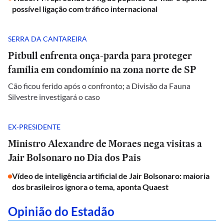
possível ligação com tráfico internacional
SERRA DA CANTAREIRA
Pitbull enfrenta onça-parda para proteger
família em condomínio na zona norte de SP
Cão ficou ferido após o confronto; a Divisão da Fauna
Silvestre investigará o caso
EX-PRESIDENTE
Ministro Alexandre de Moraes nega visitas a
Jair Bolsonaro no Dia dos Pais
Vídeo de inteligência artificial de Jair Bolsonaro: maioria
dos brasileiros ignora o tema, aponta Quaest
Opinião do Estadão