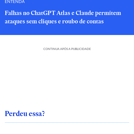
ENTENDA
Falhas no ChatGPT Atlas e Claude permitem
ataques sem cliques e roubo de contas
CONTINUA APÓS A PUBLICIDADE
Perdeu essa?