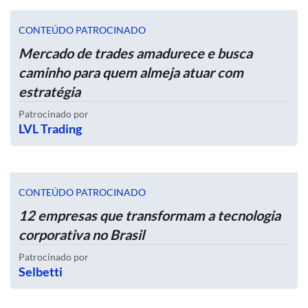
CONTEÚDO PATROCINADO
Mercado de trades amadurece e busca
caminho para quem almeja atuar com
estratégia
Patrocinado por
LVL Trading
CONTEÚDO PATROCINADO
12 empresas que transformam a tecnologia
corporativa no Brasil
Patrocinado por
Selbetti