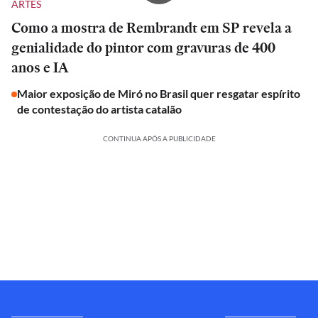
ARTES
Como a mostra de Rembrandt em SP revela a
genialidade do pintor com gravuras de 400
anos e IA
Maior exposição de Miró no Brasil quer resgatar espírito
de contestação do artista catalão
CONTINUA APÓS A PUBLICIDADE