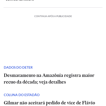
CONTINUA APÓS A PUBLICIDADE
DADOS DO DETER
Desmatamento na Amazônia registra maior
recuo da década; veja detalhes
COLUNA DO ESTADÃO
Gilmar não aceitará pedido de vice de Flávio