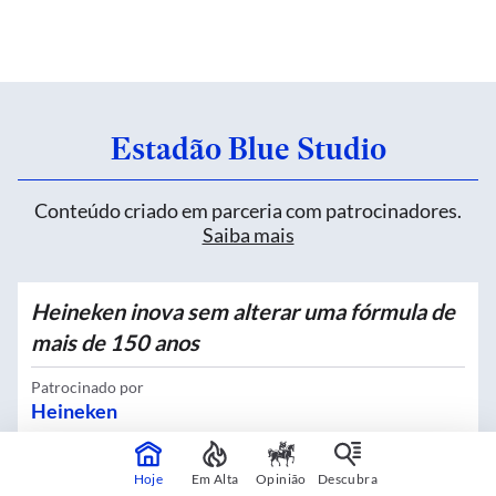
Estadão Blue Studio
Conteúdo criado em parceria com patrocinadores.
Saiba mais
Heineken inova sem alterar uma fórmula de
mais de 150 anos
Patrocinado por
Heineken
Hoje
Em Alta
Opinião
Descubra