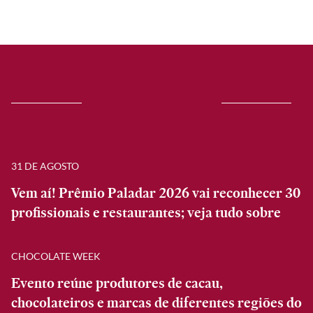
31 DE AGOSTO
Vem aí! Prêmio Paladar 2026 vai reconhecer 30
profissionais e restaurantes; veja tudo sobre
CHOCOLATE WEEK
Evento reúne produtores de cacau,
chocolateiros e marcas de diferentes regiões do