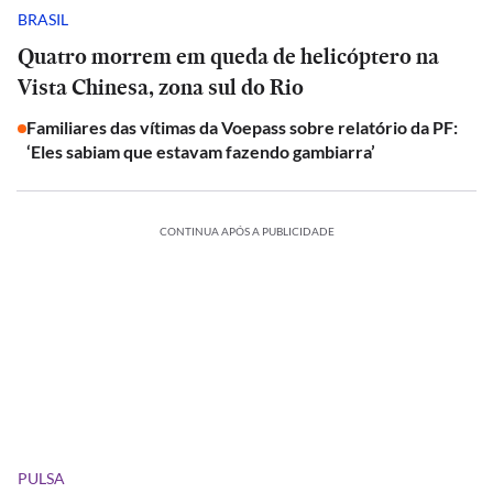
BRASIL
Quatro morrem em queda de helicóptero na
Vista Chinesa, zona sul do Rio
Familiares das vítimas da Voepass sobre relatório da PF:
‘Eles sabiam que estavam fazendo gambiarra’
CONTINUA APÓS A PUBLICIDADE
PULSA