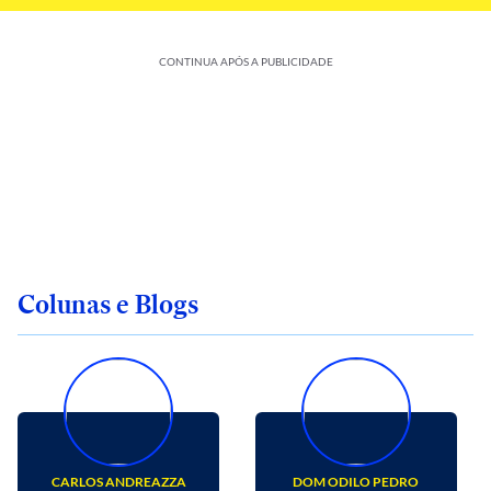
CONTINUA APÓS A PUBLICIDADE
Colunas e Blogs
CARLOS ANDREAZZA
DOM ODILO PEDRO