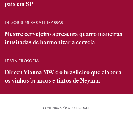
país em SP
DE SOBREMESAS ATÉ MASSAS
Mestre cervejeiro apresenta quatro maneiras
inusitadas de harmonizar a cerveja
LE VIN FILOSOFIA
Dirceu Vianna MW é o brasileiro que elabora
os vinhos brancos e tintos de Neymar
CONTINUA APÓS A PUBLICIDADE