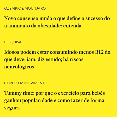
OZEMPIC E MOUNJARO
Novo consenso muda o que define o sucesso do
tratamento da obesidade; entenda
PESQUISA
Idosos podem estar consumindo menos B12 do
que deveriam, diz estudo; há riscos
neurológicos
CORPO EM MOVIMENTO
Tummy time: por que o exercício para bebês
ganhou popularidade e como fazer de forma
segura