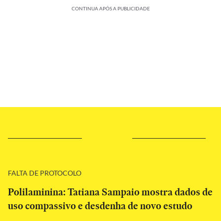
CONTINUA APÓS A PUBLICIDADE
FALTA DE PROTOCOLO
Polilaminina: Tatiana Sampaio mostra dados de
uso compassivo e desdenha de novo estudo