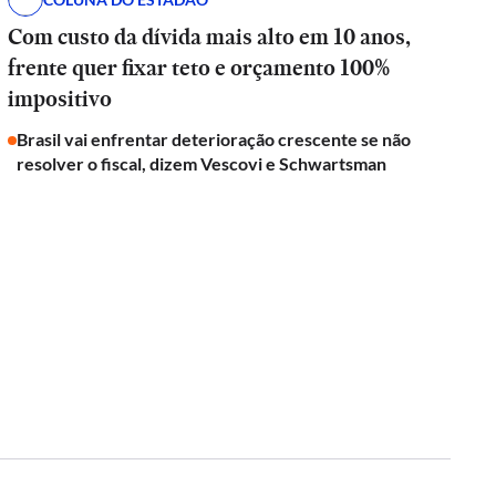
Com custo da dívida mais alto em 10 anos,
frente quer fixar teto e orçamento 100%
impositivo
Brasil vai enfrentar deterioração crescente se não
resolver o fiscal, dizem Vescovi e Schwartsman