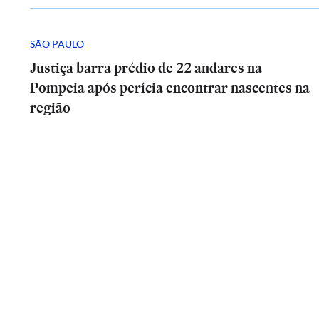
SÃO PAULO
Justiça barra prédio de 22 andares na
Pompeia após perícia encontrar nascentes na
região