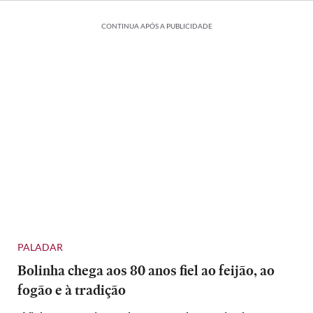
CONTINUA APÓS A PUBLICIDADE
PALADAR
Bolinha chega aos 80 anos fiel ao feijão, ao
fogão e à tradição