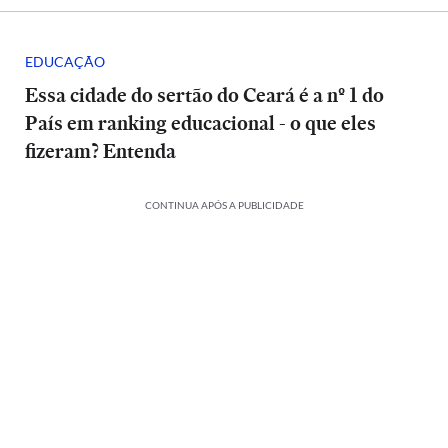
EDUCAÇÃO
Essa cidade do sertão do Ceará é a nº 1 do
País em ranking educacional - o que eles
fizeram? Entenda
CONTINUA APÓS A PUBLICIDADE