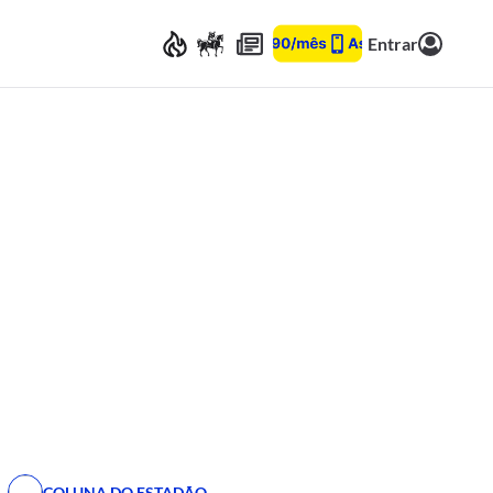
Entrar
COLUNA DO ESTADÃO