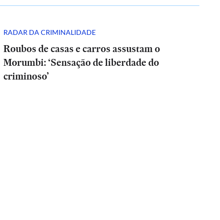
RADAR DA CRIMINALIDADE
Roubos de casas e carros assustam o
Morumbi: ‘Sensação de liberdade do
criminoso’