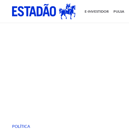
E-INVESTIDOR
PULSA
POLÍTICA