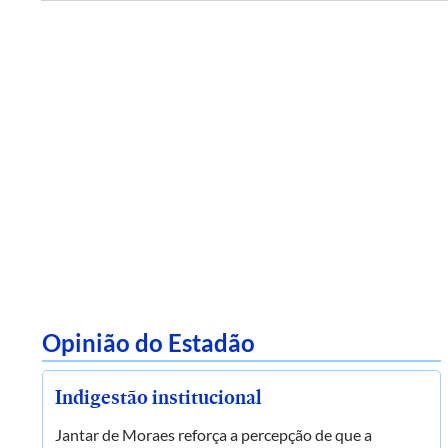
Opinião do Estadão
Indigestão institucional
Jantar de Moraes reforça a percepção de que a