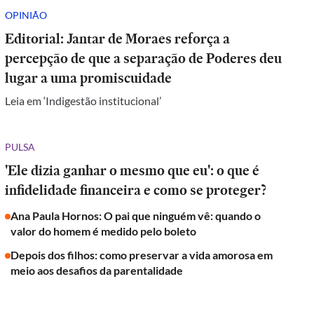
OPINIÃO
Editorial: Jantar de Moraes reforça a
percepção de que a separação de Poderes deu
lugar a uma promiscuidade
Leia em ‘Indigestão institucional’
PULSA
'Ele dizia ganhar o mesmo que eu': o que é
infidelidade financeira e como se proteger?
Ana Paula Hornos: O pai que ninguém vê: quando o
valor do homem é medido pelo boleto
Depois dos filhos: como preservar a vida amorosa em
meio aos desafios da parentalidade