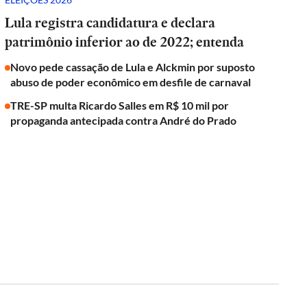
Lula registra candidatura e declara
patrimônio inferior ao de 2022; entenda
Novo pede cassação de Lula e Alckmin por suposto
abuso de poder econômico em desfile de carnaval
TRE-SP multa Ricardo Salles em R$ 10 mil por
propaganda antecipada contra André do Prado