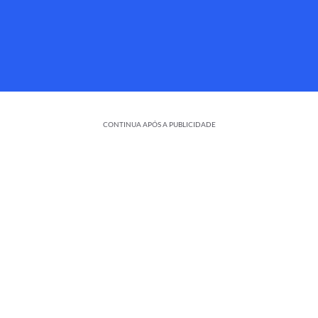
CONTINUA APÓS A PUBLICIDADE