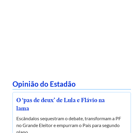
Opinião do Estadão
O ‘pas de deux’ de Lula e Flávio na
lama
Escândalos sequestram o debate, transformam a PF
no Grande Eleitor e empurram o País para segundo
plano