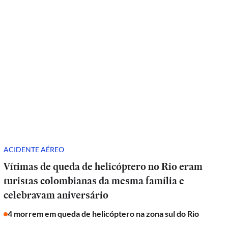
ACIDENTE AÉREO
Vítimas de queda de helicóptero no Rio eram
turistas colombianas da mesma família e
celebravam aniversário
4 morrem em queda de helicóptero na zona sul do Rio