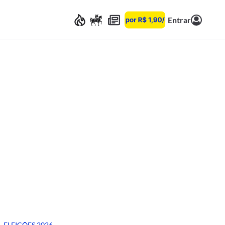
Entrar
ELEIÇÕES 2026