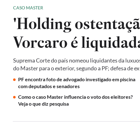
CASO MASTER
'Holding ostentaçã
Vorcaro é liquida
Suprema Corte do país nomeou liquidantes da luxuos
do Master para o exterior, segundo a PF; defesa de 
PF encontra foto de advogado investigado em piscina
com deputados e senadores
Como o caso Master influencia o voto dos eleitores?
Veja o que diz pesquisa