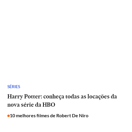
SÉRIES
Harry Potter: conheça todas as locações da
nova série da HBO
10 melhores filmes de Robert De Niro