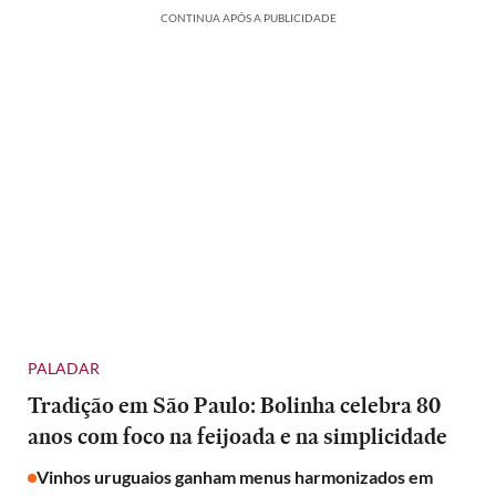
CONTINUA APÓS A PUBLICIDADE
PALADAR
Tradição em São Paulo: Bolinha celebra 80
anos com foco na feijoada e na simplicidade
Vinhos uruguaios ganham menus harmonizados em