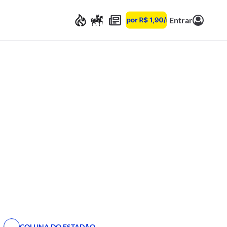
Entrar
COLUNA DO ESTADÃO