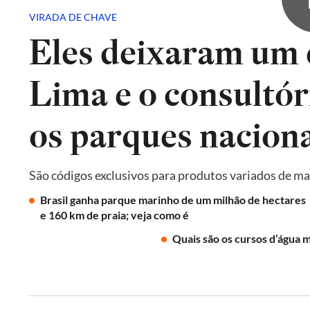
VIRADA DE CHAVE
Eles deixaram um 
Lima e o consultór
os parques naciona
São códigos exclusivos para produtos variados de ma
Brasil ganha parque marinho de um milhão de hectares
e 160 km de praia; veja como é
Quais são os cursos d’água m