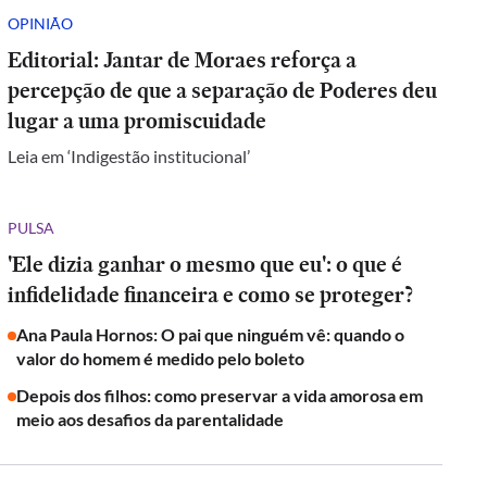
OPINIÃO
Editorial: Jantar de Moraes reforça a
percepção de que a separação de Poderes deu
lugar a uma promiscuidade
Leia em ‘Indigestão institucional’
PULSA
'Ele dizia ganhar o mesmo que eu': o que é
infidelidade financeira e como se proteger?
Ana Paula Hornos: O pai que ninguém vê: quando o
valor do homem é medido pelo boleto
Depois dos filhos: como preservar a vida amorosa em
meio aos desafios da parentalidade