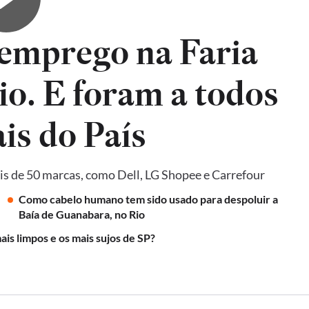
emprego na Faria
io. E foram a todos
is do País
is de 50 marcas, como Dell, LG Shopee e Carrefour
Como cabelo humano tem sido usado para despoluir a
Baía de Guanabara, no Rio
ais limpos e os mais sujos de SP?