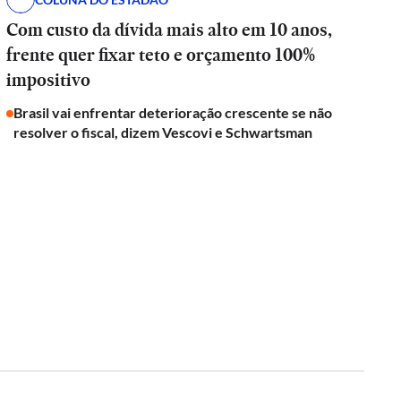
Com custo da dívida mais alto em 10 anos,
frente quer fixar teto e orçamento 100%
impositivo
Brasil vai enfrentar deterioração crescente se não
resolver o fiscal, dizem Vescovi e Schwartsman