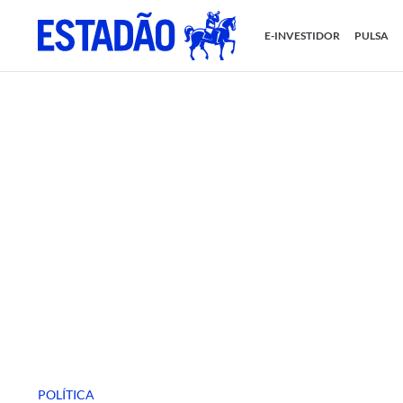
E-INVESTIDOR
PULSA
POLÍTICA