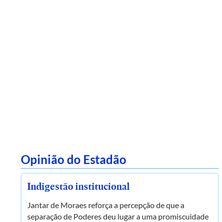
Opinião do Estadão
Indigestão institucional
Jantar de Moraes reforça a percepção de que a
separação de Poderes deu lugar a uma promiscuidade