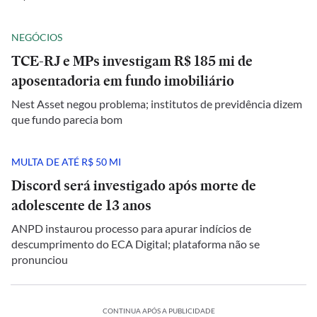
NEGÓCIOS
TCE-RJ e MPs investigam R$ 185 mi de
aposentadoria em fundo imobiliário
Nest Asset negou problema; institutos de previdência dizem
que fundo parecia bom
MULTA DE ATÉ R$ 50 MI
Discord será investigado após morte de
adolescente de 13 anos
ANPD instaurou processo para apurar indícios de
descumprimento do ECA Digital; plataforma não se
pronunciou
CONTINUA APÓS A PUBLICIDADE