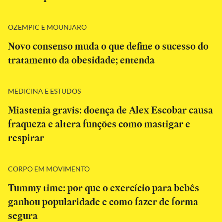
OZEMPIC E MOUNJARO
Novo consenso muda o que define o sucesso do
tratamento da obesidade; entenda
MEDICINA E ESTUDOS
Miastenia gravis: doença de Alex Escobar causa
fraqueza e altera funções como mastigar e
respirar
CORPO EM MOVIMENTO
Tummy time: por que o exercício para bebês
ganhou popularidade e como fazer de forma
segura