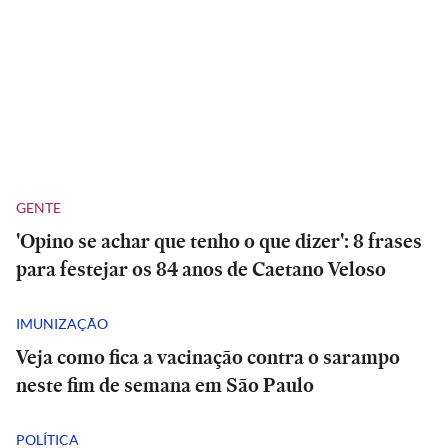
GENTE
'Opino se achar que tenho o que dizer': 8 frases
para festejar os 84 anos de Caetano Veloso
IMUNIZAÇÃO
Veja como fica a vacinação contra o sarampo
neste fim de semana em São Paulo
POLÍTICA