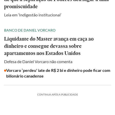
promiscuidade
Leia em ‘Indigestão institucional’
BANCO DE DANIEL VORCARO
Liquidante do Master avança em caça ao
dinheiro e consegue devassa sobre
apartamentos nos Estados Unidos
Defesa de Daniel Vorcaro não comenta
Vorcaro ‘perdeu' iate de R$ 2 bi e dinheiro pode ficar com
bilionário canadense
CONTINUA APÓS A PUBLICIDADE