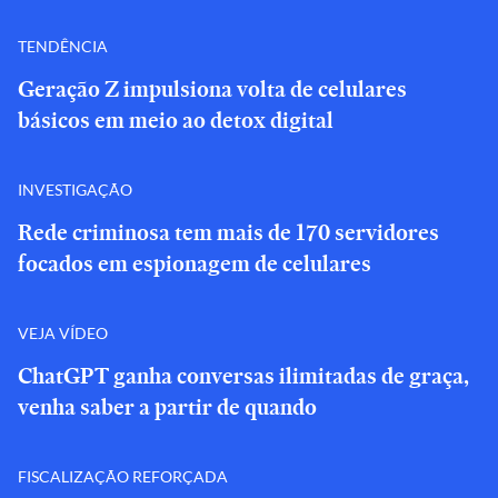
TENDÊNCIA
Geração Z impulsiona volta de celulares
básicos em meio ao detox digital
INVESTIGAÇÃO
Rede criminosa tem mais de 170 servidores
focados em espionagem de celulares
VEJA VÍDEO
ChatGPT ganha conversas ilimitadas de graça,
venha saber a partir de quando
FISCALIZAÇÃO REFORÇADA