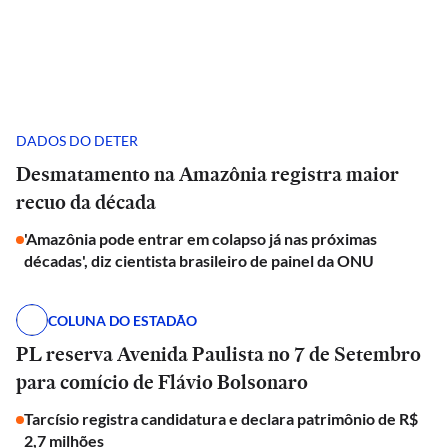
DADOS DO DETER
Desmatamento na Amazônia registra maior
recuo da década
'Amazônia pode entrar em colapso já nas próximas
décadas', diz cientista brasileiro de painel da ONU
COLUNA DO ESTADÃO
PL reserva Avenida Paulista no 7 de Setembro
para comício de Flávio Bolsonaro
Tarcísio registra candidatura e declara patrimônio de R$
2,7 milhões