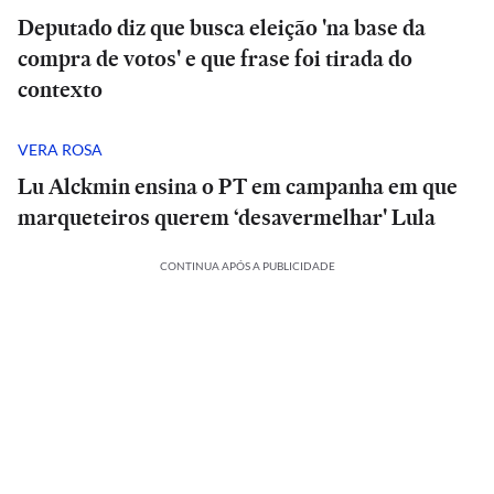
Deputado diz que busca eleição 'na base da
compra de votos' e que frase foi tirada do
contexto
VERA ROSA
Lu Alckmin ensina o PT em campanha em que
marqueteiros querem ‘desavermelhar' Lula
CONTINUA APÓS A PUBLICIDADE