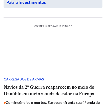
Pátria Investimentos
CONTINUA APÓS A PUBLICIDADE
CARREGADOS DE ARMAS
Navios da 2ª Guerra reaparecem no meio do
Danúbio em meio a onda de calor na Europa
Com incêndios e mortes, Europa enfrenta sua 4ª onda de