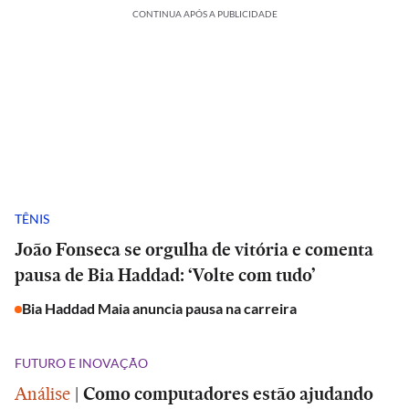
CONTINUA APÓS A PUBLICIDADE
TÊNIS
João Fonseca se orgulha de vitória e comenta
pausa de Bia Haddad: ‘Volte com tudo’
Bia Haddad Maia anuncia pausa na carreira
FUTURO E INOVAÇÃO
Análise
|
Como computadores estão ajudando