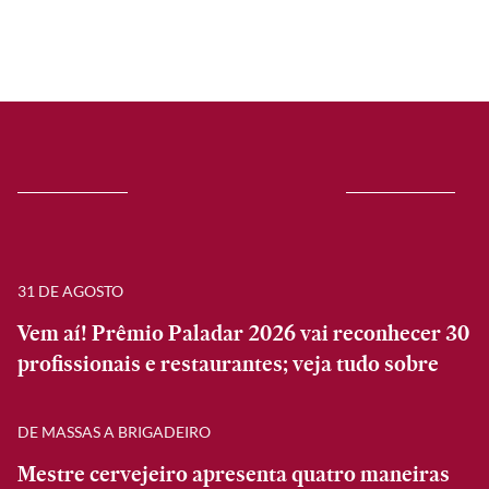
31 DE AGOSTO
Vem aí! Prêmio Paladar 2026 vai reconhecer 30
profissionais e restaurantes; veja tudo sobre
DE MASSAS A BRIGADEIRO
Mestre cervejeiro apresenta quatro maneiras