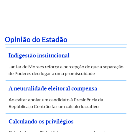
Opinião do Estadão
Indigestão institucional
Jantar de Moraes reforça a percepção de que a separação
de Poderes deu lugar a uma promiscuidade
A neutralidade eleitoral compensa
Ao evitar apoiar um candidato à Presidência da
República, o Centrão faz um cálculo lucrativo
Calculando os privilégios