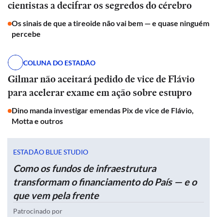
cientistas a decifrar os segredos do cérebro
Os sinais de que a tireoide não vai bem — e quase ninguém
percebe
COLUNA DO ESTADÃO
Gilmar não aceitará pedido de vice de Flávio
para acelerar exame em ação sobre estupro
Dino manda investigar emendas Pix de vice de Flávio,
Motta e outros
ESTADÃO BLUE STUDIO
Como os fundos de infraestrutura
transformam o financiamento do País — e o
que vem pela frente
Patrocinado por