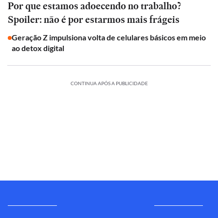
Por que estamos adoecendo no trabalho?
Spoiler: não é por estarmos mais frágeis
Geração Z impulsiona volta de celulares básicos em meio
ao detox digital
CONTINUA APÓS A PUBLICIDADE