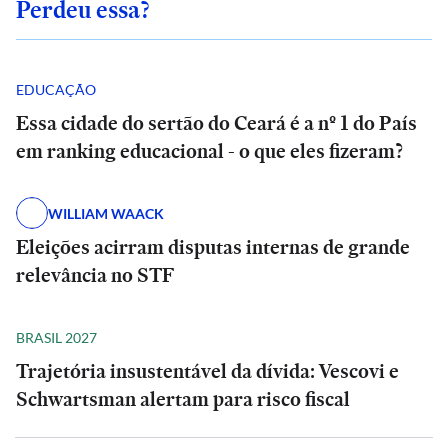
Perdeu essa?
EDUCAÇÃO
Essa cidade do sertão do Ceará é a nº 1 do País
em ranking educacional - o que eles fizeram?
WILLIAM WAACK
Eleições acirram disputas internas de grande
relevância no STF
BRASIL 2027
Trajetória insustentável da dívida: Vescovi e
Schwartsman alertam para risco fiscal