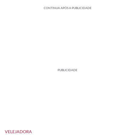
CONTINUA APÓS A PUBLICIDADE
PUBLICIDADE
VELEJADORA