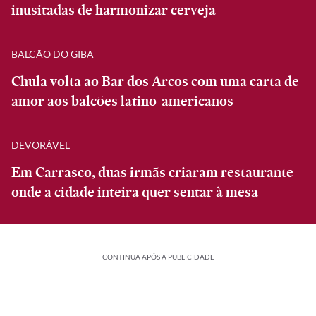
inusitadas de harmonizar cerveja
BALCÃO DO GIBA
Chula volta ao Bar dos Arcos com uma carta de
amor aos balcões latino-americanos
DEVORÁVEL
Em Carrasco, duas irmãs criaram restaurante
onde a cidade inteira quer sentar à mesa
CONTINUA APÓS A PUBLICIDADE