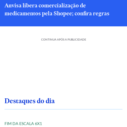
Anvisa libera comercialização de
medicamentos pela Shopee; confira regras
CONTINUA APÓS A PUBLICIDADE
Destaques do dia
FIM DA ESCALA 6X1