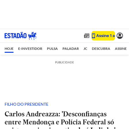
HOJE
E-INVESTIDOR
PULSA
PALADAR
JC
DESCUBRA
ASSINE
PUBLICIDADE
FILHO DO PRESIDENTE
Carlos Andreazza: 'Desconfianças
entre Mendonça e Polícia Federal só