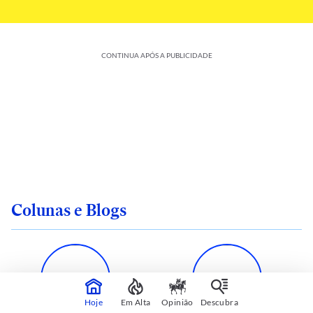
CONTINUA APÓS A PUBLICIDADE
Colunas e Blogs
Hoje
Em Alta
Opinião
Descubra