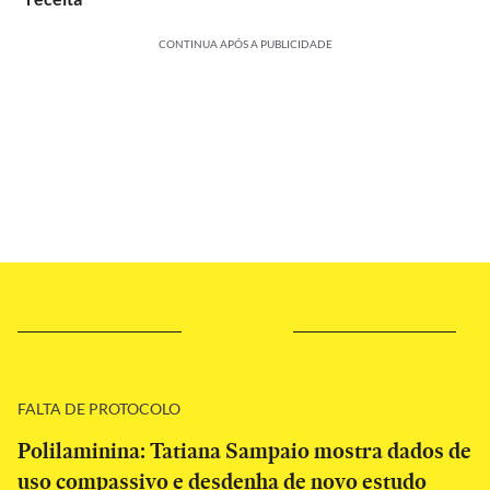
CONTINUA APÓS A PUBLICIDADE
FALTA DE PROTOCOLO
Polilaminina: Tatiana Sampaio mostra dados de
uso compassivo e desdenha de novo estudo