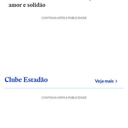
amor e solidão
CONTINUA APÓS A PUBLICIDADE
Clube Estadão
sobre
Veja mais
CONTINUA APÓS A PUBLICIDADE