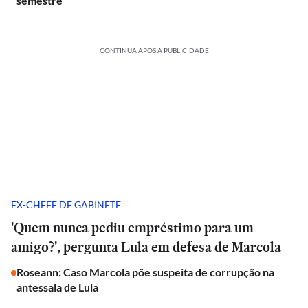
semestre
CONTINUA APÓS A PUBLICIDADE
EX-CHEFE DE GABINETE
'Quem nunca pediu empréstimo para um
amigo?', pergunta Lula em defesa de Marcola
Roseann: Caso Marcola põe suspeita de corrupção na
antessala de Lula