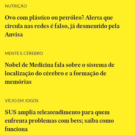
NUTRIÇÃO
Ovo com plástico ou petróleo? Alerta que
circula nas redes é falso, já desmentido pela
Anvisa
MENTE E CÉREBRO
Nobel de Medicina fala sobre o sistema de
localização do cérebro e a formação de
memórias
VÍCIO EM JOGOS
SUS amplia teleatendimento para quem
enfrenta problemas com bets; saiba como
funciona