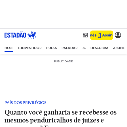
HOJE
E-INVESTIDOR
PULSA
PALADAR
JC
DESCUBRA
ASSINE
PUBLICIDADE
PAÍS DOS PRIVILÉGIOS
Quanto você ganharia se recebesse os
mesmos penduricalhos de juízes e