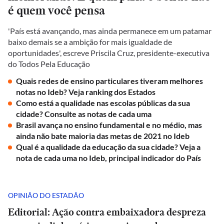
é quem você pensa
'País está avançando, mas ainda permanece em um patamar
baixo demais se a ambição for mais igualdade de
oportunidades', escreve Priscila Cruz, presidente-executiva
do Todos Pela Educação
Quais redes de ensino particulares tiveram melhores
notas no Ideb? Veja ranking dos Estados
Como está a qualidade nas escolas públicas da sua
cidade? Consulte as notas de cada uma
Brasil avança no ensino fundamental e no médio, mas
ainda não bate maioria das metas de 2021 no Ideb
Qual é a qualidade da educação da sua cidade? Veja a
nota de cada uma no Ideb, principal indicador do País
OPINIÃO DO ESTADÃO
Editorial: Ação contra embaixadora despreza