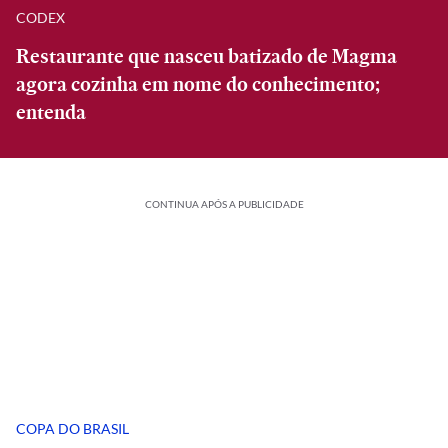
CODEX
Restaurante que nasceu batizado de Magma
agora cozinha em nome do conhecimento;
entenda
CONTINUA APÓS A PUBLICIDADE
COPA DO BRASIL