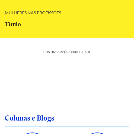
MULHERES NAS PROFISSÕES
Título
CONTINUA APÓS A PUBLICIDADE
Colunas e Blogs