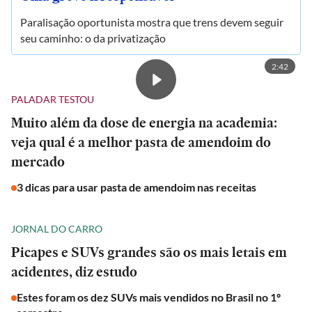
Paralisação oportunista mostra que trens devem seguir
seu caminho: o da privatização
2:42
PALADAR TESTOU
Muito além da dose de energia na academia:
veja qual é a melhor pasta de amendoim do
mercado
3 dicas para usar pasta de amendoim nas receitas
JORNAL DO CARRO
Picapes e SUVs grandes são os mais letais em
acidentes, diz estudo
Estes foram os dez SUVs mais vendidos no Brasil no 1º