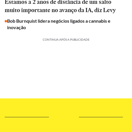
Estamos a 2 anos de distância de um salto
muito importante no avanço da IA, diz Levy
Bob Burnquist lidera negócios ligados a cannabis e
inovação
CONTINUA APÓS A PUBLICIDADE