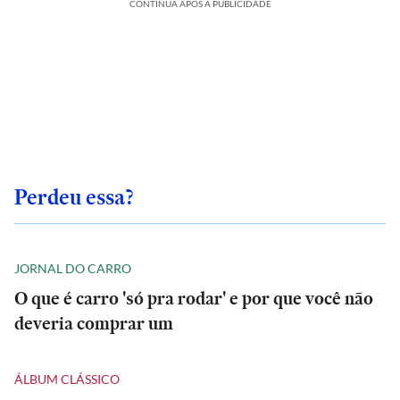
CONTINUA APÓS A PUBLICIDADE
Perdeu essa?
JORNAL DO CARRO
O que é carro 'só pra rodar' e por que você não
deveria comprar um
ÁLBUM CLÁSSICO