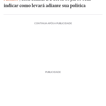
indicar como levará adiante sua política
CONTINUA APÓS A PUBLICIDADE
PUBLICIDADE