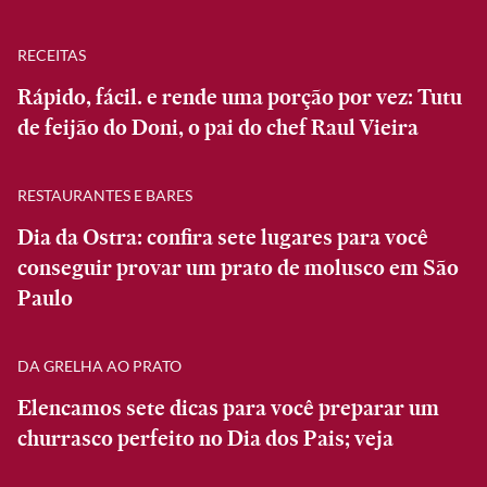
RECEITAS
Rápido, fácil. e rende uma porção por vez: Tutu
de feijão do Doni, o pai do chef Raul Vieira
RESTAURANTES E BARES
Dia da Ostra: confira sete lugares para você
conseguir provar um prato de molusco em São
Paulo
DA GRELHA AO PRATO
Elencamos sete dicas para você preparar um
churrasco perfeito no Dia dos Pais; veja