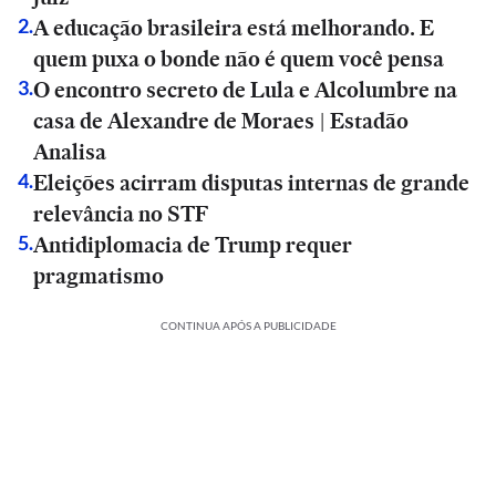
A educação brasileira está melhorando. E
2
.
quem puxa o bonde não é quem você pensa
O encontro secreto de Lula e Alcolumbre na
3
.
casa de Alexandre de Moraes | Estadão
Analisa
Eleições acirram disputas internas de grande
4
.
relevância no STF
Antidiplomacia de Trump requer
5
.
pragmatismo
CONTINUA APÓS A PUBLICIDADE