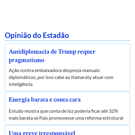
Opinião do Estadão
Antidiplomacia de Trump requer
pragmatismo
Ação contra embaixadora despreza manuais
diplomáticos, por isso cabe ao Itamaraty atuar com
inteligência
Energia barata e conta cara
Estudo mostra que conta de luz poderia ficar até 32%
mais barata se País promovesse uma reforma estrutural
Uma greve irresponsável