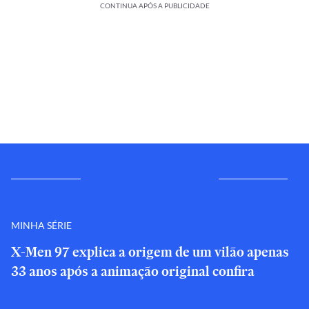
CONTINUA APÓS A PUBLICIDADE
MINHA SÉRIE
X-Men 97 explica a origem de um vilão apenas
33 anos após a animação original confira