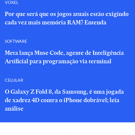
VOXEL
Por que será que os jogos atuais estão exigindo
cada vez mais memória RAM? Entenda
SOFTWARE
Meta lança Muse Code, agente de Inteligência
Artificial para programação via terminal
CELULAR
O Galaxy Z Fold 8, da Samsung, é uma jogada
de xadrez 4D contra o iPhone dobrável; leia
análise