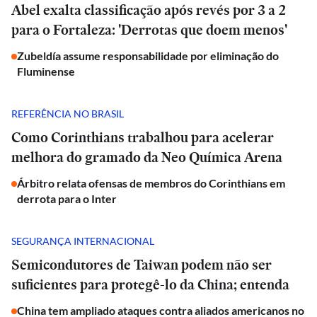
Abel exalta classificação após revés por 3 a 2
para o Fortaleza: 'Derrotas que doem menos'
Zubeldía assume responsabilidade por eliminação do
Fluminense
REFERÊNCIA NO BRASIL
Como Corinthians trabalhou para acelerar
melhora do gramado da Neo Química Arena
Árbitro relata ofensas de membros do Corinthians em
derrota para o Inter
SEGURANÇA INTERNACIONAL
Semicondutores de Taiwan podem não ser
suficientes para protegê-lo da China; entenda
China tem ampliado ataques contra aliados americanos no