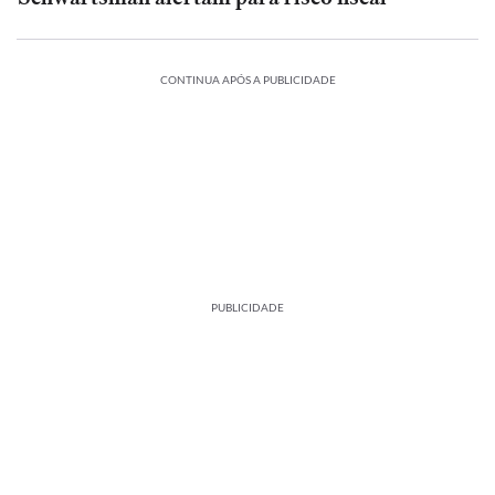
CONTINUA APÓS A PUBLICIDADE
PUBLICIDADE