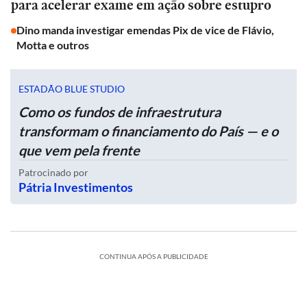
para acelerar exame em ação sobre estupro
Dino manda investigar emendas Pix de vice de Flávio,
Motta e outros
ESTADÃO BLUE STUDIO
Como os fundos de infraestrutura
transformam o financiamento do País — e o
que vem pela frente
Patrocinado por
Pátria Investimentos
CONTINUA APÓS A PUBLICIDADE