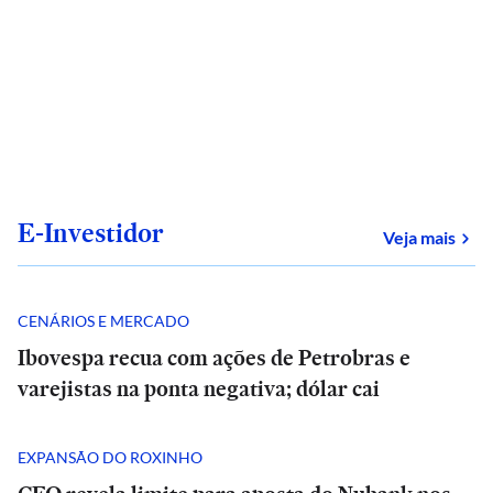
E-Investidor
sob
Veja mais
CENÁRIOS E MERCADO
Ibovespa recua com ações de Petrobras e
varejistas na ponta negativa; dólar cai
EXPANSÃO DO ROXINHO