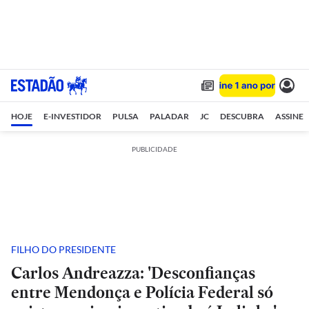
HOJE
E-INVESTIDOR
PULSA
PALADAR
JC
DESCUBRA
ASSINE
PUBLICIDADE
FILHO DO PRESIDENTE
Carlos Andreazza: 'Desconfianças
entre Mendonça e Polícia Federal só