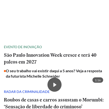
EVENTO DE INOVAÇÃO
São Paulo Innovation Week cresce e terá 40
palcos em 2027
O seu trabalho vai existir daqui a 5 anos? Veja a resposta
da futurista Michelle Schneider
1:16
RADAR DA CRIMINALIDADE
Roubos de casas e carros assustam o Morumbi:
‘Sensação de liberdade do criminoso’