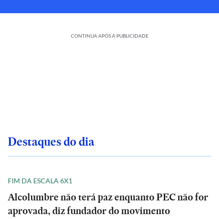
CONTINUA APÓS A PUBLICIDADE
Destaques do dia
FIM DA ESCALA 6X1
Alcolumbre não terá paz enquanto PEC não for
aprovada, diz fundador do movimento