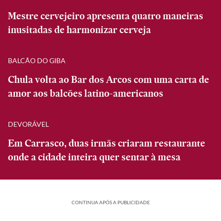
Mestre cervejeiro apresenta quatro maneiras
inusitadas de harmonizar cerveja
BALCÃO DO GIBA
Chula volta ao Bar dos Arcos com uma carta de
amor aos balcões latino-americanos
DEVORÁVEL
Em Carrasco, duas irmãs criaram restaurante
onde a cidade inteira quer sentar à mesa
CONTINUA APÓS A PUBLICIDADE