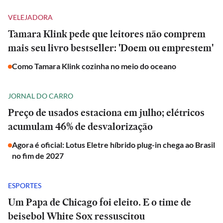
VELEJADORA
Tamara Klink pede que leitores não comprem
mais seu livro bestseller: 'Doem ou emprestem'
Como Tamara Klink cozinha no meio do oceano
JORNAL DO CARRO
Preço de usados estaciona em julho; elétricos
acumulam 46% de desvalorização
Agora é oficial: Lotus Eletre híbrido plug-in chega ao Brasil
no fim de 2027
ESPORTES
Um Papa de Chicago foi eleito. E o time de
beisebol White Sox ressuscitou