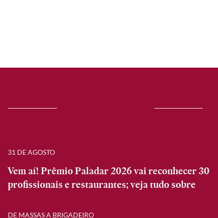
31 DE AGOSTO
Vem aí! Prêmio Paladar 2026 vai reconhecer 30
profissionais e restaurantes; veja tudo sobre
DE MASSAS A BRIGADEIRO