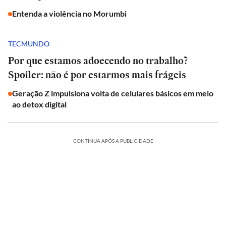
Entenda a violência no Morumbi
TECMUNDO
Por que estamos adoecendo no trabalho?
Spoiler: não é por estarmos mais frágeis
Geração Z impulsiona volta de celulares básicos em meio
ao detox digital
CONTINUA APÓS A PUBLICIDADE