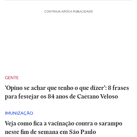
CONTINUA APÓS A PUBLICIDADE
GENTE
'Opino se achar que tenho o que dizer': 8 frases
para festejar os 84 anos de Caetano Veloso
IMUNIZAÇÃO
Veja como fica a vacinação contra o sarampo
neste fim de semana em São Paulo