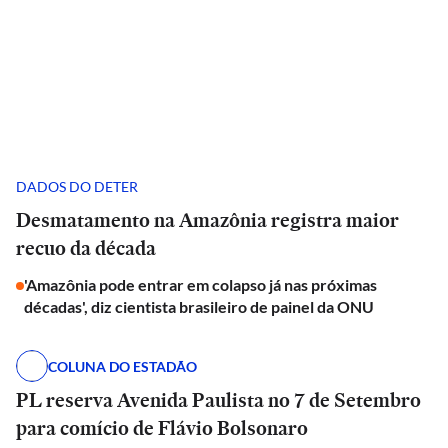
DADOS DO DETER
Desmatamento na Amazônia registra maior
recuo da década
'Amazônia pode entrar em colapso já nas próximas
décadas', diz cientista brasileiro de painel da ONU
COLUNA DO ESTADÃO
PL reserva Avenida Paulista no 7 de Setembro
para comício de Flávio Bolsonaro