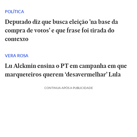
POLÍTICA
Deputado diz que busca eleição 'na base da
compra de votos' e que frase foi tirada do
contexto
VERA ROSA
Lu Alckmin ensina o PT em campanha em que
marqueteiros querem ‘desavermelhar' Lula
CONTINUA APÓS A PUBLICIDADE