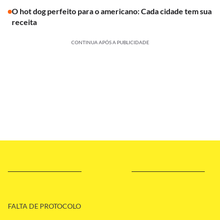
O hot dog perfeito para o americano: Cada cidade tem sua
receita
CONTINUA APÓS A PUBLICIDADE
FALTA DE PROTOCOLO