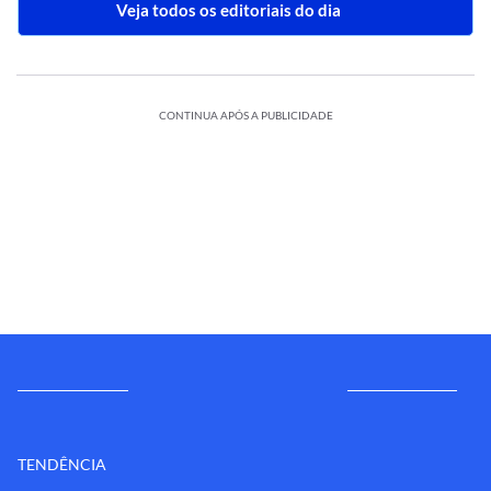
Veja todos os editoriais do dia
CONTINUA APÓS A PUBLICIDADE
TENDÊNCIA