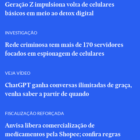
Geração Z impulsiona volta de celulares
básicos em meio ao detox digital
INVESTIGAÇÃO
Rede criminosa tem mais de 170 servidores
focados em espionagem de celulares
VEJA VÍDEO
ChatGPT ganha conversas ilimitadas de graça,
venha saber a partir de quando
FISCALIZAÇÃO REFORÇADA
Anvisa libera comercialização de
medicamentos pela Shopee; confira regras