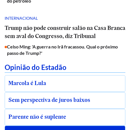
do petróleo
INTERNACIONAL
Trump não pode construir salão na Casa Branca
sem aval do Congresso, diz Tribunal
Celso Ming: 'A guerra no Irã fracassou. Qual o próximo
passo de Trump?'
Opinião do Estadão
Marcola é Lula
Sem perspectiva de juros baixos
Parente não é suplente