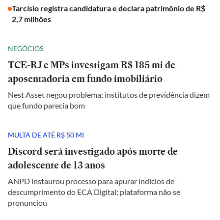
Tarcísio registra candidatura e declara patrimônio de R$
2,7 milhões
NEGÓCIOS
TCE-RJ e MPs investigam R$ 185 mi de
aposentadoria em fundo imobiliário
Nest Asset negou problema; institutos de previdência dizem
que fundo parecia bom
MULTA DE ATÉ R$ 50 MI
Discord será investigado após morte de
adolescente de 13 anos
ANPD instaurou processo para apurar indícios de
descumprimento do ECA Digital; plataforma não se
pronunciou