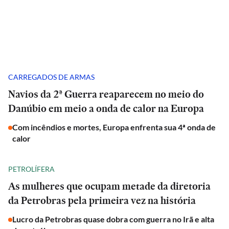
CARREGADOS DE ARMAS
Navios da 2ª Guerra reaparecem no meio do
Danúbio em meio a onda de calor na Europa
Com incêndios e mortes, Europa enfrenta sua 4ª onda de
calor
PETROLÍFERA
As mulheres que ocupam metade da diretoria
da Petrobras pela primeira vez na história
Lucro da Petrobras quase dobra com guerra no Irã e alta