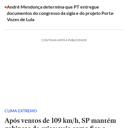
André Mendonça determina que PT entregue
documentos do congresso da sigla e do projeto Porta-
Vozes de Lula
CONTINUA APÓS A PUBLICIDADE
CLIMA EXTREMO
Após ventos de 109 km/h, SP mantém