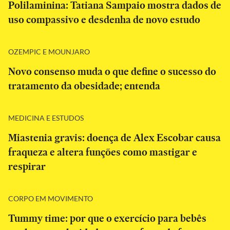
Polilaminina: Tatiana Sampaio mostra dados de
uso compassivo e desdenha de novo estudo
OZEMPIC E MOUNJARO
Novo consenso muda o que define o sucesso do
tratamento da obesidade; entenda
MEDICINA E ESTUDOS
Miastenia gravis: doença de Alex Escobar causa
fraqueza e altera funções como mastigar e
respirar
CORPO EM MOVIMENTO
Tummy time: por que o exercício para bebês