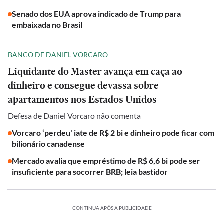
Senado dos EUA aprova indicado de Trump para
embaixada no Brasil
BANCO DE DANIEL VORCARO
Liquidante do Master avança em caça ao
dinheiro e consegue devassa sobre
apartamentos nos Estados Unidos
Defesa de Daniel Vorcaro não comenta
Vorcaro ‘perdeu' iate de R$ 2 bi e dinheiro pode ficar com
bilionário canadense
Mercado avalia que empréstimo de R$ 6,6 bi pode ser
insuficiente para socorrer BRB; leia bastidor
CONTINUA APÓS A PUBLICIDADE