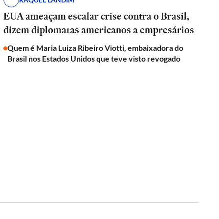
EUA ameaçam escalar crise contra o Brasil,
dizem diplomatas americanos a empresários
Quem é Maria Luiza Ribeiro Viotti, embaixadora do
Brasil nos Estados Unidos que teve visto revogado