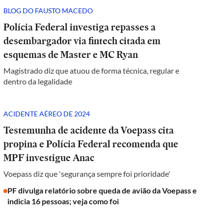
BLOG DO FAUSTO MACEDO
Polícia Federal investiga repasses a
desembargador via fintech citada em
esquemas de Master e MC Ryan
Magistrado diz que atuou de forma técnica, regular e
dentro da legalidade
ACIDENTE AÉREO DE 2024
Testemunha de acidente da Voepass cita
propina e Polícia Federal recomenda que
MPF investigue Anac
Voepass diz que 'segurança sempre foi prioridade'
PF divulga relatório sobre queda de avião da Voepass e
indicia 16 pessoas; veja como foi