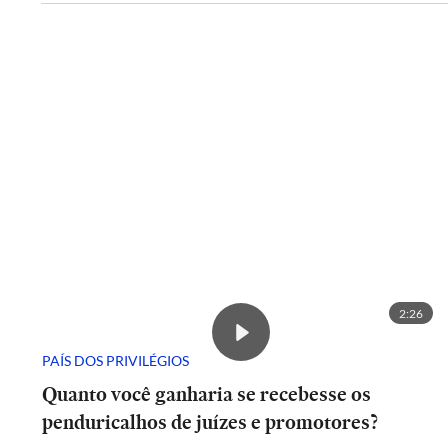
2:26
PAÍS DOS PRIVILÉGIOS
Quanto você ganharia se recebesse os
penduricalhos de juízes e promotores?