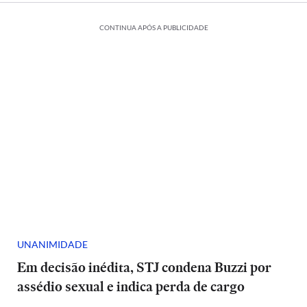
CONTINUA APÓS A PUBLICIDADE
UNANIMIDADE
Em decisão inédita, STJ condena Buzzi por
assédio sexual e indica perda de cargo