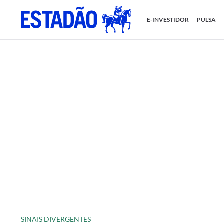
E-INVESTIDOR
PULSA
SINAIS DIVERGENTES