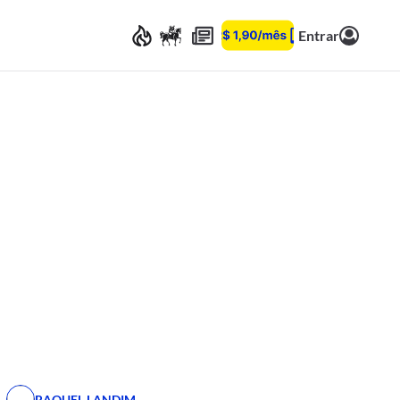
Entrar
RAQUEL LANDIM