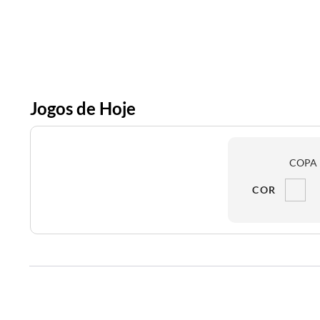
Jogos de Hoje
COPA 
COR