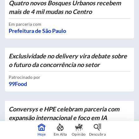
Quatro novos Bosques Urbanos recebem
mais de 4 mil mudas no Centro
Em parceria com
Prefeitura de São Paulo
Exclusividade no delivery vira debate sobre
o futuro da concorrência no setor
Patrocinado por
99Food
Conversys e HPE celebram parceria com
expansão internacional e foco em IA
Patrocinado por
Hoje
Em Alta
Opinião
Descubra
Conversys