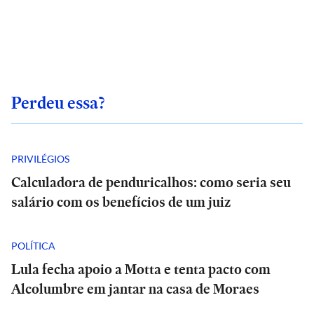
Perdeu essa?
PRIVILÉGIOS
Calculadora de penduricalhos: como seria seu
salário com os benefícios de um juiz
POLÍTICA
Lula fecha apoio a Motta e tenta pacto com
Alcolumbre em jantar na casa de Moraes