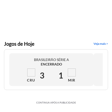
Jogos de Hoje
Veja mais >
BRASILEIRÃO SÉRIE A
ENCERRADO
3
1
CRU
MIR
CONTINUA APÓS A PUBLICIDADE