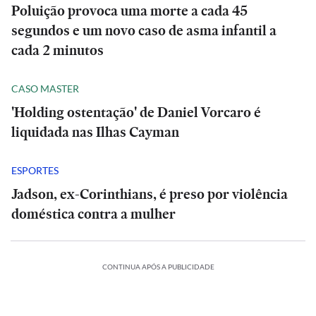
Poluição provoca uma morte a cada 45
segundos e um novo caso de asma infantil a
cada 2 minutos
CASO MASTER
'Holding ostentação' de Daniel Vorcaro é
liquidada nas Ilhas Cayman
ESPORTES
Jadson, ex-Corinthians, é preso por violência
doméstica contra a mulher
CONTINUA APÓS A PUBLICIDADE