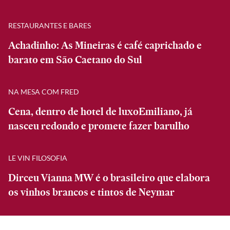
RESTAURANTES E BARES
Achadinho: As Mineiras é café caprichado e
barato em São Caetano do Sul
NA MESA COM FRED
Cena, dentro de hotel de luxoEmiliano, já
nasceu redondo e promete fazer barulho
LE VIN FILOSOFIA
Dirceu Vianna MW é o brasileiro que elabora
os vinhos brancos e tintos de Neymar