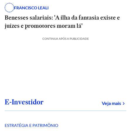
FRANCISCO LEALI
Benesses salariais: 'A ilha da fantasia existe e
juízes e promotores moram lá'
CONTINUA APÓS A PUBLICIDADE
E-Investidor
sob
Veja mais
ESTRATÉGIA E PATRIMÔNIO