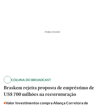
PUBLICIDADE
COLUNA DO BROADCAST
Braskem rejeita proposta de empréstimo de
US$ 700 milhões na reestruturação
Valor Investimentos compra Aliança Corretora de