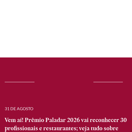
31 DE AGOSTO
Vem aí! Prêmio Paladar 2026 vai reconhecer 30
profissionais e restaurantes; veja tudo sobre