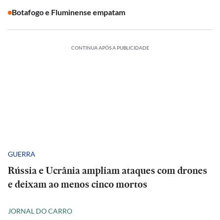
Botafogo e Fluminense empatam
CONTINUA APÓS A PUBLICIDADE
GUERRA
Rússia e Ucrânia ampliam ataques com drones
e deixam ao menos cinco mortos
JORNAL DO CARRO