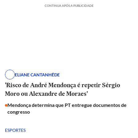
CONTINUA APÓS A PUBLICIDADE
ELIANE CANTANHÊDE
'Risco de André Mendonça é repetir Sérgio
Moro ou Alexandre de Moraes'
Mendonça determina que PT entregue documentos de
congresso
ESPORTES