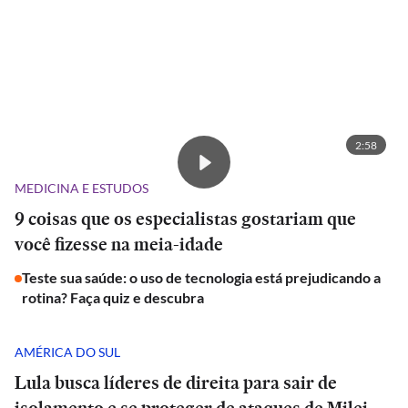
2:58
MEDICINA E ESTUDOS
9 coisas que os especialistas gostariam que
você fizesse na meia-idade
Teste sua saúde: o uso de tecnologia está prejudicando a
rotina? Faça quiz e descubra
AMÉRICA DO SUL
Lula busca líderes de direita para sair de