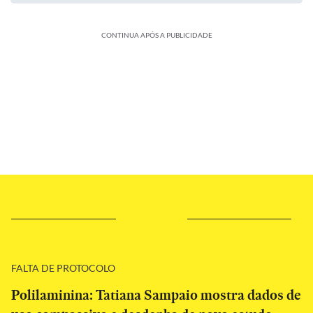
CONTINUA APÓS A PUBLICIDADE
FALTA DE PROTOCOLO
Polilaminina: Tatiana Sampaio mostra dados de