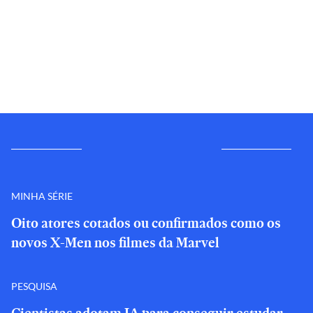
MINHA SÉRIE
Oito atores cotados ou confirmados como os
novos X-Men nos filmes da Marvel
PESQUISA