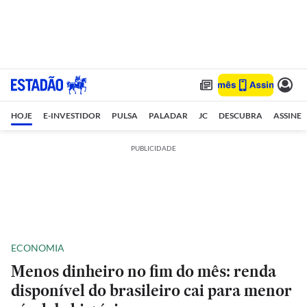
HOJE
E-INVESTIDOR
PULSA
PALADAR
JC
DESCUBRA
ASSINE
PUBLICIDADE
ECONOMIA
Menos dinheiro no fim do mês: renda
disponível do brasileiro cai para menor