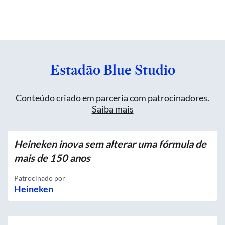
Estadão Blue Studio
Conteúdo criado em parceria com patrocinadores.
Saiba mais
Heineken inova sem alterar uma fórmula de
mais de 150 anos
Patrocinado por
Heineken