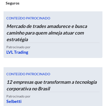
Seguros
CONTEÚDO PATROCINADO
Mercado de trades amadurece e busca
caminho para quem almeja atuar com
estratégia
Patrocinado por
LVL Trading
CONTEÚDO PATROCINADO
12 empresas que transformam a tecnologia
corporativa no Brasil
Patrocinado por
Selbetti