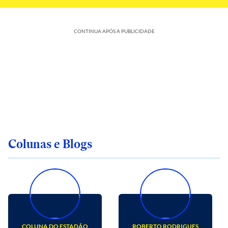
CONTINUA APÓS A PUBLICIDADE
Colunas e Blogs
COLUNA DO ESTADÃO
ROBERTO RODRIGUES