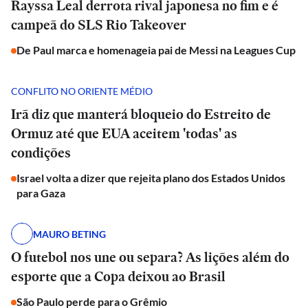
Rayssa Leal derrota rival japonesa no fim e é
campeã do SLS Rio Takeover
De Paul marca e homenageia pai de Messi na Leagues Cup
CONFLITO NO ORIENTE MÉDIO
Irã diz que manterá bloqueio do Estreito de
Ormuz até que EUA aceitem 'todas' as
condições
Israel volta a dizer que rejeita plano dos Estados Unidos
para Gaza
MAURO BETING
O futebol nos une ou separa? As lições além do
esporte que a Copa deixou ao Brasil
São Paulo perde para o Grêmio