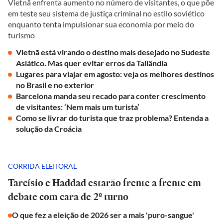
Vietnã enfrenta aumento no número de visitantes, o que põe
em teste seu sistema de justiça criminal no estilo soviético
enquanto tenta impulsionar sua economia por meio do
turismo
Vietnã está virando o destino mais desejado no Sudeste
Asiático. Mas quer evitar erros da Tailândia
Lugares para viajar em agosto: veja os melhores destinos
no Brasil e no exterior
Barcelona manda seu recado para conter crescimento
de visitantes: ‘Nem mais um turista’
Como se livrar do turista que traz problema? Entenda a
solução da Croácia
CORRIDA ELEITORAL
Tarcísio e Haddad estarão frente a frente em
debate com cara de 2º turno
O que fez a eleição de 2026 ser a mais 'puro-sangue'