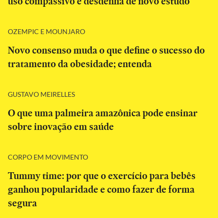
uso compassivo e desdenha de novo estudo
OZEMPIC E MOUNJARO
Novo consenso muda o que define o sucesso do
tratamento da obesidade; entenda
GUSTAVO MEIRELLES
O que uma palmeira amazônica pode ensinar
sobre inovação em saúde
CORPO EM MOVIMENTO
Tummy time: por que o exercício para bebês
ganhou popularidade e como fazer de forma
segura