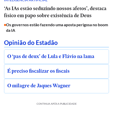
‘As IAs estão seduzindo nossos afetos’, destaca
físico em papo sobre existência de Deus
Os governos estão fazendo uma aposta perigosa no boom
da IA
Opinião do Estadão
O ‘pas de deux’ de Lula e Flávio na lama
É preciso fiscalizar os fiscais
O milagre de Jaques Wagner
CONTINUA APÓS A PUBLICIDADE