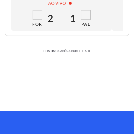
AO VIVO
2
1
FOR
PAL
CONTINUA APÓS A PUBLICIDADE