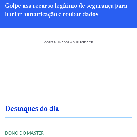
Golpe usa recurso legítimo de segurança para
burlar autenticação e roubar dados
CONTINUA APÓS A PUBLICIDADE
Destaques do dia
DONO DO MASTER