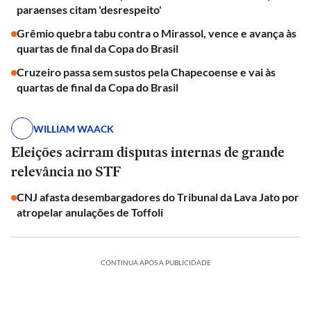
paraenses citam 'desrespeito'
Grêmio quebra tabu contra o Mirassol, vence e avança às
quartas de final da Copa do Brasil
Cruzeiro passa sem sustos pela Chapecoense e vai às
quartas de final da Copa do Brasil
WILLIAM WAACK
Eleições acirram disputas internas de grande
relevância no STF
CNJ afasta desembargadores do Tribunal da Lava Jato por
atropelar anulações de Toffoli
CONTINUA APÓS A PUBLICIDADE