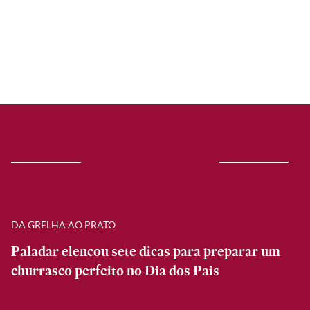
DA GRELHA AO PRATO
Paladar elencou sete dicas para preparar um
churrasco perfeito no Dia dos Pais