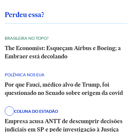
Perdeu essa?
BRASILEIRA NO TOPO?
The Economist: Esqueçam Airbus e Boeing; a
Embraer está decolando
POLÊMICA NOS EUA
Por que Fauci, médico alvo de Trump, foi
questionado no Senado sobre origem da covid
COLUNA DO ESTADÃO
Empresa acusa ANTT de descumprir decisões
judiciais em SP e pede investigação à Justiça