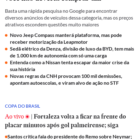
Basta uma rápida pesquisa no Google para encontrar
diversos anúncios de veículos dessa categoria, mas os preços
atrativos escondem questões muito maiores
Novo Jeep Compass manterá plataforma, mas pode
receber motorização da Leapmotor
Sedã elétrico da Denza, divisão de luxo da BYD, tem mais
de 1.000 km de autonomia com só uma carga
Entenda como a Nissan tenta escapar da maior crise da
sua história
Novas regras da CNH provocam 100 mil demissões,
apontam autoescolas, e viram alvo de ação no STF
COPA DO BRASIL
Ao vivo
|
Fortaleza volta a ficar na frente do
placar minutos após gol palmeirense; siga
Santos critica fala do presidente do Remo sobre Neymar;