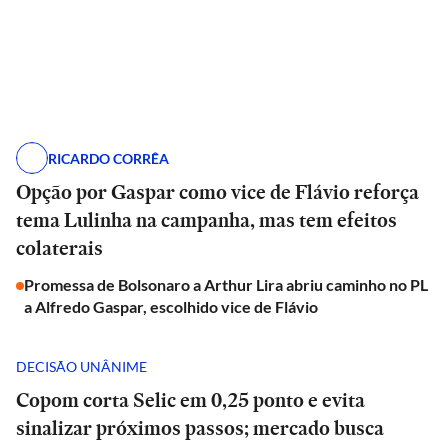
RICARDO CORRÊA
Opção por Gaspar como vice de Flávio reforça
tema Lulinha na campanha, mas tem efeitos
colaterais
Promessa de Bolsonaro a Arthur Lira abriu caminho no PL
a Alfredo Gaspar, escolhido vice de Flávio
DECISÃO UNÂNIME
Copom corta Selic em 0,25 ponto e evita
sinalizar próximos passos; mercado busca