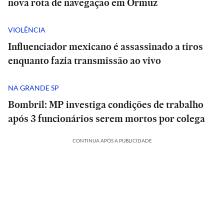
nova rota de navegação em Ormuz
VIOLÊNCIA
Influenciador mexicano é assassinado a tiros
enquanto fazia transmissão ao vivo
NA GRANDE SP
Bombril: MP investiga condições de trabalho
após 3 funcionários serem mortos por colega
CONTINUA APÓS A PUBLICIDADE