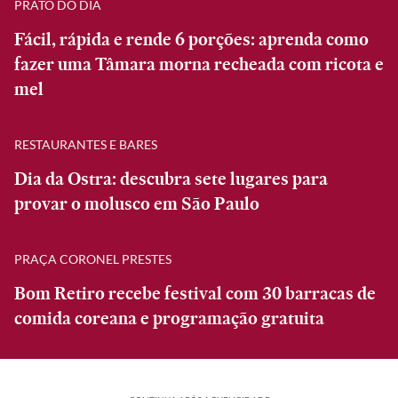
PRATO DO DIA
Fácil, rápida e rende 6 porções: aprenda como
fazer uma Tâmara morna recheada com ricota e
mel
RESTAURANTES E BARES
Dia da Ostra: descubra sete lugares para
provar o molusco em São Paulo
PRAÇA CORONEL PRESTES
Bom Retiro recebe festival com 30 barracas de
comida coreana e programação gratuita