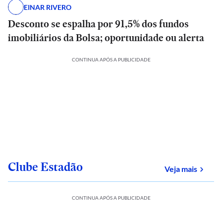
EINAR RIVERO
Desconto se espalha por 91,5% dos fundos
imobiliários da Bolsa; oportunidade ou alerta
CONTINUA APÓS A PUBLICIDADE
Clube Estadão
sobre
Veja mais
CONTINUA APÓS A PUBLICIDADE