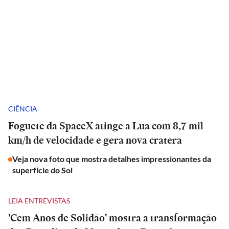
CIÊNCIA
Foguete da SpaceX atinge a Lua com 8,7 mil
km/h de velocidade e gera nova cratera
Veja nova foto que mostra detalhes impressionantes da
superfície do Sol
LEIA ENTREVISTAS
'Cem Anos de Solidão' mostra a transformação