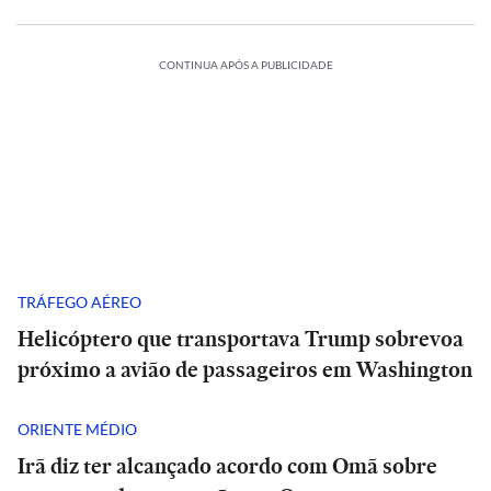
CONTINUA APÓS A PUBLICIDADE
TRÁFEGO AÉREO
Helicóptero que transportava Trump sobrevoa
próximo a avião de passageiros em Washington
ORIENTE MÉDIO
Irã diz ter alcançado acordo com Omã sobre