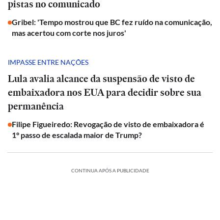
pistas no comunicado
Gribel: 'Tempo mostrou que BC fez ruído na comunicação,
mas acertou com corte nos juros'
IMPASSE ENTRE NAÇÕES
Lula avalia alcance da suspensão de visto de
embaixadora nos EUA para decidir sobre sua
permanência
Filipe Figueiredo: Revogação de visto de embaixadora é
1° passo de escalada maior de Trump?
CONTINUA APÓS A PUBLICIDADE