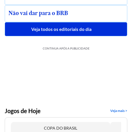
Não vai dar para o BRB
Veja todos os editoriais do dia
CONTINUA APÓS A PUBLICIDADE
Jogos de Hoje
Veja mais >
COPA DO BRASIL