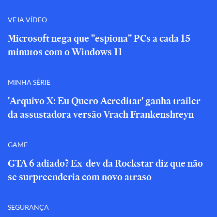
VEJA VÍDEO
Microsoft nega que "espiona" PCs a cada 15
minutos com o Windows 11
MINHA SÉRIE
'Arquivo X: Eu Quero Acreditar' ganha trailer
da assustadora versão Vrach Frankenshteyn
GAME
GTA 6 adiado? Ex-dev da Rockstar diz que não
se surpreenderia com novo atraso
SEGURANÇA