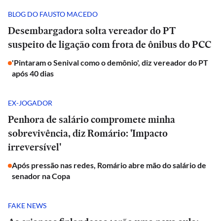
BLOG DO FAUSTO MACEDO
Desembargadora solta vereador do PT
suspeito de ligação com frota de ônibus do PCC
'Pintaram o Senival como o demônio', diz vereador do PT
após 40 dias
EX-JOGADOR
Penhora de salário compromete minha
sobrevivência, diz Romário: 'Impacto
irreversível'
Após pressão nas redes, Romário abre mão do salário de
senador na Copa
FAKE NEWS