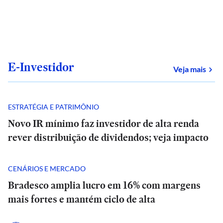
E-Investidor
sob
Veja mais
ESTRATÉGIA E PATRIMÔNIO
Novo IR mínimo faz investidor de alta renda
rever distribuição de dividendos; veja impacto
CENÁRIOS E MERCADO
Bradesco amplia lucro em 16% com margens
mais fortes e mantém ciclo de alta