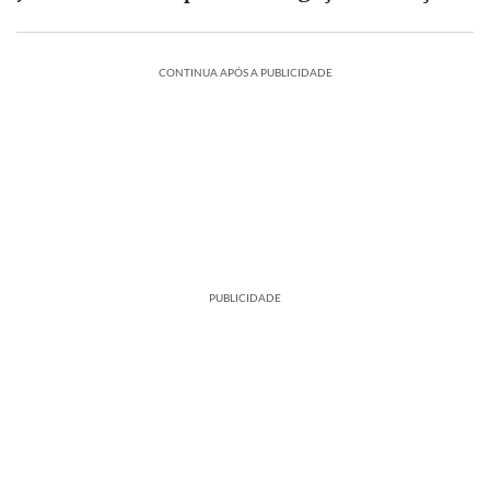
CONTINUA APÓS A PUBLICIDADE
PUBLICIDADE