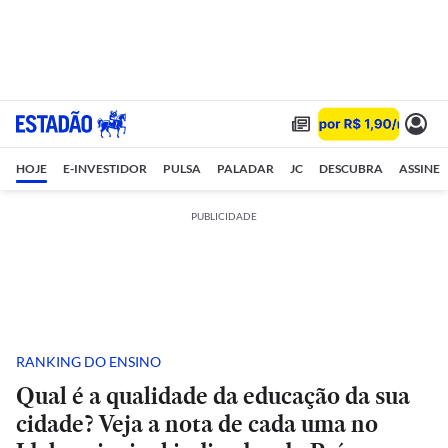
HOJE
E-INVESTIDOR
PULSA
PALADAR
JC
DESCUBRA
ASSINE
PUBLICIDADE
RANKING DO ENSINO
Qual é a qualidade da educação da sua
cidade? Veja a nota de cada uma no