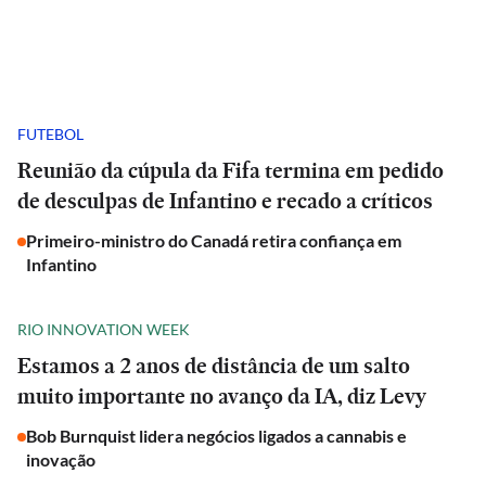
FUTEBOL
Reunião da cúpula da Fifa termina em pedido
de desculpas de Infantino e recado a críticos
Primeiro-ministro do Canadá retira confiança em
Infantino
RIO INNOVATION WEEK
Estamos a 2 anos de distância de um salto
muito importante no avanço da IA, diz Levy
Bob Burnquist lidera negócios ligados a cannabis e
inovação