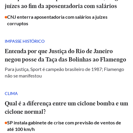
juízes ao fim da aposentadoria com salários
CNJ enterra aposentadoria com salários a juízes
corruptos
IMPASSE HISTÓRICO
Entenda por que Justiça do Rio de Janeiro
negou posse da Taça das Bolinhas ao Flamengo
Para justiça, Sport é campeão brasileiro de 1987; Flamengo
não se manifestou
CLIMA
Qual é a diferença entre um ciclone bomba e um
ciclone normal?
SP instala gabinete de crise com previsão de ventos de
até 100 km/h