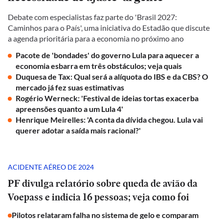
Debate com especialistas faz parte do 'Brasil 2027:
Caminhos para o País', uma iniciativa do Estadão que discute
a agenda prioritária para a economia no próximo ano
Pacote de 'bondades' do governo Lula para aquecer a
economia esbarra em três obstáculos; veja quais
Duquesa de Tax: Qual será a alíquota do IBS e da CBS? O
mercado já fez suas estimativas
Rogério Werneck: 'Festival de ideias tortas exacerba
apreensões quanto a um Lula 4'
Henrique Meirelles: 'A conta da dívida chegou. Lula vai
querer adotar a saída mais racional?'
ACIDENTE AÉREO DE 2024
PF divulga relatório sobre queda de avião da
Voepass e indicia 16 pessoas; veja como foi
Pilotos relataram falha no sistema de gelo e comparam