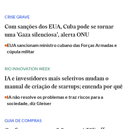
CRISE GRAVE
Com sanções dos EUA, Cuba pode se tornar
uma 'Gaza silenciosa', alerta ONU
EUA sancionam ministro cubano das Forças Armadas e
cúpula militar
RIO INNOVATION WEEK
IA e investidores mais seletivos mudam o
manual de criação de startups; entenda por quê
IA não resolve os problemas e traz riscos para a
sociedade, diz Gleiser
GUIA DE COMPRAS