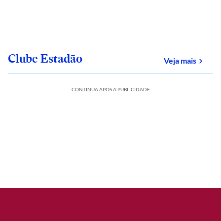
Clube Estadão
sobre
Veja mais
CONTINUA APÓS A PUBLICIDADE