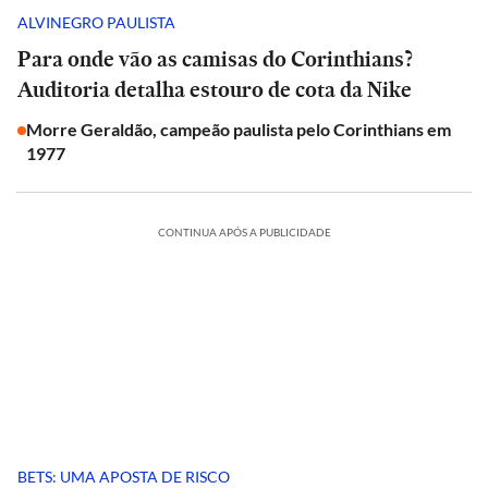
ALVINEGRO PAULISTA
Para onde vão as camisas do Corinthians?
Auditoria detalha estouro de cota da Nike
Morre Geraldão, campeão paulista pelo Corinthians em
1977
CONTINUA APÓS A PUBLICIDADE
BETS: UMA APOSTA DE RISCO