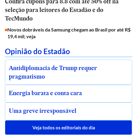
Confira cupons para 8.8 com até 50% off na
seleção para leitores do Estadão e do
TecMundo
Novos dobráveis da Samsung chegam ao Brasil por até R$
19,4 mil; veja
Opinião do Estadão
Antidiplomacia de Trump requer
pragmatismo
Energia barata e conta cara
Uma greve irresponsável
Veja todos os editoriais do dia