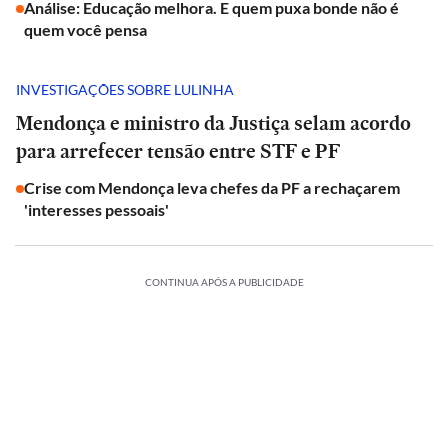
Análise: Educação melhora. E quem puxa bonde não é
quem você pensa
INVESTIGAÇÕES SOBRE LULINHA
Mendonça e ministro da Justiça selam acordo
para arrefecer tensão entre STF e PF
Crise com Mendonça leva chefes da PF a rechaçarem
'interesses pessoais'
CONTINUA APÓS A PUBLICIDADE