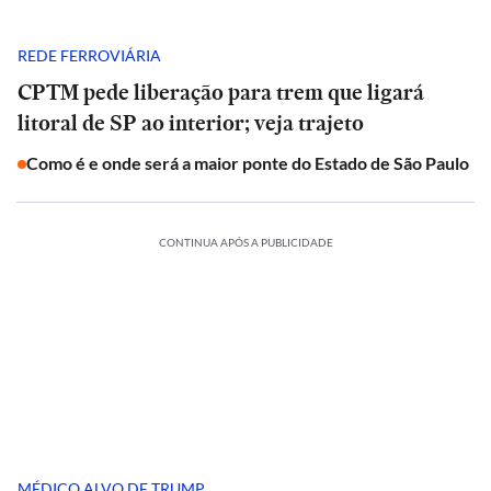
REDE FERROVIÁRIA
CPTM pede liberação para trem que ligará
litoral de SP ao interior; veja trajeto
Como é e onde será a maior ponte do Estado de São Paulo
CONTINUA APÓS A PUBLICIDADE
MÉDICO ALVO DE TRUMP