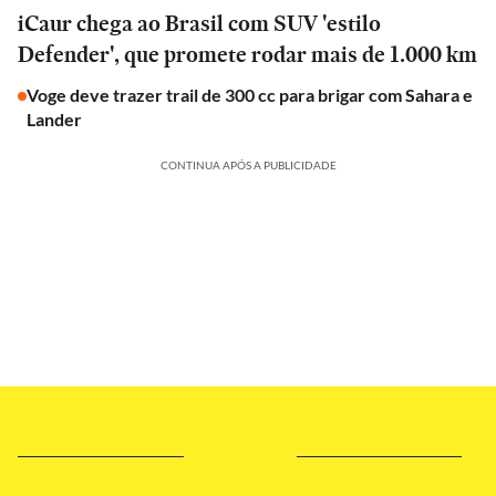
iCaur chega ao Brasil com SUV 'estilo
Defender', que promete rodar mais de 1.000 km
Voge deve trazer trail de 300 cc para brigar com Sahara e
Lander
CONTINUA APÓS A PUBLICIDADE