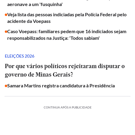
aeronave a um 'fusquinha'
Veja lista das pessoas indiciadas pela Polícia Federal pelo
acidente da Voepass
Caso Voepass: familiares pedem que 16 indiciados sejam
responsabilizados na Justiça: 'Todos sabiam'
ELEIÇÕES 2026
Por que vários políticos rejeitaram disputar o
governo de Minas Gerais?
Samara Martins registra candidatura à Presidência
CONTINUA APÓS A PUBLICIDADE