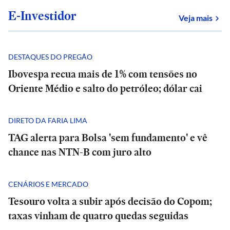
E-Investidor
sob
Veja mais
DESTAQUES DO PREGÃO
Ibovespa recua mais de 1% com tensões no
Oriente Médio e salto do petróleo; dólar cai
DIRETO DA FARIA LIMA
TAG alerta para Bolsa 'sem fundamento' e vê
chance nas NTN-B com juro alto
CENÁRIOS E MERCADO
Tesouro volta a subir após decisão do Copom;
taxas vinham de quatro quedas seguidas