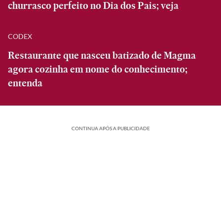
churrasco perfeito no Dia dos Pais; veja
CODEX
Restaurante que nasceu batizado de Magma
agora cozinha em nome do conhecimento;
entenda
CONTINUA APÓS A PUBLICIDADE