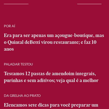
POR AÍ
Era para ser apenas um açougue-boutique, mas
o Quintal deBetti virou restaurante; e faz 10
anos
PALADAR TESTOU
Testamos 12 pastas de amendoim integrais,
purinhas e sem aditivos; veja qual é a melhor
DA GRELHA AO PRATO
Elencamos sete dicas para você preparar um