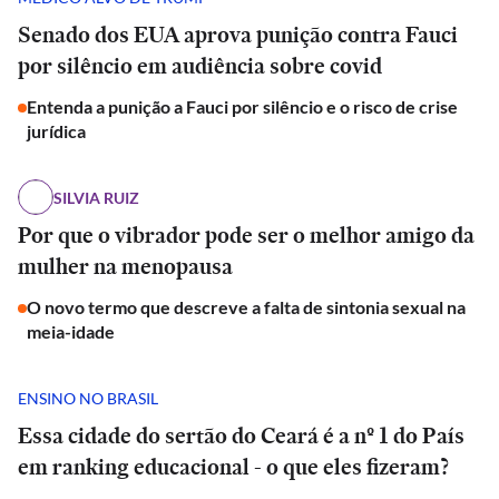
Senado dos EUA aprova punição contra Fauci
por silêncio em audiência sobre covid
Entenda a punição a Fauci por silêncio e o risco de crise
jurídica
SILVIA RUIZ
Por que o vibrador pode ser o melhor amigo da
mulher na menopausa
O novo termo que descreve a falta de sintonia sexual na
meia-idade
ENSINO NO BRASIL
Essa cidade do sertão do Ceará é a nº 1 do País
em ranking educacional - o que eles fizeram?