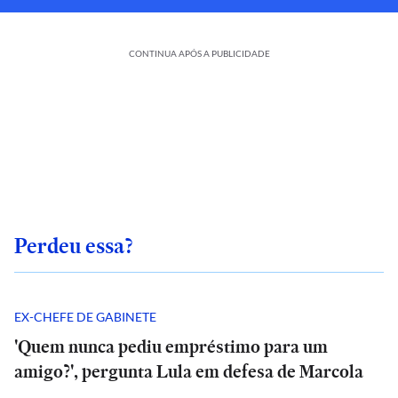
CONTINUA APÓS A PUBLICIDADE
Perdeu essa?
EX-CHEFE DE GABINETE
'Quem nunca pediu empréstimo para um
amigo?', pergunta Lula em defesa de Marcola