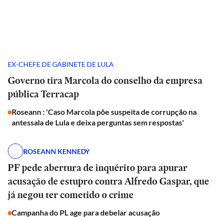
EX-CHEFE DE GABINETE DE LULA
Governo tira Marcola do conselho da empresa
pública Terracap
Roseann : 'Caso Marcola põe suspeita de corrupção na
antessala de Lula e deixa perguntas sem respostas'
ROSEANN KENNEDY
PF pede abertura de inquérito para apurar
acusação de estupro contra Alfredo Gaspar, que
já negou ter cometido o crime
Campanha do PL age para debelar acusação