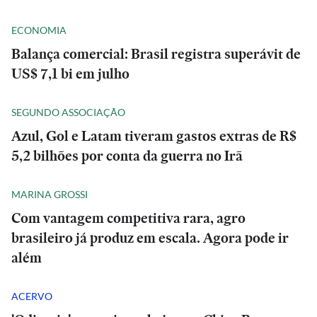
ECONOMIA
Balança comercial: Brasil registra superávit de
US$ 7,1 bi em julho
SEGUNDO ASSOCIAÇÃO
Azul, Gol e Latam tiveram gastos extras de R$
5,2 bilhões por conta da guerra no Irã
MARINA GROSSI
Com vantagem competitiva rara, agro
brasileiro já produz em escala. Agora pode ir
além
ACERVO