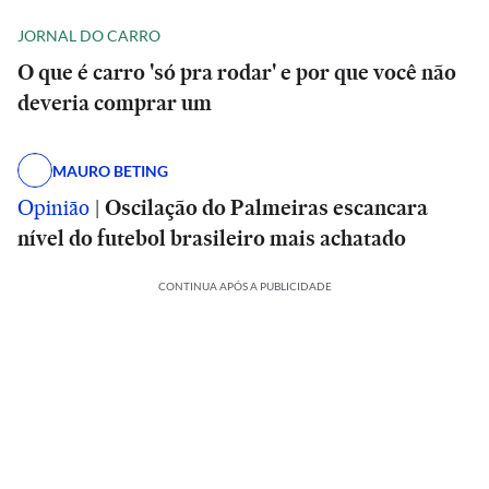
JORNAL DO CARRO
O que é carro 'só pra rodar' e por que você não
deveria comprar um
MAURO BETING
Opinião
|
Oscilação do Palmeiras escancara
nível do futebol brasileiro mais achatado
CONTINUA APÓS A PUBLICIDADE