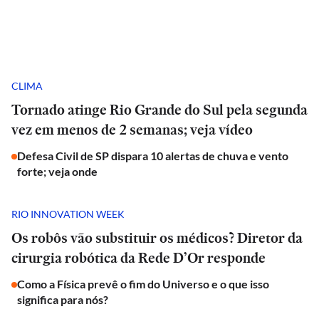
CLIMA
Tornado atinge Rio Grande do Sul pela segunda
vez em menos de 2 semanas; veja vídeo
Defesa Civil de SP dispara 10 alertas de chuva e vento
forte; veja onde
RIO INNOVATION WEEK
Os robôs vão substituir os médicos? Diretor da
cirurgia robótica da Rede D’Or responde
Como a Física prevê o fim do Universo e o que isso
significa para nós?