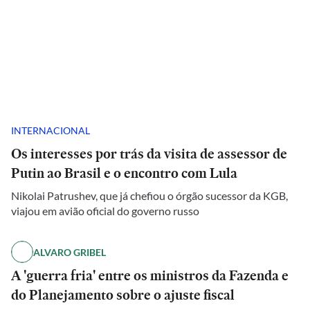
INTERNACIONAL
Os interesses por trás da visita de assessor de
Putin ao Brasil e o encontro com Lula
Nikolai Patrushev, que já chefiou o órgão sucessor da KGB,
viajou em avião oficial do governo russo
ALVARO GRIBEL
A 'guerra fria' entre os ministros da Fazenda e
do Planejamento sobre o ajuste fiscal