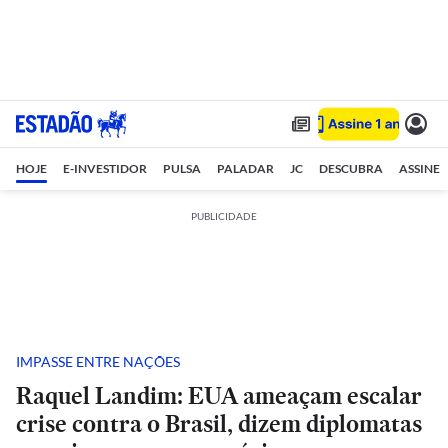
HOJE
E-INVESTIDOR
PULSA
PALADAR
JC
DESCUBRA
ASSINE
PUBLICIDADE
IMPASSE ENTRE NAÇÕES
Raquel Landim: EUA ameaçam escalar
crise contra o Brasil, dizem diplomatas