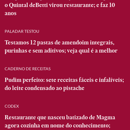
o Quintal deBetti virou restaurante; e faz 10
anos
PALADAR TESTOU
Testamos 12 pastas de amendoim integrais,
purinhas e sem aditivos; veja qual é a melhor
CADERNO DE RECEITAS
Pudim perfeito: sete receitas fáceis e infalíveis;
do leite condensado ao pistache
CODEX
Restaurante que nasceu batizado de Magma
agora cozinha em nome do conhecimento;