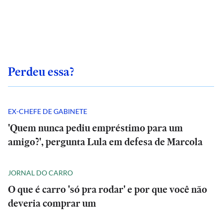
Perdeu essa?
EX-CHEFE DE GABINETE
'Quem nunca pediu empréstimo para um
amigo?', pergunta Lula em defesa de Marcola
JORNAL DO CARRO
O que é carro 'só pra rodar' e por que você não
deveria comprar um