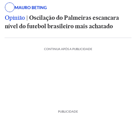
MAURO BETING
Opinião
|
Oscilação do Palmeiras escancara
nível do futebol brasileiro mais achatado
CONTINUA APÓS A PUBLICIDADE
PUBLICIDADE