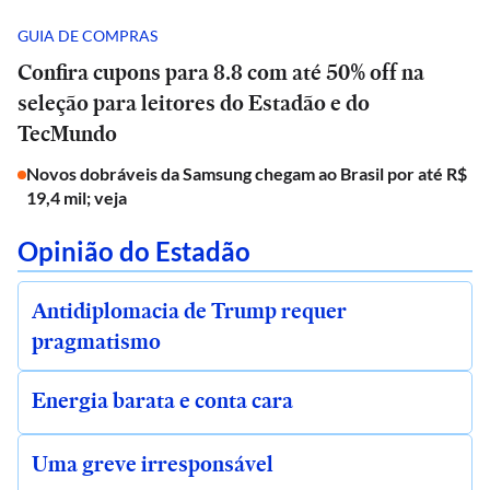
GUIA DE COMPRAS
Confira cupons para 8.8 com até 50% off na
seleção para leitores do Estadão e do
TecMundo
Novos dobráveis da Samsung chegam ao Brasil por até R$
19,4 mil; veja
Opinião do Estadão
Antidiplomacia de Trump requer
pragmatismo
Energia barata e conta cara
Uma greve irresponsável