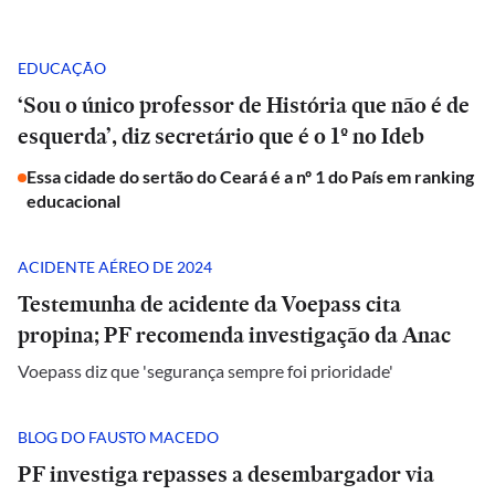
EDUCAÇÃO
‘Sou o único professor de História que não é de
esquerda’, diz secretário que é o 1º no Ideb
Essa cidade do sertão do Ceará é a nº 1 do País em ranking
educacional
ACIDENTE AÉREO DE 2024
Testemunha de acidente da Voepass cita
propina; PF recomenda investigação da Anac
Voepass diz que 'segurança sempre foi prioridade'
BLOG DO FAUSTO MACEDO
PF investiga repasses a desembargador via