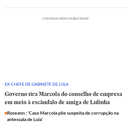
CONTINUA APÓS A PUBLICIDADE
EX-CHEFE DE GABINETE DE LULA
Governo tira Marcola do conselho de empresa
em meio à escândalo de amiga de Lulinha
Roseann : 'Caso Marcola põe suspeita de corrupção na
antessala de Lula'