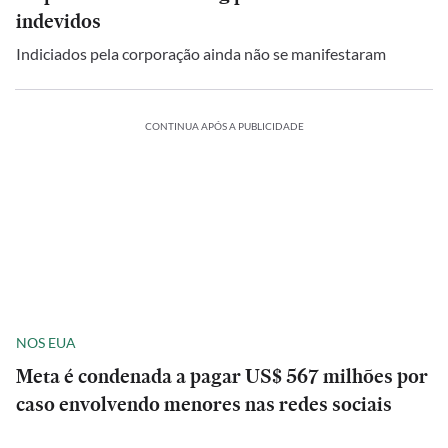
indevidos
Indiciados pela corporação ainda não se manifestaram
CONTINUA APÓS A PUBLICIDADE
NOS EUA
Meta é condenada a pagar US$ 567 milhões por
caso envolvendo menores nas redes sociais