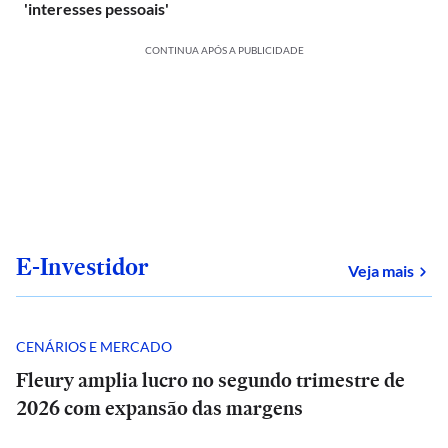
'interesses pessoais'
CONTINUA APÓS A PUBLICIDADE
E-Investidor
sob
Veja mais
CENÁRIOS E MERCADO
Fleury amplia lucro no segundo trimestre de
2026 com expansão das margens