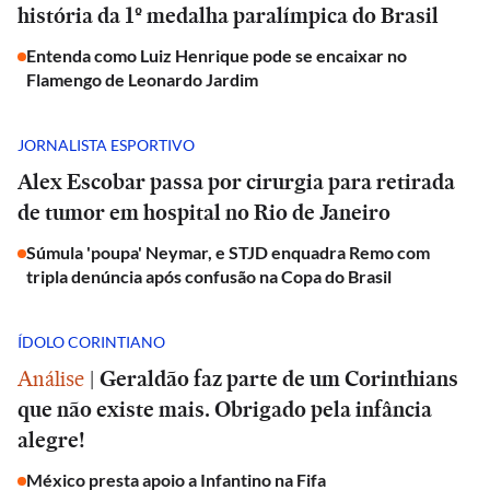
história da 1º medalha paralímpica do Brasil
Entenda como Luiz Henrique pode se encaixar no
Flamengo de Leonardo Jardim
JORNALISTA ESPORTIVO
Alex Escobar passa por cirurgia para retirada
de tumor em hospital no Rio de Janeiro
Súmula 'poupa' Neymar, e STJD enquadra Remo com
tripla denúncia após confusão na Copa do Brasil
ÍDOLO CORINTIANO
Análise
|
Geraldão faz parte de um Corinthians
que não existe mais. Obrigado pela infância
alegre!
México presta apoio a Infantino na Fifa