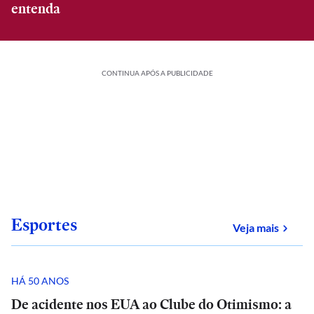
entenda
CONTINUA APÓS A PUBLICIDADE
Esportes
sobre
Veja mais
HÁ 50 ANOS
De acidente nos EUA ao Clube do Otimismo: a