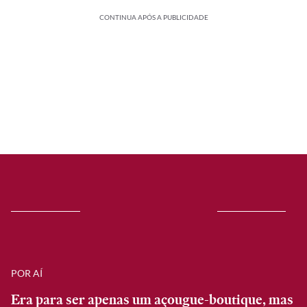
CONTINUA APÓS A PUBLICIDADE
POR AÍ
Era para ser apenas um açougue-boutique, mas