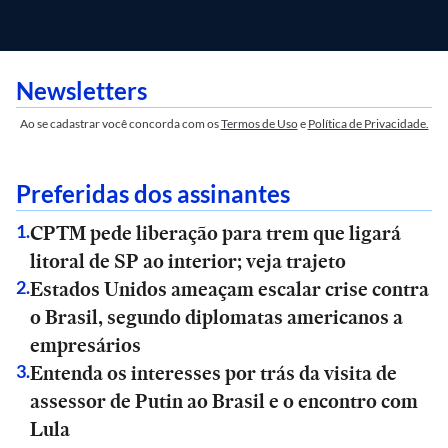
Newsletters
Ao se cadastrar você concorda com os
Termos de Uso
e
Política de Privacidade.
Preferidas dos assinantes
CPTM pede liberação para trem que ligará
1
.
litoral de SP ao interior; veja trajeto
Estados Unidos ameaçam escalar crise contra
2
.
o Brasil, segundo diplomatas americanos a
empresários
Entenda os interesses por trás da visita de
3
.
assessor de Putin ao Brasil e o encontro com
Lula