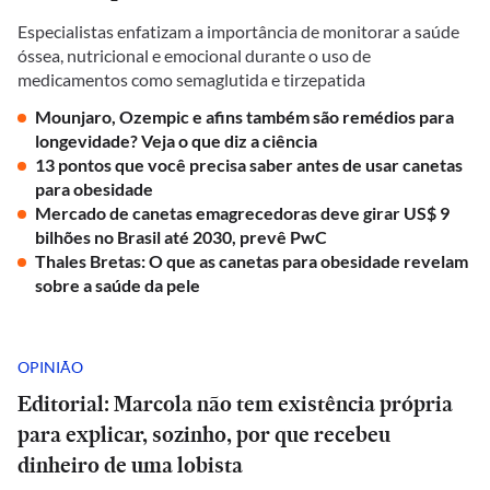
Especialistas enfatizam a importância de monitorar a saúde
óssea, nutricional e emocional durante o uso de
medicamentos como semaglutida e tirzepatida
Mounjaro, Ozempic e afins também são remédios para
longevidade? Veja o que diz a ciência
13 pontos que você precisa saber antes de usar canetas
para obesidade
Mercado de canetas emagrecedoras deve girar US$ 9
bilhões no Brasil até 2030, prevê PwC
Thales Bretas: O que as canetas para obesidade revelam
sobre a saúde da pele
OPINIÃO
Editorial: Marcola não tem existência própria
para explicar, sozinho, por que recebeu
dinheiro de uma lobista