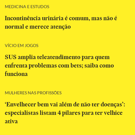
MEDICINA E ESTUDOS
Incontinência urinária é comum, mas não é
normal e merece atenção
VÍCIO EM JOGOS
SUS amplia teleatendimento para quem
enfrenta problemas com bets; saiba como
funciona
MULHERES NAS PROFISSÕES
‘Envelhecer bem vai além de não ter doenças’:
especialistas listam 4 pilares para ter velhice
ativa