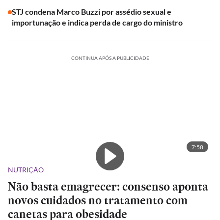
STJ condena Marco Buzzi por assédio sexual e
importunação e indica perda de cargo do ministro
CONTINUA APÓS A PUBLICIDADE
7:58
NUTRIÇÃO
Não basta emagrecer: consenso aponta
novos cuidados no tratamento com
canetas para obesidade