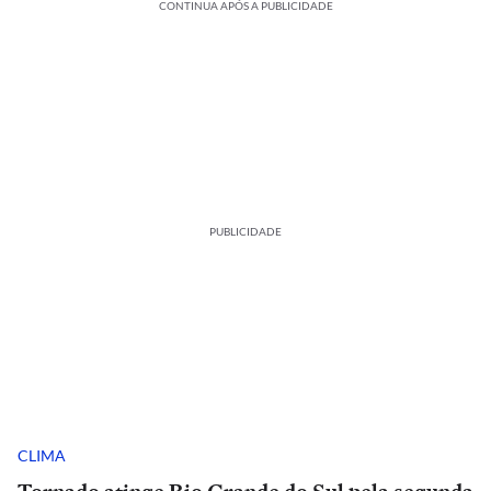
CONTINUA APÓS A PUBLICIDADE
PUBLICIDADE
CLIMA