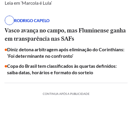
Leia em ‘Marcola é Lula’
RODRIGO CAPELO
Vasco avança no campo, mas Fluminense ganha
em transparência nas SAFs
Diniz detona arbitragem após eliminação do Corinthians:
‘Foi determinante no confronto’
Copa do Brasil tem classificados às quartas definidos:
saiba datas, horários e formato do sorteio
CONTINUA APÓS A PUBLICIDADE