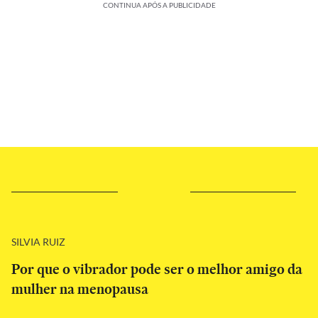
CONTINUA APÓS A PUBLICIDADE
SILVIA RUIZ
Por que o vibrador pode ser o melhor amigo da
mulher na menopausa