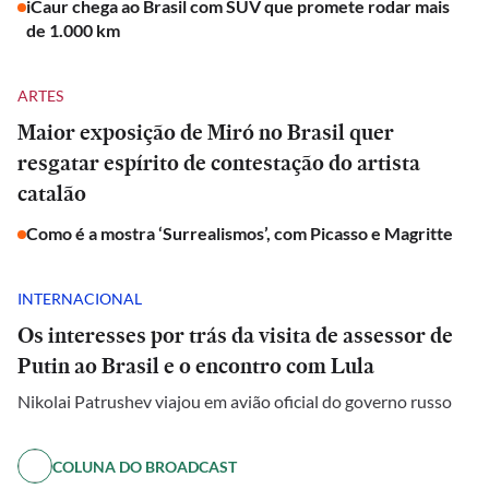
iCaur chega ao Brasil com SUV que promete rodar mais
de 1.000 km
ARTES
Maior exposição de Miró no Brasil quer
resgatar espírito de contestação do artista
catalão
Como é a mostra ‘Surrealismos’, com Picasso e Magritte
INTERNACIONAL
Os interesses por trás da visita de assessor de
Putin ao Brasil e o encontro com Lula
Nikolai Patrushev viajou em avião oficial do governo russo
COLUNA DO BROADCAST