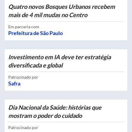
Quatro novos Bosques Urbanos recebem
mais de 4 mil mudas no Centro
Em parceria com
Prefeitura de São Paulo
Investimento em IA deve ter estratégia
diversificada e global
Patrocinado por
Safra
Dia Nacional da Saúde: histórias que
mostram o poder do cuidado
Patrocinado por