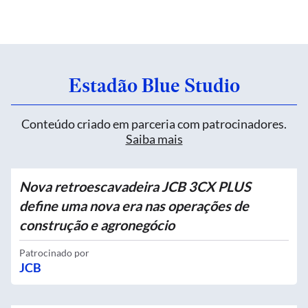
Estadão Blue Studio
Conteúdo criado em parceria com patrocinadores.
Saiba mais
Nova retroescavadeira JCB 3CX PLUS
define uma nova era nas operações de
construção e agronegócio
Patrocinado por
JCB