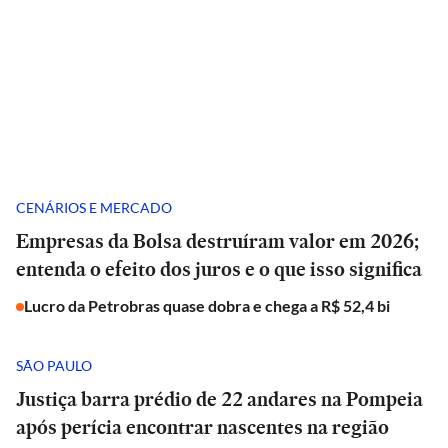
CENÁRIOS E MERCADO
Empresas da Bolsa destruíram valor em 2026;
entenda o efeito dos juros e o que isso significa
Lucro da Petrobras quase dobra e chega a R$ 52,4 bi
SÃO PAULO
Justiça barra prédio de 22 andares na Pompeia
após perícia encontrar nascentes na região