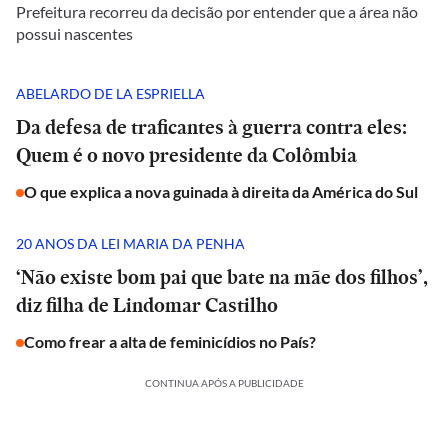
Prefeitura recorreu da decisão por entender que a área não
possui nascentes
ABELARDO DE LA ESPRIELLA
Da defesa de traficantes à guerra contra eles:
Quem é o novo presidente da Colômbia
O que explica a nova guinada à direita da América do Sul
20 ANOS DA LEI MARIA DA PENHA
‘Não existe bom pai que bate na mãe dos filhos’,
diz filha de Lindomar Castilho
Como frear a alta de feminicídios no País?
CONTINUA APÓS A PUBLICIDADE