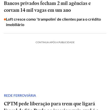
Bancos privados fecham 2 mil agências e
cortam 14 mil vagas em um ano
Loft cresce como 'trampolim’ de clientes para o crédito
imobiliário
CONTINUA APÓS A PUBLICIDADE
REDE FERROVIÁRIA
CPTM pede liberação para trem que ligará