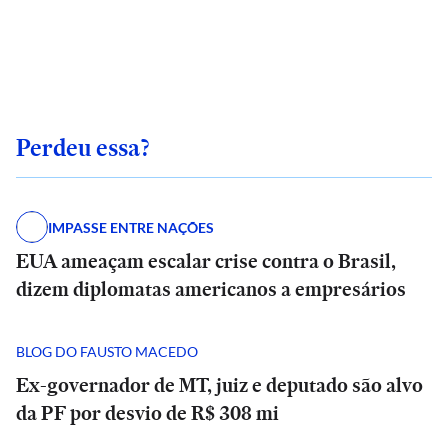
Perdeu essa?
IMPASSE ENTRE NAÇÕES
EUA ameaçam escalar crise contra o Brasil,
dizem diplomatas americanos a empresários
BLOG DO FAUSTO MACEDO
Ex-governador de MT, juiz e deputado são alvo
da PF por desvio de R$ 308 mi