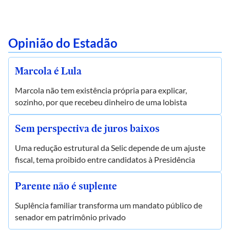
Opinião do Estadão
Marcola é Lula
Marcola não tem existência própria para explicar,
sozinho, por que recebeu dinheiro de uma lobista
Sem perspectiva de juros baixos
Uma redução estrutural da Selic depende de um ajuste
fiscal, tema proibido entre candidatos à Presidência
Parente não é suplente
Suplência familiar transforma um mandato público de
senador em patrimônio privado