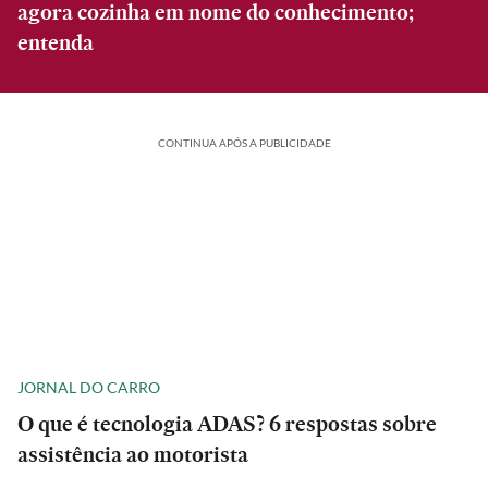
agora cozinha em nome do conhecimento;
entenda
CONTINUA APÓS A PUBLICIDADE
JORNAL DO CARRO
O que é tecnologia ADAS? 6 respostas sobre
assistência ao motorista