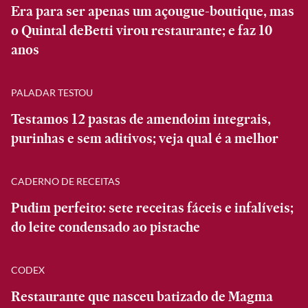
Era para ser apenas um açougue-boutique, mas
o Quintal deBetti virou restaurante; e faz 10
anos
PALADAR TESTOU
Testamos 12 pastas de amendoim integrais,
purinhas e sem aditivos; veja qual é a melhor
CADERNO DE RECEITAS
Pudim perfeito: sete receitas fáceis e infalíveis;
do leite condensado ao pistache
CODEX
Restaurante que nasceu batizado de Magma