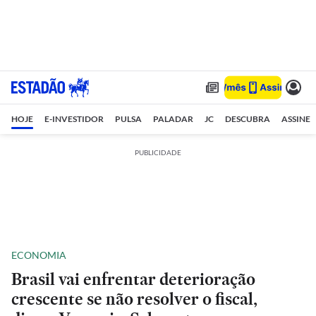
HOJE
E-INVESTIDOR
PULSA
PALADAR
JC
DESCUBRA
ASSINE
PUBLICIDADE
ECONOMIA
Brasil vai enfrentar deterioração
crescente se não resolver o fiscal,