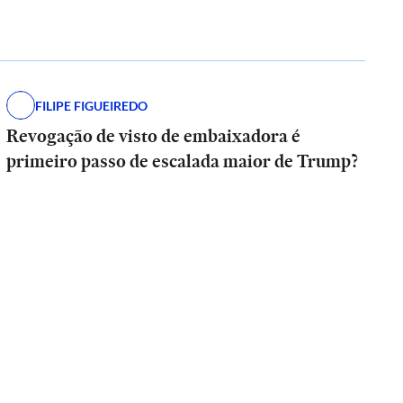
FILIPE FIGUEIREDO
Revogação de visto de embaixadora é
primeiro passo de escalada maior de Trump?