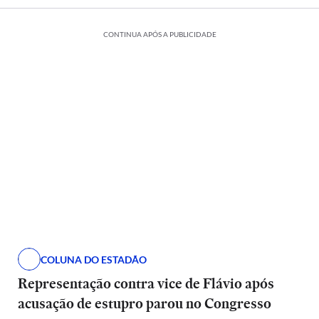
CONTINUA APÓS A PUBLICIDADE
COLUNA DO ESTADÃO
Representação contra vice de Flávio após
acusação de estupro parou no Congresso