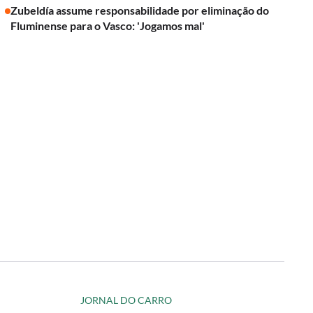
Zubeldía assume responsabilidade por eliminação do
Fluminense para o Vasco: 'Jogamos mal'
JORNAL DO CARRO