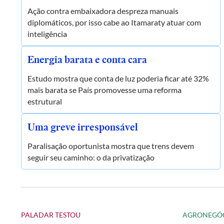
Ação contra embaixadora despreza manuais
diplomáticos, por isso cabe ao Itamaraty atuar com
inteligência
Energia barata e conta cara
Estudo mostra que conta de luz poderia ficar até 32%
mais barata se País promovesse uma reforma
estrutural
Uma greve irresponsável
Paralisação oportunista mostra que trens devem
seguir seu caminho: o da privatização
PALADAR TESTOU
AGRONEGÓ