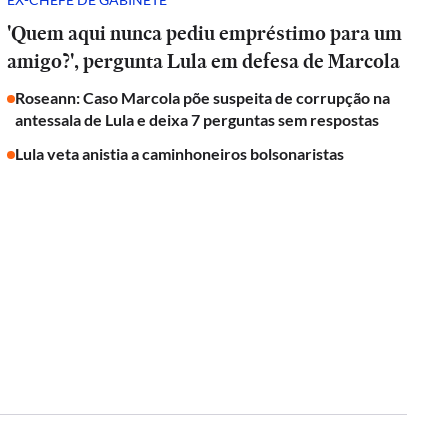
'Quem aqui nunca pediu empréstimo para um
amigo?', pergunta Lula em defesa de Marcola
Roseann: Caso Marcola põe suspeita de corrupção na
antessala de Lula e deixa 7 perguntas sem respostas
Lula veta anistia a caminhoneiros bolsonaristas