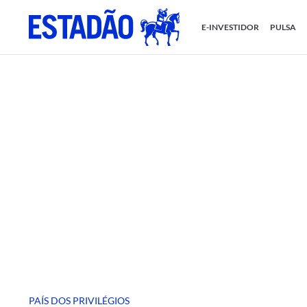
E-INVESTIDOR
PULSA
PAÍS DOS PRIVILÉGIOS