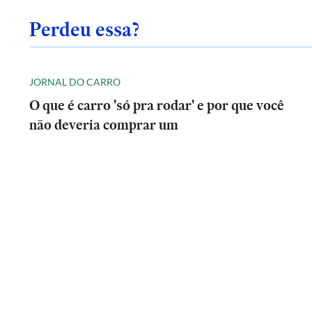
Perdeu essa?
JORNAL DO CARRO
O que é carro 'só pra rodar' e por que você
não deveria comprar um