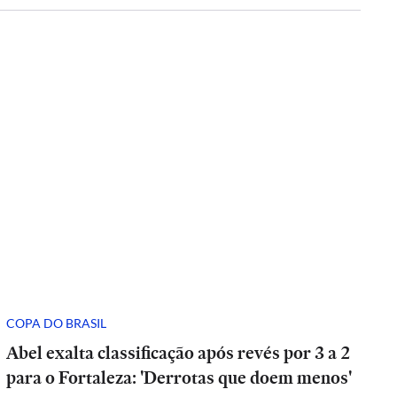
COPA DO BRASIL
Abel exalta classificação após revés por 3 a 2
para o Fortaleza: 'Derrotas que doem menos'