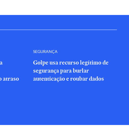
SEGURANÇA
a
Golpe usa recurso legítimo de
segurança para burlar
 atraso
autenticação e roubar dados