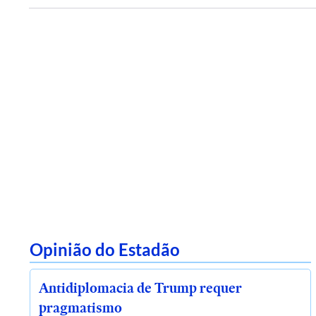
Opinião do Estadão
Antidiplomacia de Trump requer
pragmatismo