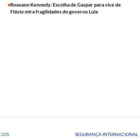
Roseann Kennedy: Escolha de Gaspar para vice de
Flávio mira fragilidades do governo Lula
CIOS
SEGURANÇA INTERNACIONAL