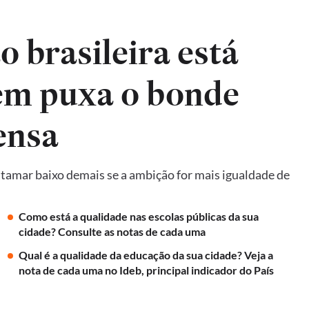
 brasileira está
em puxa o bonde
ensa
amar baixo demais se a ambição for mais igualdade de
Como está a qualidade nas escolas públicas da sua
cidade? Consulte as notas de cada uma
Qual é a qualidade da educação da sua cidade? Veja a
nota de cada uma no Ideb, principal indicador do País