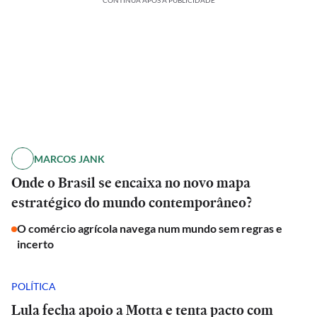
CONTINUA APÓS A PUBLICIDADE
MARCOS JANK
Onde o Brasil se encaixa no novo mapa
estratégico do mundo contemporâneo?
O comércio agrícola navega num mundo sem regras e
incerto
POLÍTICA
Lula fecha apoio a Motta e tenta pacto com