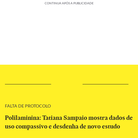
CONTINUA APÓS A PUBLICIDADE
FALTA DE PROTOCOLO
Polilaminina: Tatiana Sampaio mostra dados de
uso compassivo e desdenha de novo estudo