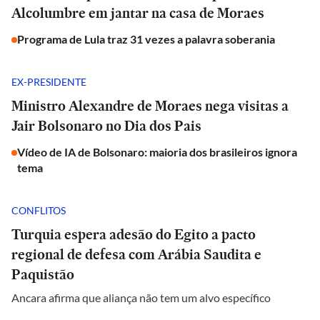
Alcolumbre em jantar na casa de Moraes
Programa de Lula traz 31 vezes a palavra soberania
EX-PRESIDENTE
Ministro Alexandre de Moraes nega visitas a
Jair Bolsonaro no Dia dos Pais
Vídeo de IA de Bolsonaro: maioria dos brasileiros ignora
tema
CONFLITOS
Turquia espera adesão do Egito a pacto
regional de defesa com Arábia Saudita e
Paquistão
Ancara afirma que aliança não tem um alvo específico