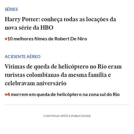
SÉRIES
Harry Potter: conheça todas as locações da
nova série da HBO
10 melhores filmes de Robert De Niro
ACIDENTE AÉREO
Vítimas de queda de helicóptero no Rio eram
turistas colombianas da mesma família e
celebravam aniversário
4 morrem em queda de helicóptero na zona sul do Rio
CONTINUA APÓS A PUBLICIDADE