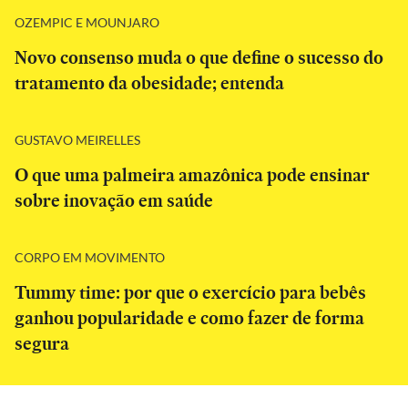
OZEMPIC E MOUNJARO
Novo consenso muda o que define o sucesso do
tratamento da obesidade; entenda
GUSTAVO MEIRELLES
O que uma palmeira amazônica pode ensinar
sobre inovação em saúde
CORPO EM MOVIMENTO
Tummy time: por que o exercício para bebês
ganhou popularidade e como fazer de forma
segura