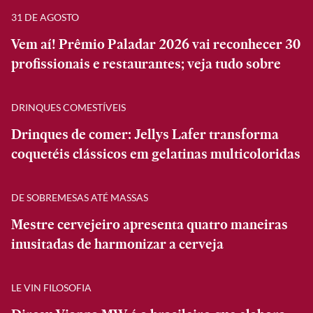
31 DE AGOSTO
Vem aí! Prêmio Paladar 2026 vai reconhecer 30
profissionais e restaurantes; veja tudo sobre
DRINQUES COMESTÍVEIS
Drinques de comer: Jellys Lafer transforma
coquetéis clássicos em gelatinas multicoloridas
DE SOBREMESAS ATÉ MASSAS
Mestre cervejeiro apresenta quatro maneiras
inusitadas de harmonizar a cerveja
LE VIN FILOSOFIA