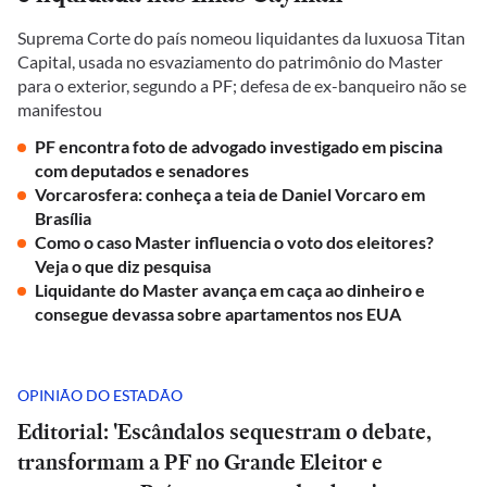
Suprema Corte do país nomeou liquidantes da luxuosa Titan
Capital, usada no esvaziamento do patrimônio do Master
para o exterior, segundo a PF; defesa de ex-banqueiro não se
manifestou
PF encontra foto de advogado investigado em piscina
com deputados e senadores
Vorcarosfera: conheça a teia de Daniel Vorcaro em
Brasília
Como o caso Master influencia o voto dos eleitores?
Veja o que diz pesquisa
Liquidante do Master avança em caça ao dinheiro e
consegue devassa sobre apartamentos nos EUA
OPINIÃO DO ESTADÃO
Editorial: 'Escândalos sequestram o debate,
transformam a PF no Grande Eleitor e