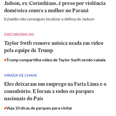
Jadson, ex-Corinthians, é preso por violência
doméstica contra a mulher no Paraná
Estadão não conseguiu localizar a defesa de Jadson
DISCORDÂNCIAS
Taylor Swift remove música usada em vídeo
pela equipe de Trump
Trump compartilha vídeo de Taylor Swift sendo vaiada
VIRADA DE CHAVE
Eles deixaram um emprego na Faria Lima e o
consultório. E foram a todos os parques
nacionais do País
Veja 10 dicas de parques para visitar