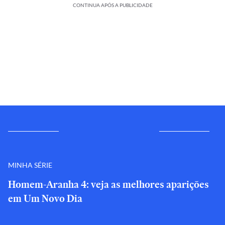
CONTINUA APÓS A PUBLICIDADE
MINHA SÉRIE
Homem-Aranha 4: veja as melhores aparições
em Um Novo Dia