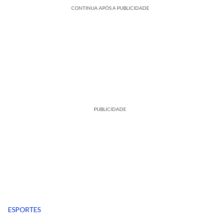
CONTINUA APÓS A PUBLICIDADE
PUBLICIDADE
ESPORTES