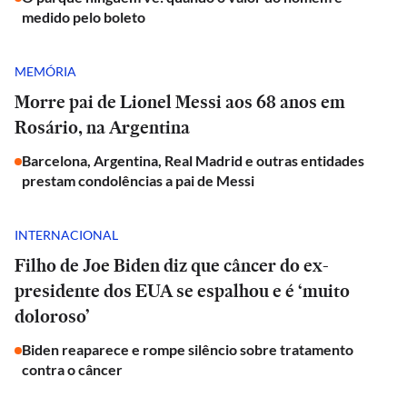
medido pelo boleto
MEMÓRIA
Morre pai de Lionel Messi aos 68 anos em
Rosário, na Argentina
Barcelona, Argentina, Real Madrid e outras entidades
prestam condolências a pai de Messi
INTERNACIONAL
Filho de Joe Biden diz que câncer do ex-
presidente dos EUA se espalhou e é ‘muito
doloroso’
Biden reaparece e rompe silêncio sobre tratamento
contra o câncer