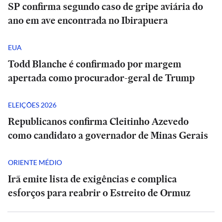
SP confirma segundo caso de gripe aviária do
ano em ave encontrada no Ibirapuera
EUA
Todd Blanche é confirmado por margem
apertada como procurador-geral de Trump
ELEIÇÕES 2026
Republicanos confirma Cleitinho Azevedo
como candidato a governador de Minas Gerais
ORIENTE MÉDIO
Irã emite lista de exigências e complica
esforços para reabrir o Estreito de Ormuz