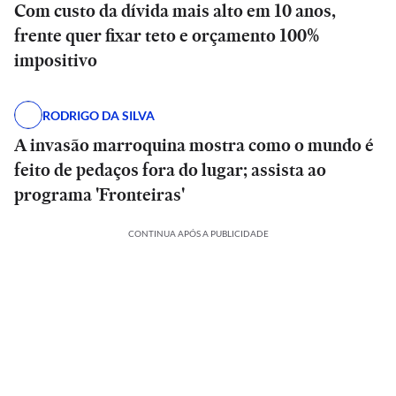
Com custo da dívida mais alto em 10 anos,
frente quer fixar teto e orçamento 100%
impositivo
RODRIGO DA SILVA
A invasão marroquina mostra como o mundo é
feito de pedaços fora do lugar; assista ao
programa 'Fronteiras'
CONTINUA APÓS A PUBLICIDADE