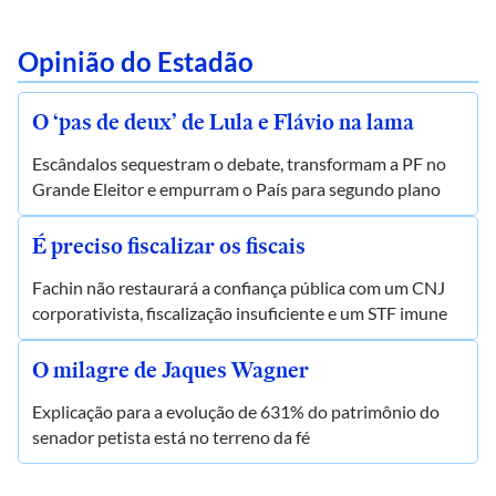
Opinião do Estadão
O ‘pas de deux’ de Lula e Flávio na lama
Escândalos sequestram o debate, transformam a PF no
Grande Eleitor e empurram o País para segundo plano
É preciso fiscalizar os fiscais
Fachin não restaurará a confiança pública com um CNJ
corporativista, fiscalização insuficiente e um STF imune
O milagre de Jaques Wagner
Explicação para a evolução de 631% do patrimônio do
senador petista está no terreno da fé