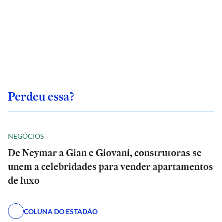
Perdeu essa?
NEGÓCIOS
De Neymar a Gian e Giovani, construtoras se
unem a celebridades para vender apartamentos
de luxo
COLUNA DO ESTADÃO