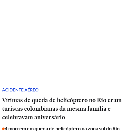
ACIDENTE AÉREO
Vítimas de queda de helicóptero no Rio eram
turistas colombianas da mesma família e
celebravam aniversário
4 morrem em queda de helicóptero na zona sul do Rio