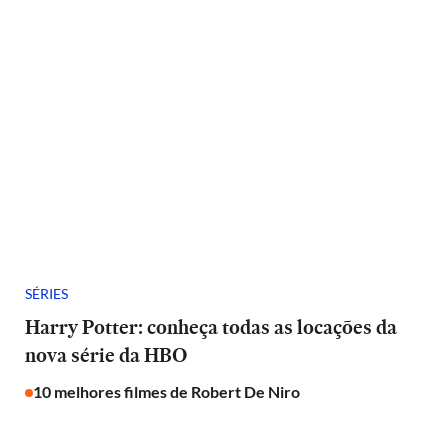
SÉRIES
Harry Potter: conheça todas as locações da
nova série da HBO
10 melhores filmes de Robert De Niro