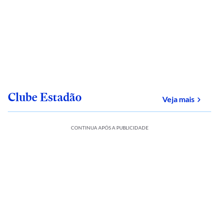
Clube Estadão
sobre
Veja mais
CONTINUA APÓS A PUBLICIDADE