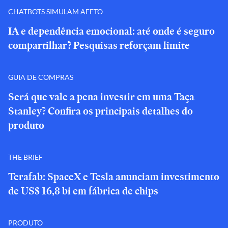
CHATBOTS SIMULAM AFETO
IA e dependência emocional: até onde é seguro
compartilhar? Pesquisas reforçam limite
GUIA DE COMPRAS
Será que vale a pena investir em uma Taça
Stanley? Confira os principais detalhes do
produto
THE BRIEF
Terafab: SpaceX e Tesla anunciam investimento
de US$ 16,8 bi em fábrica de chips
PRODUTO