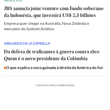
NEGÓCIOS
JBS anuncia joint venture com fundo soberano
da Indonésia, que investirá US$ 2,5 bilhões
Empresa quer chegar na Austrália, Nova Zelândia e
mercados do Sudeste Asiático
ABELARDO DE LA ESPRIELLA
Da defesa de traficantes à guerra contra eles:
Quem é o novo presidente da Colômbia
O que explica a nova guinada à direita da América do Sul
CONTINUA APÓS A PUBLICIDADE