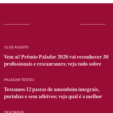
31 DE AGOSTO
Vem aí! Prêmio Paladar 2026 vai reconhecer 30
profissionais e restaurantes; veja tudo sobre
PALADAR TESTOU
Testamos 12 pastas de amendoim integrais,
purinhas e sem aditivos; veja qual é a melhor
DEVORÁVEL