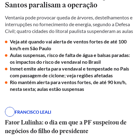
Santos paralisam a operação
Ventania pode provocar queda de árvores, destelhamentos e
interrupções no fornecimento de energia, segundo a Defesa
Civil; quatro cidades do litoral paulista suspenderam as aulas
Veja até quando vai alerta de ventos fortes de até 100
km/h em São Paulo
Aulas suspensas, risco de falta de água e balsas paradas:
os impactos do risco de vendaval no Brasil
Inmet emite alerta para vendaval e tempestade no País
com passagem de ciclone; veja regiões afetadas
Rio mantém alerta para ventos fortes, de até 90 km/h,
nesta sexta; aulas estão suspensas
FRANCISCO LEALI
Fator Lulinha: o dia em que a PF suspeitou de
negócios do filho do presidente