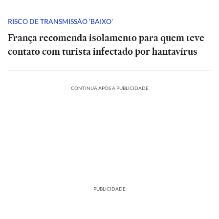
RISCO DE TRANSMISSÃO 'BAIXO'
França recomenda isolamento para quem teve
contato com turista infectado por hantavírus
CONTINUA APÓS A PUBLICIDADE
PUBLICIDADE