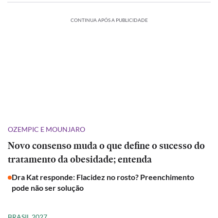
CONTINUA APÓS A PUBLICIDADE
OZEMPIC E MOUNJARO
Novo consenso muda o que define o sucesso do
tratamento da obesidade; entenda
Dra Kat responde: Flacidez no rosto? Preenchimento
pode não ser solução
BRASIL 2027