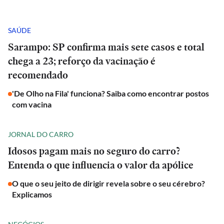
SAÚDE
Sarampo: SP confirma mais sete casos e total
chega a 23; reforço da vacinação é
recomendado
'De Olho na Fila' funciona? Saiba como encontrar postos
com vacina
JORNAL DO CARRO
Idosos pagam mais no seguro do carro?
Entenda o que influencia o valor da apólice
O que o seu jeito de dirigir revela sobre o seu cérebro?
Explicamos