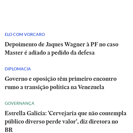
ELO COM VORCARO
Depoimento de Jaques Wagner à PF no caso
Master é adiado a pedido da defesa
DIPLOMACIA
Governo e oposição têm primeiro encontro
rumo a transição política na Venezuela
GOVERNANÇA
Estrella Galicia: 'Cervejaria que não contempla
público diverso perde valor', diz diretora no
BR