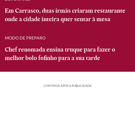
Em Carrasco, duas irmãs criaram restaurante
onde a cidade inteira quer sentar à mesa
MODO DE PREPARO
Chef renomada ensina truque para fazer o
melhor bolo fofinho para a sua tarde
CONTINUA APÓS A PUBLICIDADE