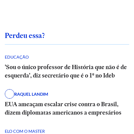
Perdeu essa?
EDUCAÇÃO
'Sou o único professor de História que não é de
esquerda', diz secretário que é o 1º no Ideb
RAQUEL LANDIM
EUA ameaçam escalar crise contra o Brasil,
dizem diplomatas americanos a empresários
ELO COM O MASTER