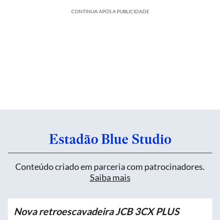
CONTINUA APÓS A PUBLICIDADE
Estadão Blue Studio
Conteúdo criado em parceria com patrocinadores.
Saiba mais
Nova retroescavadeira JCB 3CX PLUS