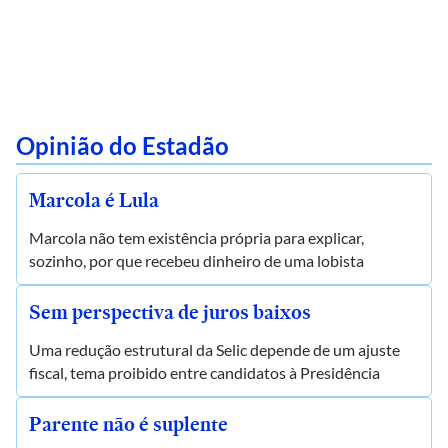
Opinião do Estadão
Marcola é Lula
Marcola não tem existência própria para explicar,
sozinho, por que recebeu dinheiro de uma lobista
Sem perspectiva de juros baixos
Uma redução estrutural da Selic depende de um ajuste
fiscal, tema proibido entre candidatos à Presidência
Parente não é suplente