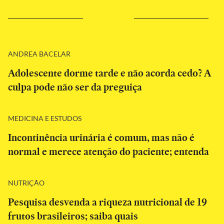
ANDREA BACELAR
Adolescente dorme tarde e não acorda cedo? A
culpa pode não ser da preguiça
MEDICINA E ESTUDOS
Incontinência urinária é comum, mas não é
normal e merece atenção do paciente; entenda
NUTRIÇÃO
Pesquisa desvenda a riqueza nutricional de 19
frutos brasileiros; saiba quais