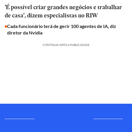
'É possível criar grandes negócios e trabalhar
de casa', dizem especialistas no RIW
Cada funcionário terá de gerir 100 agentes de IA, diz
diretor da Nvidia
CONTINUA APÓS A PUBLICIDADE