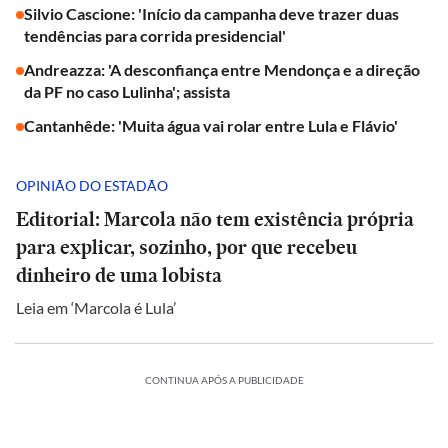
Silvio Cascione: 'Início da campanha deve trazer duas
tendências para corrida presidencial'
Andreazza: 'A desconfiança entre Mendonça e a direção
da PF no caso Lulinha'; assista
Cantanhêde: 'Muita água vai rolar entre Lula e Flávio'
OPINIÃO DO ESTADÃO
Editorial: Marcola não tem existência própria
para explicar, sozinho, por que recebeu
dinheiro de uma lobista
Leia em ‘Marcola é Lula’
CONTINUA APÓS A PUBLICIDADE