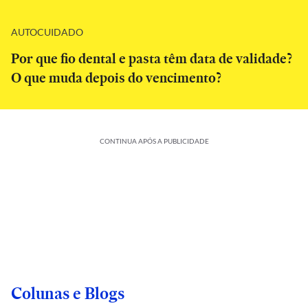
AUTOCUIDADO
Por que fio dental e pasta têm data de validade?
O que muda depois do vencimento?
CONTINUA APÓS A PUBLICIDADE
Colunas e Blogs