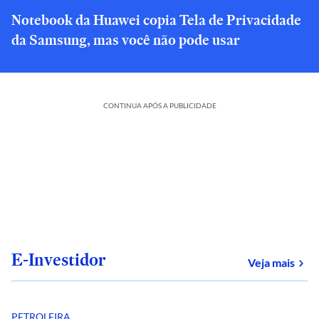
Notebook da Huawei copia Tela de Privacidade
da Samsung, mas você não pode usar
CONTINUA APÓS A PUBLICIDADE
E-Investidor
sob
Veja mais
PETROLEIRA