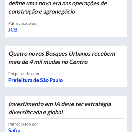
define uma nova era nas operações de
construção e agronegócio
Patrocinado por
JCB
Quatro novos Bosques Urbanos recebem
mais de 4 mil mudas no Centro
Em parceria com
Prefeitura de São Paulo
Investimento em IA deve ter estratégia
diversificada e global
Patrocinado por
Safra