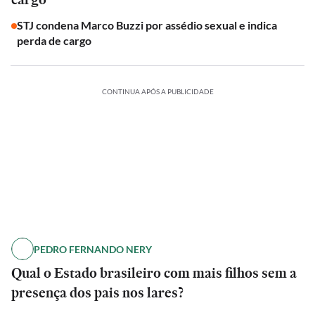
STJ condena Marco Buzzi por assédio sexual e indica
perda de cargo
CONTINUA APÓS A PUBLICIDADE
PEDRO FERNANDO NERY
Qual o Estado brasileiro com mais filhos sem a
presença dos pais nos lares?