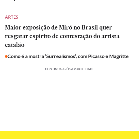
ARTES
Maior exposição de Miró no Brasil quer
resgatar espírito de contestação do artista
catalão
Como é a mostra ‘Surrealismos’, com Picasso e Magritte
CONTINUA APÓS A PUBLICIDADE