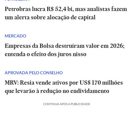
Petrobras lucra R$ 52,4 bi, mas analistas fazem
um alerta sobre alocação de capital
MERCADO
Empresas da Bolsa destruíram valor em 2026;
entenda o efeito dos juros nisso
APROVADA PELO CONSELHO
MRV: Resia vende ativos por US$ 170 milhões
que levarão à redução no endividamento
CONTINUA APÓS A PUBLICIDADE