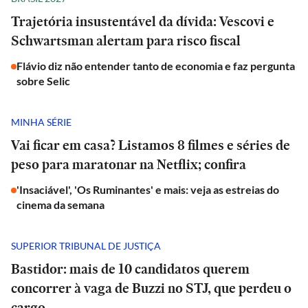
Trajetória insustentável da dívida: Vescovi e
Schwartsman alertam para risco fiscal
Flávio diz não entender tanto de economia e faz pergunta
sobre Selic
MINHA SÉRIE
Vai ficar em casa? Listamos 8 filmes e séries de
peso para maratonar na Netflix; confira
'Insaciável', 'Os Ruminantes' e mais: veja as estreias do
cinema da semana
SUPERIOR TRIBUNAL DE JUSTIÇA
Bastidor: mais de 10 candidatos querem
concorrer à vaga de Buzzi no STJ, que perdeu o
cargo