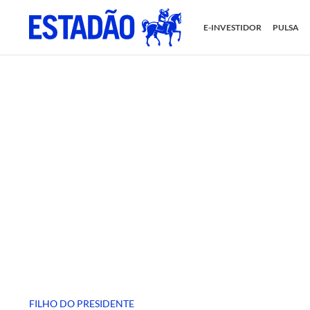
E-INVESTIDOR
PULSA
FILHO DO PRESIDENTE