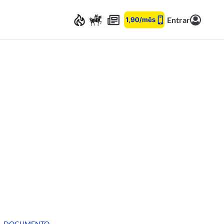
Entrar
DOCUMENTO