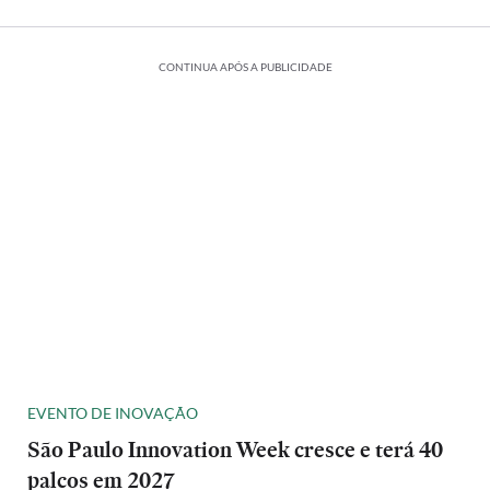
CONTINUA APÓS A PUBLICIDADE
EVENTO DE INOVAÇÃO
São Paulo Innovation Week cresce e terá 40
palcos em 2027