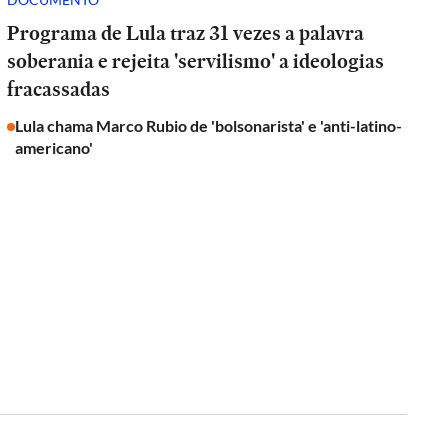
Programa de Lula traz 31 vezes a palavra
soberania e rejeita 'servilismo' a ideologias
fracassadas
Lula chama Marco Rubio de 'bolsonarista' e 'anti-latino-
americano'