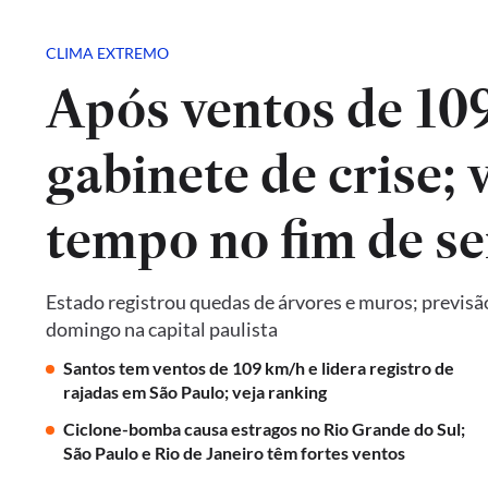
CLIMA EXTREMO
Após ventos de 10
gabinete de crise; 
tempo no fim de s
Estado registrou quedas de árvores e muros; previsã
domingo na capital paulista
Santos tem ventos de 109 km/h e lidera registro de
rajadas em São Paulo; veja ranking
Ciclone-bomba causa estragos no Rio Grande do Sul;
São Paulo e Rio de Janeiro têm fortes ventos