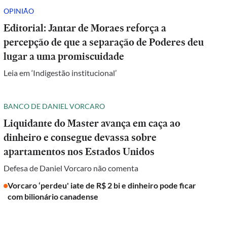
OPINIÃO
Editorial: Jantar de Moraes reforça a
percepção de que a separação de Poderes deu
lugar a uma promiscuidade
Leia em ‘Indigestão institucional’
BANCO DE DANIEL VORCARO
Liquidante do Master avança em caça ao
dinheiro e consegue devassa sobre
apartamentos nos Estados Unidos
Defesa de Daniel Vorcaro não comenta
Vorcaro ‘perdeu' iate de R$ 2 bi e dinheiro pode ficar
com bilionário canadense