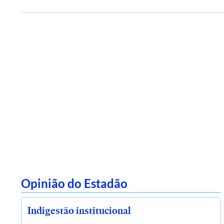
Opinião do Estadão
Indigestão institucional