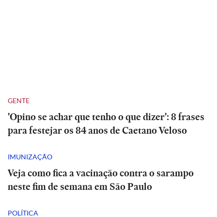
GENTE
'Opino se achar que tenho o que dizer': 8 frases
para festejar os 84 anos de Caetano Veloso
IMUNIZAÇÃO
Veja como fica a vacinação contra o sarampo
neste fim de semana em São Paulo
POLÍTICA