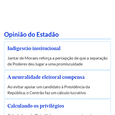
Opinião do Estadão
Indigestão institucional
Jantar de Moraes reforça a percepção de que a separação
de Poderes deu lugar a uma promiscuidade
A neutralidade eleitoral compensa
Ao evitar apoiar um candidato à Presidência da
República, o Centrão faz um cálculo lucrativo
Calculando os privilégios