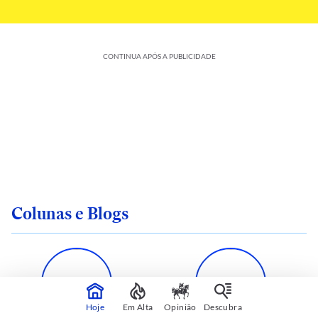
CONTINUA APÓS A PUBLICIDADE
Colunas e Blogs
Hoje
Em Alta
Opinião
Descubra