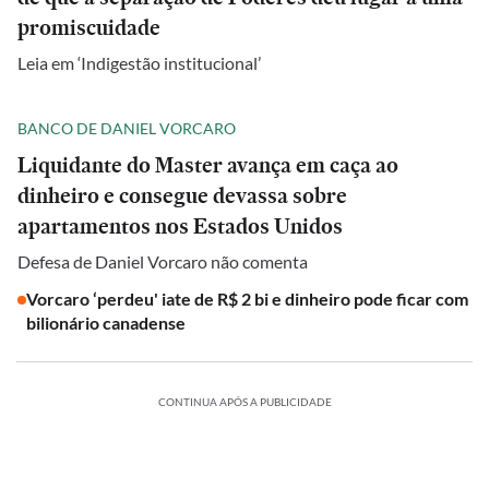
promiscuidade
Leia em ‘Indigestão institucional’
BANCO DE DANIEL VORCARO
Liquidante do Master avança em caça ao
dinheiro e consegue devassa sobre
apartamentos nos Estados Unidos
Defesa de Daniel Vorcaro não comenta
Vorcaro ‘perdeu' iate de R$ 2 bi e dinheiro pode ficar com
bilionário canadense
CONTINUA APÓS A PUBLICIDADE