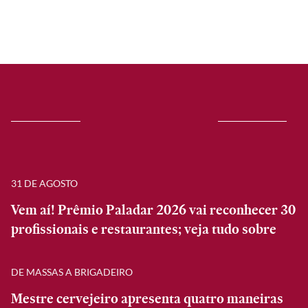
31 DE AGOSTO
Vem aí! Prêmio Paladar 2026 vai reconhecer 30
profissionais e restaurantes; veja tudo sobre
DE MASSAS A BRIGADEIRO
Mestre cervejeiro apresenta quatro maneiras