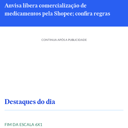
Anvisa libera comercialização de
medicamentos pela Shopee; confira regras
CONTINUA APÓS A PUBLICIDADE
Destaques do dia
FIM DA ESCALA 6X1