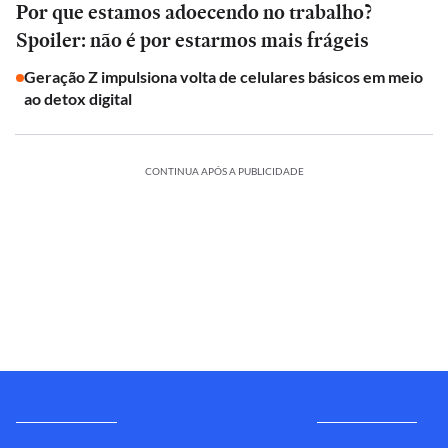
Por que estamos adoecendo no trabalho?
Spoiler: não é por estarmos mais frágeis
Geração Z impulsiona volta de celulares básicos em meio
ao detox digital
CONTINUA APÓS A PUBLICIDADE