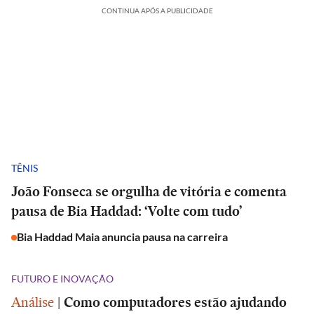
CONTINUA APÓS A PUBLICIDADE
TÊNIS
João Fonseca se orgulha de vitória e comenta
pausa de Bia Haddad: ‘Volte com tudo’
Bia Haddad Maia anuncia pausa na carreira
FUTURO E INOVAÇÃO
Análise
|
Como computadores estão ajudando