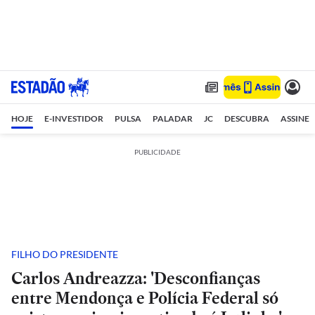
HOJE
E-INVESTIDOR
PULSA
PALADAR
JC
DESCUBRA
ASSINE
PUBLICIDADE
FILHO DO PRESIDENTE
Carlos Andreazza: 'Desconfianças
entre Mendonça e Polícia Federal só