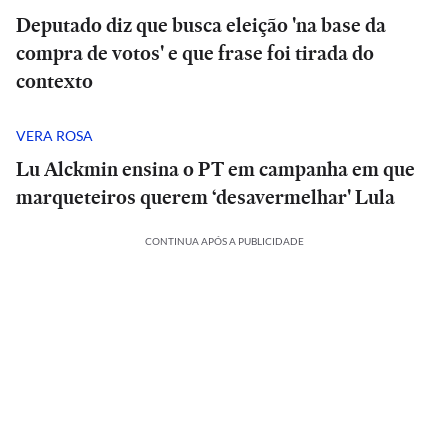
Deputado diz que busca eleição 'na base da
compra de votos' e que frase foi tirada do
contexto
VERA ROSA
Lu Alckmin ensina o PT em campanha em que
marqueteiros querem ‘desavermelhar' Lula
CONTINUA APÓS A PUBLICIDADE