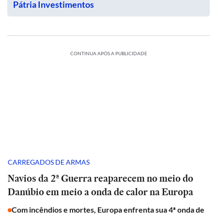
Pátria Investimentos
CONTINUA APÓS A PUBLICIDADE
CARREGADOS DE ARMAS
Navios da 2ª Guerra reaparecem no meio do
Danúbio em meio a onda de calor na Europa
Com incêndios e mortes, Europa enfrenta sua 4ª onda de