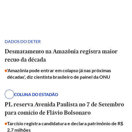
DADOS DO DETER
Desmatamento na Amazônia registra maior
recuo da década
'Amazônia pode entrar em colapso já nas próximas
décadas', diz cientista brasileiro de painel da ONU
COLUNA DO ESTADÃO
PL reserva Avenida Paulista no 7 de Setembro
para comício de Flávio Bolsonaro
Tarcísio registra candidatura e declara patrimônio de R$
2,7 milhões