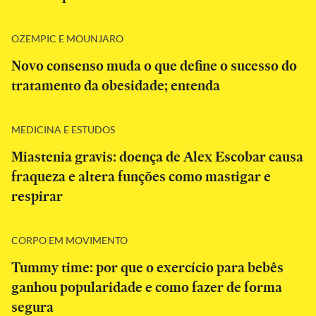
OZEMPIC E MOUNJARO
Novo consenso muda o que define o sucesso do
tratamento da obesidade; entenda
MEDICINA E ESTUDOS
Miastenia gravis: doença de Alex Escobar causa
fraqueza e altera funções como mastigar e
respirar
CORPO EM MOVIMENTO
Tummy time: por que o exercício para bebês
ganhou popularidade e como fazer de forma
segura