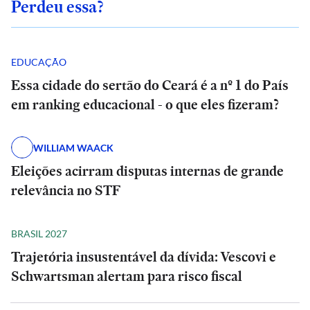
Perdeu essa?
EDUCAÇÃO
Essa cidade do sertão do Ceará é a nº 1 do País
em ranking educacional - o que eles fizeram?
WILLIAM WAACK
Eleições acirram disputas internas de grande
relevância no STF
BRASIL 2027
Trajetória insustentável da dívida: Vescovi e
Schwartsman alertam para risco fiscal