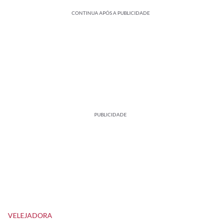
CONTINUA APÓS A PUBLICIDADE
PUBLICIDADE
VELEJADORA