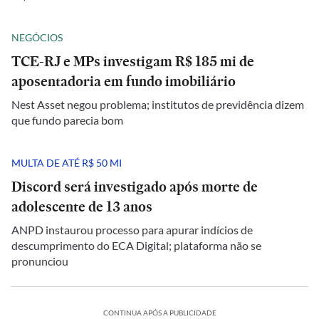
NEGÓCIOS
TCE-RJ e MPs investigam R$ 185 mi de
aposentadoria em fundo imobiliário
Nest Asset negou problema; institutos de previdência dizem
que fundo parecia bom
MULTA DE ATÉ R$ 50 MI
Discord será investigado após morte de
adolescente de 13 anos
ANPD instaurou processo para apurar indícios de
descumprimento do ECA Digital; plataforma não se
pronunciou
CONTINUA APÓS A PUBLICIDADE