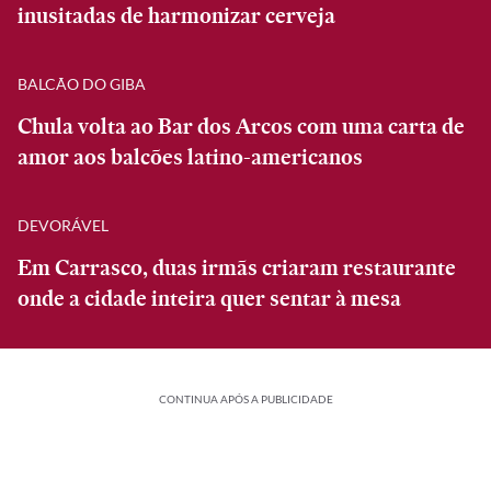
inusitadas de harmonizar cerveja
BALCÃO DO GIBA
Chula volta ao Bar dos Arcos com uma carta de
amor aos balcões latino-americanos
DEVORÁVEL
Em Carrasco, duas irmãs criaram restaurante
onde a cidade inteira quer sentar à mesa
CONTINUA APÓS A PUBLICIDADE