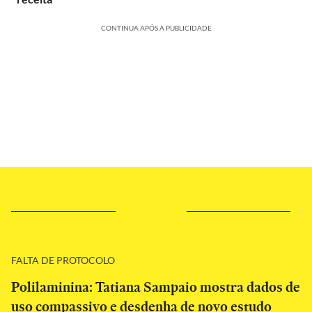
CONTINUA APÓS A PUBLICIDADE
FALTA DE PROTOCOLO
Polilaminina: Tatiana Sampaio mostra dados de
uso compassivo e desdenha de novo estudo