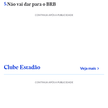
Não vai dar para o BRB
5
.
CONTINUA APÓS A PUBLICIDADE
Clube Estadão
sobre
Veja mais
CONTINUA APÓS A PUBLICIDADE