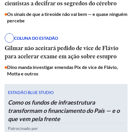
cientistas a decifrar os segredos do cérebro
Os sinais de que a tireoide não vai bem — e quase ninguém
percebe
COLUNA DO ESTADÃO
Gilmar não aceitará pedido de vice de Flávio
para acelerar exame em ação sobre estupro
Dino manda investigar emendas Pix de vice de Flávio,
Motta e outros
ESTADÃO BLUE STUDIO
Como os fundos de infraestrutura
transformam o financiamento do País — e o
que vem pela frente
Patrocinado por