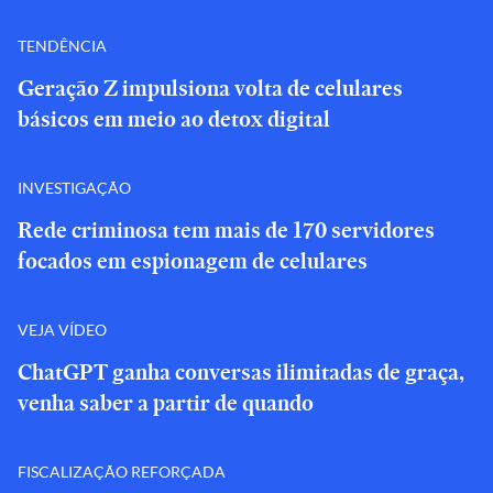
TENDÊNCIA
Geração Z impulsiona volta de celulares
básicos em meio ao detox digital
INVESTIGAÇÃO
Rede criminosa tem mais de 170 servidores
focados em espionagem de celulares
VEJA VÍDEO
ChatGPT ganha conversas ilimitadas de graça,
venha saber a partir de quando
FISCALIZAÇÃO REFORÇADA