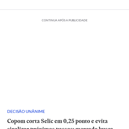
CONTINUA APÓS A PUBLICIDADE
DECISÃO UNÂNIME
Copom corta Selic em 0,25 ponto e evita