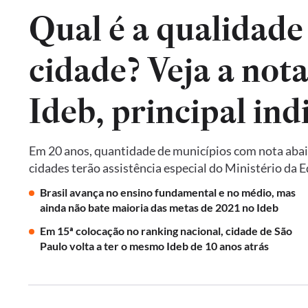
Qual é a qualidade
cidade? Veja a not
Em 20 anos, quantidade de municípios com nota abai
cidades terão assistência especial do Ministério da 
Brasil avança no ensino fundamental e no médio, mas
ainda não bate maioria das metas de 2021 no Ideb
Em 15ª colocação no ranking nacional, cidade de São
Paulo volta a ter o mesmo Ideb de 10 anos atrás