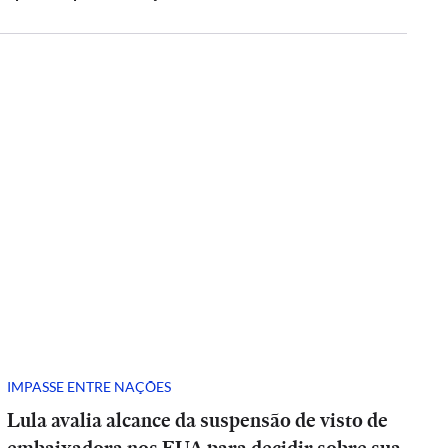
IMPASSE ENTRE NAÇÕES
Lula avalia alcance da suspensão de visto de