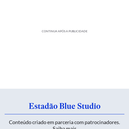
CONTINUA APÓS A PUBLICIDADE
Estadão Blue Studio
Conteúdo criado em parceria com patrocinadores.
Saiba mais