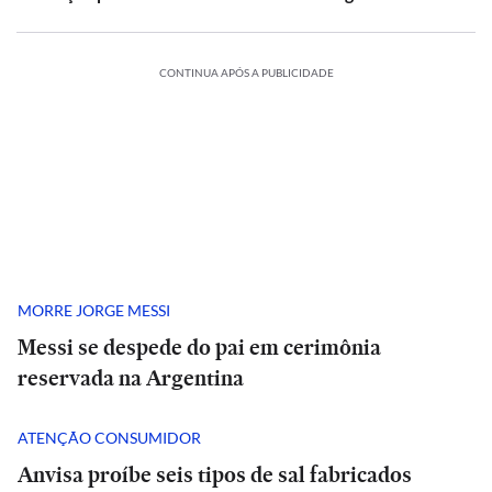
CONTINUA APÓS A PUBLICIDADE
MORRE JORGE MESSI
Messi se despede do pai em cerimônia
reservada na Argentina
ATENÇÃO CONSUMIDOR
Anvisa proíbe seis tipos de sal fabricados