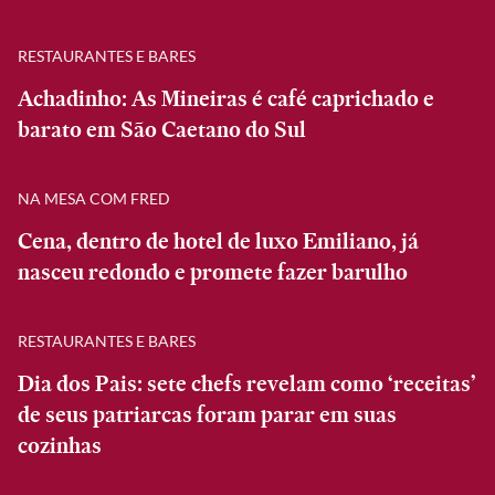
RESTAURANTES E BARES
Achadinho: As Mineiras é café caprichado e
barato em São Caetano do Sul
NA MESA COM FRED
Cena, dentro de hotel de luxo Emiliano, já
nasceu redondo e promete fazer barulho
RESTAURANTES E BARES
Dia dos Pais: sete chefs revelam como ‘receitas’
de seus patriarcas foram parar em suas
cozinhas