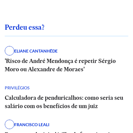
Perdeu essa?
ELIANE CANTANHÊDE
'Risco de André Mendonça é repetir Sérgio
Moro ou Alexandre de Moraes'
PRIVILÉGIOS
Calculadora de penduricalhos: como seria seu
salário com os benefícios de um juiz
FRANCISCO LEALI