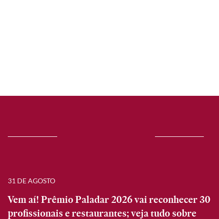
31 DE AGOSTO
Vem aí! Prêmio Paladar 2026 vai reconhecer 30
profissionais e restaurantes; veja tudo sobre