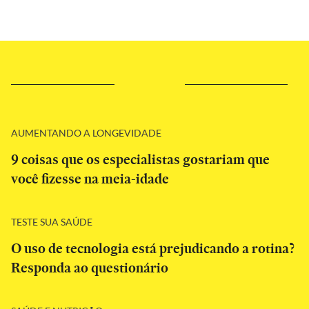
AUMENTANDO A LONGEVIDADE
9 coisas que os especialistas gostariam que
você fizesse na meia-idade
TESTE SUA SAÚDE
O uso de tecnologia está prejudicando a rotina?
Responda ao questionário