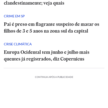
clandestinamente; veja quais
CRIME EM SP
Pai é preso em flagrante suspeito de matar os
filhos de 3 e 5 anos na zona sul da capital
CRISE CLIMÁTICA
Europa Ocidental tem junho e julho mais
quentes já registrados, diz Copernicus
CONTINUA APÓS A PUBLICIDADE