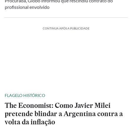
Procurada, Globo informou que rescindiu contrato do
profissional envolvido
CONTINUA APÓS A PUBLICIDADE
FLAGELO HISTÓRICO
The Economist: Como Javier Milei
pretende blindar a Argentina contra a
volta da inflação