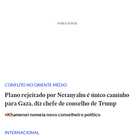
PUBLICIDADE
CONFLITO NO ORIENTE MÉDIO
Plano rejeitado por Netanyahu é único caminho
para Gaza, diz chefe de conselho de Trump
Khamenei nomeia novo conselheiro político
INTERNACIONAL