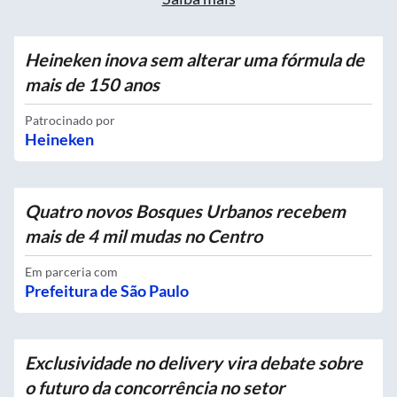
Heineken inova sem alterar uma fórmula de
mais de 150 anos
Patrocinado por
Heineken
Quatro novos Bosques Urbanos recebem
mais de 4 mil mudas no Centro
Em parceria com
Prefeitura de São Paulo
Exclusividade no delivery vira debate sobre
o futuro da concorrência no setor