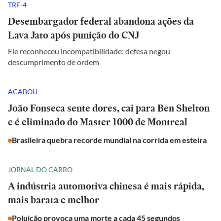
TRF-4
Desembargador federal abandona ações da
Lava Jato após punição do CNJ
Ele reconheceu incompatibilidade; defesa negou
descumprimento de ordem
ACABOU
João Fonseca sente dores, cai para Ben Shelton
e é eliminado do Master 1000 de Montreal
Brasileira quebra recorde mundial na corrida em esteira
JORNAL DO CARRO
A indústria automotiva chinesa é mais rápida,
mais barata e melhor
Poluição provoca uma morte a cada 45 segundos