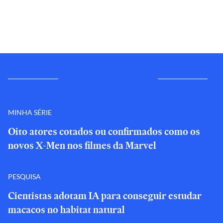
MINHA SÉRIE
Oito atores cotados ou confirmados como os
novos X-Men nos filmes da Marvel
PESQUISA
Cientistas adotam IA para conseguir estudar
macacos no habitat natural