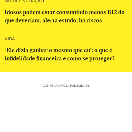
SAÚDE E NUTRIÇÃO
Idosos podem estar consumindo menos B12 do
que deveriam, alerta estudo; há riscos
VIDA
‘Ele dizia ganhar o mesmo que eu’: o que é
infidelidade financeira e como se proteger?
CONTINUA APÓS A PUBLICIDADE