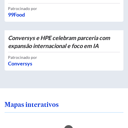
Patrocinado por
99Food
Conversys e HPE celebram parceria com
expansão internacional e foco em IA
Patrocinado por
Conversys
Mapas interativos