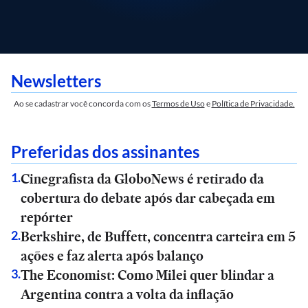
Newsletters
Ao se cadastrar você concorda com os
Termos de Uso
e
Política de Privacidade.
Preferidas dos assinantes
Cinegrafista da GloboNews é retirado da
1
.
cobertura do debate após dar cabeçada em
repórter
Berkshire, de Buffett, concentra carteira em 5
2
.
ações e faz alerta após balanço
The Economist: Como Milei quer blindar a
3
.
Argentina contra a volta da inflação