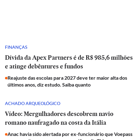
FINANÇAS
Dívida da Apex Partners é de R$ 985,6 milhões
e atinge debêntures e fundos
Reajuste das escolas para 2027 deve ter maior alta dos
últimos anos, diz estudo. Saiba quanto
ACHADO ARQUEOLÓGICO
Vídeo: Mergulhadores descobrem navio
romano naufragado na costa da Itália
Anac havia sido alertada por ex-funcionário que Voepass