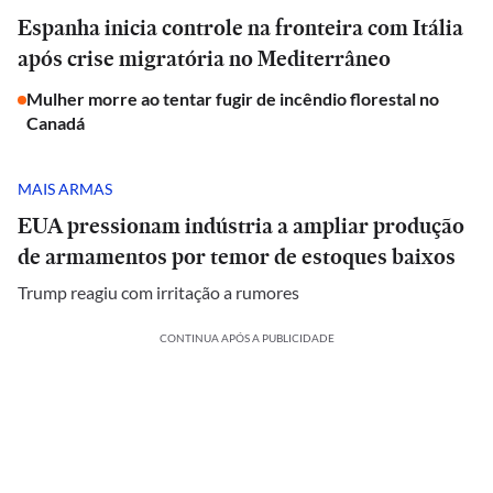
Espanha inicia controle na fronteira com Itália
após crise migratória no Mediterrâneo
Mulher morre ao tentar fugir de incêndio florestal no
Canadá
MAIS ARMAS
EUA pressionam indústria a ampliar produção
de armamentos por temor de estoques baixos
Trump reagiu com irritação a rumores
CONTINUA APÓS A PUBLICIDADE