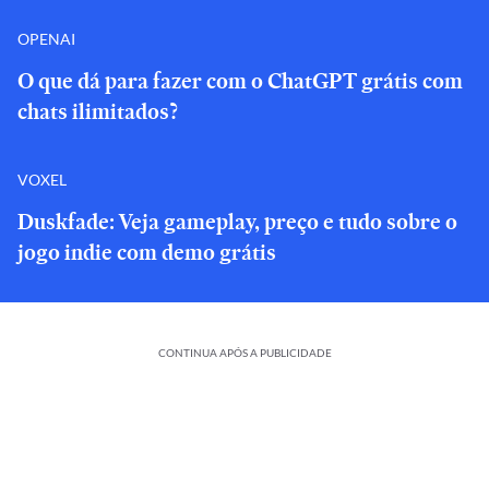
OPENAI
O que dá para fazer com o ChatGPT grátis com
chats ilimitados?
VOXEL
Duskfade: Veja gameplay, preço e tudo sobre o
jogo indie com demo grátis
CONTINUA APÓS A PUBLICIDADE