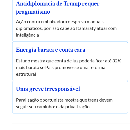
Antidiplomacia de Trump requer
pragmatismo
Ação contra embaixadora despreza manuais
diplomáticos, por isso cabe ao Itamaraty atuar com
inteligência
Energia barata e conta cara
Estudo mostra que conta de luz poderia ficar até 32%
mais barata se País promovesse uma reforma
estrutural
Uma greve irresponsável
Paralisação oportunista mostra que trens devem
seguir seu caminho: o da privatização