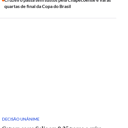
quartas de final da Copa do Brasil
DECISÃO UNÂNIME