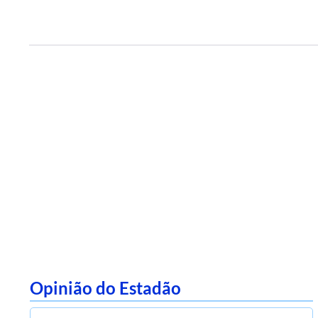
Opinião do Estadão