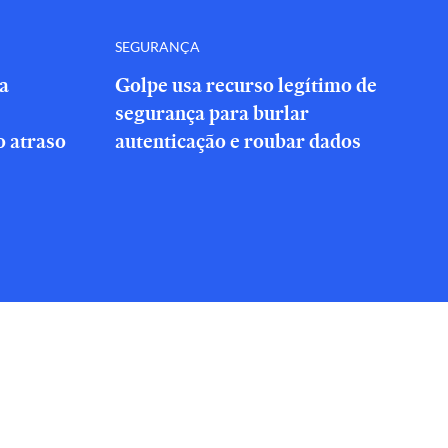
SEGURANÇA
a
Golpe usa recurso legítimo de
segurança para burlar
 atraso
autenticação e roubar dados