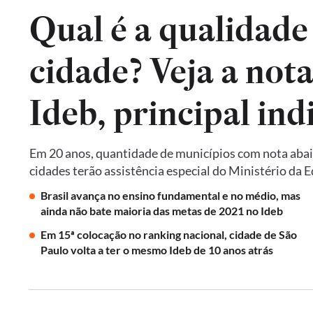
Qual é a qualidade
cidade? Veja a not
Em 20 anos, quantidade de municípios com nota abai
cidades terão assistência especial do Ministério da 
Brasil avança no ensino fundamental e no médio, mas
ainda não bate maioria das metas de 2021 no Ideb
Em 15ª colocação no ranking nacional, cidade de São
Paulo volta a ter o mesmo Ideb de 10 anos atrás