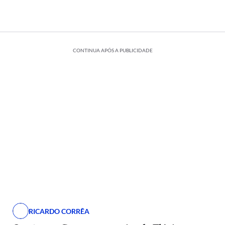
CONTINUA APÓS A PUBLICIDADE
RICARDO CORRÊA