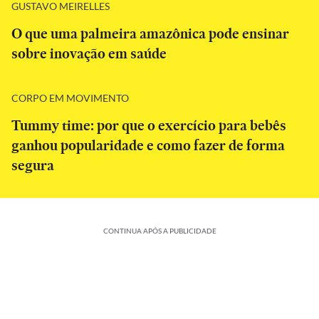
GUSTAVO MEIRELLES
O que uma palmeira amazônica pode ensinar
sobre inovação em saúde
CORPO EM MOVIMENTO
Tummy time: por que o exercício para bebês
ganhou popularidade e como fazer de forma
segura
CONTINUA APÓS A PUBLICIDADE