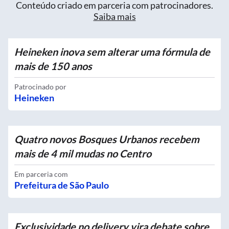
Conteúdo criado em parceria com patrocinadores.
Saiba mais
Heineken inova sem alterar uma fórmula de
mais de 150 anos
Patrocinado por
Heineken
Quatro novos Bosques Urbanos recebem
mais de 4 mil mudas no Centro
Em parceria com
Prefeitura de São Paulo
Exclusividade no delivery vira debate sobre