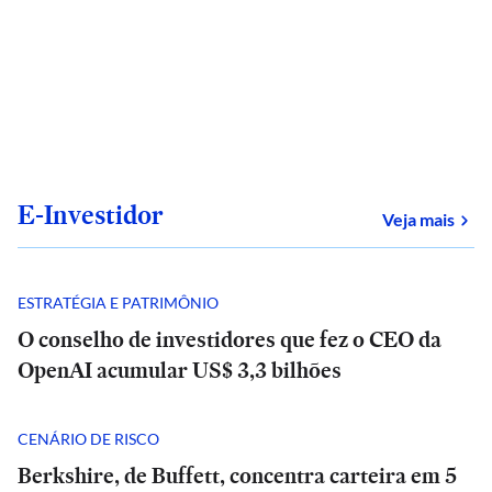
E-Investidor
sob
Veja mais
ESTRATÉGIA E PATRIMÔNIO
O conselho de investidores que fez o CEO da
OpenAI acumular US$ 3,3 bilhões
CENÁRIO DE RISCO
Berkshire, de Buffett, concentra carteira em 5