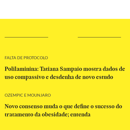
FALTA DE PROTOCOLO
Polilaminina: Tatiana Sampaio mostra dados de
uso compassivo e desdenha de novo estudo
OZEMPIC E MOUNJARO
Novo consenso muda o que define o sucesso do
tratamento da obesidade; entenda