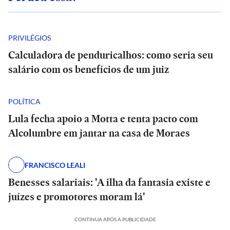
PRIVILÉGIOS
Calculadora de penduricalhos: como seria seu
salário com os benefícios de um juiz
POLÍTICA
Lula fecha apoio a Motta e tenta pacto com
Alcolumbre em jantar na casa de Moraes
FRANCISCO LEALI
Benesses salariais: 'A ilha da fantasia existe e
juízes e promotores moram lá'
CONTINUA APÓS A PUBLICIDADE