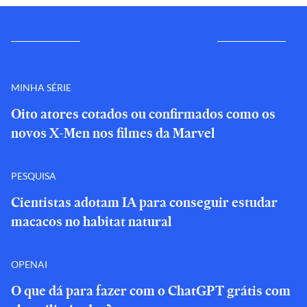
MINHA SÉRIE
Oito atores cotados ou confirmados como os
novos X-Men nos filmes da Marvel
PESQUISA
Cientistas adotam IA para conseguir estudar
macacos no habitat natural
OPENAI
O que dá para fazer com o ChatGPT grátis com