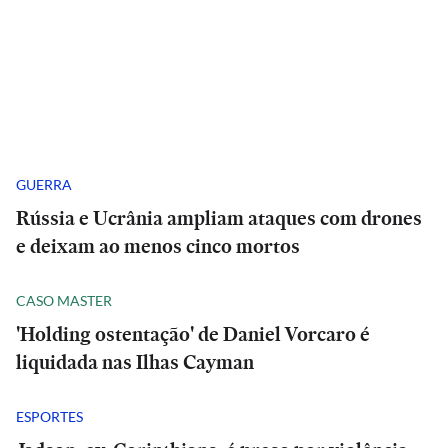
GUERRA
Rússia e Ucrânia ampliam ataques com drones
e deixam ao menos cinco mortos
CASO MASTER
'Holding ostentação' de Daniel Vorcaro é
liquidada nas Ilhas Cayman
ESPORTES