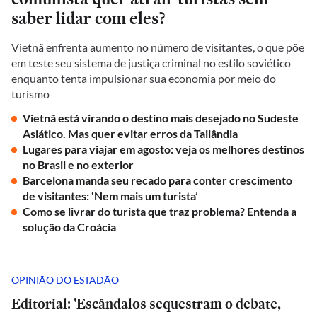
saber lidar com eles?
Vietnã enfrenta aumento no número de visitantes, o que põe
em teste seu sistema de justiça criminal no estilo soviético
enquanto tenta impulsionar sua economia por meio do
turismo
Vietnã está virando o destino mais desejado no Sudeste
Asiático. Mas quer evitar erros da Tailândia
Lugares para viajar em agosto: veja os melhores destinos
no Brasil e no exterior
Barcelona manda seu recado para conter crescimento
de visitantes: ‘Nem mais um turista’
Como se livrar do turista que traz problema? Entenda a
solução da Croácia
OPINIÃO DO ESTADÃO
Editorial: 'Escândalos sequestram o debate,