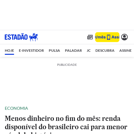
HOJE
E-INVESTIDOR
PULSA
PALADAR
JC
DESCUBRA
ASSINE
PUBLICIDADE
ECONOMIA
Menos dinheiro no fim do mês: renda
disponível do brasileiro cai para menor