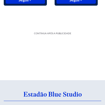
CONTINUA APÓS A PUBLICIDADE
Estadão Blue Studio