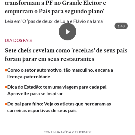
transformam a PF no Grande Eleitor e
empurram o País para segundo plano'
Leia em ‘O ‘pas de deux’ de Lula e Flávio na lama’
1:48
DIA DOS PAIS
Sete chefs revelam como 'receitas' de seus pais
foram parar em seus restaurantes
Como o setor automotivo, tão masculino, encara a
licença-paternidade
Dica do Estadão: tem uma viagem para cada pai.
Aproveite para se inspirar
De pai para filho: Veja os atletas que herdaram as
carreiras esportivas de seus pais
CONTINUA APÓS A PUBLICIDADE