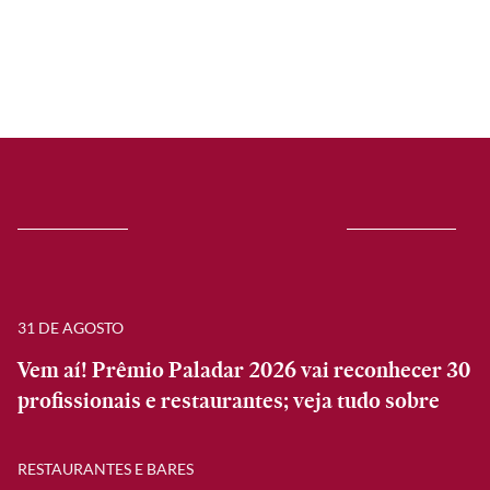
31 DE AGOSTO
Vem aí! Prêmio Paladar 2026 vai reconhecer 30
profissionais e restaurantes; veja tudo sobre
RESTAURANTES E BARES