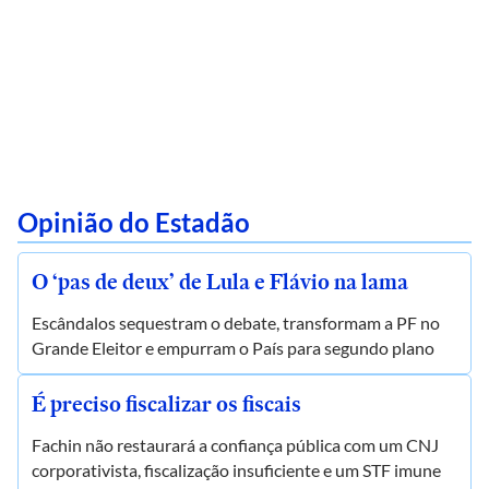
Opinião do Estadão
O ‘pas de deux’ de Lula e Flávio na lama
Escândalos sequestram o debate, transformam a PF no
Grande Eleitor e empurram o País para segundo plano
É preciso fiscalizar os fiscais
Fachin não restaurará a confiança pública com um CNJ
corporativista, fiscalização insuficiente e um STF imune