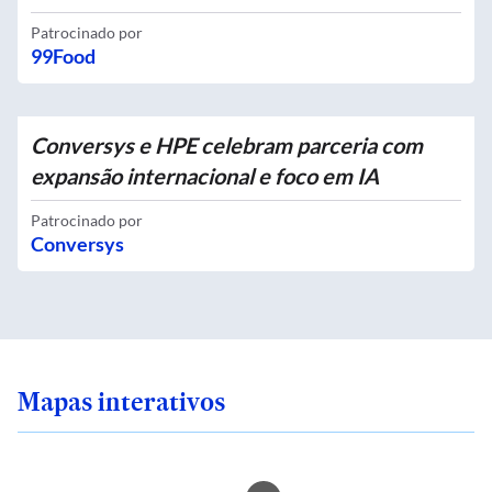
Patrocinado por
99Food
Conversys e HPE celebram parceria com
expansão internacional e foco em IA
Patrocinado por
Conversys
Mapas interativos