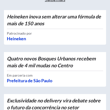
Heineken inova sem alterar uma fórmula de
mais de 150 anos
Patrocinado por
Heineken
Quatro novos Bosques Urbanos recebem
mais de 4 mil mudas no Centro
Em parceria com
Prefeitura de São Paulo
Exclusividade no delivery vira debate sobre
o futuro da concorrência no setor