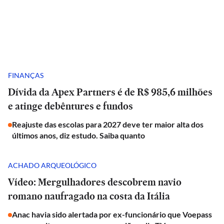
FINANÇAS
Dívida da Apex Partners é de R$ 985,6 milhões
e atinge debêntures e fundos
Reajuste das escolas para 2027 deve ter maior alta dos
últimos anos, diz estudo. Saiba quanto
ACHADO ARQUEOLÓGICO
Vídeo: Mergulhadores descobrem navio
romano naufragado na costa da Itália
Anac havia sido alertada por ex-funcionário que Voepass