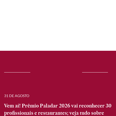
31 DE AGOSTO
Vem aí! Prêmio Paladar 2026 vai reconhecer 30
profissionais e restaurantes; veja tudo sobre