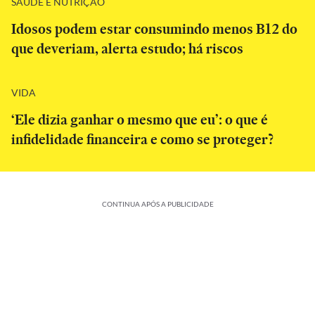
SAÚDE E NUTRIÇÃO
Idosos podem estar consumindo menos B12 do
que deveriam, alerta estudo; há riscos
VIDA
‘Ele dizia ganhar o mesmo que eu’: o que é
infidelidade financeira e como se proteger?
CONTINUA APÓS A PUBLICIDADE