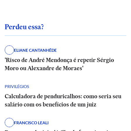
Perdeu essa?
ELIANE CANTANHÊDE
'Risco de André Mendonça é repetir Sérgio
Moro ou Alexandre de Moraes'
PRIVILÉGIOS
Calculadora de penduricalhos: como seria seu
salário com os benefícios de um juiz
FRANCISCO LEALI