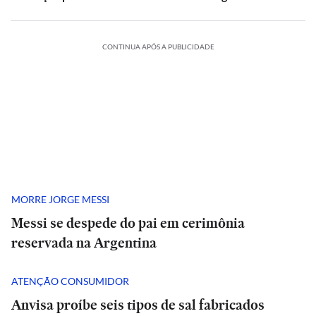
CONTINUA APÓS A PUBLICIDADE
MORRE JORGE MESSI
Messi se despede do pai em cerimônia
reservada na Argentina
ATENÇÃO CONSUMIDOR
Anvisa proíbe seis tipos de sal fabricados