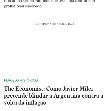
Procurada, Globo informou que rescindiu contrato do
profissional envolvido
CONTINUA APÓS A PUBLICIDADE
FLAGELO HISTÓRICO
The Economist: Como Javier Milei
pretende blindar a Argentina contra a
volta da inflação