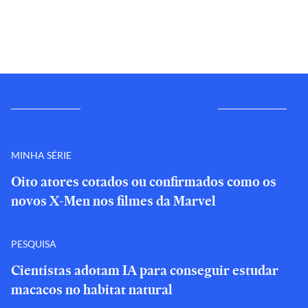
MINHA SÉRIE
Oito atores cotados ou confirmados como os
novos X-Men nos filmes da Marvel
PESQUISA
Cientistas adotam IA para conseguir estudar
macacos no habitat natural