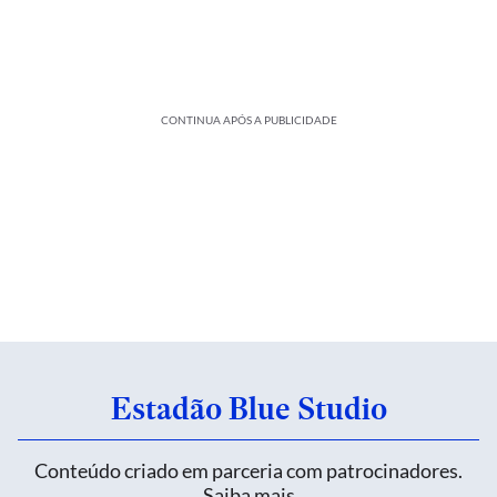
CONTINUA APÓS A PUBLICIDADE
Estadão Blue Studio
Conteúdo criado em parceria com patrocinadores.
Saiba mais