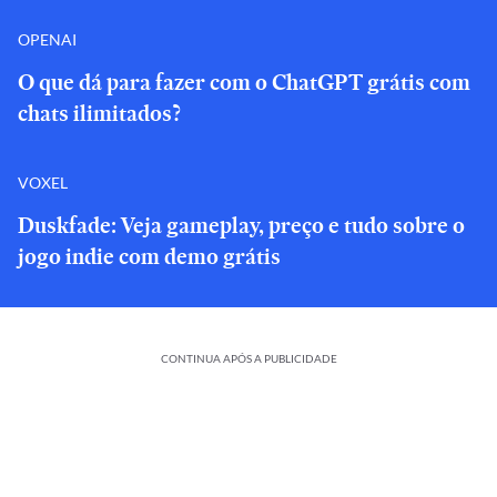
OPENAI
O que dá para fazer com o ChatGPT grátis com
chats ilimitados?
VOXEL
Duskfade: Veja gameplay, preço e tudo sobre o
jogo indie com demo grátis
CONTINUA APÓS A PUBLICIDADE