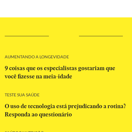
AUMENTANDO A LONGEVIDADE
9 coisas que os especialistas gostariam que
você fizesse na meia-idade
TESTE SUA SAÚDE
O uso de tecnologia está prejudicando a rotina?
Responda ao questionário