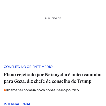
PUBLICIDADE
CONFLITO NO ORIENTE MÉDIO
Plano rejeitado por Netanyahu é único caminho
para Gaza, diz chefe de conselho de Trump
Khamenei nomeia novo conselheiro político
INTERNACIONAL