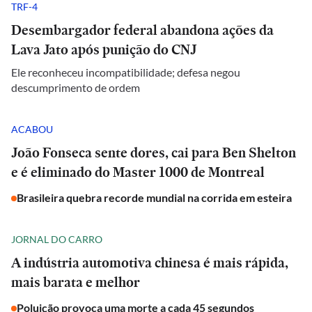
TRF-4
Desembargador federal abandona ações da
Lava Jato após punição do CNJ
Ele reconheceu incompatibilidade; defesa negou
descumprimento de ordem
ACABOU
João Fonseca sente dores, cai para Ben Shelton
e é eliminado do Master 1000 de Montreal
Brasileira quebra recorde mundial na corrida em esteira
JORNAL DO CARRO
A indústria automotiva chinesa é mais rápida,
mais barata e melhor
Poluição provoca uma morte a cada 45 segundos