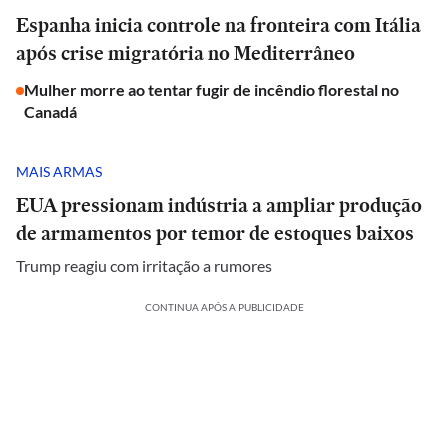
Espanha inicia controle na fronteira com Itália
após crise migratória no Mediterrâneo
Mulher morre ao tentar fugir de incêndio florestal no
Canadá
MAIS ARMAS
EUA pressionam indústria a ampliar produção
de armamentos por temor de estoques baixos
Trump reagiu com irritação a rumores
CONTINUA APÓS A PUBLICIDADE