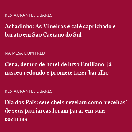
RESTAURANTES E BARES
Achadinho: As Mineiras é café caprichado e
barato em São Caetano do Sul
NA MESA COM FRED
Cena, dentro de hotel de luxo Emiliano, já
nasceu redondo e promete fazer barulho
RESTAURANTES E BARES
Dia dos Pais: sete chefs revelam como ‘receitas’
de seus patriarcas foram parar em suas
cozinhas