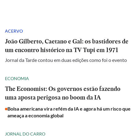
ACERVO
João Gilberto, Caetano e Gal: os bastidores de
um encontro histórico na TV Tupi em 1971
Jornal da Tarde contou em duas edições como foi o evento
ECONOMIA
The Economist: Os governos estão fazendo
uma aposta perigosa no boom da IA
Bolsa americana vira refém da IA e agora há um risco que
ameaça a economia global
JORNAL DO CARRO