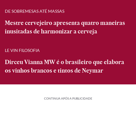
DE SOBREMESAS ATÉ MASSAS
Mestre cervejeiro apresenta quatro maneiras
inusitadas de harmonizar a cerveja
LE VIN FILOSOFIA
Dirceu Vianna MW é o brasileiro que elabora
os vinhos brancos e tintos de Neymar
CONTINUA APÓS A PUBLICIDADE