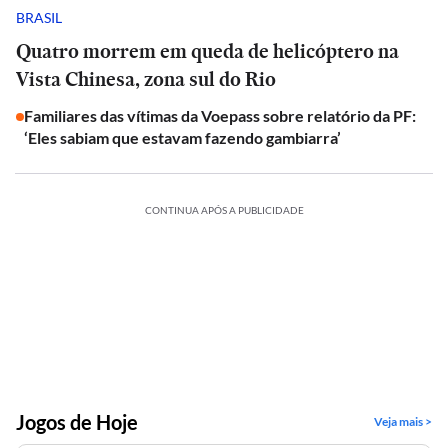
BRASIL
Quatro morrem em queda de helicóptero na
Vista Chinesa, zona sul do Rio
Familiares das vítimas da Voepass sobre relatório da PF:
‘Eles sabiam que estavam fazendo gambiarra’
CONTINUA APÓS A PUBLICIDADE
Jogos de Hoje
Veja mais >