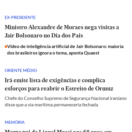
EX-PRESIDENTE
Ministro Alexandre de Moraes nega visitas a
Jair Bolsonaro no Dia dos Pais
Vídeo de inteligência artificial de Jair Bolsonaro: maioria
dos brasileiros ignora o tema, aponta Quaest
ORIENTE MÉDIO
Irã emite lista de exigências e complica
esforços para reabrir o Estreito de Ormuz
Chefe do Conselho Supremo de Segurança Nacional iraniano
disse que a via marítima permaneceria fechada
MEMÓRIA