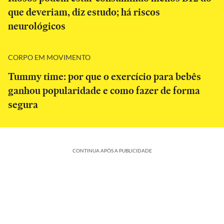
que deveriam, diz estudo; há riscos
neurológicos
CORPO EM MOVIMENTO
Tummy time: por que o exercício para bebês
ganhou popularidade e como fazer de forma
segura
CONTINUA APÓS A PUBLICIDADE