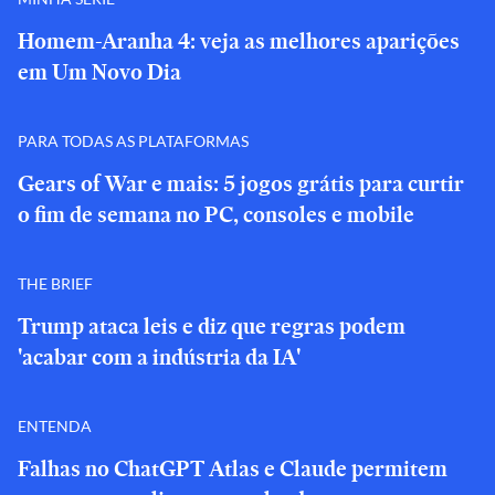
Homem-Aranha 4: veja as melhores aparições
em Um Novo Dia
PARA TODAS AS PLATAFORMAS
Gears of War e mais: 5 jogos grátis para curtir
o fim de semana no PC, consoles e mobile
THE BRIEF
Trump ataca leis e diz que regras podem
'acabar com a indústria da IA'
ENTENDA
Falhas no ChatGPT Atlas e Claude permitem