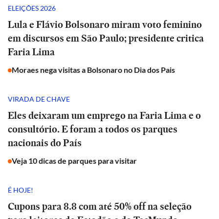
ELEIÇÕES 2026
Lula e Flávio Bolsonaro miram voto feminino
em discursos em São Paulo; presidente critica
Faria Lima
Moraes nega visitas a Bolsonaro no Dia dos Pais
VIRADA DE CHAVE
Eles deixaram um emprego na Faria Lima e o
consultório. E foram a todos os parques
nacionais do País
Veja 10 dicas de parques para visitar
É HOJE!
Cupons para 8.8 com até 50% off na seleção