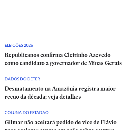
ELEIÇÕES 2026
Republicanos confirma Cleitinho Azevedo
como candidato a governador de Minas Gerais
DADOS DO DETER
Desmatamento na Amazônia registra maior
recuo da década; veja detalhes
COLUNA DO ESTADÃO
Gilmar não aceitará pedido de vice de Flávio