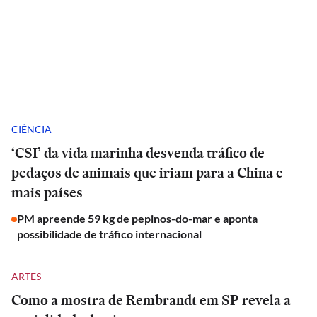
CIÊNCIA
‘CSI’ da vida marinha desvenda tráfico de
pedaços de animais que iriam para a China e
mais países
PM apreende 59 kg de pepinos-do-mar e aponta
possibilidade de tráfico internacional
ARTES
Como a mostra de Rembrandt em SP revela a