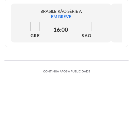
BRASILEIRÃO SÉRIE A
EM BREVE
16:00
GRE
SAO
CONTINUA APÓS A PUBLICIDADE