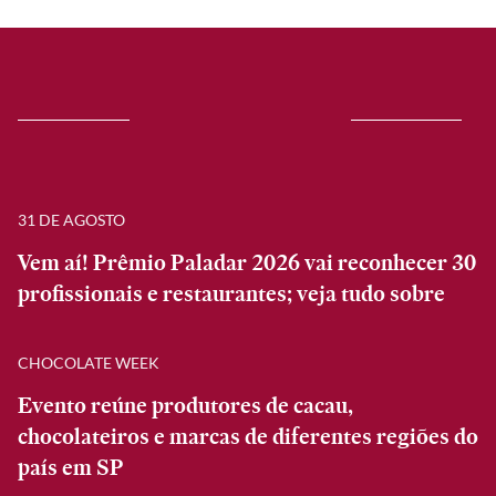
31 DE AGOSTO
Vem aí! Prêmio Paladar 2026 vai reconhecer 30
profissionais e restaurantes; veja tudo sobre
CHOCOLATE WEEK
Evento reúne produtores de cacau,
chocolateiros e marcas de diferentes regiões do
país em SP