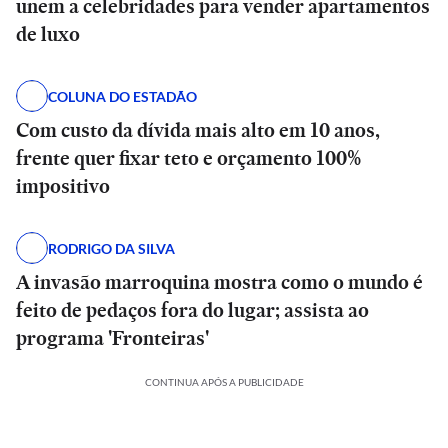
unem a celebridades para vender apartamentos
de luxo
COLUNA DO ESTADÃO
Com custo da dívida mais alto em 10 anos,
frente quer fixar teto e orçamento 100%
impositivo
RODRIGO DA SILVA
A invasão marroquina mostra como o mundo é
feito de pedaços fora do lugar; assista ao
programa 'Fronteiras'
CONTINUA APÓS A PUBLICIDADE