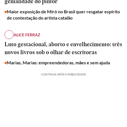
genialidade do pintor
Maior exposição de Miró no Brasil quer resgatar espírito
de contestação do artista catalão
ALICE FERRAZ
Luto gestacional, aborto e envelhecimento: três
novos livros sob o olhar de escritoras
Marias, Marias: empreendedoras, mães e sem ajuda
CONTINUA APÓS A PUBLICIDADE