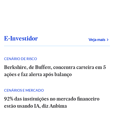
E-Investidor
sob
Veja mais
CENÁRIO DE RISCO
Berkshire, de Buffett, concentra carteira em 5
ações e faz alerta após balanço
CENÁRIOS E MERCADO
92% das instituições no mercado financeiro
estão usando IA, diz Anbima