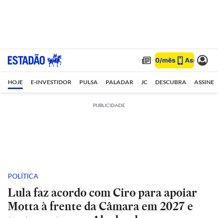
HOJE
E-INVESTIDOR
PULSA
PALADAR
JC
DESCUBRA
ASSINE
PUBLICIDADE
POLÍTICA
Lula faz acordo com Ciro para apoiar
Motta à frente da Câmara em 2027 e