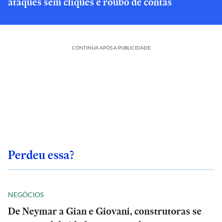
ataques sem cliques e roubo de contas
CONTINUA APÓS A PUBLICIDADE
Perdeu essa?
NEGÓCIOS
De Neymar a Gian e Giovani, construtoras se