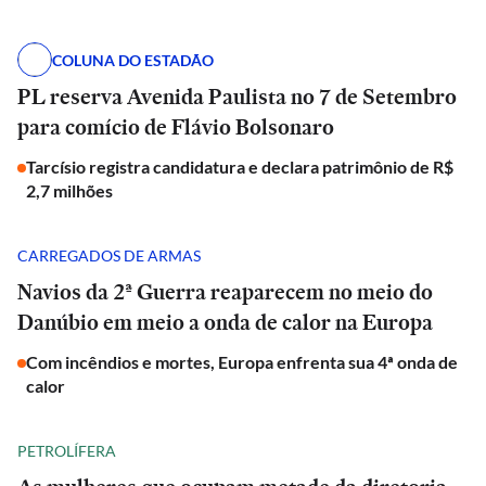
COLUNA DO ESTADÃO
PL reserva Avenida Paulista no 7 de Setembro
para comício de Flávio Bolsonaro
Tarcísio registra candidatura e declara patrimônio de R$
2,7 milhões
CARREGADOS DE ARMAS
Navios da 2ª Guerra reaparecem no meio do
Danúbio em meio a onda de calor na Europa
Com incêndios e mortes, Europa enfrenta sua 4ª onda de
calor
PETROLÍFERA