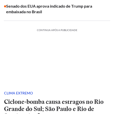
Senado dos EUA aprova indicado de Trump para
embaixada no Brasil
CONTINUA APÓS A PUBLICIDADE
CLIMA EXTREMO
Ciclone-bomba causa estragos no Rio
Grande do Sul; São Paulo e Rio de