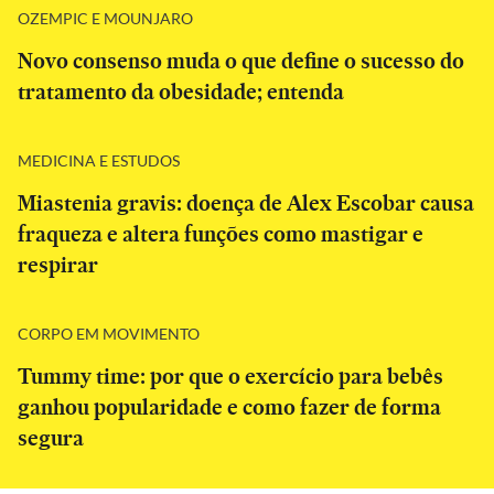
OZEMPIC E MOUNJARO
Novo consenso muda o que define o sucesso do
tratamento da obesidade; entenda
MEDICINA E ESTUDOS
Miastenia gravis: doença de Alex Escobar causa
fraqueza e altera funções como mastigar e
respirar
CORPO EM MOVIMENTO
Tummy time: por que o exercício para bebês
ganhou popularidade e como fazer de forma
segura