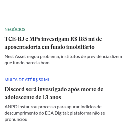
NEGÓCIOS
TCE-RJ e MPs investigam R$ 185 mi de
aposentadoria em fundo imobiliário
Nest Asset negou problema; institutos de previdência dizem
que fundo parecia bom
MULTA DE ATÉ R$ 50 MI
Discord será investigado após morte de
adolescente de 13 anos
ANPD instaurou processo para apurar indícios de
descumprimento do ECA Digital; plataforma não se
pronunciou