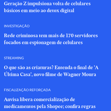
Geração Z impulsiona volta de celulares
básicos em meio ao detox digital
INVESTIGAÇÃO
Rede criminosa tem mais de 170 servidores
focados em espionagem de celulares
STREAMING
O que são as criaturas? Entenda o final de 'A
Última Casa', novo filme de Wagner Moura
FISCALIZAÇÃO REFORÇADA
Anvisa libera comercialização de
medicamentos pela Shopee; confira regras