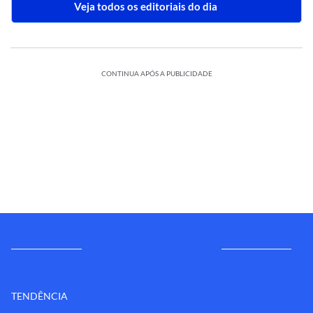
Veja todos os editoriais do dia
CONTINUA APÓS A PUBLICIDADE
TENDÊNCIA