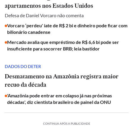
apartamentos nos Estados Unidos
Defesa de Daniel Vorcaro não comenta
Vorcaro ‘perdeu' iate de R$ 2 bi e dinheiro pode ficar com
bilionário canadense
Mercado avalia que empréstimo de R$ 6,6 bi pode ser
insuficiente para socorrer BRB; leia bastidor
DADOS DO DETER
Desmatamento na Amazônia registra maior
recuo da década
'Amazônia pode entrar em colapso já nas próximas
décadas', diz cientista brasileiro de painel da ONU
CONTINUA APÓS A PUBLICIDADE