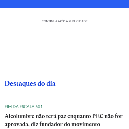
CONTINUA APÓS A PUBLICIDADE
Destaques do dia
FIM DA ESCALA 6X1
Alcolumbre não terá paz enquanto PEC não for
aprovada, diz fundador do movimento