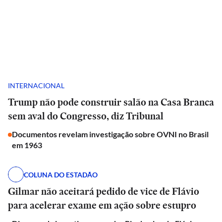
INTERNACIONAL
Trump não pode construir salão na Casa Branca
sem aval do Congresso, diz Tribunal
Documentos revelam investigação sobre OVNI no Brasil
em 1963
COLUNA DO ESTADÃO
Gilmar não aceitará pedido de vice de Flávio
para acelerar exame em ação sobre estupro