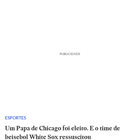
PUBLICIDADE
ESPORTES
Um Papa de Chicago foi eleito. E o time de
beisebol White Sox ressuscitou