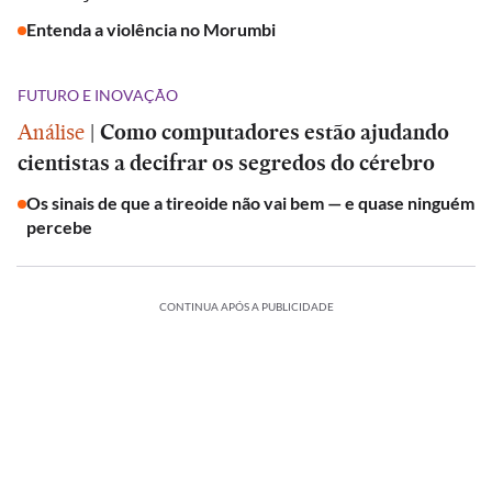
Entenda a violência no Morumbi
FUTURO E INOVAÇÃO
Análise
|
Como computadores estão ajudando
cientistas a decifrar os segredos do cérebro
Os sinais de que a tireoide não vai bem — e quase ninguém
percebe
CONTINUA APÓS A PUBLICIDADE