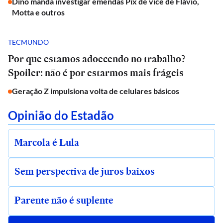
Dino manda investigar emendas Pix de vice de Flávio,
Motta e outros
TECMUNDO
Por que estamos adoecendo no trabalho?
Spoiler: não é por estarmos mais frágeis
Geração Z impulsiona volta de celulares básicos
Opinião do Estadão
Marcola é Lula
Sem perspectiva de juros baixos
Parente não é suplente