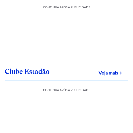
CONTINUA APÓS A PUBLICIDADE
Clube Estadão
sobre
Veja mais
CONTINUA APÓS A PUBLICIDADE