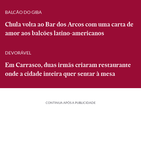
BALCÃO DO GIBA
Chula volta ao Bar dos Arcos com uma carta de
amor aos balcões latino-americanos
DEVORÁVEL
Em Carrasco, duas irmãs criaram restaurante
onde a cidade inteira quer sentar à mesa
CONTINUA APÓS A PUBLICIDADE