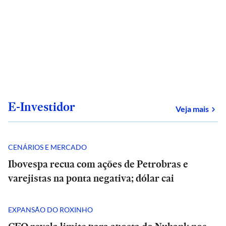
E-Investidor
sob
Veja mais
CENÁRIOS E MERCADO
Ibovespa recua com ações de Petrobras e
varejistas na ponta negativa; dólar cai
EXPANSÃO DO ROXINHO