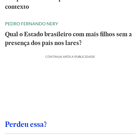
contexto
PEDRO FERNANDO NERY
Qual o Estado brasileiro com mais filhos sem a
presença dos pais nos lares?
CONTINUA APÓS A PUBLICIDADE
Perdeu essa?