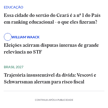
EDUCAÇÃO
Essa cidade do sertão do Ceará é a nº 1 do País
em ranking educacional - o que eles fizeram?
WILLIAM WAACK
Eleições acirram disputas internas de grande
relevância no STF
BRASIL 2027
Trajetória insustentável da dívida: Vescovi e
Schwartsman alertam para risco fiscal
CONTINUA APÓS A PUBLICIDADE