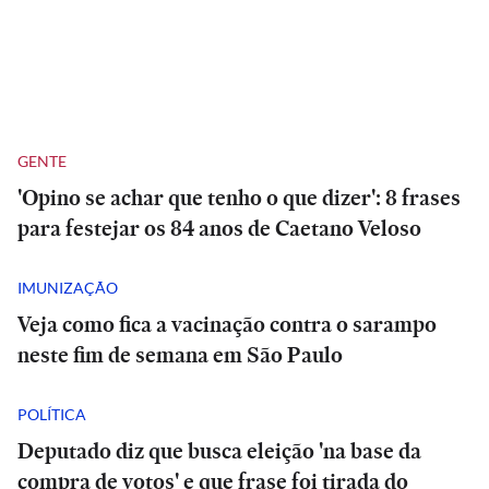
GENTE
'Opino se achar que tenho o que dizer': 8 frases
para festejar os 84 anos de Caetano Veloso
IMUNIZAÇÃO
Veja como fica a vacinação contra o sarampo
neste fim de semana em São Paulo
POLÍTICA
Deputado diz que busca eleição 'na base da
compra de votos' e que frase foi tirada do