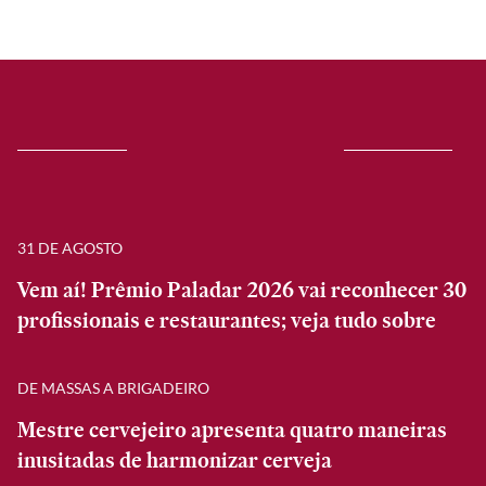
31 DE AGOSTO
Vem aí! Prêmio Paladar 2026 vai reconhecer 30
profissionais e restaurantes; veja tudo sobre
DE MASSAS A BRIGADEIRO
Mestre cervejeiro apresenta quatro maneiras
inusitadas de harmonizar cerveja