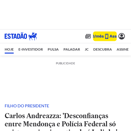
HOJE
E-INVESTIDOR
PULSA
PALADAR
JC
DESCUBRA
ASSINE
PUBLICIDADE
FILHO DO PRESIDENTE
Carlos Andreazza: 'Desconfianças
entre Mendonça e Polícia Federal só