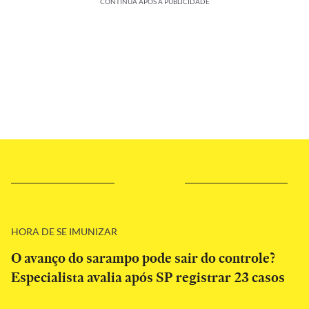
CONTINUA APÓS A PUBLICIDADE
HORA DE SE IMUNIZAR
O avanço do sarampo pode sair do controle?
Especialista avalia após SP registrar 23 casos