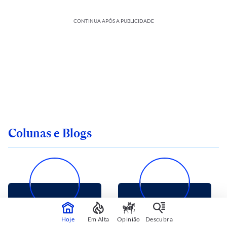
CONTINUA APÓS A PUBLICIDADE
Colunas e Blogs
CARLOS ANDREAZZA
VERA ROSA
Hoje
Em Alta
Opinião
Descubra