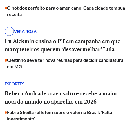
O hot dog perfeito para o americano: Cada cidade tem sua
receita
VERA ROSA
Lu Alckmin ensina o PT em campanha em que
marqueteiros querem ‘desavermelhar' Lula
Cleitinho deve ter nova reunião para decidir candidatura
em MG
ESPORTES
Rebeca Andrade crava salto e recebe a maior
nota do mundo no aparelho em 2026
Fabi e Sheilla refletem sobre o vôlei no Brasil: 'Falta
investimento'