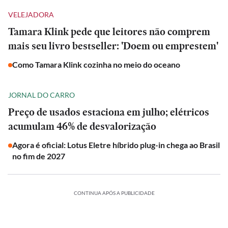
VELEJADORA
Tamara Klink pede que leitores não comprem
mais seu livro bestseller: 'Doem ou emprestem'
Como Tamara Klink cozinha no meio do oceano
JORNAL DO CARRO
Preço de usados estaciona em julho; elétricos
acumulam 46% de desvalorização
Agora é oficial: Lotus Eletre híbrido plug-in chega ao Brasil
no fim de 2027
CONTINUA APÓS A PUBLICIDADE