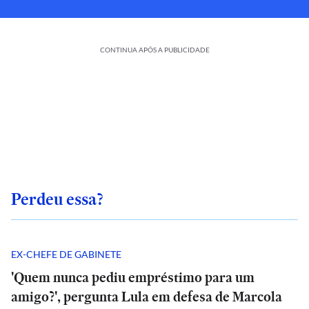
CONTINUA APÓS A PUBLICIDADE
Perdeu essa?
EX-CHEFE DE GABINETE
'Quem nunca pediu empréstimo para um
amigo?', pergunta Lula em defesa de Marcola