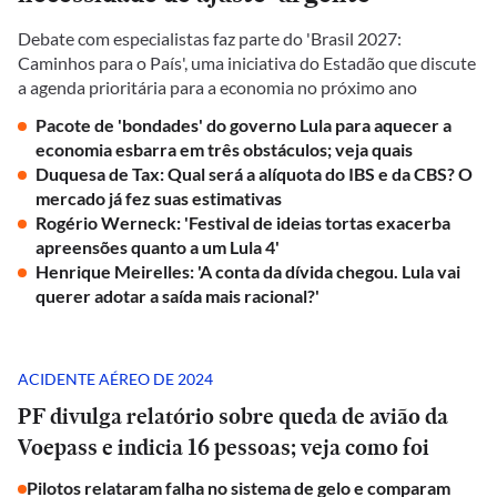
Debate com especialistas faz parte do 'Brasil 2027:
Caminhos para o País', uma iniciativa do Estadão que discute
a agenda prioritária para a economia no próximo ano
Pacote de 'bondades' do governo Lula para aquecer a
economia esbarra em três obstáculos; veja quais
Duquesa de Tax: Qual será a alíquota do IBS e da CBS? O
mercado já fez suas estimativas
Rogério Werneck: 'Festival de ideias tortas exacerba
apreensões quanto a um Lula 4'
Henrique Meirelles: 'A conta da dívida chegou. Lula vai
querer adotar a saída mais racional?'
ACIDENTE AÉREO DE 2024
PF divulga relatório sobre queda de avião da
Voepass e indicia 16 pessoas; veja como foi
Pilotos relataram falha no sistema de gelo e comparam