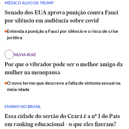
MÉDICO ALVO DE TRUMP
Senado dos EUA aprova punição contra Fauci
por silêncio em audiência sobre covid
Entenda a punição a Fauci por silêncio e o risco de crise
jurídica
SILVIA RUIZ
Por que o vibrador pode ser o melhor amigo da
mulher na menopausa
O novo termo que descreve a falta de sintonia sexual na
meia-idade
ENSINO NO BRASIL
Essa cidade do sertão do Ceará é a nº 1 do País
em ranking educacional - o que eles fizeram?