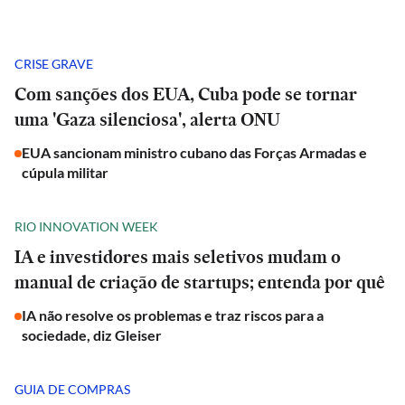
CRISE GRAVE
Com sanções dos EUA, Cuba pode se tornar
uma 'Gaza silenciosa', alerta ONU
EUA sancionam ministro cubano das Forças Armadas e
cúpula militar
RIO INNOVATION WEEK
IA e investidores mais seletivos mudam o
manual de criação de startups; entenda por quê
IA não resolve os problemas e traz riscos para a
sociedade, diz Gleiser
GUIA DE COMPRAS