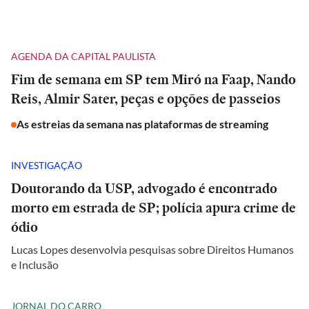
AGENDA DA CAPITAL PAULISTA
Fim de semana em SP tem Miró na Faap, Nando
Reis, Almir Sater, peças e opções de passeios
As estreias da semana nas plataformas de streaming
INVESTIGAÇÃO
Doutorando da USP, advogado é encontrado
morto em estrada de SP; polícia apura crime de
ódio
Lucas Lopes desenvolvia pesquisas sobre Direitos Humanos
e Inclusão
JORNAL DO CARRO