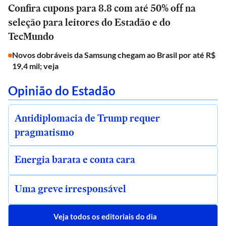
Confira cupons para 8.8 com até 50% off na
seleção para leitores do Estadão e do
TecMundo
Novos dobráveis da Samsung chegam ao Brasil por até R$
19,4 mil; veja
Opinião do Estadão
Antidiplomacia de Trump requer
pragmatismo
Energia barata e conta cara
Uma greve irresponsável
Veja todos os editoriais do dia