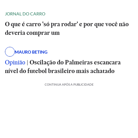
JORNAL DO CARRO
O que é carro 'só pra rodar' e por que você não
deveria comprar um
MAURO BETING
Opinião
|
Oscilação do Palmeiras escancara
nível do futebol brasileiro mais achatado
CONTINUA APÓS A PUBLICIDADE