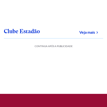
Clube Estadão
sobre
Veja mais
CONTINUA APÓS A PUBLICIDADE