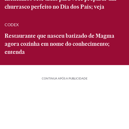
churrasco perfeito no Dia dos Pais; veja
CODEX
Restaurante que nasceu batizado de Magma
agora cozinha em nome do conhecimento;
entenda
CONTINUA APÓS A PUBLICIDADE