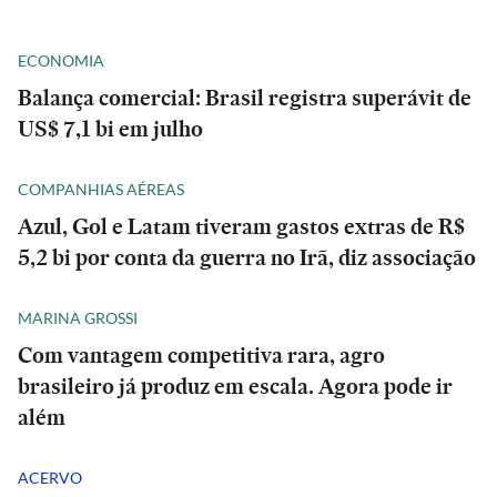
ECONOMIA
Balança comercial: Brasil registra superávit de
US$ 7,1 bi em julho
COMPANHIAS AÉREAS
Azul, Gol e Latam tiveram gastos extras de R$
5,2 bi por conta da guerra no Irã, diz associação
MARINA GROSSI
Com vantagem competitiva rara, agro
brasileiro já produz em escala. Agora pode ir
além
ACERVO