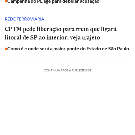
Campanha do PL age para debelar acusação
REDE FERROVIÁRIA
CPTM pede liberação para trem que ligará
litoral de SP ao interior; veja trajeto
Como é e onde será a maior ponte do Estado de São Paulo
CONTINUA APÓS A PUBLICIDADE