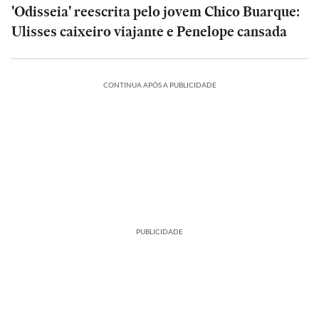
'Odisseia' reescrita pelo jovem Chico Buarque:
Ulisses caixeiro viajante e Penelope cansada
CONTINUA APÓS A PUBLICIDADE
PUBLICIDADE