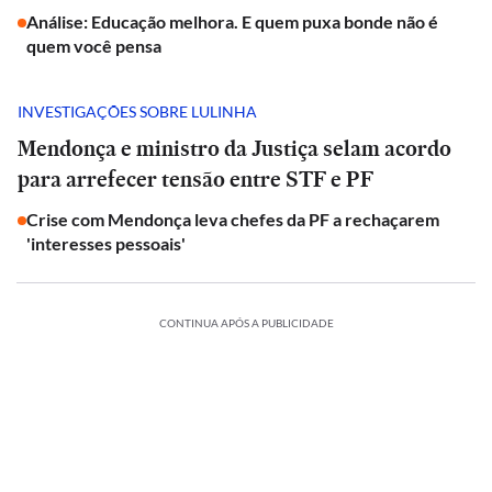
Análise: Educação melhora. E quem puxa bonde não é
quem você pensa
INVESTIGAÇÕES SOBRE LULINHA
Mendonça e ministro da Justiça selam acordo
para arrefecer tensão entre STF e PF
Crise com Mendonça leva chefes da PF a rechaçarem
'interesses pessoais'
CONTINUA APÓS A PUBLICIDADE