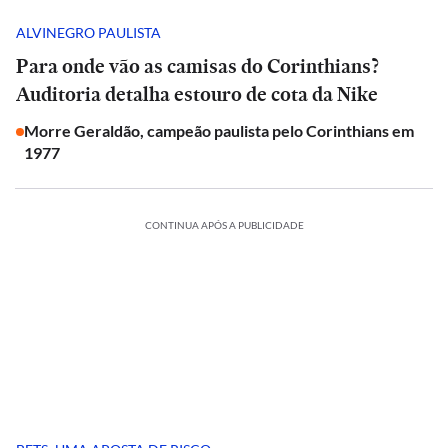
ALVINEGRO PAULISTA
Para onde vão as camisas do Corinthians?
Auditoria detalha estouro de cota da Nike
Morre Geraldão, campeão paulista pelo Corinthians em
1977
CONTINUA APÓS A PUBLICIDADE