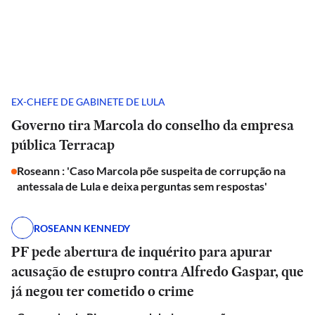
EX-CHEFE DE GABINETE DE LULA
Governo tira Marcola do conselho da empresa
pública Terracap
Roseann : 'Caso Marcola põe suspeita de corrupção na
antessala de Lula e deixa perguntas sem respostas'
ROSEANN KENNEDY
PF pede abertura de inquérito para apurar
acusação de estupro contra Alfredo Gaspar, que
já negou ter cometido o crime