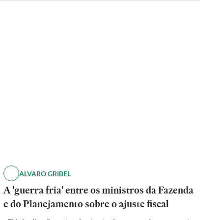
ALVARO GRIBEL
A 'guerra fria' entre os ministros da Fazenda
e do Planejamento sobre o ajuste fiscal