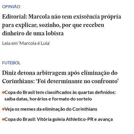
OPINIÃO
Editorial: Marcola não tem existência própria
para explicar, sozinho, por que recebeu
dinheiro de uma lobista
Leia em ‘Marcola é Lula’
FUTEBOL
Diniz detona arbitragem após eliminação do
Corinthians: ‘Foi determinante no confronto’
Copa do Brasil tem classificados às quartas definidos:
saiba datas, horários e formato do sorteio
Veja os memes da eliminação do Corinthians
Copa do Brasil: Vitória goleia Athletico-PR e avança