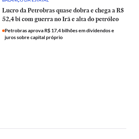
Lucro da Petrobras quase dobra e chega a R$
52,4 bi com guerra no Irã e alta do petróleo
Petrobras aprova R$ 17,4 bilhões em dividendos e
juros sobre capital próprio