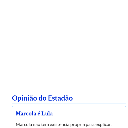
Opinião do Estadão
Marcola é Lula
Marcola não tem existência própria para explicar,