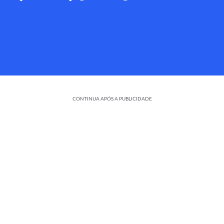
CONTINUA APÓS A PUBLICIDADE