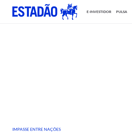
E-INVESTIDOR
PULSA
IMPASSE ENTRE NAÇÕES