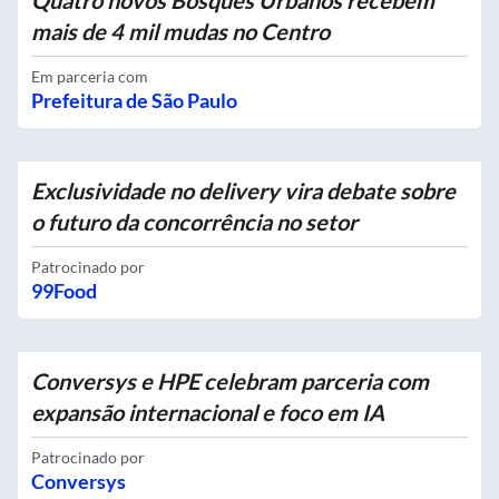
Quatro novos Bosques Urbanos recebem
mais de 4 mil mudas no Centro
Em parceria com
Prefeitura de São Paulo
Exclusividade no delivery vira debate sobre
o futuro da concorrência no setor
Patrocinado por
99Food
Conversys e HPE celebram parceria com
expansão internacional e foco em IA
Patrocinado por
Conversys