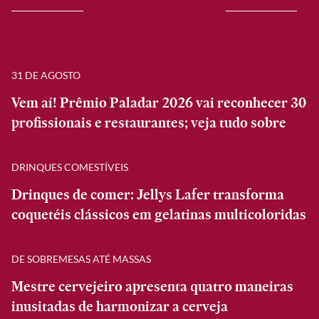
31 DE AGOSTO
Vem aí! Prêmio Paladar 2026 vai reconhecer 30
profissionais e restaurantes; veja tudo sobre
DRINQUES COMESTÍVEIS
Drinques de comer: Jellys Lafer transforma
coquetéis clássicos em gelatinas multicoloridas
DE SOBREMESAS ATÉ MASSAS
Mestre cervejeiro apresenta quatro maneiras
inusitadas de harmonizar a cerveja