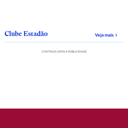
Clube Estadão
sobre
Veja mais
CONTINUA APÓS A PUBLICIDADE