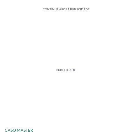
CONTINUA APÓS A PUBLICIDADE
PUBLICIDADE
CASO MASTER