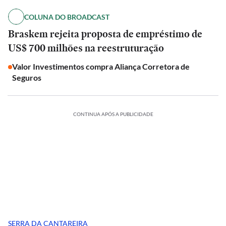
COLUNA DO BROADCAST
Braskem rejeita proposta de empréstimo de
US$ 700 milhões na reestruturação
Valor Investimentos compra Aliança Corretora de
Seguros
CONTINUA APÓS A PUBLICIDADE
SERRA DA CANTAREIRA