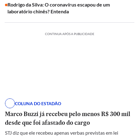
Rodrigo da Silva: O coronavírus escapou de um
laboratório chinês? Entenda
CONTINUA APÓS A PUBLICIDADE
COLUNA DO ESTADÃO
Marco Buzzi já recebeu pelo menos R$ 300 mil
desde que foi afastado do cargo
STJ diz que ele recebeu apenas verbas previstas em lei