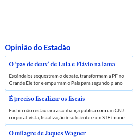
Opinião do Estadão
O ‘pas de deux’ de Lula e Flávio na lama
Escândalos sequestram o debate, transformam a PF no
Grande Eleitor e empurram o País para segundo plano
É preciso fiscalizar os fiscais
Fachin não restaurará a confiança pública com um CNJ
corporativista, fiscalização insuficiente e um STF imune
O milagre de Jaques Wagner