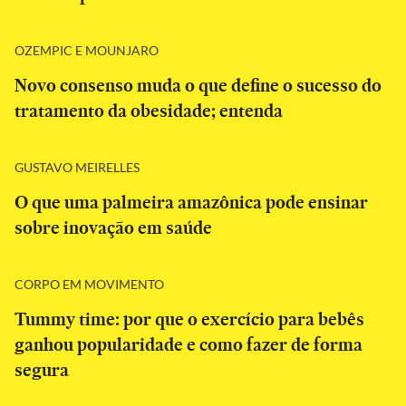
OZEMPIC E MOUNJARO
Novo consenso muda o que define o sucesso do
tratamento da obesidade; entenda
GUSTAVO MEIRELLES
O que uma palmeira amazônica pode ensinar
sobre inovação em saúde
CORPO EM MOVIMENTO
Tummy time: por que o exercício para bebês
ganhou popularidade e como fazer de forma
segura