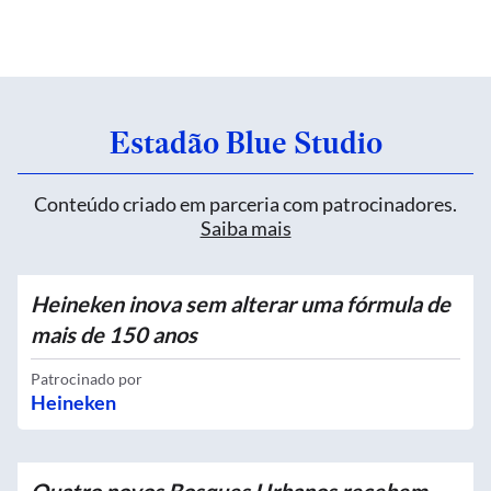
Estadão Blue Studio
Conteúdo criado em parceria com patrocinadores.
Saiba mais
Heineken inova sem alterar uma fórmula de
mais de 150 anos
Patrocinado por
Heineken