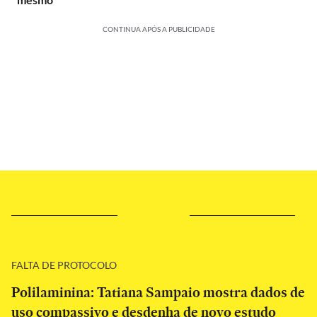
CONTINUA APÓS A PUBLICIDADE
FALTA DE PROTOCOLO
Polilaminina: Tatiana Sampaio mostra dados de
uso compassivo e desdenha de novo estudo