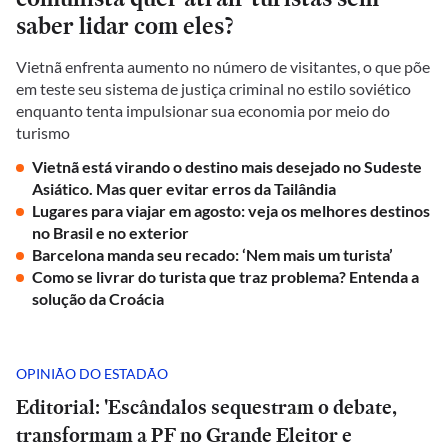
saber lidar com eles?
Vietnã enfrenta aumento no número de visitantes, o que põe
em teste seu sistema de justiça criminal no estilo soviético
enquanto tenta impulsionar sua economia por meio do
turismo
Vietnã está virando o destino mais desejado no Sudeste
Asiático. Mas quer evitar erros da Tailândia
Lugares para viajar em agosto: veja os melhores destinos
no Brasil e no exterior
Barcelona manda seu recado: ‘Nem mais um turista’
Como se livrar do turista que traz problema? Entenda a
solução da Croácia
OPINIÃO DO ESTADÃO
Editorial: 'Escândalos sequestram o debate,
transformam a PF no Grande Eleitor e