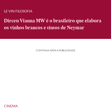
LE VIN FILOSOFIA
Dirceu Vianna MW é o brasileiro que elabora
os vinhos brancos e tintos de Neymar
CONTINUA APÓS A PUBLICIDADE
CINEMA