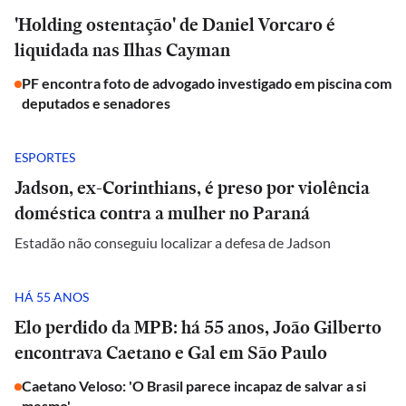
'Holding ostentação' de Daniel Vorcaro é
liquidada nas Ilhas Cayman
PF encontra foto de advogado investigado em piscina com
deputados e senadores
ESPORTES
Jadson, ex-Corinthians, é preso por violência
doméstica contra a mulher no Paraná
Estadão não conseguiu localizar a defesa de Jadson
HÁ 55 ANOS
Elo perdido da MPB: há 55 anos, João Gilberto
encontrava Caetano e Gal em São Paulo
Caetano Veloso: 'O Brasil parece incapaz de salvar a si
mesmo'