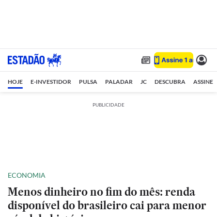
HOJE
E-INVESTIDOR
PULSA
PALADAR
JC
DESCUBRA
ASSINE
PUBLICIDADE
ECONOMIA
Menos dinheiro no fim do mês: renda
disponível do brasileiro cai para menor