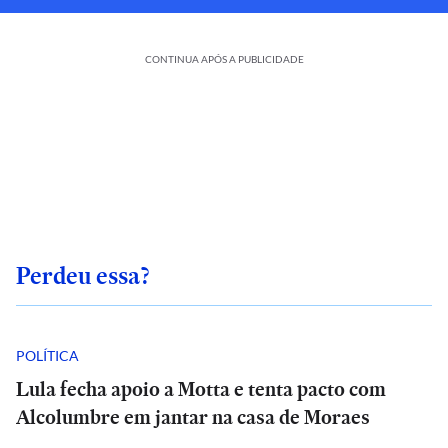
CONTINUA APÓS A PUBLICIDADE
Perdeu essa?
POLÍTICA
Lula fecha apoio a Motta e tenta pacto com
Alcolumbre em jantar na casa de Moraes