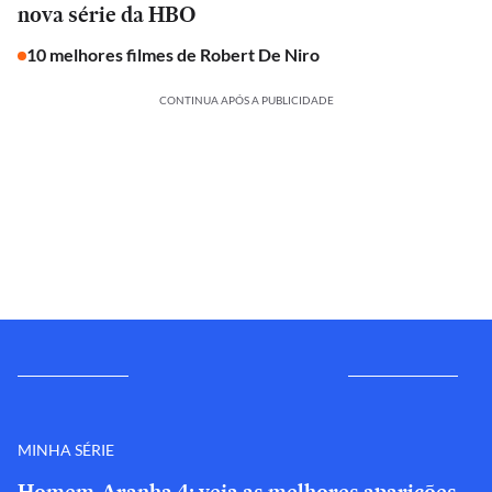
nova série da HBO
10 melhores filmes de Robert De Niro
CONTINUA APÓS A PUBLICIDADE
MINHA SÉRIE