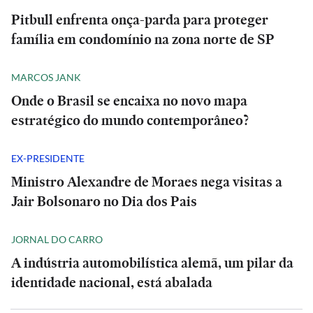
Pitbull enfrenta onça-parda para proteger
família em condomínio na zona norte de SP
MARCOS JANK
Onde o Brasil se encaixa no novo mapa
estratégico do mundo contemporâneo?
EX-PRESIDENTE
Ministro Alexandre de Moraes nega visitas a
Jair Bolsonaro no Dia dos Pais
JORNAL DO CARRO
A indústria automobilística alemã, um pilar da
identidade nacional, está abalada