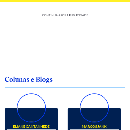
CONTINUA APÓS A PUBLICIDADE
Colunas e Blogs
ELIANE CANTANHÊDE
MARCOS JANK