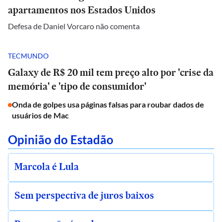
apartamentos nos Estados Unidos
Defesa de Daniel Vorcaro não comenta
TECMUNDO
Galaxy de R$ 20 mil tem preço alto por 'crise da
memória' e 'tipo de consumidor'
Onda de golpes usa páginas falsas para roubar dados de
usuários de Mac
Opinião do Estadão
Marcola é Lula
Sem perspectiva de juros baixos