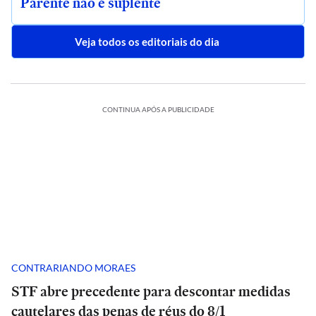
Parente não é suplente
Veja todos os editoriais do dia
CONTINUA APÓS A PUBLICIDADE
CONTRARIANDO MORAES
STF abre precedente para descontar medidas
cautelares das penas de réus do 8/1