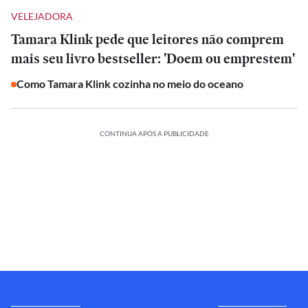
VELEJADORA
Tamara Klink pede que leitores não comprem
mais seu livro bestseller: 'Doem ou emprestem'
Como Tamara Klink cozinha no meio do oceano
CONTINUA APÓS A PUBLICIDADE