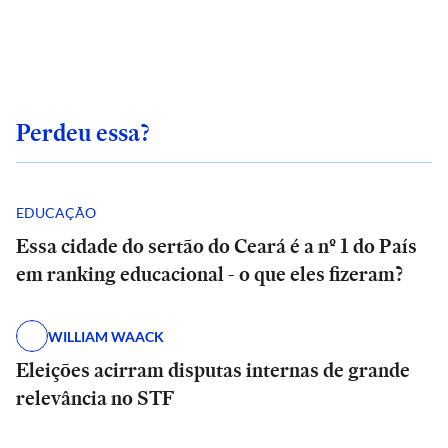
Perdeu essa?
EDUCAÇÃO
Essa cidade do sertão do Ceará é a nº 1 do País
em ranking educacional - o que eles fizeram?
WILLIAM WAACK
Eleições acirram disputas internas de grande
relevância no STF