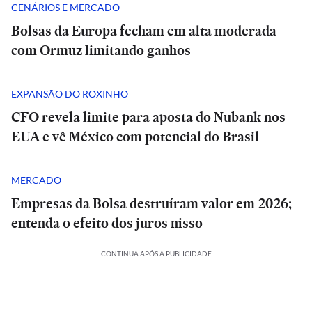
CENÁRIOS E MERCADO
Bolsas da Europa fecham em alta moderada
com Ormuz limitando ganhos
EXPANSÃO DO ROXINHO
CFO revela limite para aposta do Nubank nos
EUA e vê México com potencial do Brasil
MERCADO
Empresas da Bolsa destruíram valor em 2026;
entenda o efeito dos juros nisso
CONTINUA APÓS A PUBLICIDADE