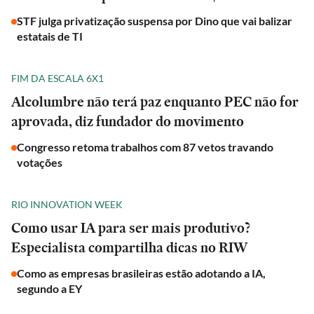
STF julga privatização suspensa por Dino que vai balizar
estatais de TI
FIM DA ESCALA 6X1
Alcolumbre não terá paz enquanto PEC não for
aprovada, diz fundador do movimento
Congresso retoma trabalhos com 87 vetos travando
votações
RIO INNOVATION WEEK
Como usar IA para ser mais produtivo?
Especialista compartilha dicas no RIW
Como as empresas brasileiras estão adotando a IA,
segundo a EY