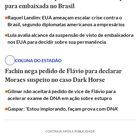
para embaixada no Brasil
Raquel Landim: EUA ameaçam escalar crise contra o
Brasil, segundo diplomatas americanos a empresários
Lula avalia alcance da suspensão de visto de embaixadora
nos EUA para decidir sobre sua permanência
COLUNA DO ESTADÃO
Fachin nega pedido de Flávio para declarar
Moraes suspeito no caso Dark Horse
Gilmar não aceitará pedido de vice de Flávio para
acelerar exame de DNA em ação sobre estupro
Gaspar: 'Estou implorando, façam prova com DNA'
CONTINUA APÓS A PUBLICIDADE