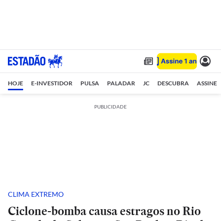
HOJE
E-INVESTIDOR
PULSA
PALADAR
JC
DESCUBRA
ASSINE
PUBLICIDADE
CLIMA EXTREMO
Ciclone-bomba causa estragos no Rio