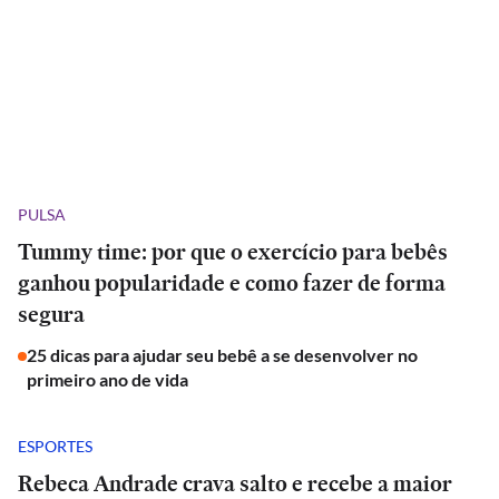
PULSA
Tummy time: por que o exercício para bebês
ganhou popularidade e como fazer de forma
segura
25 dicas para ajudar seu bebê a se desenvolver no
primeiro ano de vida
ESPORTES
Rebeca Andrade crava salto e recebe a maior