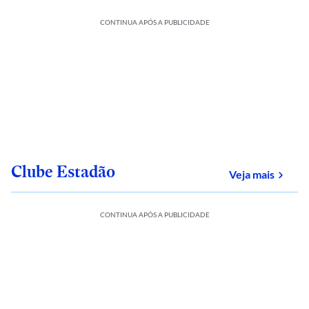
CONTINUA APÓS A PUBLICIDADE
Clube Estadão
sobre
Veja mais
CONTINUA APÓS A PUBLICIDADE