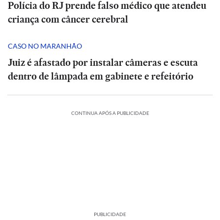
Polícia do RJ prende falso médico que atendeu
criança com câncer cerebral
CASO NO MARANHÃO
Juiz é afastado por instalar câmeras e escuta
dentro de lâmpada em gabinete e refeitório
CONTINUA APÓS A PUBLICIDADE
PUBLICIDADE