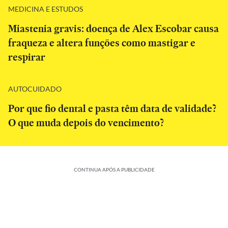
MEDICINA E ESTUDOS
Miastenia gravis: doença de Alex Escobar causa
fraqueza e altera funções como mastigar e
respirar
AUTOCUIDADO
Por que fio dental e pasta têm data de validade?
O que muda depois do vencimento?
CONTINUA APÓS A PUBLICIDADE