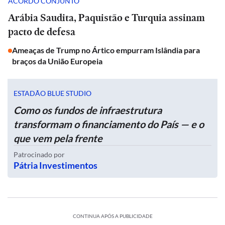
ACORDO CONJUNTO
Arábia Saudita, Paquistão e Turquia assinam
pacto de defesa
Ameaças de Trump no Ártico empurram Islândia para
braços da União Europeia
ESTADÃO BLUE STUDIO
Como os fundos de infraestrutura
transformam o financiamento do País — e o
que vem pela frente
Patrocinado por
Pátria Investimentos
CONTINUA APÓS A PUBLICIDADE