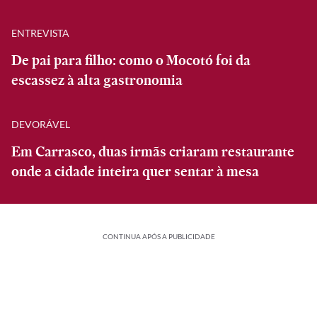
ENTREVISTA
De pai para filho: como o Mocotó foi da
escassez à alta gastronomia
DEVORÁVEL
Em Carrasco, duas irmãs criaram restaurante
onde a cidade inteira quer sentar à mesa
CONTINUA APÓS A PUBLICIDADE