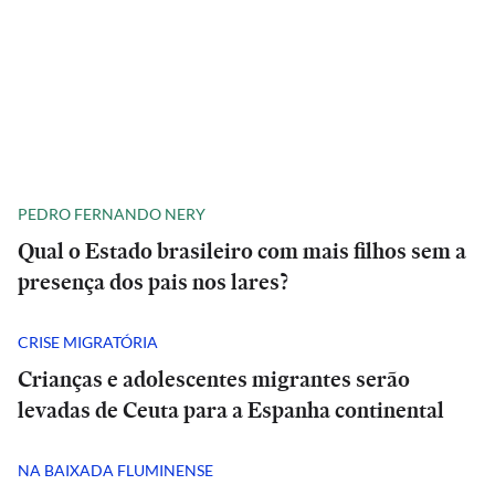
PEDRO FERNANDO NERY
Qual o Estado brasileiro com mais filhos sem a
presença dos pais nos lares?
CRISE MIGRATÓRIA
Crianças e adolescentes migrantes serão
levadas de Ceuta para a Espanha continental
NA BAIXADA FLUMINENSE