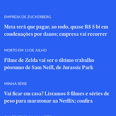
EMPRESA DE ZUCKERBERG
Meta terá que pagar, ao todo, quase R$ 5 bi em
condenações por danos; empresa vai recorrer
MORTO EM 13 DE JULHO
Filme de Zelda vai ser o último trabalho
póstumo de Sam Neill, de Jurassic Park
MINHA SÉRIE
Vai ficar em casa? Listamos 8 filmes e séries de
peso para maratonar na Netflix; confira