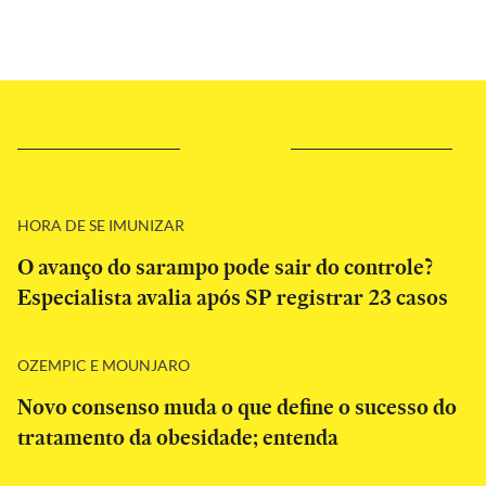
HORA DE SE IMUNIZAR
O avanço do sarampo pode sair do controle?
Especialista avalia após SP registrar 23 casos
OZEMPIC E MOUNJARO
Novo consenso muda o que define o sucesso do
tratamento da obesidade; entenda