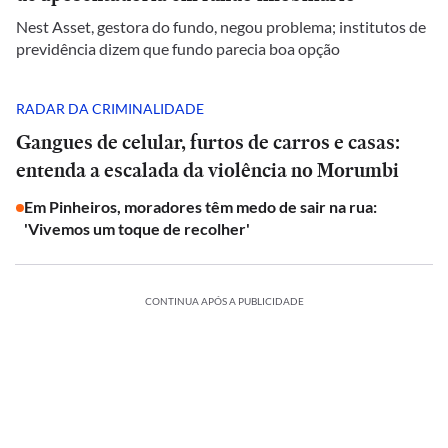
Nest Asset, gestora do fundo, negou problema; institutos de
previdência dizem que fundo parecia boa opção
RADAR DA CRIMINALIDADE
Gangues de celular, furtos de carros e casas:
entenda a escalada da violência no Morumbi
Em Pinheiros, moradores têm medo de sair na rua:
'Vivemos um toque de recolher'
CONTINUA APÓS A PUBLICIDADE