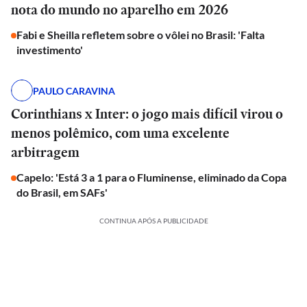
nota do mundo no aparelho em 2026
Fabi e Sheilla refletem sobre o vôlei no Brasil: 'Falta
investimento'
PAULO CARAVINA
Corinthians x Inter: o jogo mais difícil virou o
menos polêmico, com uma excelente
arbitragem
Capelo: 'Está 3 a 1 para o Fluminense, eliminado da Copa
do Brasil, em SAFs'
CONTINUA APÓS A PUBLICIDADE