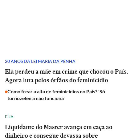
20 ANOS DA LEI MARIA DA PENHA
Ela perdeu a mãe em crime que chocou o País.
Agora luta pelos órfãos do feminicídio
Como frear a alta de feminicídios no País? 'Só
tornozeleira não funciona'
EUA
Liquidante do Master avança em caça ao
dinheiro e consegue devassa sobre