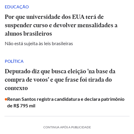
EDUCAÇÃO
Por que universidade dos EUA terá de
suspender curso e devolver mensalidades a
alunos brasileiros
Não está sujeita às leis brasileiras
POLÍTICA
Deputado diz que busca eleição 'na base da
compra de votos' e que frase foi tirada do
contexto
Renan Santos registra candidatura e declara patrimônio
de R$ 795 mil
CONTINUA APÓS A PUBLICIDADE