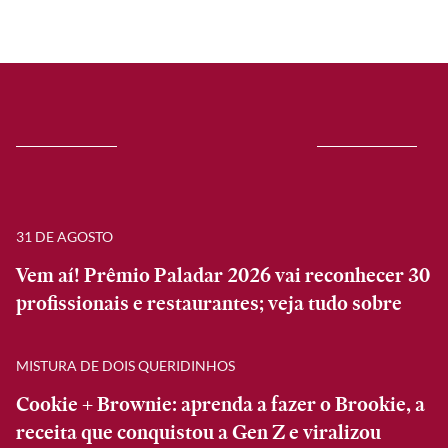
31 DE AGOSTO
Vem aí! Prêmio Paladar 2026 vai reconhecer 30
profissionais e restaurantes; veja tudo sobre
MISTURA DE DOIS QUERIDINHOS
Cookie + Brownie: aprenda a fazer o Brookie, a
receita que conquistou a Gen Z e viralizou