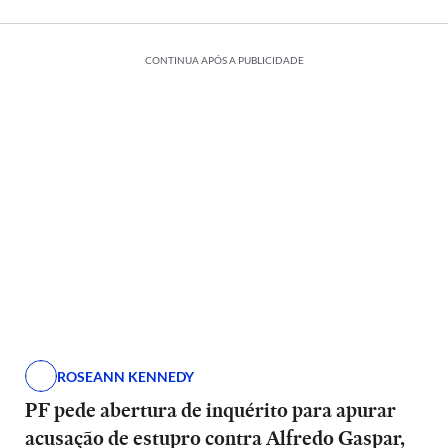
CONTINUA APÓS A PUBLICIDADE
ROSEANN KENNEDY
PF pede abertura de inquérito para apurar
acusação de estupro contra Alfredo Gaspar,