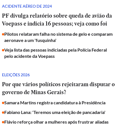
ACIDENTE AÉREO DE 2024
PF divulga relatório sobre queda de avião da
Voepass e indicia 16 pessoas; veja como foi
Pilotos relataram falha no sistema de gelo e comparam
aeronave a um 'fusquinha'
Veja lista das pessoas indiciadas pela Polícia Federal
pelo acidente da Voepass
ELEIÇÕES 2026
Por que vários políticos rejeitaram disputar o
governo de Minas Gerais?
Samara Martins registra candidatura à Presidência
Fabiano Lana: 'Teremos uma eleição de pancadaria'
Flávio reforça olhar a mulheres após frustrar aliadas