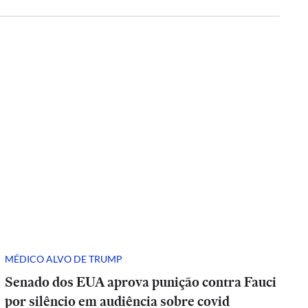
MÉDICO ALVO DE TRUMP
Senado dos EUA aprova punição contra Fauci
por silêncio em audiência sobre covid