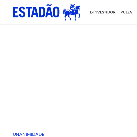
E-INVESTIDOR
PULSA
UNANIMIDADE