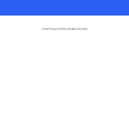
CONTINUA APÓS A PUBLICIDADE