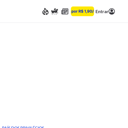
Entrar
PAÍS DOS PRIVILÉGIOS