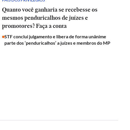
Quanto você ganharia se recebesse os
mesmos penduricalhos de juízes e
promotores? Faça a conta
STF conclui julgamento e libera de forma unânime
parte dos ‘penduricalhos’ a juízes e membros do MP