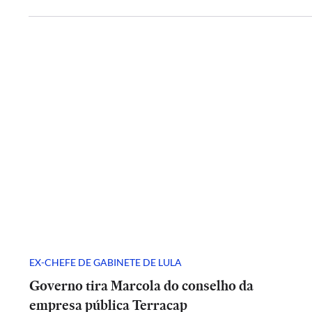
EX-CHEFE DE GABINETE DE LULA
Governo tira Marcola do conselho da
empresa pública Terracap