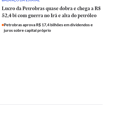
Lucro da Petrobras quase dobra e chega a R$
52,4 bi com guerra no Irã e alta do petróleo
Petrobras aprova R$ 17,4 bilhões em dividendos e
juros sobre capital próprio