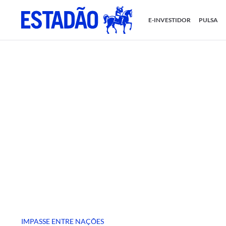
E-INVESTIDOR
PULSA
IMPASSE ENTRE NAÇÕES