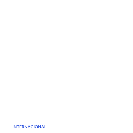
INTERNACIONAL