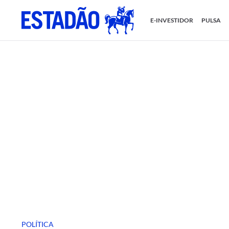
E-INVESTIDOR
PULSA
POLÍTICA