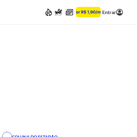
Entrar
COLUNA DO ESTADÃO