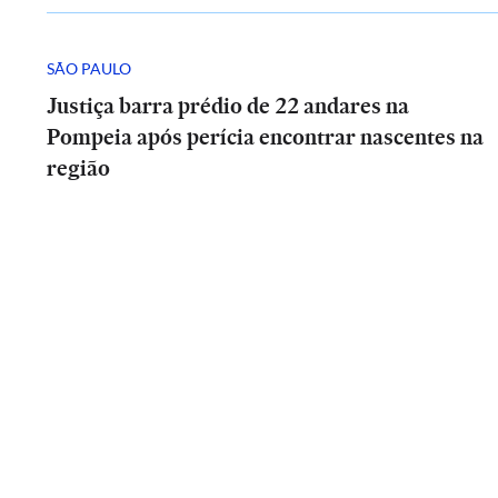
SÃO PAULO
Justiça barra prédio de 22 andares na
Pompeia após perícia encontrar nascentes na
região