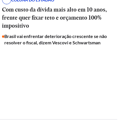
Com custo da dívida mais alto em 10 anos,
frente quer fixar teto e orçamento 100%
impositivo
Brasil vai enfrentar deterioração crescente se não
resolver o fiscal, dizem Vescovi e Schwartsman