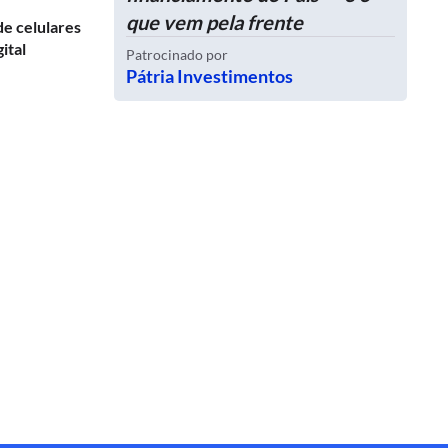
que vem pela frente
de celulares
ital
Patrocinado por
Pátria Investimentos