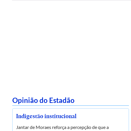
Opinião do Estadão
Indigestão institucional
Jantar de Moraes reforça a percepção de que a