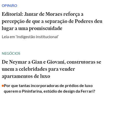
OPINIÃO
Editorial: Jantar de Moraes reforça a
percepção de que a separação de Poderes deu
lugar a uma promiscuidade
Leia em ‘Indigestão institucional’
NEGÓCIOS
De Neymar a Gian e Giovani, construtoras se
unem a celebridades para vender
apartamentos de luxo
Por que tantas incorporadoras de prédios de luxo
querem o Pininfarina, estúdio de design da Ferrari?