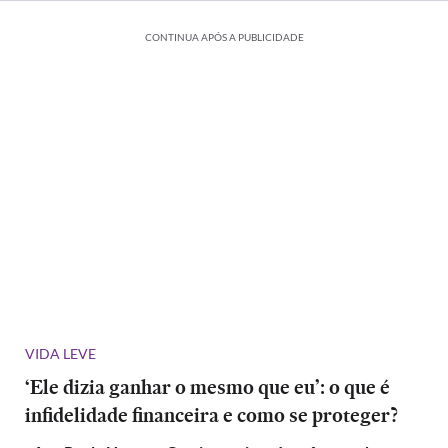
CONTINUA APÓS A PUBLICIDADE
VIDA LEVE
‘Ele dizia ganhar o mesmo que eu’: o que é
infidelidade financeira e como se proteger?