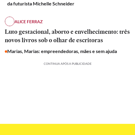
da futurista Michelle Schneider
ALICE FERRAZ
Luto gestacional, aborto e envelhecimento: três
novos livros sob o olhar de escritoras
Marias, Marias: empreendedoras, mães e sem ajuda
CONTINUA APÓS A PUBLICIDADE