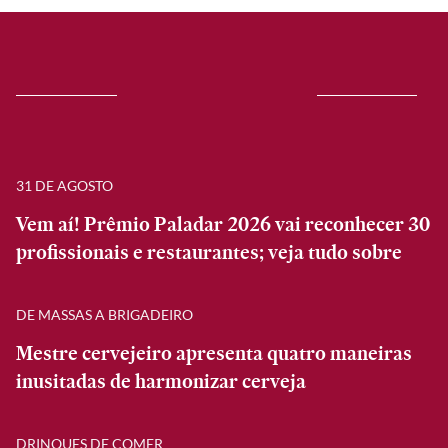
31 DE AGOSTO
Vem aí! Prêmio Paladar 2026 vai reconhecer 30
profissionais e restaurantes; veja tudo sobre
DE MASSAS A BRIGADEIRO
Mestre cervejeiro apresenta quatro maneiras
inusitadas de harmonizar cerveja
DRINQUES DE COMER