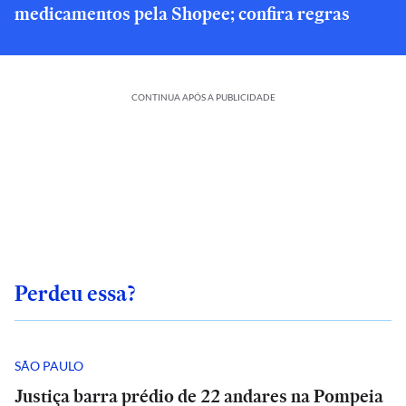
medicamentos pela Shopee; confira regras
CONTINUA APÓS A PUBLICIDADE
Perdeu essa?
SÃO PAULO
Justiça barra prédio de 22 andares na Pompeia