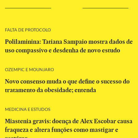
FALTA DE PROTOCOLO
Polilaminina: Tatiana Sampaio mostra dados de
uso compassivo e desdenha de novo estudo
OZEMPIC E MOUNJARO
Novo consenso muda o que define o sucesso do
tratamento da obesidade; entenda
MEDICINA E ESTUDOS
Miastenia gravis: doença de Alex Escobar causa
fraqueza e altera funções como mastigar e