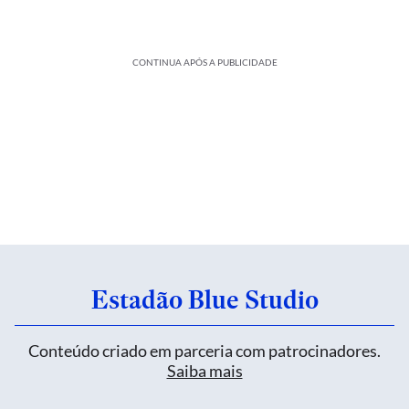
CONTINUA APÓS A PUBLICIDADE
Estadão Blue Studio
Conteúdo criado em parceria com patrocinadores.
Saiba mais