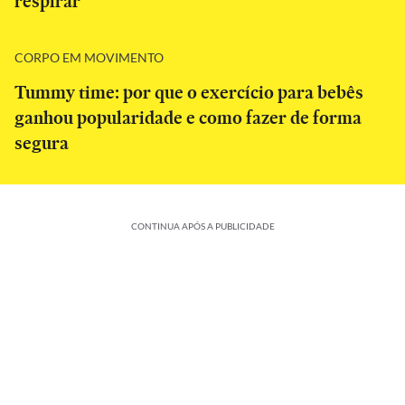
respirar
CORPO EM MOVIMENTO
Tummy time: por que o exercício para bebês
ganhou popularidade e como fazer de forma
segura
CONTINUA APÓS A PUBLICIDADE