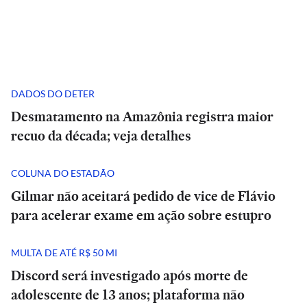
DADOS DO DETER
Desmatamento na Amazônia registra maior
recuo da década; veja detalhes
COLUNA DO ESTADÃO
Gilmar não aceitará pedido de vice de Flávio
para acelerar exame em ação sobre estupro
MULTA DE ATÉ R$ 50 MI
Discord será investigado após morte de
adolescente de 13 anos; plataforma não