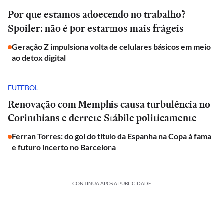
Por que estamos adoecendo no trabalho?
Spoiler: não é por estarmos mais frágeis
Geração Z impulsiona volta de celulares básicos em meio
ao detox digital
FUTEBOL
Renovação com Memphis causa turbulência no
Corinthians e derrete Stábile politicamente
Ferran Torres: do gol do título da Espanha na Copa à fama
e futuro incerto no Barcelona
CONTINUA APÓS A PUBLICIDADE