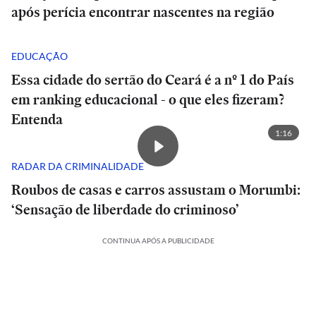
após perícia encontrar nascentes na região
EDUCAÇÃO
Essa cidade do sertão do Ceará é a nº 1 do País
em ranking educacional - o que eles fizeram?
Entenda
1:16
RADAR DA CRIMINALIDADE
Roubos de casas e carros assustam o Morumbi:
‘Sensação de liberdade do criminoso’
CONTINUA APÓS A PUBLICIDADE