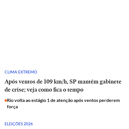
CLIMA EXTREMO
Após ventos de 109 km/h, SP mantém gabinete
de crise; veja como fica o tempo
Rio volta ao estágio 1 de atenção após ventos perderem
força
ELEIÇÕES 2026