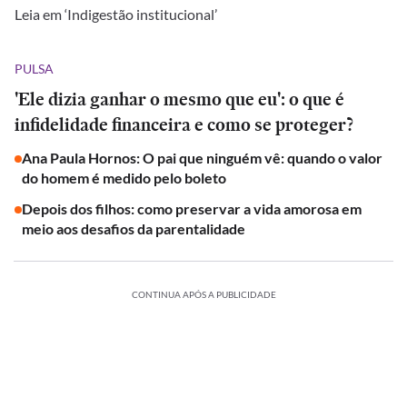
Leia em ‘Indigestão institucional’
PULSA
'Ele dizia ganhar o mesmo que eu': o que é
infidelidade financeira e como se proteger?
Ana Paula Hornos: O pai que ninguém vê: quando o valor
do homem é medido pelo boleto
Depois dos filhos: como preservar a vida amorosa em
meio aos desafios da parentalidade
CONTINUA APÓS A PUBLICIDADE