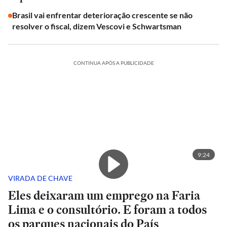
Brasil vai enfrentar deterioração crescente se não
resolver o fiscal, dizem Vescovi e Schwartsman
CONTINUA APÓS A PUBLICIDADE
9:24
VIRADA DE CHAVE
Eles deixaram um emprego na Faria
Lima e o consultório. E foram a todos
os parques nacionais do País