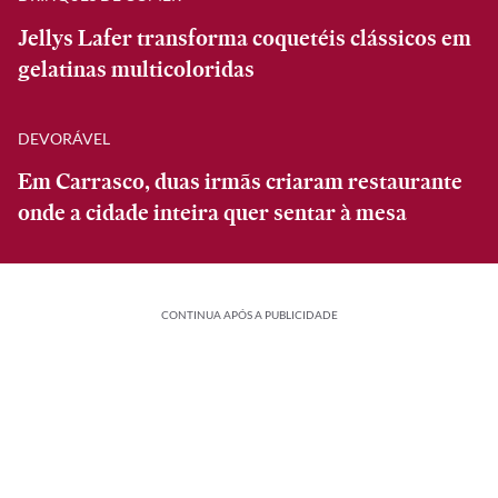
Jellys Lafer transforma coquetéis clássicos em
gelatinas multicoloridas
DEVORÁVEL
Em Carrasco, duas irmãs criaram restaurante
onde a cidade inteira quer sentar à mesa
CONTINUA APÓS A PUBLICIDADE