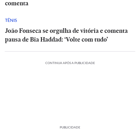
comenta
TÊNIS
João Fonseca se orgulha de vitória e comenta
pausa de Bia Haddad: ‘Volte com tudo’
CONTINUA APÓS A PUBLICIDADE
PUBLICIDADE