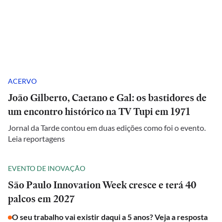
ACERVO
João Gilberto, Caetano e Gal: os bastidores de
um encontro histórico na TV Tupi em 1971
Jornal da Tarde contou em duas edições como foi o evento.
Leia reportagens
EVENTO DE INOVAÇÃO
São Paulo Innovation Week cresce e terá 40
palcos em 2027
O seu trabalho vai existir daqui a 5 anos? Veja a resposta