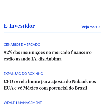
E-Investidor
sob
Veja mais
CENÁRIOS E MERCADO
92% das instituições no mercado financeiro
estão usando IA, diz Anbima
EXPANSÃO DO ROXINHO
CFO revela limite para aposta do Nubank nos
EUA e vê México com potencial do Brasil
WEALTH MANAGEMENT