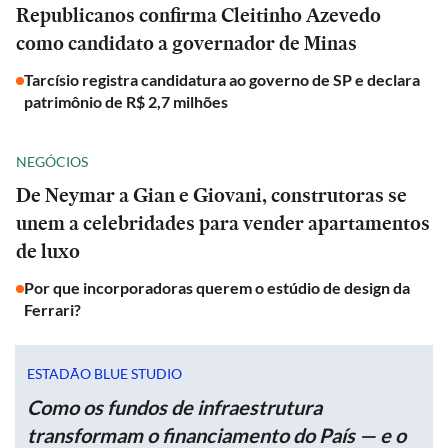
Republicanos confirma Cleitinho Azevedo
como candidato a governador de Minas
Tarcísio registra candidatura ao governo de SP e declara
patrimônio de R$ 2,7 milhões
NEGÓCIOS
De Neymar a Gian e Giovani, construtoras se
unem a celebridades para vender apartamentos
de luxo
Por que incorporadoras querem o estúdio de design da
Ferrari?
ESTADÃO BLUE STUDIO
Como os fundos de infraestrutura
transformam o financiamento do País — e o