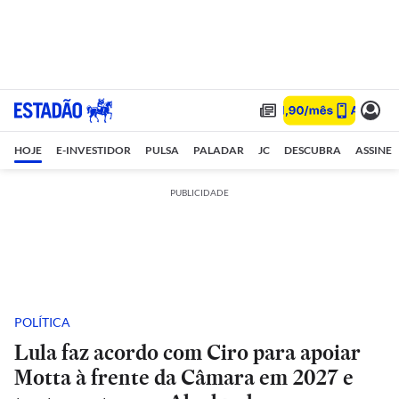
HOJE
E-INVESTIDOR
PULSA
PALADAR
JC
DESCUBRA
ASSINE
PUBLICIDADE
POLÍTICA
Lula faz acordo com Ciro para apoiar
Motta à frente da Câmara em 2027 e