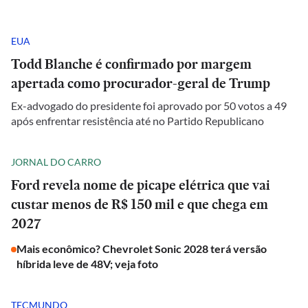
EUA
Todd Blanche é confirmado por margem
apertada como procurador-geral de Trump
Ex-advogado do presidente foi aprovado por 50 votos a 49
após enfrentar resistência até no Partido Republicano
JORNAL DO CARRO
Ford revela nome de picape elétrica que vai
custar menos de R$ 150 mil e que chega em
2027
Mais econômico? Chevrolet Sonic 2028 terá versão
híbrida leve de 48V; veja foto
TECMUNDO