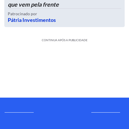
que vem pela frente
Patrocinado por
Pátria Investimentos
CONTINUA APÓS A PUBLICIDADE