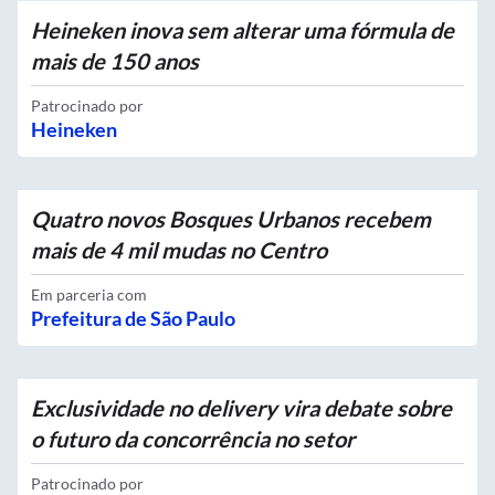
Heineken inova sem alterar uma fórmula de
mais de 150 anos
Patrocinado por
Heineken
Quatro novos Bosques Urbanos recebem
mais de 4 mil mudas no Centro
Em parceria com
Prefeitura de São Paulo
Exclusividade no delivery vira debate sobre
o futuro da concorrência no setor
Patrocinado por