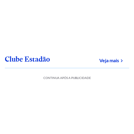
Clube Estadão
sobre
Veja mais
CONTINUA APÓS A PUBLICIDADE