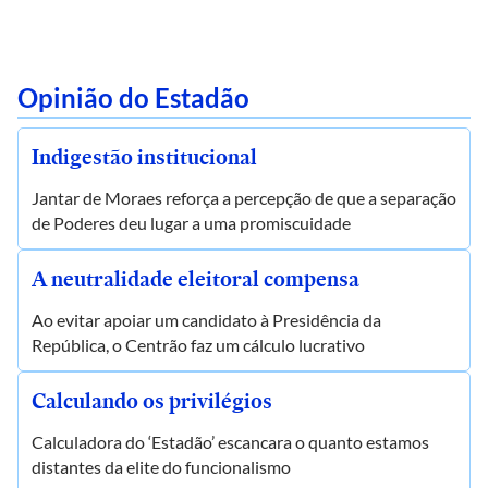
Opinião do Estadão
Indigestão institucional
Jantar de Moraes reforça a percepção de que a separação
de Poderes deu lugar a uma promiscuidade
A neutralidade eleitoral compensa
Ao evitar apoiar um candidato à Presidência da
República, o Centrão faz um cálculo lucrativo
Calculando os privilégios
Calculadora do ‘Estadão’ escancara o quanto estamos
distantes da elite do funcionalismo