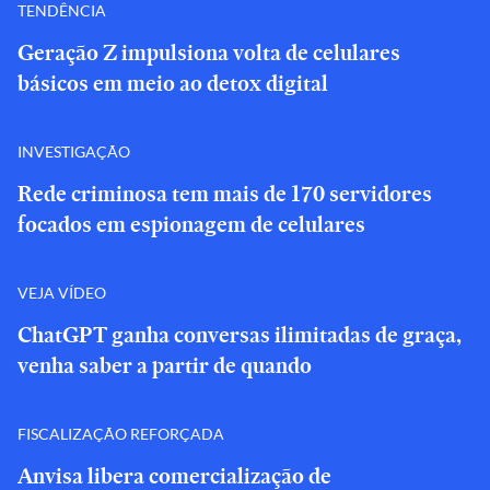
TENDÊNCIA
Geração Z impulsiona volta de celulares
básicos em meio ao detox digital
INVESTIGAÇÃO
Rede criminosa tem mais de 170 servidores
focados em espionagem de celulares
VEJA VÍDEO
ChatGPT ganha conversas ilimitadas de graça,
venha saber a partir de quando
FISCALIZAÇÃO REFORÇADA
Anvisa libera comercialização de