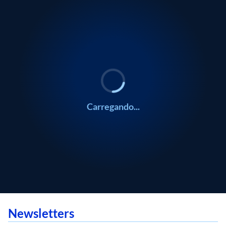
Carregando...
Newsletters