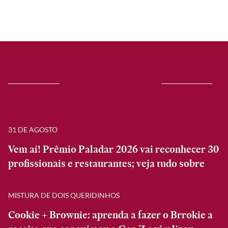
31 DE AGOSTO
Vem aí! Prêmio Paladar 2026 vai reconhecer 30
profissionais e restaurantes; veja tudo sobre
MISTURA DE DOIS QUERIDINHOS
Cookie + Brownie: aprenda a fazer o Brrokie a