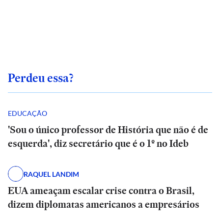
Perdeu essa?
EDUCAÇÃO
'Sou o único professor de História que não é de
esquerda', diz secretário que é o 1º no Ideb
RAQUEL LANDIM
EUA ameaçam escalar crise contra o Brasil,
dizem diplomatas americanos a empresários