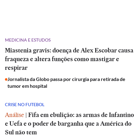
MEDICINA E ESTUDOS
Miastenia gravis: doença de Alex Escobar causa
fraqueza e altera funções como mastigar e
respirar
Jornalista da Globo passa por cirurgia para retirada de
tumor em hospital
CRISE NO FUTEBOL
Análise
|
Fifa em ebulição: as armas de Infantino
e Uefa e o poder de barganha que a América do
Sul não tem