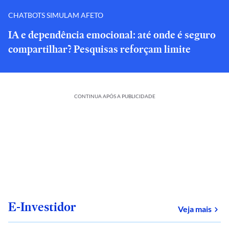
CHATBOTS SIMULAM AFETO
IA e dependência emocional: até onde é seguro
compartilhar? Pesquisas reforçam limite
CONTINUA APÓS A PUBLICIDADE
E-Investidor
sob
Veja mais