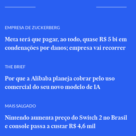
EMPRESA DE ZUCKERBERG
Meta terá que pagar, ao todo, quase R$ 5 bi em
condenações por danos; empresa vai recorrer
THE BRIEF
Por que a Alibaba planeja cobrar pelo uso
comercial do seu novo modelo de IA
MAIS SALGADO
Nintendo aumenta preço do Switch 2 no Brasil
e console passa a custar R$ 4,6 mil