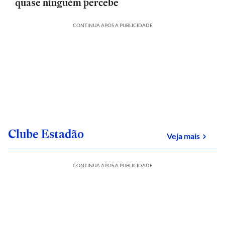
quase ninguém percebe
CONTINUA APÓS A PUBLICIDADE
Clube Estadão
sobre
Veja mais
CONTINUA APÓS A PUBLICIDADE