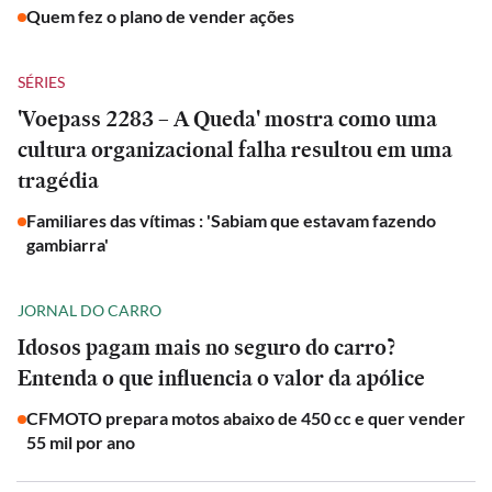
Quem fez o plano de vender ações
SÉRIES
'Voepass 2283 – A Queda' mostra como uma
cultura organizacional falha resultou em uma
tragédia
Familiares das vítimas : 'Sabiam que estavam fazendo
gambiarra'
JORNAL DO CARRO
Idosos pagam mais no seguro do carro?
Entenda o que influencia o valor da apólice
CFMOTO prepara motos abaixo de 450 cc e quer vender
55 mil por ano