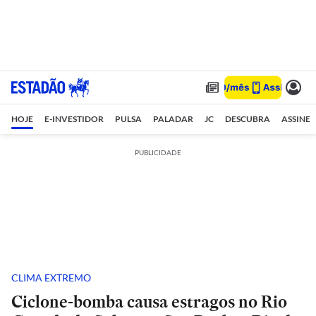
HOJE
E-INVESTIDOR
PULSA
PALADAR
JC
DESCUBRA
ASSINE
PUBLICIDADE
CLIMA EXTREMO
Ciclone-bomba causa estragos no Rio