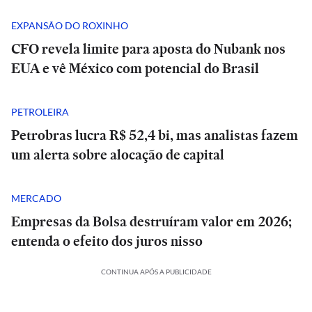
EXPANSÃO DO ROXINHO
CFO revela limite para aposta do Nubank nos
EUA e vê México com potencial do Brasil
PETROLEIRA
Petrobras lucra R$ 52,4 bi, mas analistas fazem
um alerta sobre alocação de capital
MERCADO
Empresas da Bolsa destruíram valor em 2026;
entenda o efeito dos juros nisso
CONTINUA APÓS A PUBLICIDADE