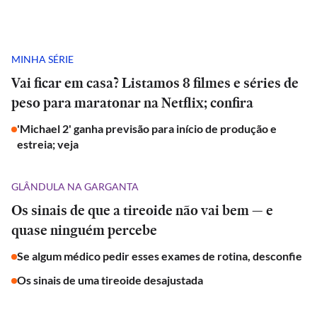
MINHA SÉRIE
Vai ficar em casa? Listamos 8 filmes e séries de
peso para maratonar na Netflix; confira
'Michael 2' ganha previsão para início de produção e
estreia; veja
GLÂNDULA NA GARGANTA
Os sinais de que a tireoide não vai bem — e
quase ninguém percebe
Se algum médico pedir esses exames de rotina, desconfie
Os sinais de uma tireoide desajustada