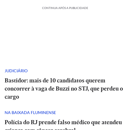
CONTINUA APÓS A PUBLICIDADE
JUDICIÁRIO
Bastidor: mais de 10 candidatos querem
concorrer à vaga de Buzzi no STJ, que perdeu o
cargo
NA BAIXADA FLUMINENSE
Polícia do RJ prende falso médico que atendeu