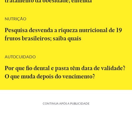
tratamento da obesidade; entenda
NUTRIÇÃO
Pesquisa desvenda a riqueza nutricional de 19
frutos brasileiros; saiba quais
AUTOCUIDADO
Por que fio dental e pasta têm data de validade?
O que muda depois do vencimento?
CONTINUA APÓS A PUBLICIDADE