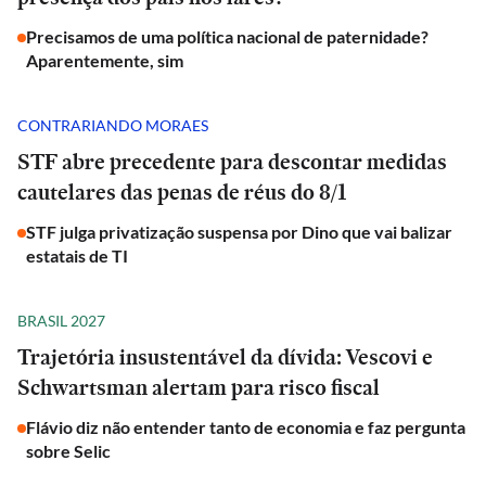
Precisamos de uma política nacional de paternidade?
Aparentemente, sim
CONTRARIANDO MORAES
STF abre precedente para descontar medidas
cautelares das penas de réus do 8/1
STF julga privatização suspensa por Dino que vai balizar
estatais de TI
BRASIL 2027
Trajetória insustentável da dívida: Vescovi e
Schwartsman alertam para risco fiscal
Flávio diz não entender tanto de economia e faz pergunta
sobre Selic