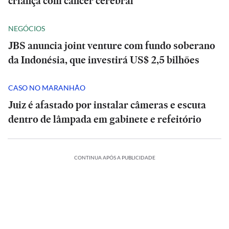
criança com câncer cerebral
NEGÓCIOS
JBS anuncia joint venture com fundo soberano
da Indonésia, que investirá US$ 2,5 bilhões
CASO NO MARANHÃO
Juiz é afastado por instalar câmeras e escuta
dentro de lâmpada em gabinete e refeitório
CONTINUA APÓS A PUBLICIDADE