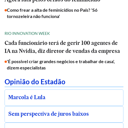
Como frear a alta de feminicídios no País? 'Só
tornozeleira não funciona'
RIO INNOVATION WEEK
Cada funcionário terá de gerir 100 agentes de
IA na Nvidia, diz diretor de vendas da empresa
'É possível criar grandes negócios e trabalhar de casa',
dizem especialistas
Opinião do Estadão
Marcola é Lula
Sem perspectiva de juros baixos