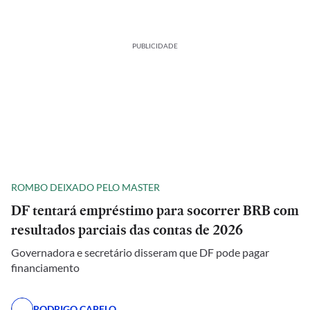
PUBLICIDADE
ROMBO DEIXADO PELO MASTER
DF tentará empréstimo para socorrer BRB com
resultados parciais das contas de 2026
Governadora e secretário disseram que DF pode pagar
financiamento
RODRIGO CAPELO