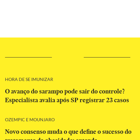
HORA DE SE IMUNIZAR
O avanço do sarampo pode sair do controle?
Especialista avalia após SP registrar 23 casos
OZEMPIC E MOUNJARO
Novo consenso muda o que define o sucesso do