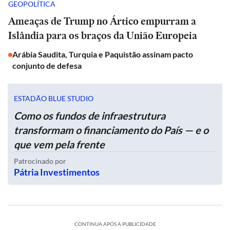
GEOPOLÍTICA
Ameaças de Trump no Ártico empurram a
Islândia para os braços da União Europeia
Arábia Saudita, Turquia e Paquistão assinam pacto
conjunto de defesa
ESTADÃO BLUE STUDIO
Como os fundos de infraestrutura
transformam o financiamento do País — e o
que vem pela frente
Patrocinado por
Pátria Investimentos
CONTINUA APÓS A PUBLICIDADE