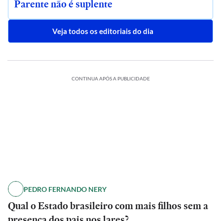
Parente não é suplente
Veja todos os editoriais do dia
CONTINUA APÓS A PUBLICIDADE
PEDRO FERNANDO NERY
Qual o Estado brasileiro com mais filhos sem a
presença dos pais nos lares?