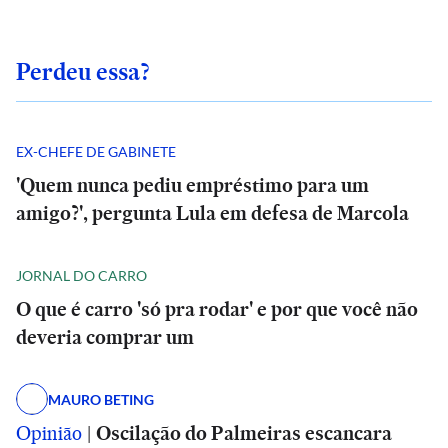
Perdeu essa?
EX-CHEFE DE GABINETE
'Quem nunca pediu empréstimo para um
amigo?', pergunta Lula em defesa de Marcola
JORNAL DO CARRO
O que é carro 'só pra rodar' e por que você não
deveria comprar um
MAURO BETING
Opinião
|
Oscilação do Palmeiras escancara