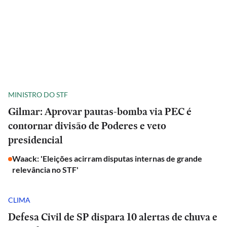
MINISTRO DO STF
Gilmar: Aprovar pautas-bomba via PEC é
contornar divisão de Poderes e veto
presidencial
Waack: 'Eleições acirram disputas internas de grande
relevância no STF'
CLIMA
Defesa Civil de SP dispara 10 alertas de chuva e