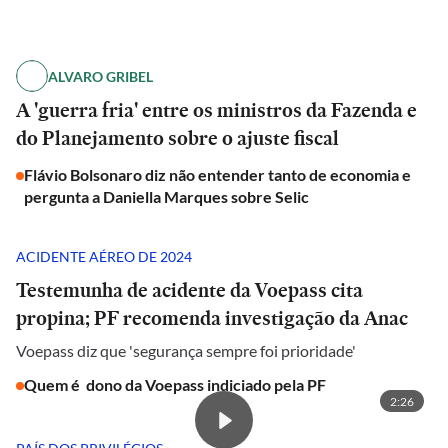
ALVARO GRIBEL
A 'guerra fria' entre os ministros da Fazenda e
do Planejamento sobre o ajuste fiscal
Flávio Bolsonaro diz não entender tanto de economia e
pergunta a Daniella Marques sobre Selic
ACIDENTE AÉREO DE 2024
Testemunha de acidente da Voepass cita
propina; PF recomenda investigação da Anac
Voepass diz que 'segurança sempre foi prioridade'
Quem é dono da Voepass indiciado pela PF
2:26