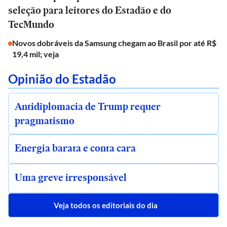
seleção para leitores do Estadão e do
TecMundo
Novos dobráveis da Samsung chegam ao Brasil por até R$
19,4 mil; veja
Opinião do Estadão
Antidiplomacia de Trump requer
pragmatismo
Energia barata e conta cara
Uma greve irresponsável
Veja todos os editoriais do dia