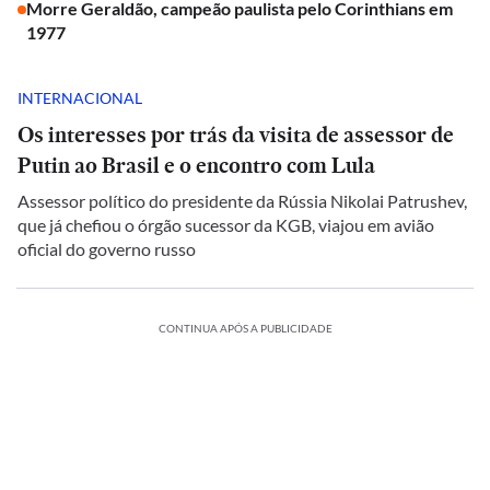
Morre Geraldão, campeão paulista pelo Corinthians em
1977
INTERNACIONAL
Os interesses por trás da visita de assessor de
Putin ao Brasil e o encontro com Lula
Assessor político do presidente da Rússia Nikolai Patrushev,
que já chefiou o órgão sucessor da KGB, viajou em avião
oficial do governo russo
CONTINUA APÓS A PUBLICIDADE