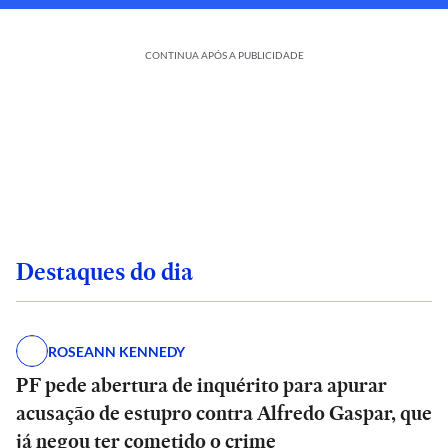
CONTINUA APÓS A PUBLICIDADE
Destaques do dia
ROSEANN KENNEDY
PF pede abertura de inquérito para apurar
acusação de estupro contra Alfredo Gaspar, que
já negou ter cometido o crime