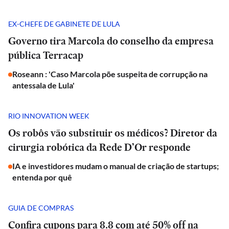
EX-CHEFE DE GABINETE DE LULA
Governo tira Marcola do conselho da empresa
pública Terracap
Roseann : 'Caso Marcola põe suspeita de corrupção na
antessala de Lula'
RIO INNOVATION WEEK
Os robôs vão substituir os médicos? Diretor da
cirurgia robótica da Rede D’Or responde
IA e investidores mudam o manual de criação de startups;
entenda por quê
GUIA DE COMPRAS
Confira cupons para 8.8 com até 50% off na