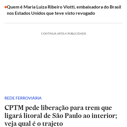
Quem é Maria Luiza Ribeiro Viotti, embaixadora do Brasil
nos Estados Unidos que teve visto revogado
CONTINUA APÓS A PUBLICIDADE
REDE FERROVIÁRIA
CPTM pede liberação para trem que
ligará litoral de São Paulo ao interior;
veja qual é o trajeto