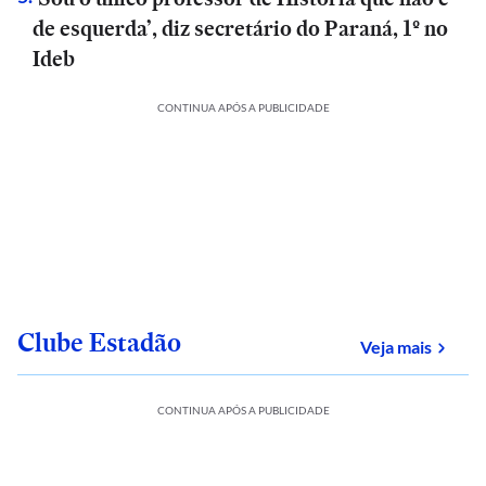
de esquerda’, diz secretário do Paraná, 1º no
Ideb
CONTINUA APÓS A PUBLICIDADE
Clube Estadão
sobre
Veja mais
CONTINUA APÓS A PUBLICIDADE