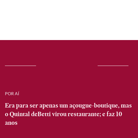
POR AÍ
Era para ser apenas um açougue-boutique, mas
o Quintal deBetti virou restaurante; e faz 10
anos