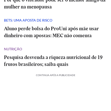
mulher na menopausa
BETS: UMA APOSTA DE RISCO
Aluno perde bolsa do ProUni após mãe usar
dinheiro com apostas: MEC não comenta
NUTRIÇÃO
Pesquisa desvenda a riqueza nutricional de 19
frutos brasileiros; saiba quais
CONTINUA APÓS A PUBLICIDADE