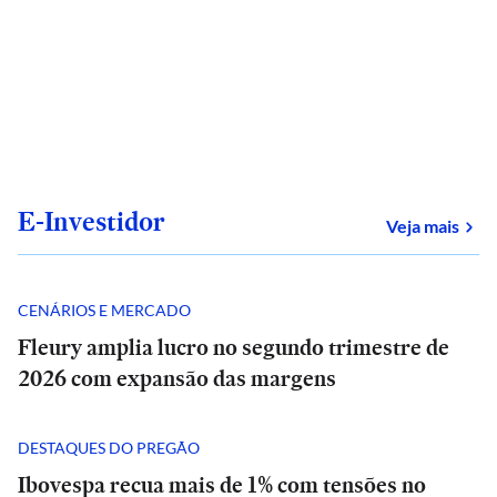
E-Investidor
sob
Veja mais
CENÁRIOS E MERCADO
Fleury amplia lucro no segundo trimestre de
2026 com expansão das margens
DESTAQUES DO PREGÃO
Ibovespa recua mais de 1% com tensões no