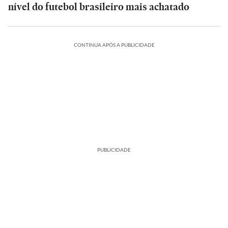
nível do futebol brasileiro mais achatado
CONTINUA APÓS A PUBLICIDADE
PUBLICIDADE