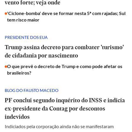
vento forte; veja onde
'Ciclone-bomba' deve se formar nesta 5ª com rajadas; Sul
tem risco maior
PRESIDENTE DOS EUA
Trump assina decreto para combater 'turismo'
de cidadania por nascimento
O que prevê o decreto de Trump e como pode afetar os
brasileiros?
BLOG DO FAUSTO MACEDO
PF conclui segundo inquérito do INSS e indicia
ex-presidente da Contag por descontos
indevidos
Indiciados pela corporação ainda não se manifestaram