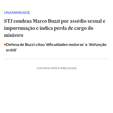
UNANIMIDADE
STJ condena Marco Buzzi por assédio sexual e
importunação e indica perda de cargo do
ministro
Defesa de Buzzi citou 'dificuldades motoras' e 'disfunção
erétil'
CONTINUA APÓS A PUBLICIDADE