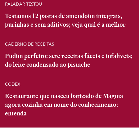
PALADAR TESTOU
Testamos 12 pastas de amendoim integrais,
purinhas e sem aditivos; veja qual é a melhor
CADERNO DE RECEITAS
Pudim perfeito: sete receitas fáceis e infalíveis;
do leite condensado ao pistache
CODEX
Restaurante que nasceu batizado de Magma
agora cozinha em nome do conhecimento;
entenda