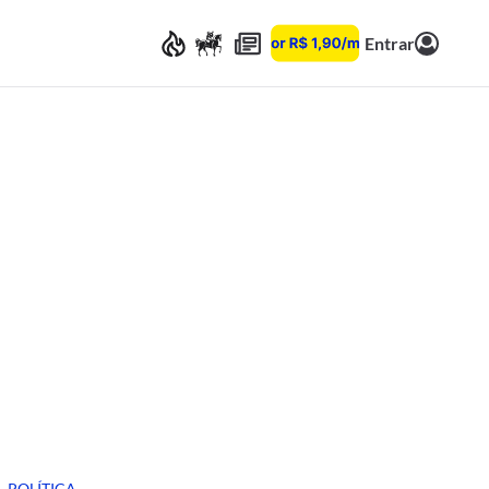
Entrar
POLÍTICA