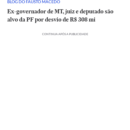
BLOG DO FAUSTO MACEDO
Ex-governador de MT, juiz e deputado são
alvo da PF por desvio de R$ 308 mi
CONTINUA APÓS A PUBLICIDADE