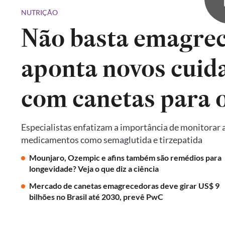
NUTRIÇÃO
Não basta emagrec
aponta novos cuid
com canetas para 
Especialistas enfatizam a importância de monitorar a
medicamentos como semaglutida e tirzepatida
Mounjaro, Ozempic e afins também são remédios para
longevidade? Veja o que diz a ciência
Mercado de canetas emagrecedoras deve girar US$ 9
bilhões no Brasil até 2030, prevê PwC