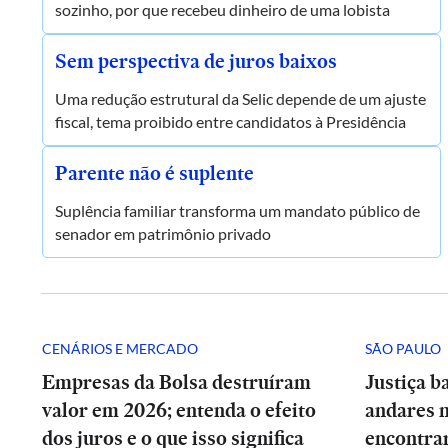
sozinho, por que recebeu dinheiro de uma lobista
Sem perspectiva de juros baixos
Uma redução estrutural da Selic depende de um ajuste
fiscal, tema proibido entre candidatos à Presidência
Parente não é suplente
Suplência familiar transforma um mandato público de
senador em patrimônio privado
CENÁRIOS E MERCADO
SÃO PAULO
Empresas da Bolsa destruíram
Justiça b
valor em 2026; entenda o efeito
andares 
dos juros e o que isso significa
encontrar