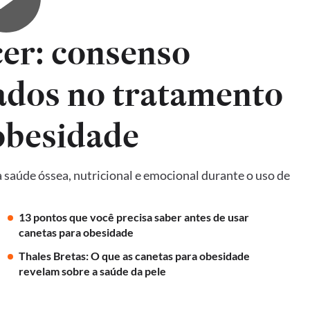
er: consenso
ados no tratamento
obesidade
 saúde óssea, nutricional e emocional durante o uso de
13 pontos que você precisa saber antes de usar
canetas para obesidade
Thales Bretas: O que as canetas para obesidade
revelam sobre a saúde da pele