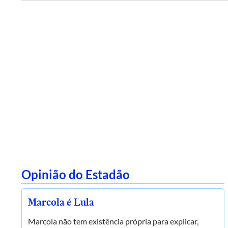
Opinião do Estadão
Marcola é Lula
Marcola não tem existência própria para explicar,