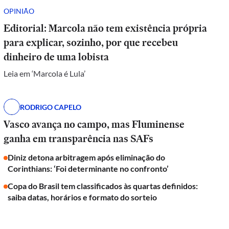
OPINIÃO
Editorial: Marcola não tem existência própria
para explicar, sozinho, por que recebeu
dinheiro de uma lobista
Leia em ‘Marcola é Lula’
RODRIGO CAPELO
Vasco avança no campo, mas Fluminense
ganha em transparência nas SAFs
Diniz detona arbitragem após eliminação do
Corinthians: ‘Foi determinante no confronto’
Copa do Brasil tem classificados às quartas definidos:
saiba datas, horários e formato do sorteio