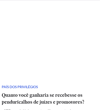
PAÍS DOS PRIVILÉGIOS
Quanto você ganharia se recebesse os
penduricalhos de juízes e promotores?