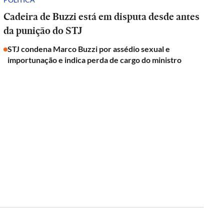
Cadeira de Buzzi está em disputa desde antes
da punição do STJ
STJ condena Marco Buzzi por assédio sexual e
importunação e indica perda de cargo do ministro