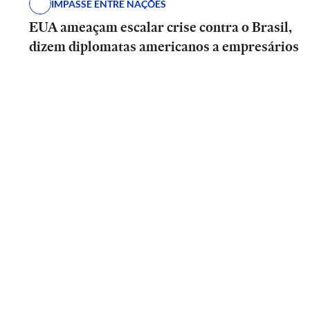
IMPASSE ENTRE NAÇÕES
EUA ameaçam escalar crise contra o Brasil,
dizem diplomatas americanos a empresários