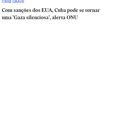
CRISE GRAVE
Com sanções dos EUA, Cuba pode se tornar
uma 'Gaza silenciosa', alerta ONU