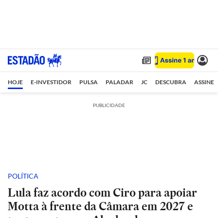
HOJE
E-INVESTIDOR
PULSA
PALADAR
JC
DESCUBRA
ASSINE
PUBLICIDADE
POLÍTICA
Lula faz acordo com Ciro para apoiar
Motta à frente da Câmara em 2027 e