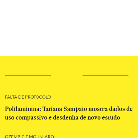
FALTA DE PROTOCOLO
Polilaminina: Tatiana Sampaio mostra dados de
uso compassivo e desdenha de novo estudo
OZEMPIC E MOUNJARO