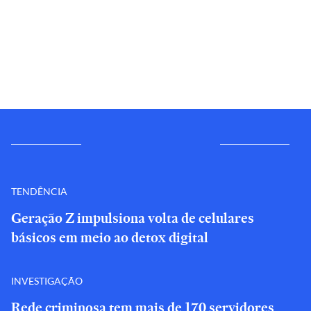
TENDÊNCIA
Geração Z impulsiona volta de celulares
básicos em meio ao detox digital
INVESTIGAÇÃO
Rede criminosa tem mais de 170 servidores