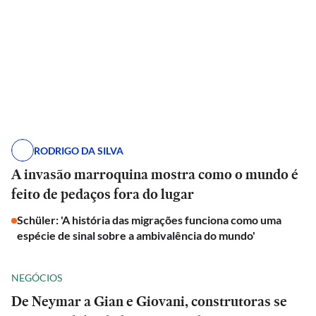
RODRIGO DA SILVA
A invasão marroquina mostra como o mundo é
feito de pedaços fora do lugar
Schüler: 'A história das migrações funciona como uma
espécie de sinal sobre a ambivalência do mundo'
NEGÓCIOS
De Neymar a Gian e Giovani, construtoras se