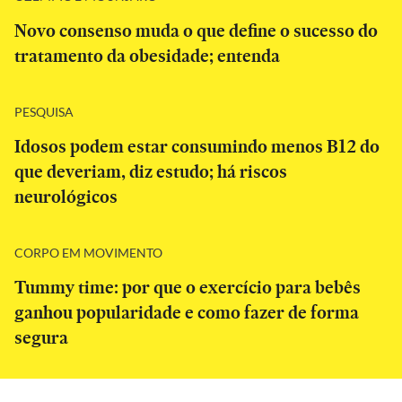
Novo consenso muda o que define o sucesso do
tratamento da obesidade; entenda
PESQUISA
Idosos podem estar consumindo menos B12 do
que deveriam, diz estudo; há riscos
neurológicos
CORPO EM MOVIMENTO
Tummy time: por que o exercício para bebês
ganhou popularidade e como fazer de forma
segura