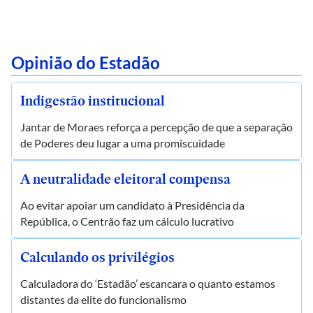
Opinião do Estadão
Indigestão institucional
Jantar de Moraes reforça a percepção de que a separação
de Poderes deu lugar a uma promiscuidade
A neutralidade eleitoral compensa
Ao evitar apoiar um candidato à Presidência da
República, o Centrão faz um cálculo lucrativo
Calculando os privilégios
Calculadora do ‘Estadão’ escancara o quanto estamos
distantes da elite do funcionalismo