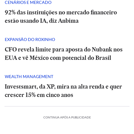
CENÁRIOS E MERCADO
92% das instituições no mercado financeiro
estão usando IA, diz Anbima
EXPANSÃO DO ROXINHO
CFO revela limite para aposta do Nubank nos
EUA e vê México com potencial do Brasil
WEALTH MANAGEMENT
Investsmart, da XP, mira na alta renda e quer
crescer 15% em cinco anos
CONTINUA APÓS A PUBLICIDADE