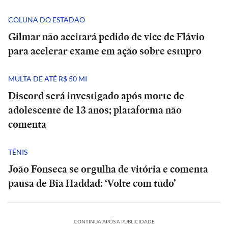
COLUNA DO ESTADÃO
Gilmar não aceitará pedido de vice de Flávio
para acelerar exame em ação sobre estupro
MULTA DE ATÉ R$ 50 MI
Discord será investigado após morte de
adolescente de 13 anos; plataforma não
comenta
TÊNIS
João Fonseca se orgulha de vitória e comenta
pausa de Bia Haddad: ‘Volte com tudo’
CONTINUA APÓS A PUBLICIDADE