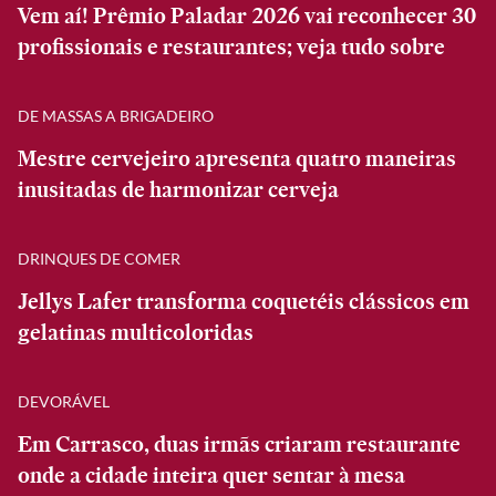
Vem aí! Prêmio Paladar 2026 vai reconhecer 30
profissionais e restaurantes; veja tudo sobre
DE MASSAS A BRIGADEIRO
Mestre cervejeiro apresenta quatro maneiras
inusitadas de harmonizar cerveja
DRINQUES DE COMER
Jellys Lafer transforma coquetéis clássicos em
gelatinas multicoloridas
DEVORÁVEL
Em Carrasco, duas irmãs criaram restaurante
onde a cidade inteira quer sentar à mesa