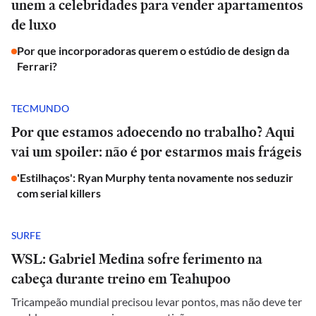
unem a celebridades para vender apartamentos
de luxo
Por que incorporadoras querem o estúdio de design da
Ferrari?
TECMUNDO
Por que estamos adoecendo no trabalho? Aqui
vai um spoiler: não é por estarmos mais frágeis
'Estilhaços': Ryan Murphy tenta novamente nos seduzir
com serial killers
SURFE
WSL: Gabriel Medina sofre ferimento na
cabeça durante treino em Teahupoo
Tricampeão mundial precisou levar pontos, mas não deve ter