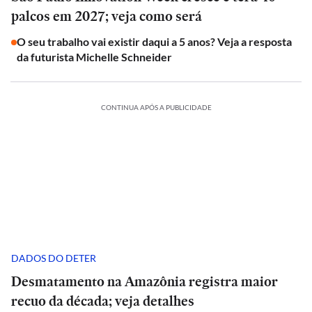
palcos em 2027; veja como será
O seu trabalho vai existir daqui a 5 anos? Veja a resposta
da futurista Michelle Schneider
CONTINUA APÓS A PUBLICIDADE
DADOS DO DETER
Desmatamento na Amazônia registra maior
recuo da década; veja detalhes