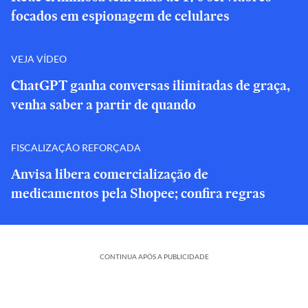
focados em espionagem de celulares
VEJA VÍDEO
ChatGPT ganha conversas ilimitadas de graça,
venha saber a partir de quando
FISCALIZAÇÃO REFORÇADA
Anvisa libera comercialização de
medicamentos pela Shopee; confira regras
CONTINUA APÓS A PUBLICIDADE