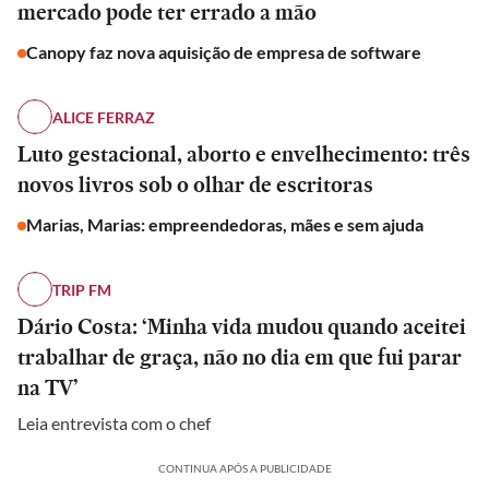
mercado pode ter errado a mão
Canopy faz nova aquisição de empresa de software
ALICE FERRAZ
Luto gestacional, aborto e envelhecimento: três
novos livros sob o olhar de escritoras
Marias, Marias: empreendedoras, mães e sem ajuda
TRIP FM
Dário Costa: ‘Minha vida mudou quando aceitei
trabalhar de graça, não no dia em que fui parar
na TV’
Leia entrevista com o chef
CONTINUA APÓS A PUBLICIDADE