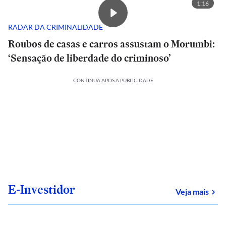
1:16
RADAR DA CRIMINALIDADE
Roubos de casas e carros assustam o Morumbi:
‘Sensação de liberdade do criminoso’
CONTINUA APÓS A PUBLICIDADE
E-Investidor
sob
Veja mais