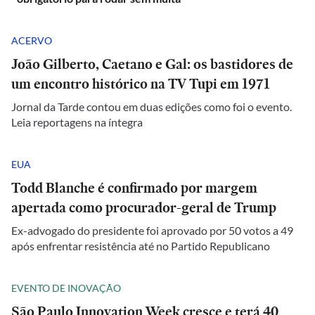
ACERVO
João Gilberto, Caetano e Gal: os bastidores de
um encontro histórico na TV Tupi em 1971
Jornal da Tarde contou em duas edições como foi o evento.
Leia reportagens na íntegra
EUA
Todd Blanche é confirmado por margem
apertada como procurador-geral de Trump
Ex-advogado do presidente foi aprovado por 50 votos a 49
após enfrentar resistência até no Partido Republicano
EVENTO DE INOVAÇÃO
São Paulo Innovation Week cresce e terá 40