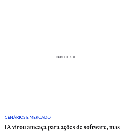
PUBLICIDADE
CENÁRIOS E MERCADO
IA virou ameaça para ações de software, mas