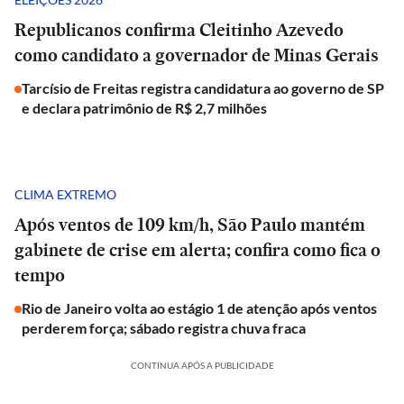
Republicanos confirma Cleitinho Azevedo
como candidato a governador de Minas Gerais
Tarcísio de Freitas registra candidatura ao governo de SP
e declara patrimônio de R$ 2,7 milhões
CLIMA EXTREMO
Após ventos de 109 km/h, São Paulo mantém
gabinete de crise em alerta; confira como fica o
tempo
Rio de Janeiro volta ao estágio 1 de atenção após ventos
perderem força; sábado registra chuva fraca
CONTINUA APÓS A PUBLICIDADE