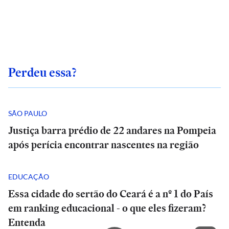
Perdeu essa?
SÃO PAULO
Justiça barra prédio de 22 andares na Pompeia
após perícia encontrar nascentes na região
EDUCAÇÃO
Essa cidade do sertão do Ceará é a nº 1 do País
em ranking educacional - o que eles fizeram?
Entenda