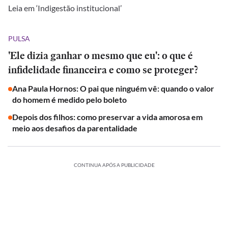
Leia em ‘Indigestão institucional’
PULSA
'Ele dizia ganhar o mesmo que eu': o que é
infidelidade financeira e como se proteger?
Ana Paula Hornos: O pai que ninguém vê: quando o valor
do homem é medido pelo boleto
Depois dos filhos: como preservar a vida amorosa em
meio aos desafios da parentalidade
CONTINUA APÓS A PUBLICIDADE