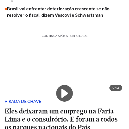
Brasil vai enfrentar deterioração crescente se não
resolver o fiscal, dizem Vescovi e Schwartsman
CONTINUA APÓS A PUBLICIDADE
9:24
VIRADA DE CHAVE
Eles deixaram um emprego na Faria
Lima e o consultório. E foram a todos
os parques nacionais do País