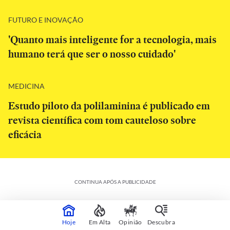
FUTURO E INOVAÇÃO
'Quanto mais inteligente for a tecnologia, mais
humano terá que ser o nosso cuidado'
MEDICINA
Estudo piloto da polilaminina é publicado em
revista científica com tom cauteloso sobre
eficácia
CONTINUA APÓS A PUBLICIDADE
Hoje
Em Alta
Opinião
Descubra