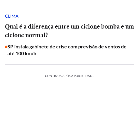
CLIMA
Qual é a diferença entre um ciclone bomba e um
ciclone normal?
SP instala gabinete de crise com previsão de ventos de
até 100 km/h
CONTINUA APÓS A PUBLICIDADE