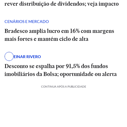
rever distribuição de dividendos; veja impacto
CENÁRIOS E MERCADO
Bradesco amplia lucro em 16% com margens
mais fortes e mantém ciclo de alta
EINAR RIVERO
Desconto se espalha por 91,5% dos fundos
imobiliários da Bolsa; oportunidade ou alerta
CONTINUA APÓS A PUBLICIDADE