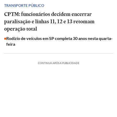
TRANSPORTE PÚBLICO
CPTM: funcionários decidem encerrar
paralisação e linhas 11, 12 e 13 retomam
operação total
Rodízio de veículos em SP completa 30 anos nesta quarta-
feira
CONTINUA APÓS A PUBLICIDADE