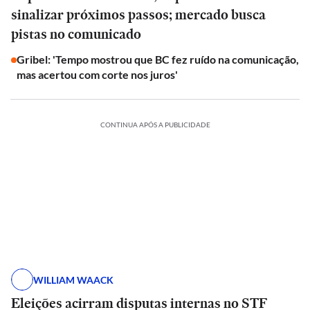
sinalizar próximos passos; mercado busca
pistas no comunicado
Gribel: 'Tempo mostrou que BC fez ruído na comunicação,
mas acertou com corte nos juros'
CONTINUA APÓS A PUBLICIDADE
WILLIAM WAACK
Eleições acirram disputas internas no STF