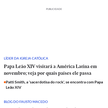
PUBLICIDADE
LÍDER DA IGREJA CATÓLICA
Papa Leão XIV visitará a América Latina em
novembro; veja por quais países ele passa
Patti Smith, a 'sacerdotisa do rock', se encontra com Papa
Leão XIV
BLOG DO FAUSTO MACEDO