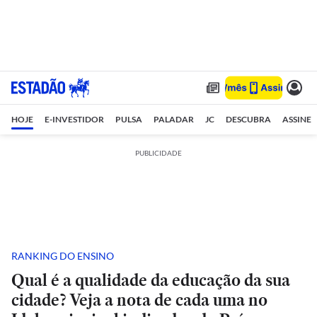
HOJE
E-INVESTIDOR
PULSA
PALADAR
JC
DESCUBRA
ASSINE
PUBLICIDADE
RANKING DO ENSINO
Qual é a qualidade da educação da sua
cidade? Veja a nota de cada uma no