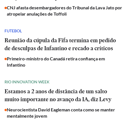
CNJ afasta desembargadores do Tribunal da Lava Jato por
atropelar anulações de Toffoli
FUTEBOL
Reunião da cúpula da Fifa termina em pedido
de desculpas de Infantino e recado a críticos
Primeiro-ministro do Canadá retira confiança em
Infantino
RIO INNOVATION WEEK
Estamos a 2 anos de distância de um salto
muito importante no avanço da IA, diz Levy
Neurocientista David Eagleman conta como se manter
mentalmente jovem