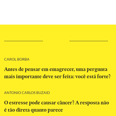
CAROL BORBA
Antes de pensar em emagrecer, uma pergunta
mais importante deve ser feita: você está forte?
ANTONIO CARLOS BUZAID
O estresse pode causar câncer? A resposta não
é tão direta quanto parece