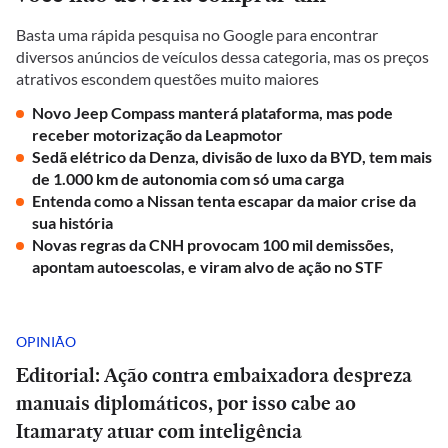
Basta uma rápida pesquisa no Google para encontrar
diversos anúncios de veículos dessa categoria, mas os preços
atrativos escondem questões muito maiores
Novo Jeep Compass manterá plataforma, mas pode
receber motorização da Leapmotor
Sedã elétrico da Denza, divisão de luxo da BYD, tem mais
de 1.000 km de autonomia com só uma carga
Entenda como a Nissan tenta escapar da maior crise da
sua história
Novas regras da CNH provocam 100 mil demissões,
apontam autoescolas, e viram alvo de ação no STF
OPINIÃO
Editorial: Ação contra embaixadora despreza
manuais diplomáticos, por isso cabe ao
Itamaraty atuar com inteligência