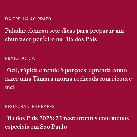
DA GRELHA AO PRATO
Paladar elencou sete dicas para preparar um
churrasco perfeito no Dia dos Pais
PRATO DO DIA
Fácil, rápida e rende 6 porções: aprenda como
fazer uma Tâmara morna recheada com ricota e
mel
RESTAURANTES E BARES
Dia dos Pais 2026: 22 restaurantes com menus
especiais em São Paulo