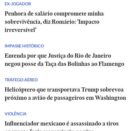
EX-JOGADOR
Penhora de salário compromete minha
sobrevivência, diz Romário: 'Impacto
irreversível'
IMPASSE HISTÓRICO
Entenda por que Justiça do Rio de Janeiro
negou posse da Taça das Bolinhas ao Flamengo
TRÁFEGO AÉREO
Helicóptero que transportava Trump sobrevoa
próximo a avião de passageiros em Washington
VIOLÊNCIA
Influenciador mexicano é assassinado a tiros