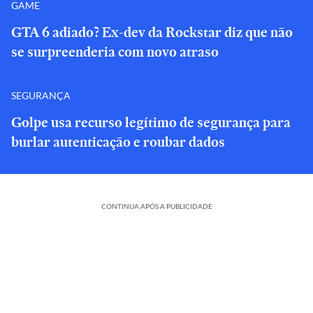
GAME
GTA 6 adiado? Ex-dev da Rockstar diz que não
se surpreenderia com novo atraso
SEGURANÇA
Golpe usa recurso legítimo de segurança para
burlar autenticação e roubar dados
CONTINUA APÓS A PUBLICIDADE