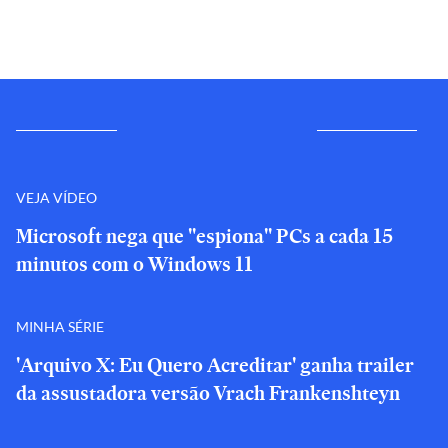
VEJA VÍDEO
Microsoft nega que "espiona" PCs a cada 15
minutos com o Windows 11
MINHA SÉRIE
'Arquivo X: Eu Quero Acreditar' ganha trailer
da assustadora versão Vrach Frankenshteyn