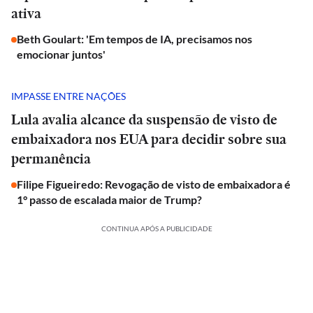
ativa
Beth Goulart: 'Em tempos de IA, precisamos nos
emocionar juntos'
IMPASSE ENTRE NAÇÕES
Lula avalia alcance da suspensão de visto de
embaixadora nos EUA para decidir sobre sua
permanência
Filipe Figueiredo: Revogação de visto de embaixadora é
1° passo de escalada maior de Trump?
CONTINUA APÓS A PUBLICIDADE