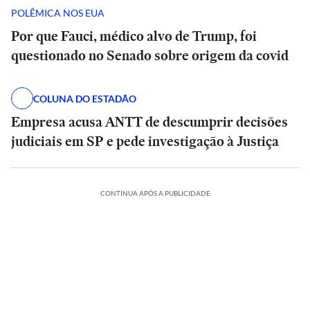
POLÊMICA NOS EUA
Por que Fauci, médico alvo de Trump, foi
questionado no Senado sobre origem da covid
COLUNA DO ESTADÃO
Empresa acusa ANTT de descumprir decisões
judiciais em SP e pede investigação à Justiça
CONTINUA APÓS A PUBLICIDADE