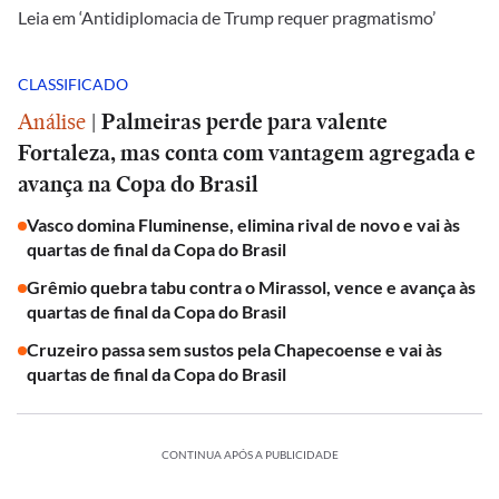
Leia em ‘Antidiplomacia de Trump requer pragmatismo’
CLASSIFICADO
Análise
|
Palmeiras perde para valente
Fortaleza, mas conta com vantagem agregada e
avança na Copa do Brasil
Vasco domina Fluminense, elimina rival de novo e vai às
quartas de final da Copa do Brasil
Grêmio quebra tabu contra o Mirassol, vence e avança às
quartas de final da Copa do Brasil
Cruzeiro passa sem sustos pela Chapecoense e vai às
quartas de final da Copa do Brasil
CONTINUA APÓS A PUBLICIDADE