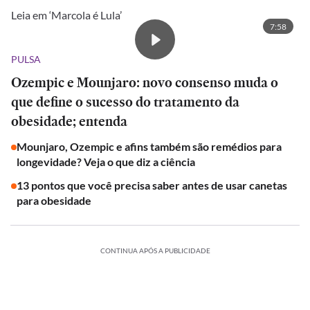
Leia em ‘Marcola é Lula’
7:58
PULSA
Ozempic e Mounjaro: novo consenso muda o
que define o sucesso do tratamento da
obesidade; entenda
Mounjaro, Ozempic e afins também são remédios para
longevidade? Veja o que diz a ciência
13 pontos que você precisa saber antes de usar canetas
para obesidade
CONTINUA APÓS A PUBLICIDADE