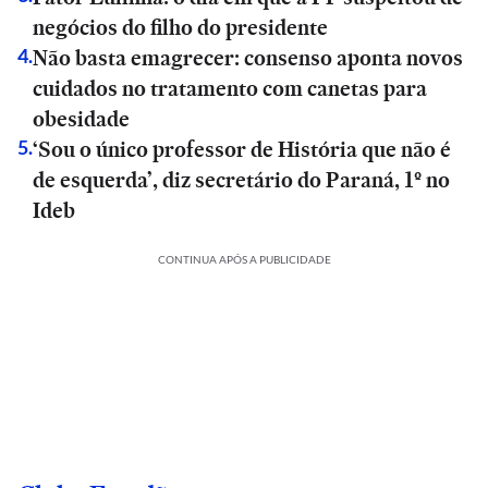
negócios do filho do presidente
Não basta emagrecer: consenso aponta novos
4
.
cuidados no tratamento com canetas para
obesidade
‘Sou o único professor de História que não é
5
.
de esquerda’, diz secretário do Paraná, 1º no
Ideb
CONTINUA APÓS A PUBLICIDADE