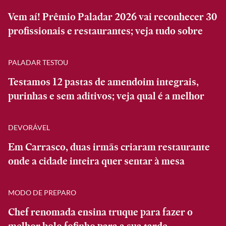
Vem aí! Prêmio Paladar 2026 vai reconhecer 30
profissionais e restaurantes; veja tudo sobre
PALADAR TESTOU
Testamos 12 pastas de amendoim integrais,
purinhas e sem aditivos; veja qual é a melhor
DEVORÁVEL
Em Carrasco, duas irmãs criaram restaurante
onde a cidade inteira quer sentar à mesa
MODO DE PREPARO
Chef renomada ensina truque para fazer o