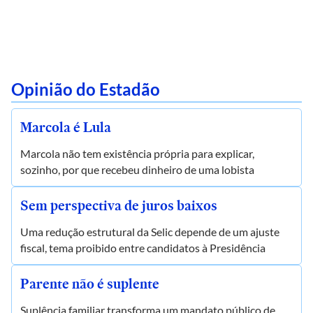
Opinião do Estadão
Marcola é Lula
Marcola não tem existência própria para explicar,
sozinho, por que recebeu dinheiro de uma lobista
Sem perspectiva de juros baixos
Uma redução estrutural da Selic depende de um ajuste
fiscal, tema proibido entre candidatos à Presidência
Parente não é suplente
Suplência familiar transforma um mandato público de