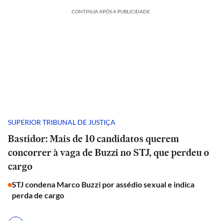
CONTINUA APÓS A PUBLICIDADE
SUPERIOR TRIBUNAL DE JUSTIÇA
Bastidor: Mais de 10 candidatos querem
concorrer à vaga de Buzzi no STJ, que perdeu o
cargo
STJ condena Marco Buzzi por assédio sexual e indica
perda de cargo