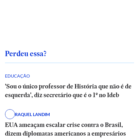
Perdeu essa?
EDUCAÇÃO
'Sou o único professor de História que não é de
esquerda', diz secretário que é o 1º no Ideb
RAQUEL LANDIM
EUA ameaçam escalar crise contra o Brasil,
dizem diplomatas americanos a empresários