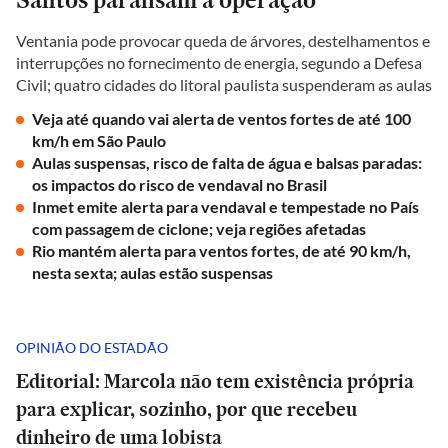
Ventania pode provocar queda de árvores, destelhamentos e
interrupções no fornecimento de energia, segundo a Defesa
Civil; quatro cidades do litoral paulista suspenderam as aulas
Veja até quando vai alerta de ventos fortes de até 100
km/h em São Paulo
Aulas suspensas, risco de falta de água e balsas paradas:
os impactos do risco de vendaval no Brasil
Inmet emite alerta para vendaval e tempestade no País
com passagem de ciclone; veja regiões afetadas
Rio mantém alerta para ventos fortes, de até 90 km/h,
nesta sexta; aulas estão suspensas
OPINIÃO DO ESTADÃO
Editorial: Marcola não tem existência própria
para explicar, sozinho, por que recebeu
dinheiro de uma lobista