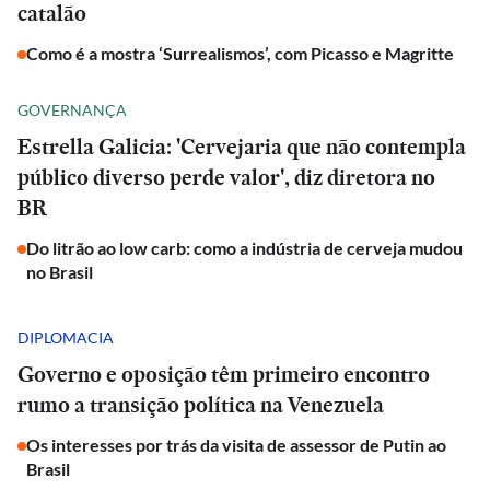
catalão
Como é a mostra ‘Surrealismos’, com Picasso e Magritte
GOVERNANÇA
Estrella Galicia: 'Cervejaria que não contempla
público diverso perde valor', diz diretora no
BR
Do litrão ao low carb: como a indústria de cerveja mudou
no Brasil
DIPLOMACIA
Governo e oposição têm primeiro encontro
rumo a transição política na Venezuela
Os interesses por trás da visita de assessor de Putin ao
Brasil