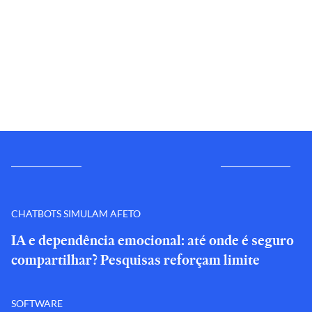
CHATBOTS SIMULAM AFETO
IA e dependência emocional: até onde é seguro
compartilhar? Pesquisas reforçam limite
SOFTWARE