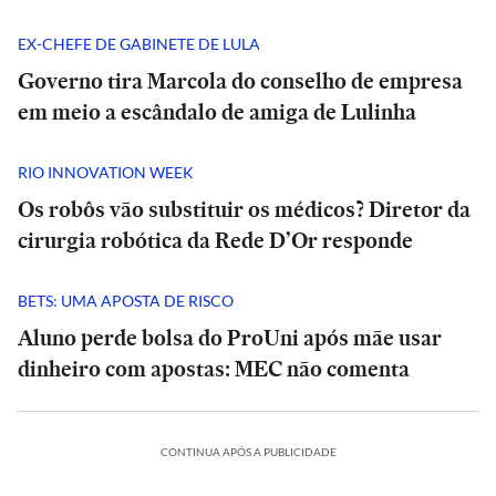
EX-CHEFE DE GABINETE DE LULA
Governo tira Marcola do conselho de empresa
em meio a escândalo de amiga de Lulinha
RIO INNOVATION WEEK
Os robôs vão substituir os médicos? Diretor da
cirurgia robótica da Rede D’Or responde
BETS: UMA APOSTA DE RISCO
Aluno perde bolsa do ProUni após mãe usar
dinheiro com apostas: MEC não comenta
CONTINUA APÓS A PUBLICIDADE