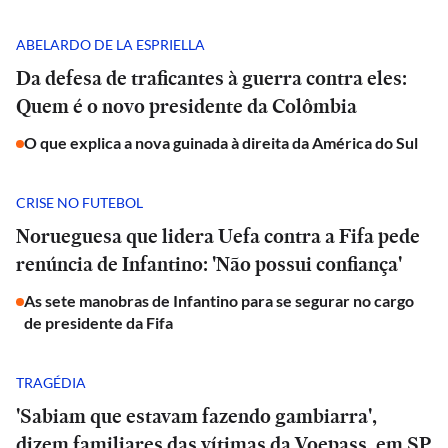
ABELARDO DE LA ESPRIELLA
Da defesa de traficantes à guerra contra eles:
Quem é o novo presidente da Colômbia
O que explica a nova guinada à direita da América do Sul
CRISE NO FUTEBOL
Norueguesa que lidera Uefa contra a Fifa pede
renúncia de Infantino: 'Não possui confiança'
As sete manobras de Infantino para se segurar no cargo
de presidente da Fifa
TRAGÉDIA
'Sabiam que estavam fazendo gambiarra',
dizem familiares das vítimas da Voepass, em SP