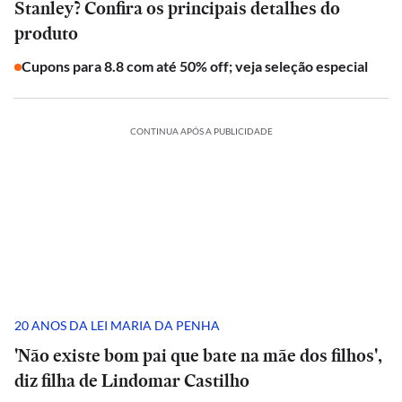
Stanley? Confira os principais detalhes do
produto
Cupons para 8.8 com até 50% off; veja seleção especial
CONTINUA APÓS A PUBLICIDADE
20 ANOS DA LEI MARIA DA PENHA
'Não existe bom pai que bate na mãe dos filhos',
diz filha de Lindomar Castilho