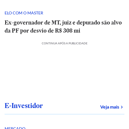
ELO COM O MASTER
Ex-governador de MT, juiz e deputado são alvo
da PF por desvio de R$ 308 mi
CONTINUA APÓS A PUBLICIDADE
E-Investidor
sob
Veja mais
MERCADO