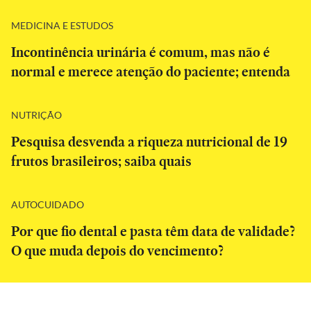
MEDICINA E ESTUDOS
Incontinência urinária é comum, mas não é
normal e merece atenção do paciente; entenda
NUTRIÇÃO
Pesquisa desvenda a riqueza nutricional de 19
frutos brasileiros; saiba quais
AUTOCUIDADO
Por que fio dental e pasta têm data de validade?
O que muda depois do vencimento?