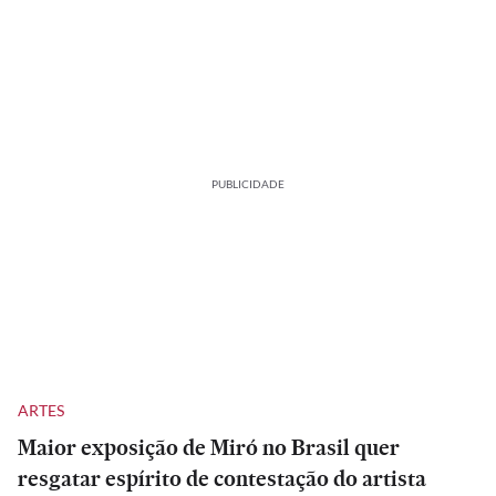
PUBLICIDADE
ARTES
Maior exposição de Miró no Brasil quer
resgatar espírito de contestação do artista