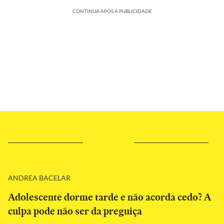
CONTINUA APÓS A PUBLICIDADE
ANDREA BACELAR
Adolescente dorme tarde e não acorda cedo? A
culpa pode não ser da preguiça