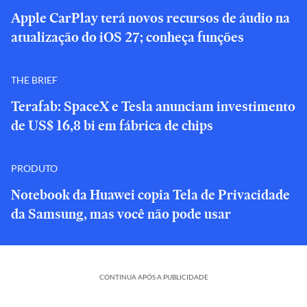
Apple CarPlay terá novos recursos de áudio na
atualização do iOS 27; conheça funções
THE BRIEF
Terafab: SpaceX e Tesla anunciam investimento
de US$ 16,8 bi em fábrica de chips
PRODUTO
Notebook da Huawei copia Tela de Privacidade
da Samsung, mas você não pode usar
CONTINUA APÓS A PUBLICIDADE