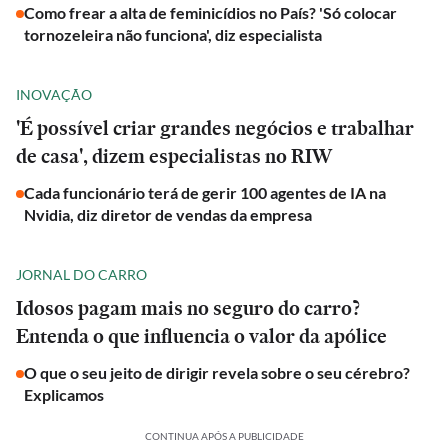
Como frear a alta de feminicídios no País? 'Só colocar
tornozeleira não funciona', diz especialista
INOVAÇÃO
'É possível criar grandes negócios e trabalhar
de casa', dizem especialistas no RIW
Cada funcionário terá de gerir 100 agentes de IA na
Nvidia, diz diretor de vendas da empresa
JORNAL DO CARRO
Idosos pagam mais no seguro do carro?
Entenda o que influencia o valor da apólice
O que o seu jeito de dirigir revela sobre o seu cérebro?
Explicamos
CONTINUA APÓS A PUBLICIDADE