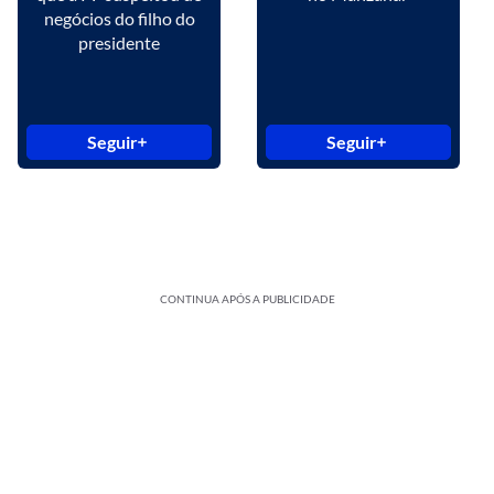
negócios do filho do
presidente
Seguir
Seguir
CONTINUA APÓS A PUBLICIDADE