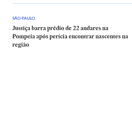
SÃO PAULO
Justiça barra prédio de 22 andares na
Pompeia após perícia encontrar nascentes na
região