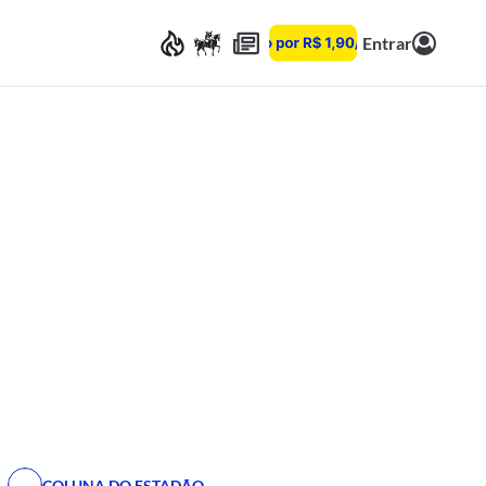
Entrar
COLUNA DO ESTADÃO