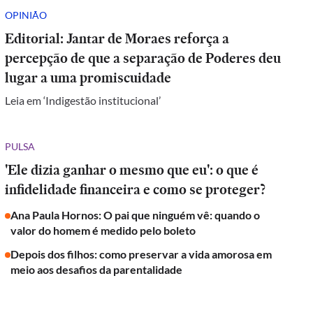
OPINIÃO
Editorial: Jantar de Moraes reforça a
percepção de que a separação de Poderes deu
lugar a uma promiscuidade
Leia em ‘Indigestão institucional’
PULSA
'Ele dizia ganhar o mesmo que eu': o que é
infidelidade financeira e como se proteger?
Ana Paula Hornos: O pai que ninguém vê: quando o
valor do homem é medido pelo boleto
Depois dos filhos: como preservar a vida amorosa em
meio aos desafios da parentalidade