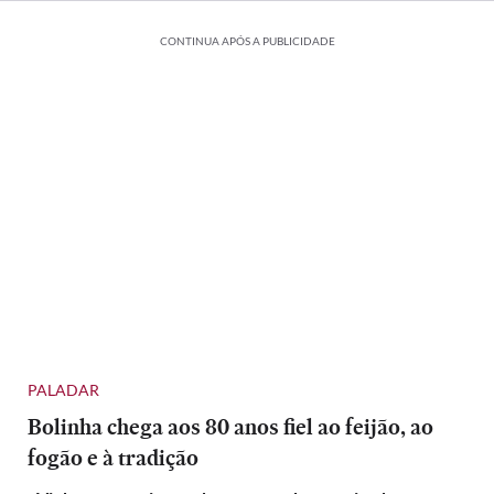
CONTINUA APÓS A PUBLICIDADE
PALADAR
Bolinha chega aos 80 anos fiel ao feijão, ao
fogão e à tradição