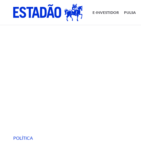
E-INVESTIDOR
PULSA
POLÍTICA