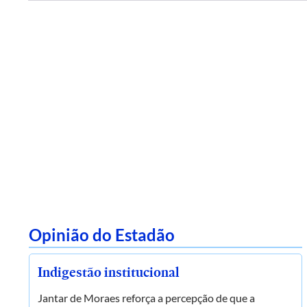
Opinião do Estadão
Indigestão institucional
Jantar de Moraes reforça a percepção de que a