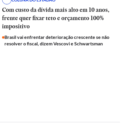
Com custo da dívida mais alto em 10 anos,
frente quer fixar teto e orçamento 100%
impositivo
Brasil vai enfrentar deterioração crescente se não
resolver o fiscal, dizem Vescovi e Schwartsman