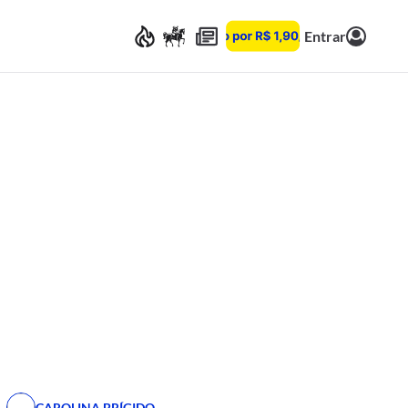
Entrar
CAROLINA BRÍGIDO