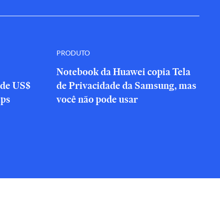
PRODUTO
Notebook da Huawei copia Tela
 de US$
de Privacidade da Samsung, mas
ips
você não pode usar