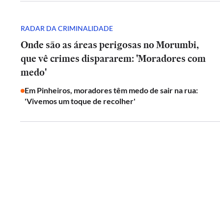
RADAR DA CRIMINALIDADE
Onde são as áreas perigosas no Morumbi,
que vê crimes dispararem: 'Moradores com
medo'
Em Pinheiros, moradores têm medo de sair na rua:
'Vivemos um toque de recolher'