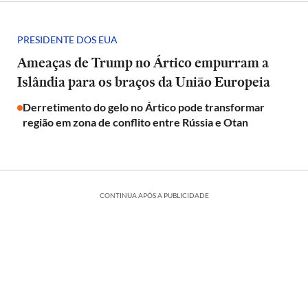
PRESIDENTE DOS EUA
Ameaças de Trump no Ártico empurram a
Islândia para os braços da União Europeia
Derretimento do gelo no Ártico pode transformar
região em zona de conflito entre Rússia e Otan
CONTINUA APÓS A PUBLICIDADE