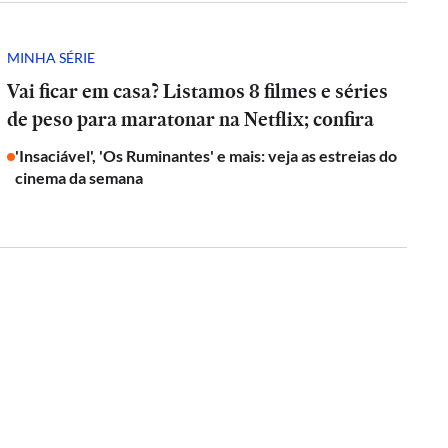
MINHA SÉRIE
Vai ficar em casa? Listamos 8 filmes e séries
de peso para maratonar na Netflix; confira
'Insaciável', 'Os Ruminantes' e mais: veja as estreias do
cinema da semana