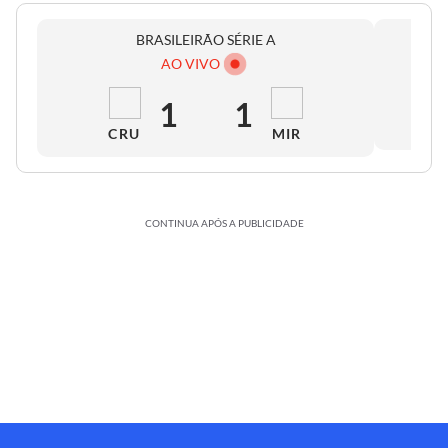
BRASILEIRÃO SÉRIE A
AO VIVO
1
1
CRU
MIR
CONTINUA APÓS A PUBLICIDADE