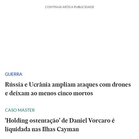
CONTINUA APÓS A PUBLICIDADE
GUERRA
Rússia e Ucrânia ampliam ataques com drones
e deixam ao menos cinco mortos
CASO MASTER
'Holding ostentação' de Daniel Vorcaro é
liquidada nas Ilhas Cayman