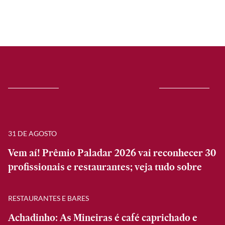
31 DE AGOSTO
Vem aí! Prêmio Paladar 2026 vai reconhecer 30
profissionais e restaurantes; veja tudo sobre
RESTAURANTES E BARES
Achadinho: As Mineiras é café caprichado e