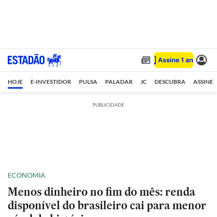
HOJE
E-INVESTIDOR
PULSA
PALADAR
JC
DESCUBRA
ASSINE
PUBLICIDADE
ECONOMIA
Menos dinheiro no fim do mês: renda
disponível do brasileiro cai para menor