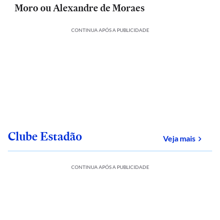
Moro ou Alexandre de Moraes
CONTINUA APÓS A PUBLICIDADE
Clube Estadão
sobre
Veja mais
CONTINUA APÓS A PUBLICIDADE