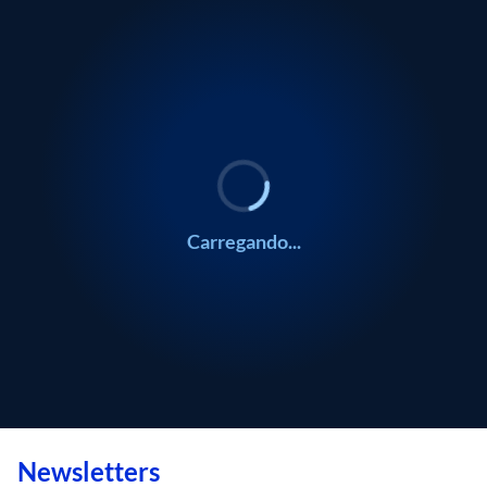
Carregando...
Newsletters