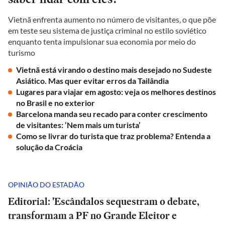
Vietnã enfrenta aumento no número de visitantes, o que põe
em teste seu sistema de justiça criminal no estilo soviético
enquanto tenta impulsionar sua economia por meio do
turismo
Vietnã está virando o destino mais desejado no Sudeste
Asiático. Mas quer evitar erros da Tailândia
Lugares para viajar em agosto: veja os melhores destinos
no Brasil e no exterior
Barcelona manda seu recado para conter crescimento
de visitantes: ‘Nem mais um turista’
Como se livrar do turista que traz problema? Entenda a
solução da Croácia
OPINIÃO DO ESTADÃO
Editorial: 'Escândalos sequestram o debate,
transformam a PF no Grande Eleitor e