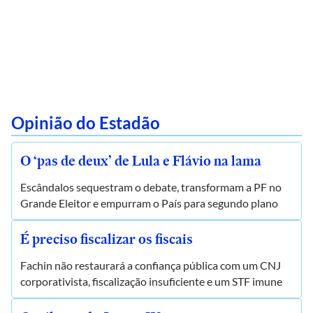
Opinião do Estadão
O ‘pas de deux’ de Lula e Flávio na lama
Escândalos sequestram o debate, transformam a PF no
Grande Eleitor e empurram o País para segundo plano
É preciso fiscalizar os fiscais
Fachin não restaurará a confiança pública com um CNJ
corporativista, fiscalização insuficiente e um STF imune