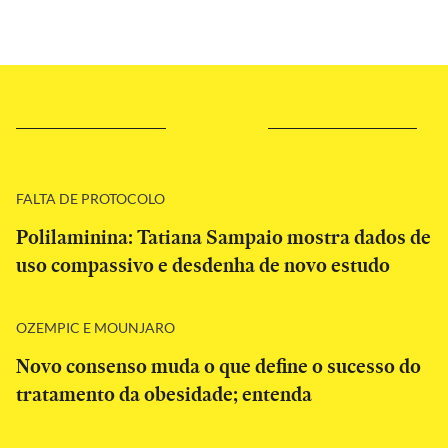
FALTA DE PROTOCOLO
Polilaminina: Tatiana Sampaio mostra dados de
uso compassivo e desdenha de novo estudo
OZEMPIC E MOUNJARO
Novo consenso muda o que define o sucesso do
tratamento da obesidade; entenda