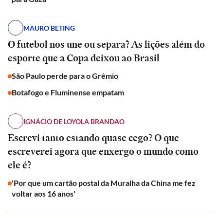
MAURO BETING
O futebol nos une ou separa? As lições além do
esporte que a Copa deixou ao Brasil
São Paulo perde para o Grêmio
Botafogo e Fluminense empatam
IGNÁCIO DE LOYOLA BRANDÃO
Escrevi tanto estando quase cego? O que
escreverei agora que enxergo o mundo como
ele é?
'Por que um cartão postal da Muralha da China me fez
voltar aos 16 anos'