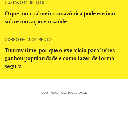
GUSTAVO MEIRELLES
O que uma palmeira amazônica pode ensinar
sobre inovação em saúde
CORPO EM MOVIMENTO
Tummy time: por que o exercício para bebês
ganhou popularidade e como fazer de forma
segura
CONTINUA APÓS A PUBLICIDADE