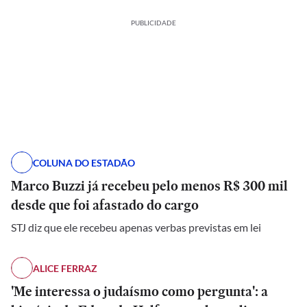
PUBLICIDADE
COLUNA DO ESTADÃO
Marco Buzzi já recebeu pelo menos R$ 300 mil
desde que foi afastado do cargo
STJ diz que ele recebeu apenas verbas previstas em lei
ALICE FERRAZ
'Me interessa o judaísmo como pergunta': a