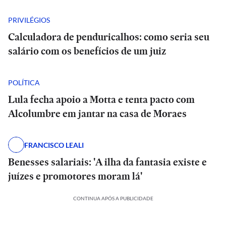
PRIVILÉGIOS
Calculadora de penduricalhos: como seria seu
salário com os benefícios de um juiz
POLÍTICA
Lula fecha apoio a Motta e tenta pacto com
Alcolumbre em jantar na casa de Moraes
FRANCISCO LEALI
Benesses salariais: 'A ilha da fantasia existe e
juízes e promotores moram lá'
CONTINUA APÓS A PUBLICIDADE