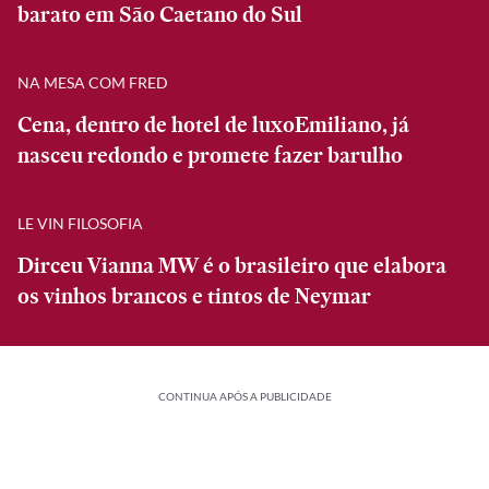
barato em São Caetano do Sul
NA MESA COM FRED
Cena, dentro de hotel de luxoEmiliano, já
nasceu redondo e promete fazer barulho
LE VIN FILOSOFIA
Dirceu Vianna MW é o brasileiro que elabora
os vinhos brancos e tintos de Neymar
CONTINUA APÓS A PUBLICIDADE