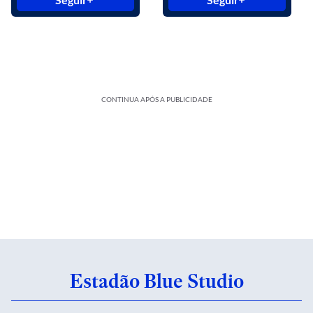
CONTINUA APÓS A PUBLICIDADE
Estadão Blue Studio