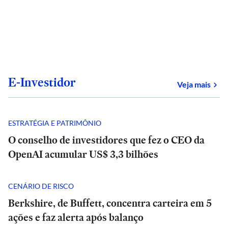
E-Investidor
sob
Veja mais
ESTRATÉGIA E PATRIMÔNIO
O conselho de investidores que fez o CEO da
OpenAI acumular US$ 3,3 bilhões
CENÁRIO DE RISCO
Berkshire, de Buffett, concentra carteira em 5
ações e faz alerta após balanço