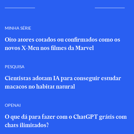
MINHA SÉRIE
Oito atores cotados ou confirmados como os
novos X-Men nos filmes da Marvel
PESQUISA
Cientistas adotam IA para conseguir estudar
macacos no habitat natural
OPENAI
O que dá para fazer com o ChatGPT grátis com
chats ilimitados?