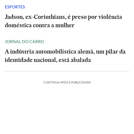
ESPORTES
Jadson, ex-Corinthians, é preso por violência
doméstica contra a mulher
JORNAL DO CARRO
A indústria automobilística alemã, um pilar da
identidade nacional, está abalada
CONTINUA APÓS A PUBLICIDADE