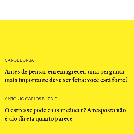
CAROL BORBA
Antes de pensar em emagrecer, uma pergunta
mais importante deve ser feita: você está forte?
ANTONIO CARLOS BUZAID
O estresse pode causar câncer? A resposta não
é tão direta quanto parece