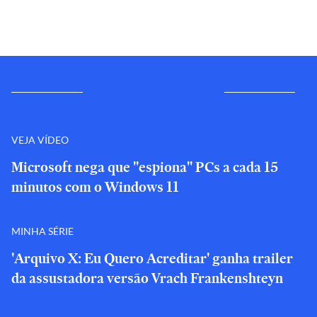
VEJA VÍDEO
Microsoft nega que "espiona" PCs a cada 15
minutos com o Windows 11
MINHA SÉRIE
'Arquivo X: Eu Quero Acreditar' ganha trailer
da assustadora versão Vrach Frankenshteyn