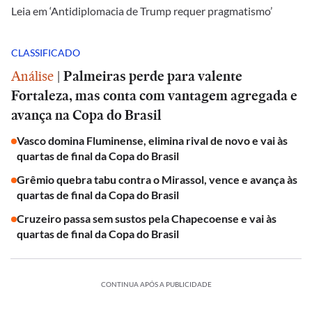
Leia em ‘Antidiplomacia de Trump requer pragmatismo’
CLASSIFICADO
Análise
|
Palmeiras perde para valente
Fortaleza, mas conta com vantagem agregada e
avança na Copa do Brasil
Vasco domina Fluminense, elimina rival de novo e vai às
quartas de final da Copa do Brasil
Grêmio quebra tabu contra o Mirassol, vence e avança às
quartas de final da Copa do Brasil
Cruzeiro passa sem sustos pela Chapecoense e vai às
quartas de final da Copa do Brasil
CONTINUA APÓS A PUBLICIDADE