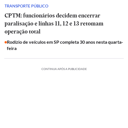
TRANSPORTE PÚBLICO
CPTM: funcionários decidem encerrar
paralisação e linhas 11, 12 e 13 retomam
operação total
Rodízio de veículos em SP completa 30 anos nesta quarta-
feira
CONTINUA APÓS A PUBLICIDADE