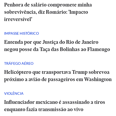
Penhora de salário compromete minha
sobrevivência, diz Romário: 'Impacto
irreversível'
IMPASSE HISTÓRICO
Entenda por que Justiça do Rio de Janeiro
negou posse da Taça das Bolinhas ao Flamengo
TRÁFEGO AÉREO
Helicóptero que transportava Trump sobrevoa
próximo a avião de passageiros em Washington
VIOLÊNCIA
Influenciador mexicano é assassinado a tiros
enquanto fazia transmissão ao vivo