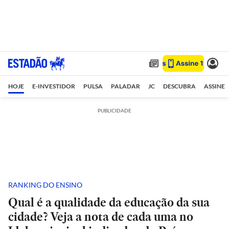
HOJE
E-INVESTIDOR
PULSA
PALADAR
JC
DESCUBRA
ASSINE
PUBLICIDADE
RANKING DO ENSINO
Qual é a qualidade da educação da sua
cidade? Veja a nota de cada uma no