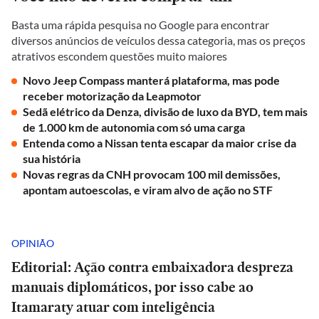
Basta uma rápida pesquisa no Google para encontrar
diversos anúncios de veículos dessa categoria, mas os preços
atrativos escondem questões muito maiores
Novo Jeep Compass manterá plataforma, mas pode
receber motorização da Leapmotor
Sedã elétrico da Denza, divisão de luxo da BYD, tem mais
de 1.000 km de autonomia com só uma carga
Entenda como a Nissan tenta escapar da maior crise da
sua história
Novas regras da CNH provocam 100 mil demissões,
apontam autoescolas, e viram alvo de ação no STF
OPINIÃO
Editorial: Ação contra embaixadora despreza
manuais diplomáticos, por isso cabe ao
Itamaraty atuar com inteligência