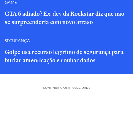
GAME
GTA 6 adiado? Ex-dev da Rockstar diz que não
se surpreenderia com novo atraso
SEGURANÇA
Golpe usa recurso legítimo de segurança para
burlar autenticação e roubar dados
CONTINUA APÓS A PUBLICIDADE