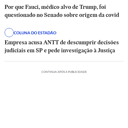
Por que Fauci, médico alvo de Trump, foi
questionado no Senado sobre origem da covid
COLUNA DO ESTADÃO
Empresa acusa ANTT de descumprir decisões
judiciais em SP e pede investigação à Justiça
CONTINUA APÓS A PUBLICIDADE