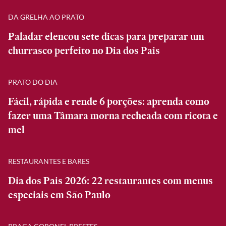
DA GRELHA AO PRATO
Paladar elencou sete dicas para preparar um
churrasco perfeito no Dia dos Pais
PRATO DO DIA
Fácil, rápida e rende 6 porções: aprenda como
fazer uma Tâmara morna recheada com ricota e
mel
RESTAURANTES E BARES
Dia dos Pais 2026: 22 restaurantes com menus
especiais em São Paulo