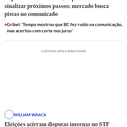
sinalizar próximos passos; mercado busca
pistas no comunicado
Gribel: 'Tempo mostrou que BC fez ruído na comunicação,
mas acertou com corte nos juros'
CONTINUA APÓS A PUBLICIDADE
WILLIAM WAACK
Eleições acirram disputas internas no STF