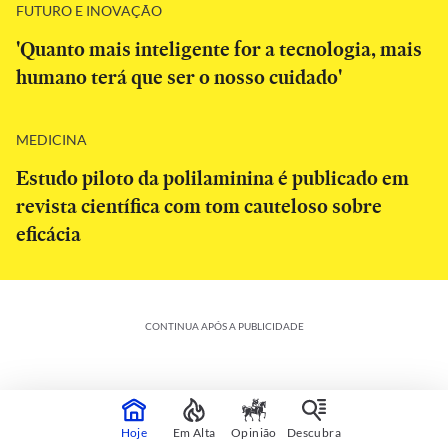
FUTURO E INOVAÇÃO
'Quanto mais inteligente for a tecnologia, mais
humano terá que ser o nosso cuidado'
MEDICINA
Estudo piloto da polilaminina é publicado em
revista científica com tom cauteloso sobre
eficácia
CONTINUA APÓS A PUBLICIDADE
Hoje
Em Alta
Opinião
Descubra