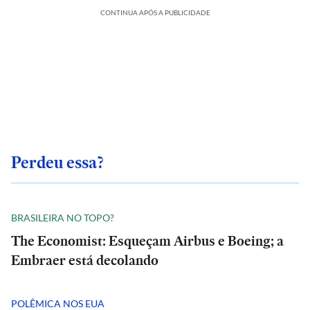
CONTINUA APÓS A PUBLICIDADE
Perdeu essa?
BRASILEIRA NO TOPO?
The Economist: Esqueçam Airbus e Boeing; a
Embraer está decolando
POLÊMICA NOS EUA