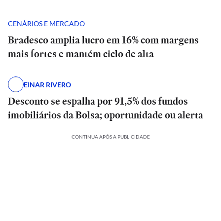
CENÁRIOS E MERCADO
Bradesco amplia lucro em 16% com margens
mais fortes e mantém ciclo de alta
EINAR RIVERO
Desconto se espalha por 91,5% dos fundos
imobiliários da Bolsa; oportunidade ou alerta
CONTINUA APÓS A PUBLICIDADE