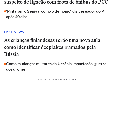
suspeito de ligação com frota de ônibus do PCC
'Pintaram o Senival como o demônio', diz vereador do PT
após 40 dias
FAKE NEWS
As crianças finlandesas terão uma nova aula:
como identificar deepfakes tramados pela
Rússia
Como mudanças militares da Ucrânia impactarão 'guerra
dos drones'
CONTINUA APÓS A PUBLICIDADE