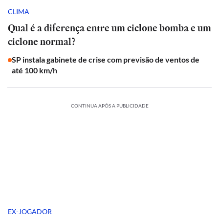
CLIMA
Qual é a diferença entre um ciclone bomba e um
ciclone normal?
SP instala gabinete de crise com previsão de ventos de
até 100 km/h
CONTINUA APÓS A PUBLICIDADE
EX-JOGADOR