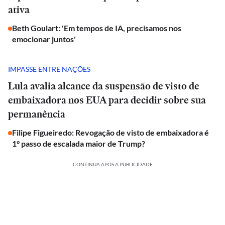
ativa
Beth Goulart: 'Em tempos de IA, precisamos nos
emocionar juntos'
IMPASSE ENTRE NAÇÕES
Lula avalia alcance da suspensão de visto de
embaixadora nos EUA para decidir sobre sua
permanência
Filipe Figueiredo: Revogação de visto de embaixadora é
1° passo de escalada maior de Trump?
CONTINUA APÓS A PUBLICIDADE