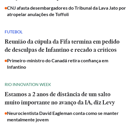
CNJ afasta desembargadores do Tribunal da Lava Jato por
atropelar anulações de Toffoli
FUTEBOL
Reunião da cúpula da Fifa termina em pedido
de desculpas de Infantino e recado a críticos
Primeiro-ministro do Canadá retira confiança em
Infantino
RIO INNOVATION WEEK
Estamos a 2 anos de distância de um salto
muito importante no avanço da IA, diz Levy
Neurocientista David Eagleman conta como se manter
mentalmente jovem