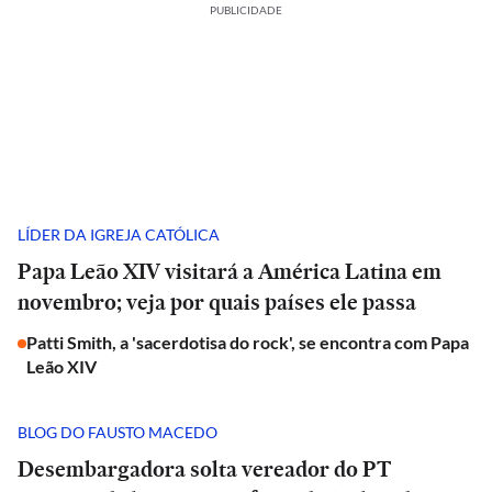
PUBLICIDADE
LÍDER DA IGREJA CATÓLICA
Papa Leão XIV visitará a América Latina em
novembro; veja por quais países ele passa
Patti Smith, a 'sacerdotisa do rock', se encontra com Papa
Leão XIV
BLOG DO FAUSTO MACEDO
Desembargadora solta vereador do PT