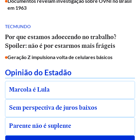
Documentos revelam investigação sobre OVNI no Brasil
em 1963
TECMUNDO
Por que estamos adoecendo no trabalho?
Spoiler: não é por estarmos mais frágeis
Geração Z impulsiona volta de celulares básicos
Opinião do Estadão
Marcola é Lula
Sem perspectiva de juros baixos
Parente não é suplente