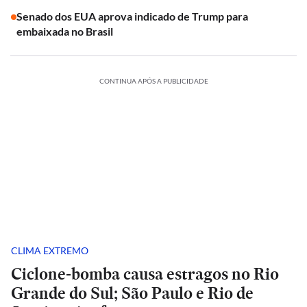
Senado dos EUA aprova indicado de Trump para
embaixada no Brasil
CONTINUA APÓS A PUBLICIDADE
CLIMA EXTREMO
Ciclone-bomba causa estragos no Rio
Grande do Sul; São Paulo e Rio de