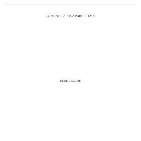
CONTINUA APÓS A PUBLICIDADE
PUBLICIDADE