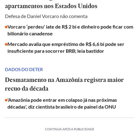
apartamentos nos Estados Unidos
Defesa de Daniel Vorcaro não comenta
Vorcaro ‘perdeu' iate de R$ 2 bi e dinheiro pode ficar com
bilionário canadense
Mercado avalia que empréstimo de R$ 6,6 bi pode ser
insuficiente para socorrer BRB; leia bastidor
DADOS DO DETER
Desmatamento na Amazônia registra maior
recuo da década
'Amazônia pode entrar em colapso já nas próximas
décadas', diz cientista brasileiro de painel da ONU
CONTINUA APÓS A PUBLICIDADE