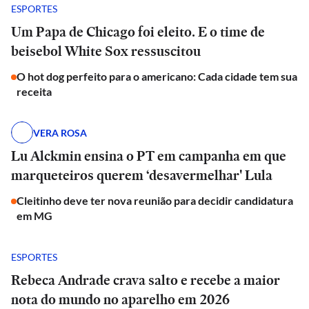
ESPORTES
Um Papa de Chicago foi eleito. E o time de
beisebol White Sox ressuscitou
O hot dog perfeito para o americano: Cada cidade tem sua
receita
VERA ROSA
Lu Alckmin ensina o PT em campanha em que
marqueteiros querem ‘desavermelhar' Lula
Cleitinho deve ter nova reunião para decidir candidatura
em MG
ESPORTES
Rebeca Andrade crava salto e recebe a maior
nota do mundo no aparelho em 2026