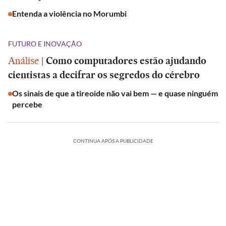
Entenda a violência no Morumbi
FUTURO E INOVAÇÃO
Análise
|
Como computadores estão ajudando
cientistas a decifrar os segredos do cérebro
Os sinais de que a tireoide não vai bem — e quase ninguém
percebe
CONTINUA APÓS A PUBLICIDADE