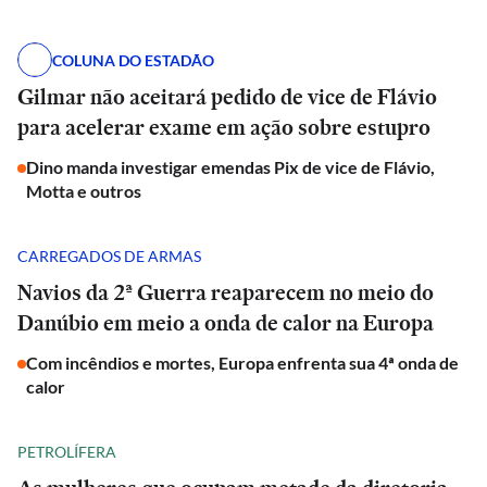
COLUNA DO ESTADÃO
Gilmar não aceitará pedido de vice de Flávio
para acelerar exame em ação sobre estupro
Dino manda investigar emendas Pix de vice de Flávio,
Motta e outros
CARREGADOS DE ARMAS
Navios da 2ª Guerra reaparecem no meio do
Danúbio em meio a onda de calor na Europa
Com incêndios e mortes, Europa enfrenta sua 4ª onda de
calor
PETROLÍFERA