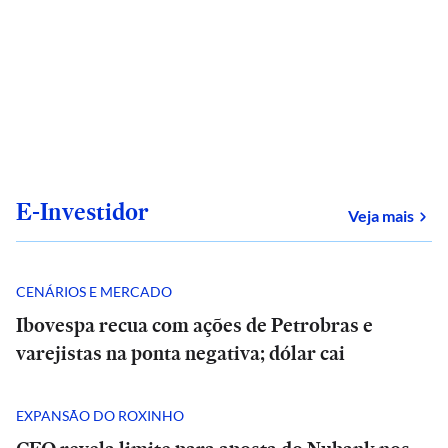
E-Investidor
sob
Veja mais
CENÁRIOS E MERCADO
Ibovespa recua com ações de Petrobras e
varejistas na ponta negativa; dólar cai
EXPANSÃO DO ROXINHO