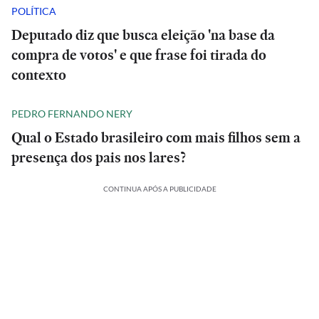
POLÍTICA
Deputado diz que busca eleição 'na base da
compra de votos' e que frase foi tirada do
contexto
PEDRO FERNANDO NERY
Qual o Estado brasileiro com mais filhos sem a
presença dos pais nos lares?
CONTINUA APÓS A PUBLICIDADE