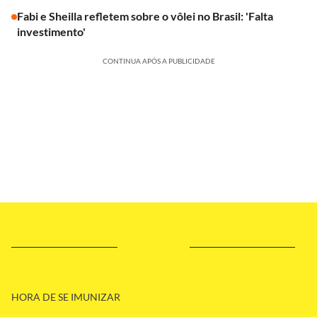
Fabi e Sheilla refletem sobre o vôlei no Brasil: 'Falta
investimento'
CONTINUA APÓS A PUBLICIDADE
HORA DE SE IMUNIZAR