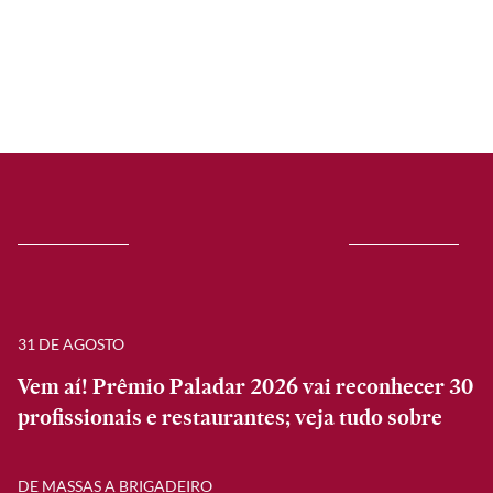
31 DE AGOSTO
Vem aí! Prêmio Paladar 2026 vai reconhecer 30
profissionais e restaurantes; veja tudo sobre
DE MASSAS A BRIGADEIRO