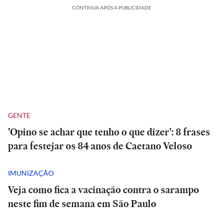
CONTINUA APÓS A PUBLICIDADE
GENTE
'Opino se achar que tenho o que dizer': 8 frases
para festejar os 84 anos de Caetano Veloso
IMUNIZAÇÃO
Veja como fica a vacinação contra o sarampo
neste fim de semana em São Paulo