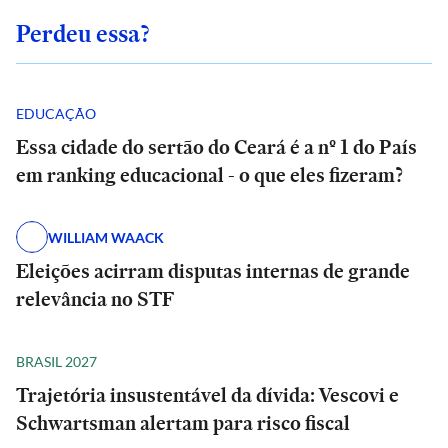
Perdeu essa?
EDUCAÇÃO
Essa cidade do sertão do Ceará é a nº 1 do País
em ranking educacional - o que eles fizeram?
WILLIAM WAACK
Eleições acirram disputas internas de grande
relevância no STF
BRASIL 2027
Trajetória insustentável da dívida: Vescovi e
Schwartsman alertam para risco fiscal