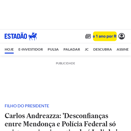
HOJE
E-INVESTIDOR
PULSA
PALADAR
JC
DESCUBRA
ASSINE
PUBLICIDADE
FILHO DO PRESIDENTE
Carlos Andreazza: 'Desconfianças
entre Mendonça e Polícia Federal só