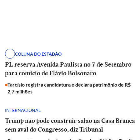
COLUNA DO ESTADÃO
PL reserva Avenida Paulista no 7 de Setembro
para comício de Flávio Bolsonaro
Tarcísio registra candidatura e declara patrimônio de R$
2,7 milhões
INTERNACIONAL
Trump não pode construir salão na Casa Branca
sem aval do Congresso, diz Tribunal