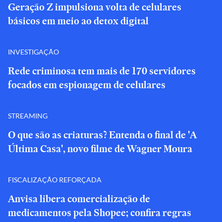
Geração Z impulsiona volta de celulares
básicos em meio ao detox digital
INVESTIGAÇÃO
Rede criminosa tem mais de 170 servidores
focados em espionagem de celulares
STREAMING
O que são as criaturas? Entenda o final de 'A
Última Casa', novo filme de Wagner Moura
FISCALIZAÇÃO REFORÇADA
Anvisa libera comercialização de
medicamentos pela Shopee; confira regras