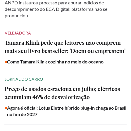
ANPD instaurou processo para apurar indícios de
descumprimento do ECA Digital; plataforma não se
pronunciou
VELEJADORA
Tamara Klink pede que leitores não comprem
mais seu livro bestseller: 'Doem ou emprestem'
Como Tamara Klink cozinha no meio do oceano
JORNAL DO CARRO
Preço de usados estaciona em julho; elétricos
acumulam 46% de desvalorização
Agora é oficial: Lotus Eletre híbrido plug-in chega ao Brasil
no fim de 2027