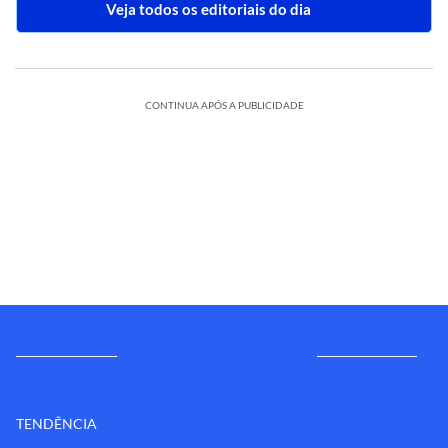
Veja todos os editoriais do dia
CONTINUA APÓS A PUBLICIDADE
TENDÊNCIA