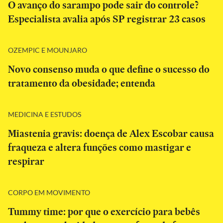
O avanço do sarampo pode sair do controle?
Especialista avalia após SP registrar 23 casos
OZEMPIC E MOUNJARO
Novo consenso muda o que define o sucesso do
tratamento da obesidade; entenda
MEDICINA E ESTUDOS
Miastenia gravis: doença de Alex Escobar causa
fraqueza e altera funções como mastigar e
respirar
CORPO EM MOVIMENTO
Tummy time: por que o exercício para bebês