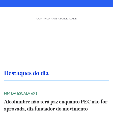
CONTINUA APÓS A PUBLICIDADE
Destaques do dia
FIM DA ESCALA 6X1
Alcolumbre não terá paz enquanto PEC não for
aprovada, diz fundador do movimento