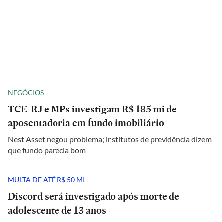
NEGÓCIOS
TCE-RJ e MPs investigam R$ 185 mi de
aposentadoria em fundo imobiliário
Nest Asset negou problema; institutos de previdência dizem
que fundo parecia bom
MULTA DE ATÉ R$ 50 MI
Discord será investigado após morte de
adolescente de 13 anos