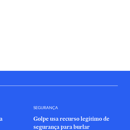
SEGURANÇA
a
Golpe usa recurso legítimo de
segurança para burlar