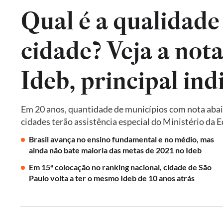
Qual é a qualidade
cidade? Veja a not
Em 20 anos, quantidade de municípios com nota abai
cidades terão assistência especial do Ministério da 
Brasil avança no ensino fundamental e no médio, mas
ainda não bate maioria das metas de 2021 no Ideb
Em 15ª colocação no ranking nacional, cidade de São
Paulo volta a ter o mesmo Ideb de 10 anos atrás