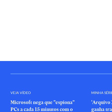
VEJA VÍDEO
MINHA SÉRI
Microsoft nega que "espiona"
'Arquivo 
PCs a cada 15 minutos com o
ganha tra