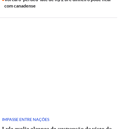
com canadense
IMPASSE ENTRE NAÇÕES