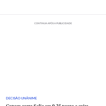
CONTINUA APÓS A PUBLICIDADE
DECISÃO UNÂNIME