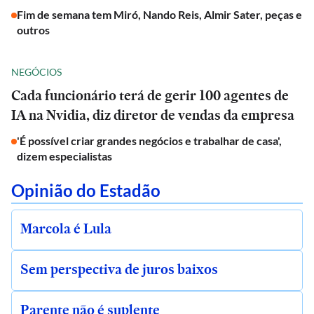
Fim de semana tem Miró, Nando Reis, Almir Sater, peças e
outros
NEGÓCIOS
Cada funcionário terá de gerir 100 agentes de
IA na Nvidia, diz diretor de vendas da empresa
'É possível criar grandes negócios e trabalhar de casa',
dizem especialistas
Opinião do Estadão
Marcola é Lula
Sem perspectiva de juros baixos
Parente não é suplente