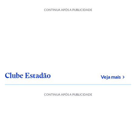
CONTINUA APÓS A PUBLICIDADE
Clube Estadão
sobre
Veja mais
CONTINUA APÓS A PUBLICIDADE