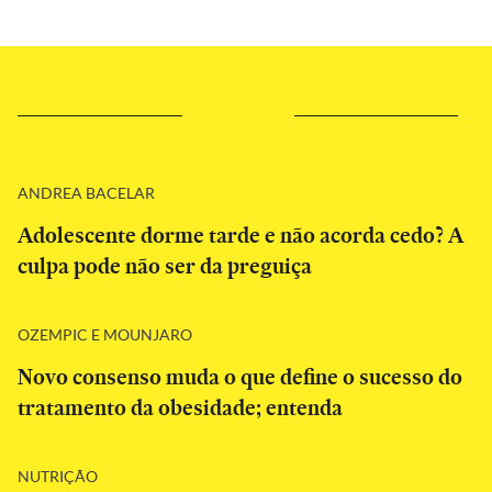
ANDREA BACELAR
Adolescente dorme tarde e não acorda cedo? A
culpa pode não ser da preguiça
OZEMPIC E MOUNJARO
Novo consenso muda o que define o sucesso do
tratamento da obesidade; entenda
NUTRIÇÃO