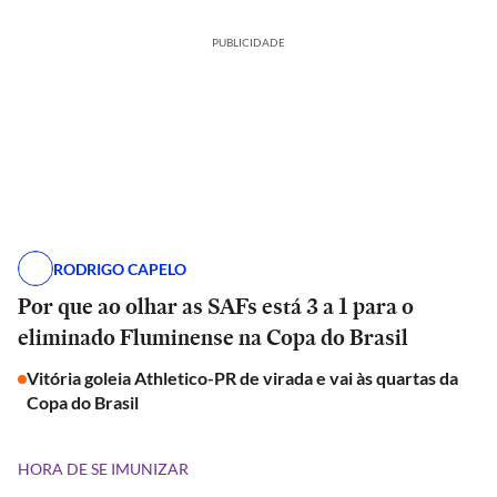
PUBLICIDADE
RODRIGO CAPELO
Por que ao olhar as SAFs está 3 a 1 para o
eliminado Fluminense na Copa do Brasil
Vitória goleia Athletico-PR de virada e vai às quartas da
Copa do Brasil
HORA DE SE IMUNIZAR