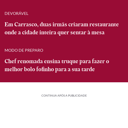
DEVORÁVEL
Em Carrasco, duas irmãs criaram restaurante
onde a cidade inteira quer sentar à mesa
MODO DE PREPARO
Chef renomada ensina truque para fazer o
melhor bolo fofinho para a sua tarde
CONTINUA APÓS A PUBLICIDADE