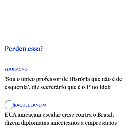
Perdeu essa?
EDUCAÇÃO
'Sou o único professor de História que não é de
esquerda', diz secretário que é o 1º no Ideb
RAQUEL LANDIM
EUA ameaçam escalar crise contra o Brasil,
dizem diplomatas americanos a empresários