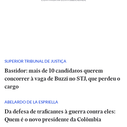
SUPERIOR TRIBUNAL DE JUSTIÇA
Bastidor: mais de 10 candidatos querem
concorrer à vaga de Buzzi no STJ, que perdeu o
cargo
ABELARDO DE LA ESPRIELLA
Da defesa de traficantes à guerra contra eles:
Quem é o novo presidente da Colômbia