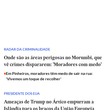
RADAR DA CRIMINALIDADE
Onde são as áreas perigosas no Morumbi, que
vê crimes dispararem: 'Moradores com medo'
Em Pinheiros, moradores têm medo de sair na rua:
'Vivemos um toque de recolher'
PRESIDENTE DOS EUA
Ameaças de Trump no Ártico empurram a
Islândia para os braços da União Europeia