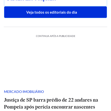
Veja todos os editoriais do dia
CONTINUA APÓS A PUBLICIDADE
MERCADO IMOBILIÁRIO
Justiça de SP barra prédio de 22 andares na
Pompeia após perícia encontrar nascentes