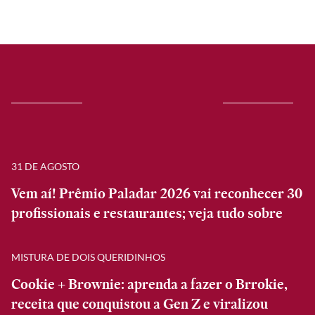
31 DE AGOSTO
Vem aí! Prêmio Paladar 2026 vai reconhecer 30
profissionais e restaurantes; veja tudo sobre
MISTURA DE DOIS QUERIDINHOS
Cookie + Brownie: aprenda a fazer o Brrokie,
receita que conquistou a Gen Z e viralizou