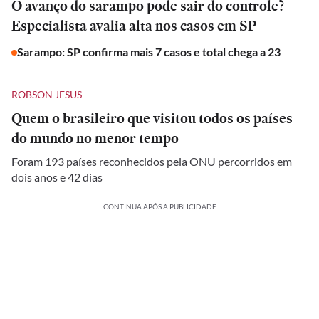
O avanço do sarampo pode sair do controle?
Especialista avalia alta nos casos em SP
Sarampo: SP confirma mais 7 casos e total chega a 23
ROBSON JESUS
Quem o brasileiro que visitou todos os países
do mundo no menor tempo
Foram 193 países reconhecidos pela ONU percorridos em
dois anos e 42 dias
CONTINUA APÓS A PUBLICIDADE