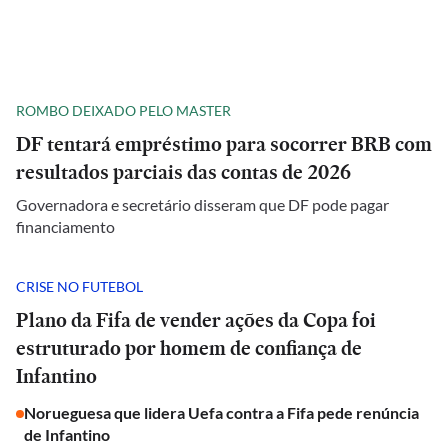
ROMBO DEIXADO PELO MASTER
DF tentará empréstimo para socorrer BRB com
resultados parciais das contas de 2026
Governadora e secretário disseram que DF pode pagar
financiamento
CRISE NO FUTEBOL
Plano da Fifa de vender ações da Copa foi
estruturado por homem de confiança de
Infantino
Norueguesa que lidera Uefa contra a Fifa pede renúncia
de Infantino