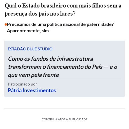
Qual o Estado brasileiro com mais filhos sem a
presença dos pais nos lares?
Precisamos de uma política nacional de paternidade?
Aparentemente, sim
ESTADÃO BLUE STUDIO
Como os fundos de infraestrutura
transformam o financiamento do País — e o
que vem pela frente
Patrocinado por
Pátria Investimentos
CONTINUA APÓS A PUBLICIDADE