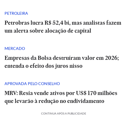
PETROLEIRA
Petrobras lucra R$ 52,4 bi, mas analistas fazem
um alerta sobre alocação de capital
MERCADO
Empresas da Bolsa destruíram valor em 2026;
entenda o efeito dos juros nisso
APROVADA PELO CONSELHO
MRV: Resia vende ativos por US$ 170 milhões
que levarão à redução no endividamento
CONTINUA APÓS A PUBLICIDADE