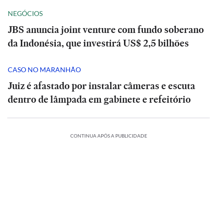
NEGÓCIOS
JBS anuncia joint venture com fundo soberano
da Indonésia, que investirá US$ 2,5 bilhões
CASO NO MARANHÃO
Juiz é afastado por instalar câmeras e escuta
dentro de lâmpada em gabinete e refeitório
CONTINUA APÓS A PUBLICIDADE