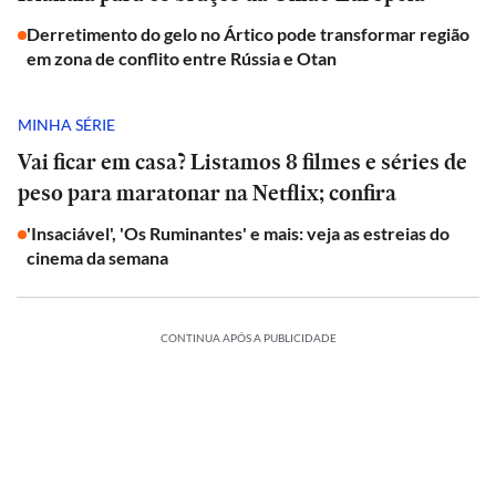
Derretimento do gelo no Ártico pode transformar região
em zona de conflito entre Rússia e Otan
MINHA SÉRIE
Vai ficar em casa? Listamos 8 filmes e séries de
peso para maratonar na Netflix; confira
'Insaciável', 'Os Ruminantes' e mais: veja as estreias do
cinema da semana
CONTINUA APÓS A PUBLICIDADE