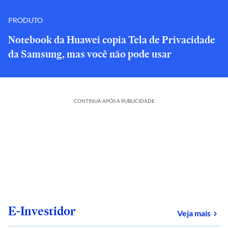
PRODUTO
Notebook da Huawei copia Tela de Privacidade
da Samsung, mas você não pode usar
CONTINUA APÓS A PUBLICIDADE
E-Investidor
sob
Veja mais