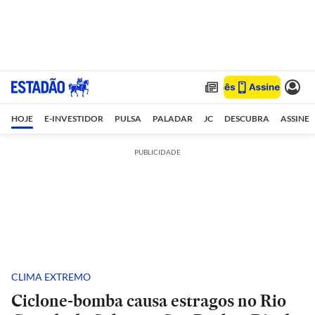
HOJE
E-INVESTIDOR
PULSA
PALADAR
JC
DESCUBRA
ASSINE
PUBLICIDADE
CLIMA EXTREMO
Ciclone-bomba causa estragos no Rio