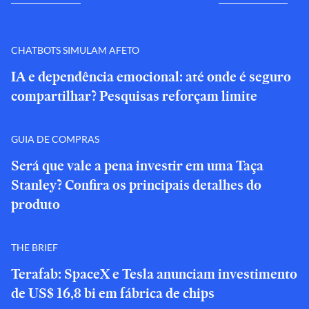
CHATBOTS SIMULAM AFETO
IA e dependência emocional: até onde é seguro
compartilhar? Pesquisas reforçam limite
GUIA DE COMPRAS
Será que vale a pena investir em uma Taça
Stanley? Confira os principais detalhes do
produto
THE BRIEF
Terafab: SpaceX e Tesla anunciam investimento
de US$ 16,8 bi em fábrica de chips