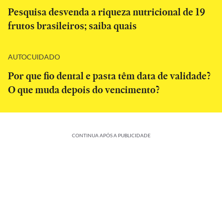
Pesquisa desvenda a riqueza nutricional de 19
frutos brasileiros; saiba quais
AUTOCUIDADO
Por que fio dental e pasta têm data de validade?
O que muda depois do vencimento?
CONTINUA APÓS A PUBLICIDADE