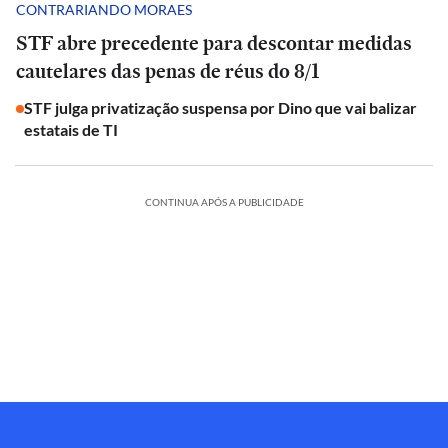
CONTRARIANDO MORAES
STF abre precedente para descontar medidas
cautelares das penas de réus do 8/1
STF julga privatização suspensa por Dino que vai balizar
estatais de TI
CONTINUA APÓS A PUBLICIDADE