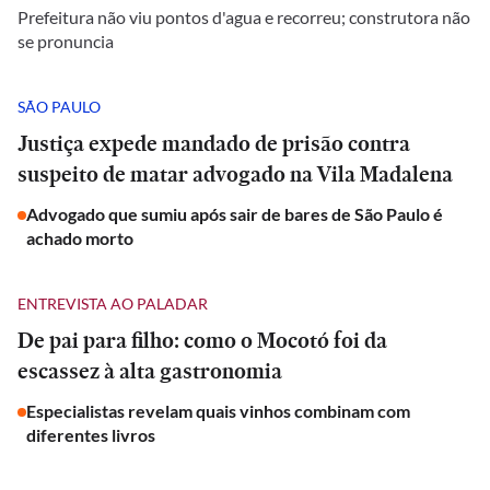
Prefeitura não viu pontos d'agua e recorreu; construtora não
se pronuncia
SÃO PAULO
Justiça expede mandado de prisão contra
suspeito de matar advogado na Vila Madalena
Advogado que sumiu após sair de bares de São Paulo é
achado morto
ENTREVISTA AO PALADAR
De pai para filho: como o Mocotó foi da
escassez à alta gastronomia
Especialistas revelam quais vinhos combinam com
diferentes livros