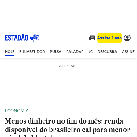
HOJE
E-INVESTIDOR
PULSA
PALADAR
JC
DESCUBRA
ASSINE
PUBLICIDADE
ECONOMIA
Menos dinheiro no fim do mês: renda
disponível do brasileiro cai para menor