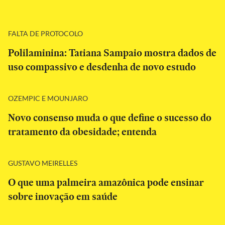
FALTA DE PROTOCOLO
Polilaminina: Tatiana Sampaio mostra dados de
uso compassivo e desdenha de novo estudo
OZEMPIC E MOUNJARO
Novo consenso muda o que define o sucesso do
tratamento da obesidade; entenda
GUSTAVO MEIRELLES
O que uma palmeira amazônica pode ensinar
sobre inovação em saúde