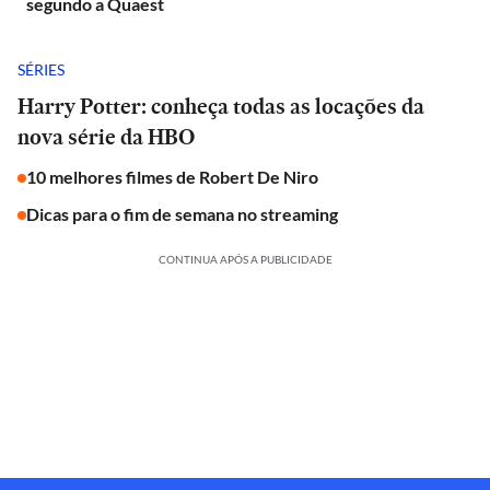
segundo a Quaest
SÉRIES
Harry Potter: conheça todas as locações da
nova série da HBO
10 melhores filmes de Robert De Niro
Dicas para o fim de semana no streaming
CONTINUA APÓS A PUBLICIDADE