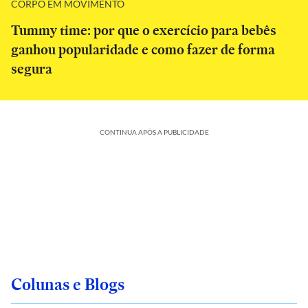
CORPO EM MOVIMENTO
Tummy time: por que o exercício para bebês
ganhou popularidade e como fazer de forma
segura
CONTINUA APÓS A PUBLICIDADE
Colunas e Blogs