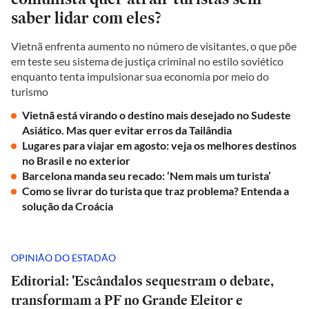
saber lidar com eles?
Vietnã enfrenta aumento no número de visitantes, o que põe
em teste seu sistema de justiça criminal no estilo soviético
enquanto tenta impulsionar sua economia por meio do
turismo
Vietnã está virando o destino mais desejado no Sudeste
Asiático. Mas quer evitar erros da Tailândia
Lugares para viajar em agosto: veja os melhores destinos
no Brasil e no exterior
Barcelona manda seu recado: ‘Nem mais um turista’
Como se livrar do turista que traz problema? Entenda a
solução da Croácia
OPINIÃO DO ESTADÃO
Editorial: 'Escândalos sequestram o debate,
transformam a PF no Grande Eleitor e