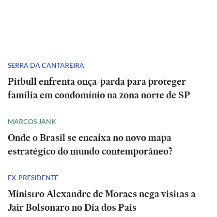
SERRA DA CANTAREIRA
Pitbull enfrenta onça-parda para proteger
família em condomínio na zona norte de SP
MARCOS JANK
Onde o Brasil se encaixa no novo mapa
estratégico do mundo contemporâneo?
EX-PRESIDENTE
Ministro Alexandre de Moraes nega visitas a
Jair Bolsonaro no Dia dos Pais