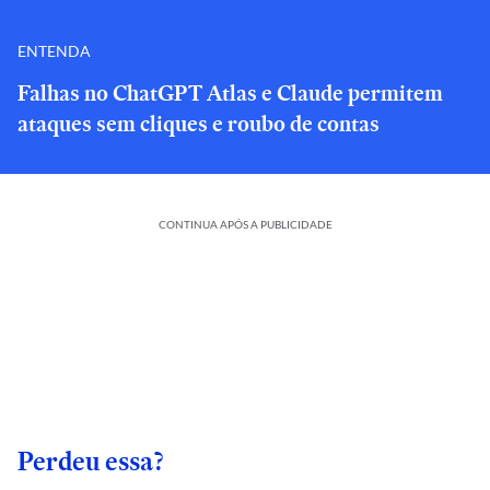
ENTENDA
Falhas no ChatGPT Atlas e Claude permitem
ataques sem cliques e roubo de contas
CONTINUA APÓS A PUBLICIDADE
Perdeu essa?