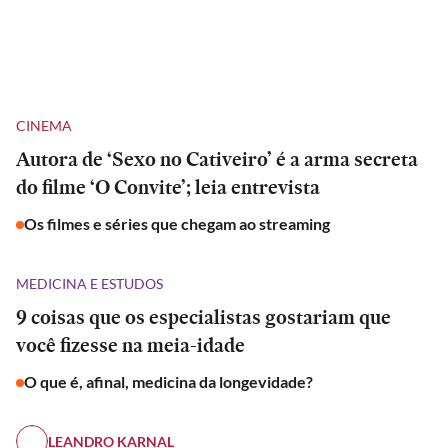
CINEMA
Autora de ‘Sexo no Cativeiro’ é a arma secreta
do filme ‘O Convite’; leia entrevista
Os filmes e séries que chegam ao streaming
MEDICINA E ESTUDOS
9 coisas que os especialistas gostariam que
você fizesse na meia-idade
O que é, afinal, medicina da longevidade?
LEANDRO KARNAL