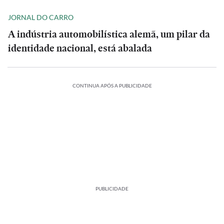
JORNAL DO CARRO
A indústria automobilística alemã, um pilar da
identidade nacional, está abalada
CONTINUA APÓS A PUBLICIDADE
PUBLICIDADE