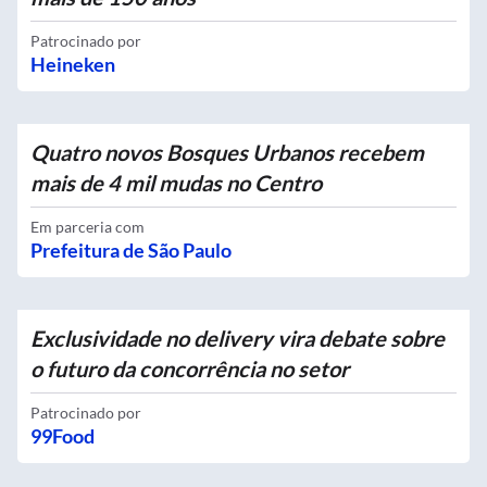
Patrocinado por
Heineken
Quatro novos Bosques Urbanos recebem
mais de 4 mil mudas no Centro
Em parceria com
Prefeitura de São Paulo
Exclusividade no delivery vira debate sobre
o futuro da concorrência no setor
Patrocinado por
99Food