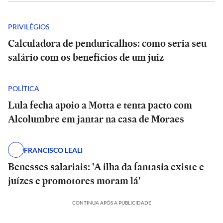
PRIVILÉGIOS
Calculadora de penduricalhos: como seria seu
salário com os benefícios de um juiz
POLÍTICA
Lula fecha apoio a Motta e tenta pacto com
Alcolumbre em jantar na casa de Moraes
FRANCISCO LEALI
Benesses salariais: 'A ilha da fantasia existe e
juízes e promotores moram lá'
CONTINUA APÓS A PUBLICIDADE