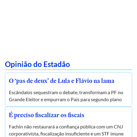
Opinião do Estadão
O ‘pas de deux’ de Lula e Flávio na lama
Escândalos sequestram o debate, transformam a PF no
Grande Eleitor e empurram o País para segundo plano
É preciso fiscalizar os fiscais
Fachin não restaurará a confiança pública com um CNJ
corporativista, fiscalização insuficiente e um STF imune