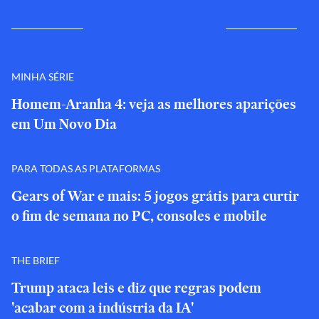
MINHA SÉRIE
Homem-Aranha 4: veja as melhores aparições
em Um Novo Dia
PARA TODAS AS PLATAFORMAS
Gears of War e mais: 5 jogos grátis para curtir
o fim de semana no PC, consoles e mobile
THE BRIEF
Trump ataca leis e diz que regras podem
'acabar com a indústria da IA'