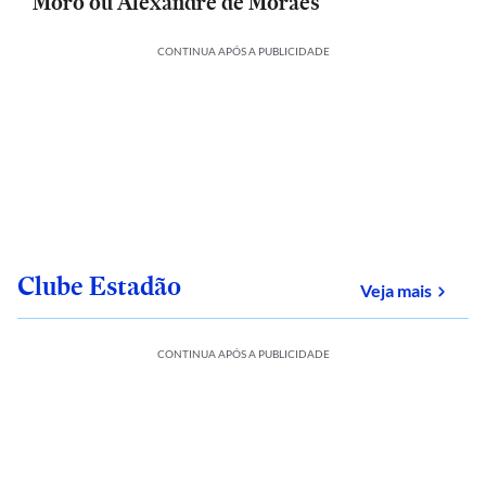
Moro ou Alexandre de Moraes
CONTINUA APÓS A PUBLICIDADE
Clube Estadão
sobre
Veja mais
CONTINUA APÓS A PUBLICIDADE