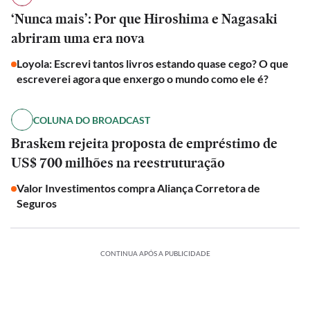
‘Nunca mais’: Por que Hiroshima e Nagasaki
abriram uma era nova
Loyola: Escrevi tantos livros estando quase cego? O que
escreverei agora que enxergo o mundo como ele é?
COLUNA DO BROADCAST
Braskem rejeita proposta de empréstimo de
US$ 700 milhões na reestruturação
Valor Investimentos compra Aliança Corretora de
Seguros
CONTINUA APÓS A PUBLICIDADE