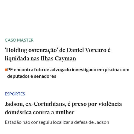
CASO MASTER
'Holding ostentação' de Daniel Vorcaro é
liquidada nas Ilhas Cayman
PF encontra foto de advogado investigado em piscina com
deputados e senadores
ESPORTES
Jadson, ex-Corinthians, é preso por violência
doméstica contra a mulher
Estadão não conseguiu localizar a defesa de Jadson