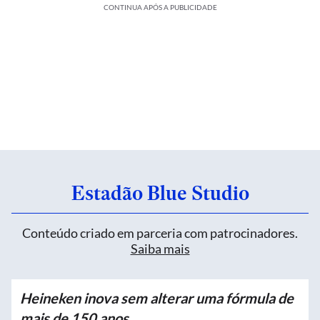
CONTINUA APÓS A PUBLICIDADE
Estadão Blue Studio
Conteúdo criado em parceria com patrocinadores.
Saiba mais
Heineken inova sem alterar uma fórmula de
mais de 150 anos