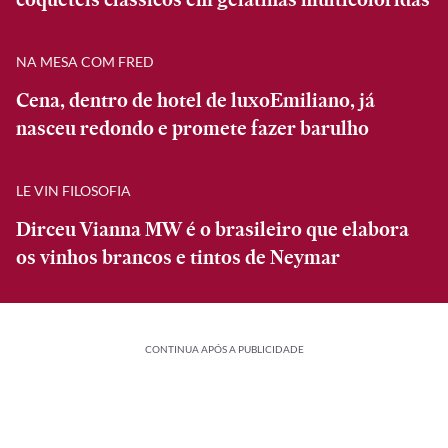
NA MESA COM FRED
Cena, dentro de hotel de luxoEmiliano, já
nasceu redondo e promete fazer barulho
LE VIN FILOSOFIA
Dirceu Vianna MW é o brasileiro que elabora
os vinhos brancos e tintos de Neymar
CONTINUA APÓS A PUBLICIDADE